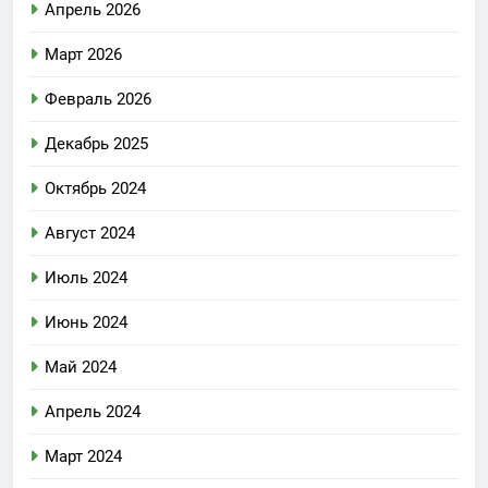
Апрель 2026
Март 2026
Февраль 2026
Декабрь 2025
Октябрь 2024
Август 2024
Июль 2024
Июнь 2024
Май 2024
Апрель 2024
Март 2024