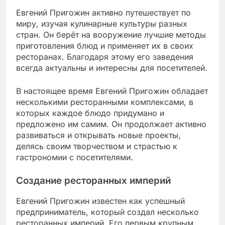
Евгений Пригожин активно путешествует по
миру, изучая кулинарные культуры разных
стран. Он берёт на вооружение лучшие методы
приготовления блюд и применяет их в своих
ресторанах. Благодаря этому его заведения
всегда актуальны и интересны для посетителей.
В настоящее время Евгений Пригожин обладает
несколькими ресторанными комплексами, в
которых каждое блюдо придумано и
предложено им самим. Он продолжает активно
развиваться и открывать новые проекты,
делясь своим творчеством и страстью к
гастрономии с посетителями.
Создание ресторанных империй
Евгений Пригожин известен как успешный
предприниматель, который создал несколько
ресторанных империй. Его первым крупным