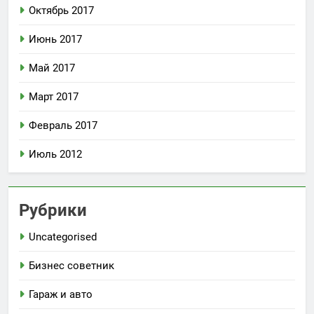
Октябрь 2017
Июнь 2017
Май 2017
Март 2017
Февраль 2017
Июль 2012
Рубрики
Uncategorised
Бизнес советник
Гараж и авто