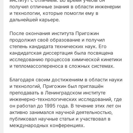
институт с отличием. Во время учёбы он
получил отличные знания в области инженерии
и технологии, которые помогли ему в
дальнейшей карьере.
После окончания института Пригожин
продолжил своё образование и получил
степень кандидата технических наук. Его
кандидатская диссертация была посвящена
исследованию процессов химической кинетики
и тепломассопереноса в сложных системах.
Благодаря своим достижениям в области науки
и технологий, Пригожин был приглашён
преподавать в Ленинградском институте
инженерно-технологических исследований, где
он работал до 1995 года. В течение этих лет он
активно занимался научной деятельностью,
публиковал научные статьи и участвовал в
международных конференциях.