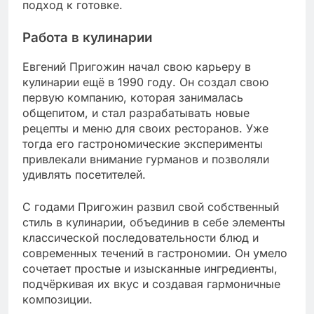
подход к готовке.
Работа в кулинарии
Евгений Пригожин начал свою карьеру в
кулинарии ещё в 1990 году. Он создал свою
первую компанию, которая занималась
общепитом, и стал разрабатывать новые
рецепты и меню для своих ресторанов. Уже
тогда его гастрономические эксперименты
привлекали внимание гурманов и позволяли
удивлять посетителей.
С годами Пригожин развил свой собственный
стиль в кулинарии, объединив в себе элементы
классической последовательности блюд и
современных течений в гастрономии. Он умело
сочетает простые и изысканные ингредиенты,
подчёркивая их вкус и создавая гармоничные
композиции.