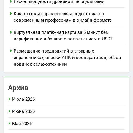
Расчет мощности дровяной печи для бани
Как проходит практическая подготовка по
современным профессиям в онлайн-формате
Виртуальная платёжная карта за 5 минут без
верификации и банков с пополнением в USDT
Размещение предприятий в аграрных
справочниках, списки АПК и кооперативов, обзор
новинок сельхозтехники
Архив
Июль 2026
Июнь 2026
Май 2026