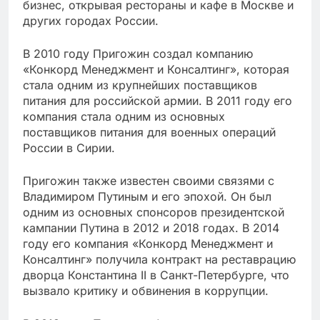
бизнес, открывая рестораны и кафе в Москве и
других городах России.
В 2010 году Пригожин создал компанию
«Конкорд Менеджмент и Консалтинг», которая
стала одним из крупнейших поставщиков
питания для российской армии. В 2011 году его
компания стала одним из основных
поставщиков питания для военных операций
России в Сирии.
Пригожин также известен своими связями с
Владимиром Путиным и его эпохой. Он был
одним из основных спонсоров президентской
кампании Путина в 2012 и 2018 годах. В 2014
году его компания «Конкорд Менеджмент и
Консалтинг» получила контракт на реставрацию
дворца Константина II в Санкт-Петербурге, что
вызвало критику и обвинения в коррупции.