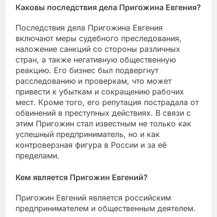
Каковы последствия дела Пригожина Евгения?
Последствия дела Пригожина Евгения
включают меры судебного преследования,
наложение санкций со стороны различных
стран, а также негативную общественную
реакцию. Его бизнес был подвергнут
расследованию и проверкам, что может
привести к убыткам и сокращению рабочих
мест. Кроме того, его репутация пострадала от
обвинений в преступных действиях. В связи с
этим Пригожин стал известным не только как
успешный предприниматель, но и как
контроверзная фигура в России и за её
пределами.
Кем является Пригожин Евгений?
Пригожин Евгений является российским
предпринимателем и общественным деятелем.