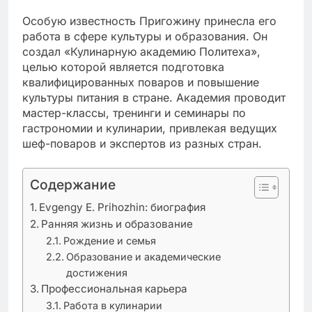
Особую известность Пригожину принесла его
работа в сфере культуры и образования. Он
создал «Кулинарную академию Политеха»,
целью которой является подготовка
квалифицированных поваров и повышение
культуры питания в стране. Академия проводит
мастер-классы, тренинги и семинары по
гастрономии и кулинарии, привлекая ведущих
шеф-поваров и экспертов из разных стран.
Содержание
Evgengy E. Prihozhin: биография
Ранняя жизнь и образование
Рождение и семья
Образование и академические
достижения
Профессиональная карьера
Работа в кулинарии