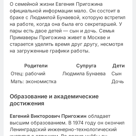
О семейной жизни Евгения Пригожина
официальной информации мало. Он состоит в
браке с Людмилой Бунаевой, которую встретил
на работе, когда она была его секретаршей. У
пары есть двое детей — сын и дочь. Семья
Примаверы Пригожина живет в Москве и
старается уделять время друг другу, несмотря
на загруженные графики работы.
Родители
Супруга
Дети
Отец: рабочий
Людмила Бунаева
Сын
Мать: экономистка
Дочь
Образование и академические
достижения
Евгений Викторович Пригожин
обладает
высшим образованием. В 1974 году он окончил
Ленинградский инженерно-технологический