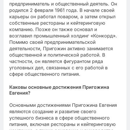
предприниматель и общественный деятель. Он
родился 2 февраля 1961 года. В начале своей
карьеры он работал поваром, а затем открыл
собственные рестораны и кейтеринговую
компанию. Позже он также основал и
возглавил промышленный холдинг «Конкорд».
Помимо своей предпринимательской
деятельности, Пригожин активно занимается
общественной и политической работой. В
частности, он является фигурантом ряда
уголовных дел, связанных с его работой в
сфере общественного питания.
Каковы основные достижения Пригожина
Евгения?
Основными достижениями Пригожина Евгения
являются создание и развитие своего
успешного бизнеса в сфере общественного
питания, включая рестораны и кейтеринговую