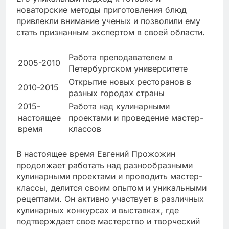
новаторские методы приготовления блюд
привлекли внимание ученых и позволили ему
стать признанным экспертом в своей области.
Работа преподавателем в
2005-2010
Петербургском университете
Открытие новых ресторанов в
2010-2015
разных городах страны
2015-
Работа над кулинарными
настоящее
проектами и проведение мастер-
время
классов
В настоящее время Евгений Прожожин
продолжает работать над разнообразными
кулинарными проектами и проводить мастер-
классы, делится своим опытом и уникальными
рецептами. Он активно участвует в различных
кулинарных конкурсах и выставках, где
подтверждает свое мастерство и творческий