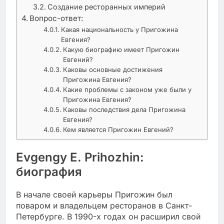
Создание ресторанных империй
Вопрос-ответ:
Какая национальность у Пригожина
Евгения?
Какую биографию имеет Пригожин
Евгений?
Каковы основные достижения
Пригожина Евгения?
Какие проблемы с законом уже были у
Пригожина Евгения?
Каковы последствия дела Пригожина
Евгения?
Кем является Пригожин Евгений?
Evgengy E. Prihozhin:
биография
В начале своей карьеры Пригожин был
поваром и владельцем ресторанов в Санкт-
Петербурге. В 1990-х годах он расширил свой