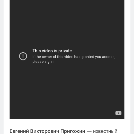
Евгений Викторович Пригожин
— известный