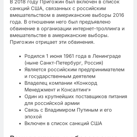
В 2018 году Пригожин был включен в список
санкций США, связанных с российским
вмешательством в американские выборы 2016
года. В отношении него был предъявлено
обвинение в организации интернет-троллинга и
вмешательстве в американские выборы.
Пригожин отрицает эти обвинения.
Родился 1 июня 1961 года в Ленинграде
(ныне Санкт-Петербург, Россия)
Является российским предпринимателем
и государственным деятелем
Владелец компании «Конкорд
Менеджмент и Консалтинг»
Один из крупнейших поставщиков питания
для российской армии
Связь с Владимиром Путиным и его
эпохой
Включен в список санкций США