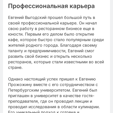
Профессиональная карьера
Евгений Выгодский прошел большой путь в
своей профессиональной карьере. Он начал
свою работу в ресторанном бизнесе еще в
юности. Первым его делом было открытие
кафе, которое быстро стало популярным среди
жителей родного города. Благодаря своему
таланту и предприимчивости, Евгений смог
развить свой бизнес и открыть несколько
ресторанов, которые стали известными во всей
стране.
Однако настоящий успех пришел к Евгению
Прожожину вместе с его сотрудничеством с
Петербургским университетом. Евгений был
приглашен в университет в качестве гостя-
преподавателя, где он проводил лекции и
проводил исследования в области кулинарии.
Его уникальный подход к готовке и