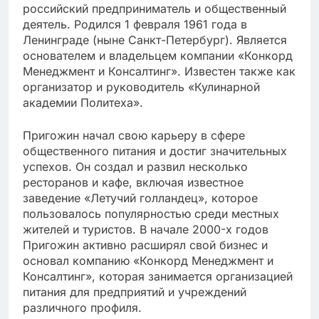
российский предприниматель и общественный
деятель. Родился 1 февраля 1961 года в
Ленинграде (ныне Санкт-Петербург). Является
основателем и владельцем компании «Конкорд
Менеджмент и Консалтинг». Известен также как
организатор и руководитель «Кулинарной
академии Политеха».
Пригожин начал свою карьеру в сфере
общественного питания и достиг значительных
успехов. Он создал и развил несколько
ресторанов и кафе, включая известное
заведение «Летучий голландец», которое
пользовалось популярностью среди местных
жителей и туристов. В начале 2000-х годов
Пригожин активно расширял свой бизнес и
основал компанию «Конкорд Менеджмент и
Консалтинг», которая занимается организацией
питания для предприятий и учреждений
различного профиля.