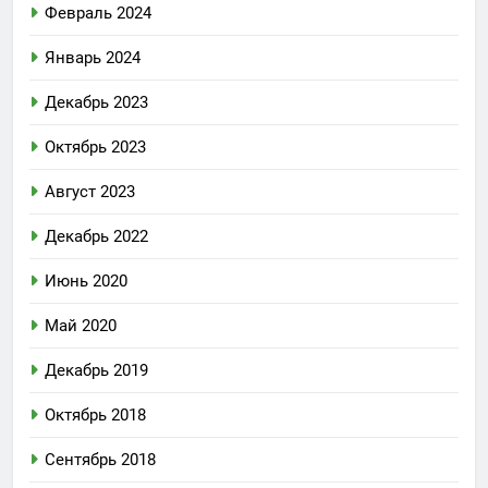
Февраль 2024
Январь 2024
Декабрь 2023
Октябрь 2023
Август 2023
Декабрь 2022
Июнь 2020
Май 2020
Декабрь 2019
Октябрь 2018
Сентябрь 2018