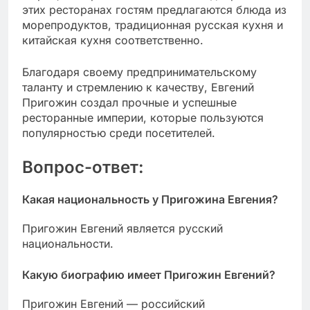
этих ресторанах гостям предлагаются блюда из
морепродуктов, традиционная русская кухня и
китайская кухня соответственно.
Благодаря своему предпринимательскому
таланту и стремлению к качеству, Евгений
Пригожин создал прочные и успешные
ресторанные империи, которые пользуются
популярностью среди посетителей.
Вопрос-ответ:
Какая национальность у Пригожина Евгения?
Пригожин Евгений является русский
национальности.
Какую биографию имеет Пригожин Евгений?
Пригожин Евгений — российский