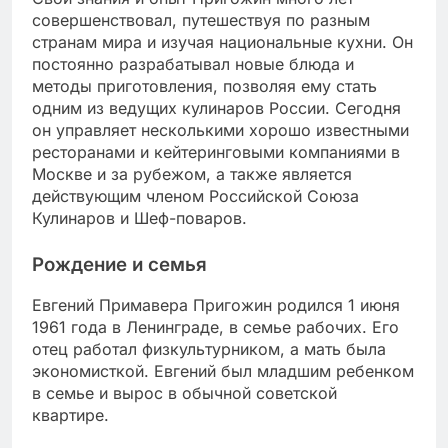
совершенствовал, путешествуя по разным
странам мира и изучая национальные кухни. Он
постоянно разрабатывал новые блюда и
методы приготовления, позволяя ему стать
одним из ведущих кулинаров России. Сегодня
он управляет несколькими хорошо известными
ресторанами и кейтеринговыми компаниями в
Москве и за рубежом, а также является
действующим членом Российской Союза
Кулинаров и Шеф-поваров.
Рождение и семья
Евгений Примавера Пригожин родился 1 июня
1961 года в Ленинграде, в семье рабочих. Его
отец работал физкультурником, а мать была
экономисткой. Евгений был младшим ребенком
в семье и вырос в обычной советской
квартире.