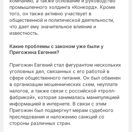
компанию, а также основание и руководство
промышленного холдинга «Конкорд». Кроме
того, он также активно участвует в
общественной и политической деятельности,
что дает ему значительное влияние и
известность.
Какие проблемы с законом уже были у
Пригожина Евгения?
Пригожин Евгений стал фигурантом нескольких
уголовных дел, связанных с его работой в
сфере общественного питания. Он был обвинен
в организации мошеннических схем, неуплате
налогов, а также связи с российской «тролл-
фабрикой», которая занималась манипуляцией
информацией в интернете. В связи с этим
Пригожин был подвергнут мерам судебного
преследования и наложению санкций со
стороны различных стран.