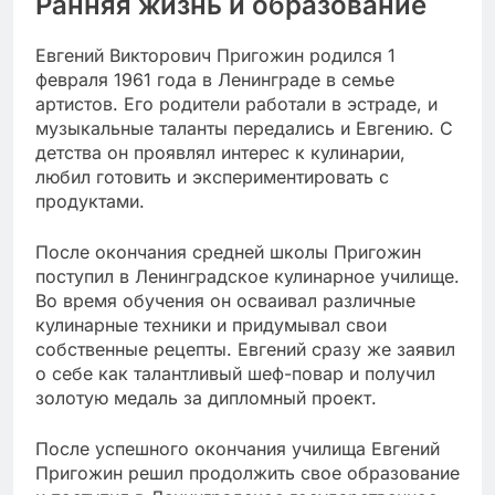
Ранняя жизнь и образование
Евгений Викторович Пригожин родился 1
февраля 1961 года в Ленинграде в семье
артистов. Его родители работали в эстраде, и
музыкальные таланты передались и Евгению. С
детства он проявлял интерес к кулинарии,
любил готовить и экспериментировать с
продуктами.
После окончания средней школы Пригожин
поступил в Ленинградское кулинарное училище.
Во время обучения он осваивал различные
кулинарные техники и придумывал свои
собственные рецепты. Евгений сразу же заявил
о себе как талантливый шеф-повар и получил
золотую медаль за дипломный проект.
После успешного окончания училища Евгений
Пригожин решил продолжить свое образование