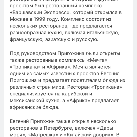
проектом был ресторанный комплекс
«Варшавский Экспресс», который открылся в
Москве в 1999 году. Комплекс состоит из
нескольких ресторанов, где предлагается
разнообразная кухня, включая итальянскую,
французскую, азиатскую и русскую.
Под руководством Пригожина были открыты
также ресторанные комплексы «Мечта»,
«Тропикана» и «Африка». Мечта является
одним из самых известных проектов Евгения
Пригожина и предлагает посетителям блюда из
различных стран мира. Ресторан «Тропикана»
специализируется на карибской и
мексиканской кухне, а «Африка» предлагает
африканские блюда.
Евгений Пригожин также открыл несколько
ресторанов в Петербурге, включая «Дары
моря», «Матрешка» и «Китайский дворик». В