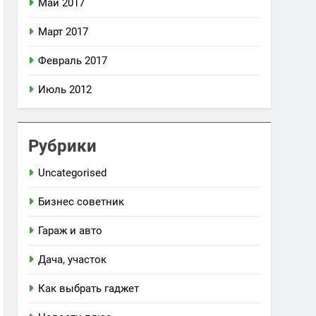
Май 2017
Март 2017
Февраль 2017
Июль 2012
Рубрики
Uncategorised
Бизнес советник
Гараж и авто
Дача, участок
Как выбрать гаджет