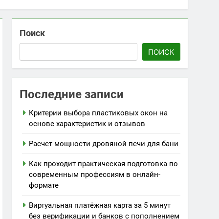
Поиск
ПОИСК
Последние записи
Критерии выбора пластиковых окон на
основе характеристик и отзывов
Расчет мощности дровяной печи для бани
Как проходит практическая подготовка по
современным профессиям в онлайн-
формате
Виртуальная платёжная карта за 5 минут
без верификации и банков с пополнением