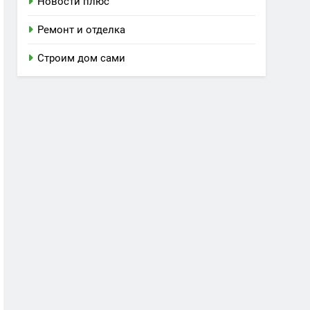
Новости плюс
Ремонт и отделка
Строим дом сами