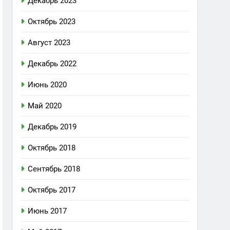
Декабрь 2023
Октябрь 2023
Август 2023
Декабрь 2022
Июнь 2020
Май 2020
Декабрь 2019
Октябрь 2018
Сентябрь 2018
Октябрь 2017
Июнь 2017