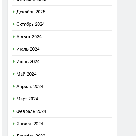
Декабрь 2025
Октябрь 2024
Август 2024
Июль 2024
Июнь 2024
Май 2024
Апрель 2024
Март 2024
Февраль 2024
Январь 2024