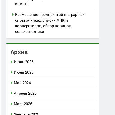
в USDT
Размещение предприятий в аграрных
справочниках, списки АПК и
кооперативов, обзор новинок
сельхозтехники
Архив
Июль 2026
Июнь 2026
Май 2026
Апрель 2026
Март 2026
Февраль 2026