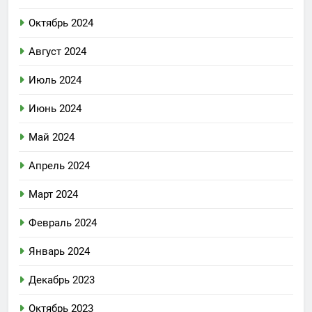
Октябрь 2024
Август 2024
Июль 2024
Июнь 2024
Май 2024
Апрель 2024
Март 2024
Февраль 2024
Январь 2024
Декабрь 2023
Октябрь 2023