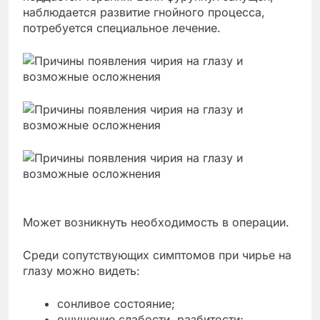
наблюдается развитие гнойного процесса,
потребуется специальное лечение.
Может возникнуть необходимость в операции.
Среди сопутствующих симптомов при чирье на
глазу можно видеть:
сонливое состояние;
ощущение слабости, разбитости;