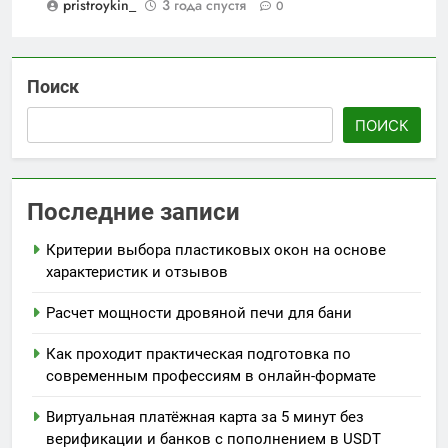
pristroykin_
3 года спустя
0
Поиск
ПОИСК
Последние записи
Критерии выбора пластиковых окон на основе
характеристик и отзывов
Расчет мощности дровяной печи для бани
Как проходит практическая подготовка по
современным профессиям в онлайн-формате
Виртуальная платёжная карта за 5 минут без
верификации и банков с пополнением в USDT