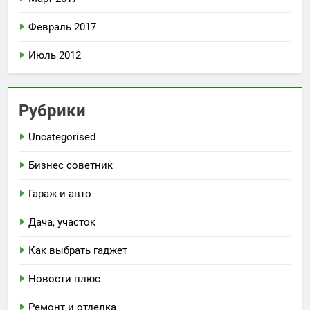
Февраль 2017
Июль 2012
Рубрики
Uncategorised
Бизнес советник
Гараж и авто
Дача, участок
Как выбрать гаджет
Новости плюс
Ремонт и отделка