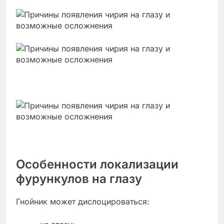
Особенности локализации
фурункулов на глазу
Гнойник может дислоцироваться: