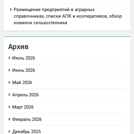
Размещение предприятий в аграрных
справочниках, списки АПК и кооперативов, обзор
новинок сельхозтехники
Архив
Июль 2026
Июнь 2026
Май 2026
Апрель 2026
Март 2026
Февраль 2026
Декабрь 2025