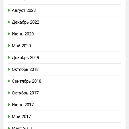
Август 2023
Декабрь 2022
Июнь 2020
Май 2020
Декабрь 2019
Октябрь 2018
Сентябрь 2018
Октябрь 2017
Июнь 2017
Май 2017
Март 2017