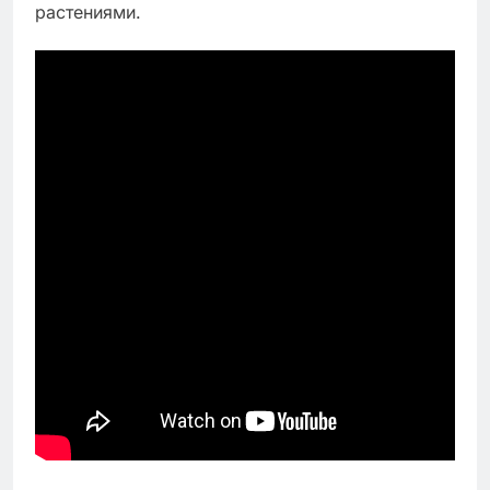
растениями.