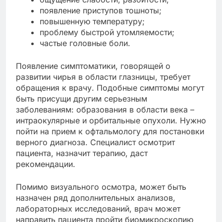
появление приступов тошноты;
повышенную температуру;
проблему быстрой утомляемости;
частые головные боли.
Появление симптоматики, говорящей о
развитии чирья в области глазницы, требует
обращения к врачу. Подобные симптомы могут
быть присущи другим серьезным
заболеваниям: образования в области века –
интраокулярные и орбитальные опухоли. Нужно
пойти на прием к офтальмологу для постановки
верного диагноза. Специалист осмотрит
пациента, назначит терапию, даст
рекомендации.
Помимо визуального осмотра, может быть
назначен ряд дополнительных анализов,
лабораторных исследований, врач может
направить пациента пройти биомикроскопию