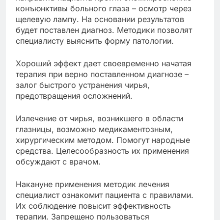
конъюнктивы больного глаза – осмотр через
щелевую лампу. На основании результатов
будет поставлен диагноз. Методики позволят
специалисту выяснить форму патологии.
Хороший эффект дает своевременно начатая
терапия при верно поставленном диагнозе –
залог быстрого устранения чирья,
предотвращения осложнений.
Излечение от чирья, возникшего в области
глазницы, возможно медикаментозным,
хирургическим методом. Помогут народные
средства. Целесообразность их применения
обсуждают с врачом.
Накануне применения методик лечения
специалист ознакомит пациента с правилами.
Их соблюдение повысит эффективность
терапии. Запрещено пользоваться