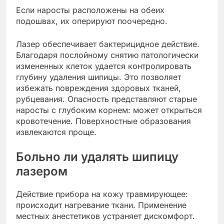
Если наросты расположены на обеих
подошвах, их оперируют поочередно.
Лазер обеспечивает бактерицидное действие.
Благодаря послойному снятию патологически
измененных клеток удается контролировать
глубину удаления шипицы. Это позволяет
избежать повреждения здоровых тканей,
рубцевания. Опасность представляют старые
наросты с глубоким корнем: может открыться
кровотечение. Поверхностные образования
извлекаются проще.
Больно ли удалять шипицу
лазером
Действие прибора на кожу травмирующее:
происходит нагревание ткани. Применение
местных анестетиков устраняет дискомфорт.