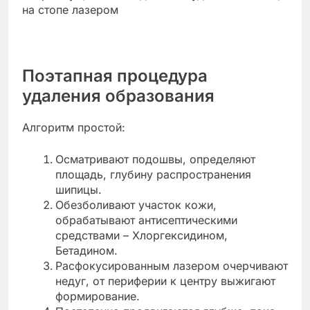
Поэтапная процедура
удаления образования
Алгоритм простой:
Осматривают подошвы, определяют
площадь, глубину распространения
шипицы.
Обезболивают участок кожи,
обрабатывают антисептическими
средствами – Хлоргексидином,
Бетадином.
Расфокусированным лазером очерчивают
недуг, от периферии к центру выжигают
формирование.