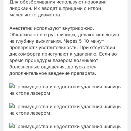
Для обезболивания используют новокаин,
лидокаин. Их вводят шприцами с иглой
маленького диаметра.
Анестетик используют внутрикожно.
Обкалывают вокруг шипицы, делают инъекцию
на глубину выжигания. Через 5-10 минут
проверяют чувствительность. При отсутствии
дискомфорта приступают к удалению. Если во
время процедуры лазером возникают
болезненные ощущения, допускается
дополнительное введение препарата.