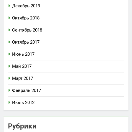
Декабрь 2019
Октябрь 2018
Сентябрь 2018
Октябрь 2017
Июнь 2017
Май 2017
Март 2017
Февраль 2017
Июль 2012
Рубрики