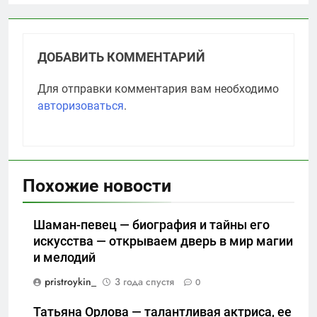
ДОБАВИТЬ КОММЕНТАРИЙ
Для отправки комментария вам необходимо
авторизоваться
.
Похожие новости
Шаман-певец — биография и тайны его
искусства — открываем дверь в мир магии
и мелодий
pristroykin_
3 года спустя
0
Татьяна Орлова — талантливая актриса, ее