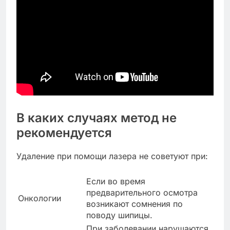
В каких случаях метод не
рекомендуется
Удаление при помощи лазера не советуют при:
Если во время
предварительного осмотра
Онкологии
возникают сомнения по
поводу шипицы.
При заболевании нарушаются