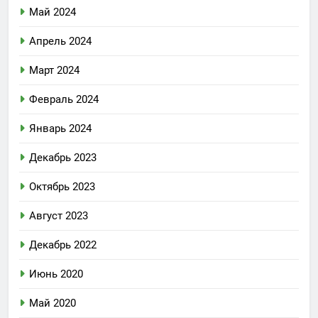
Май 2024
Апрель 2024
Март 2024
Февраль 2024
Январь 2024
Декабрь 2023
Октябрь 2023
Август 2023
Декабрь 2022
Июнь 2020
Май 2020