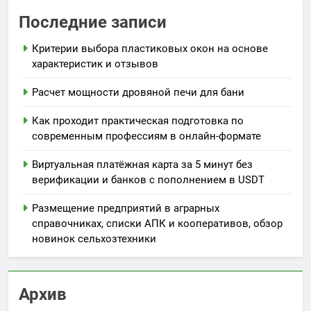
Последние записи
Критерии выбора пластиковых окон на основе
характеристик и отзывов
Расчет мощности дровяной печи для бани
Как проходит практическая подготовка по
современным профессиям в онлайн-формате
Виртуальная платёжная карта за 5 минут без
верификации и банков с пополнением в USDT
Размещение предприятий в аграрных
справочниках, списки АПК и кооперативов, обзор
новинок сельхозтехники
Архив