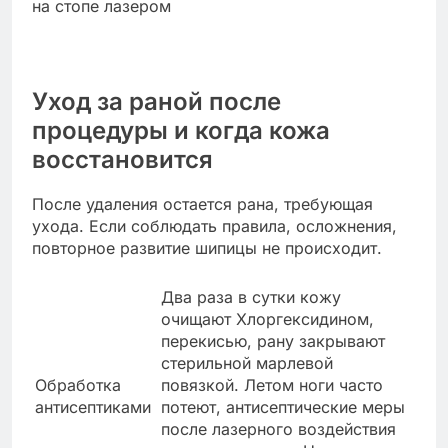
Уход за раной после
процедуры и когда кожа
восстановится
После удаления остается рана, требующая
ухода. Если соблюдать правила, осложнения,
повторное развитие шипицы не происходит.
Два раза в сутки кожу
очищают Хлоргексидином,
перекисью, рану закрывают
стерильной марлевой
Обработка
повязкой. Летом ноги часто
антисептиками
потеют, антисептические меры
после лазерного воздействия