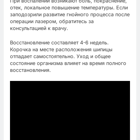
При воспалении возникают боль, покраснение,
отек, локальное повышение температуры. Если
заподозрили развитие гнойного процесса после
операции лазером, обратитесь за
консультацией к врачу.
Восстановление составляет 4-6 недель.
Корочка на месте расположения шипицы
отпадает самостоятельно. Уход и общее
состояние организма влияет на время полного
восстановления.