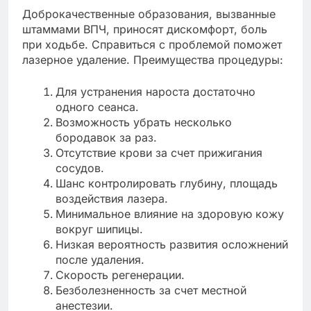
Доброкачественные образования, вызванные
штаммами ВПЧ, приносят дискомфорт, боль
при ходьбе. Справиться с проблемой поможет
лазерное удаление. Преимущества процедуры:
Для устранения нароста достаточно
одного сеанса.
Возможность убрать несколько
бородавок за раз.
Отсутствие крови за счет прижигания
сосудов.
Шанс контролировать глубину, площадь
воздействия лазера.
Минимальное влияние на здоровую кожу
вокруг шипицы.
Низкая вероятность развития осложнений
после удаления.
Скорость регенерации.
Безболезненность за счет местной
анестезии.