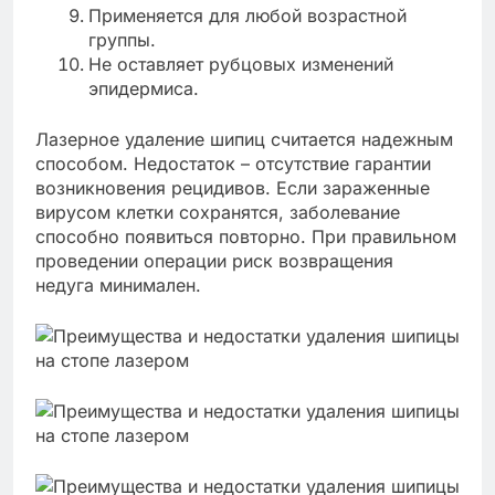
Применяется для любой возрастной
группы.
Не оставляет рубцовых изменений
эпидермиса.
Лазерное удаление шипиц считается надежным
способом. Недостаток – отсутствие гарантии
возникновения рецидивов. Если зараженные
вирусом клетки сохранятся, заболевание
способно появиться повторно. При правильном
проведении операции риск возвращения
недуга минимален.