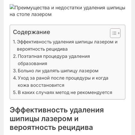
Содержание
Эффективность удаления шипицы лазером и
вероятность рецидива
Поэтапная процедура удаления
образования
Больно ли удалять шипицу лазером
Уход за раной после процедуры и когда
кожа восстановится
В каких случаях метод не рекомендуется
Эффективность удаления
шипицы лазером и
вероятность рецидива