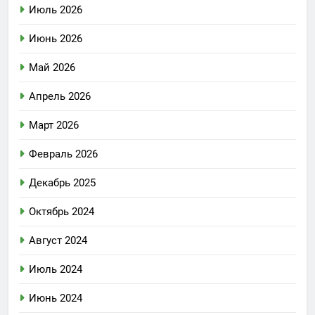
Июль 2026
Июнь 2026
Май 2026
Апрель 2026
Март 2026
Февраль 2026
Декабрь 2025
Октябрь 2024
Август 2024
Июль 2024
Июнь 2024