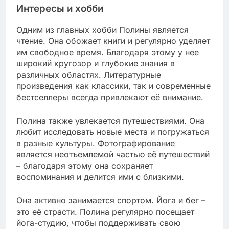
Интересы и хобби
Одним из главных хобби Полины является
чтение. Она обожает книги и регулярно уделяет
им свободное время. Благодаря этому у нее
широкий кругозор и глубокие знания в
различных областях. Литературные
произведения как классики, так и современные
бестселлеры всегда привлекают её внимание.
Полина также увлекается путешествиями. Она
любит исследовать новые места и погружаться
в разные культуры. Фотографирование
является неотъемлемой частью её путешествий
– благодаря этому она сохраняет
воспоминания и делится ими с близкими.
Она активно занимается спортом. Йога и бег –
это её страсти. Полина регулярно посещает
йога-студию, чтобы поддерживать свою