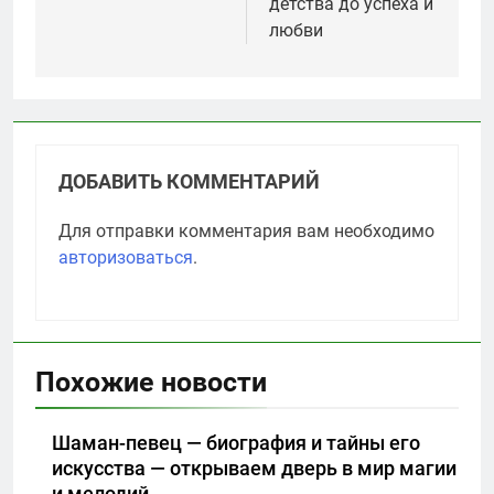
детства до успеха и
любви
ДОБАВИТЬ КОММЕНТАРИЙ
Для отправки комментария вам необходимо
авторизоваться
.
Похожие новости
Шаман-певец — биография и тайны его
искусства — открываем дверь в мир магии
и мелодий