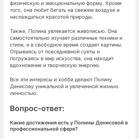
физическую и эмоциональную форму. Кроме
того, она любит бегать на свежем воздухе и
наслаждаться красотой природы.
Также, Полина увлекается живописью. Она
самостоятельно изучает различные техники и
стили, и в свободное время создает картины.
Отрываясь от повседневной суеты и
погружаясь в мир искусства, она находит
вдохновение и творческую энергию.
Все эти интересы и хобби делают Полину
Денисову уникальной и увлеченной жизнью
личностью.
Вопрос-ответ:
Какие достижения есть у Полины Денисовой в
профессиональной сфере?