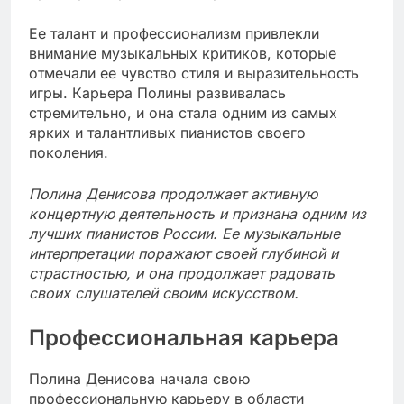
Ее талант и профессионализм привлекли
внимание музыкальных критиков, которые
отмечали ее чувство стиля и выразительность
игры. Карьера Полины развивалась
стремительно, и она стала одним из самых
ярких и талантливых пианистов своего
поколения.
Полина Денисова продолжает активную
концертную деятельность и признана одним из
лучших пианистов России. Ее музыкальные
интерпретации поражают своей глубиной и
страстностью, и она продолжает радовать
своих слушателей своим искусством.
Профессиональная карьера
Полина Денисова начала свою
профессиональную карьеру в области