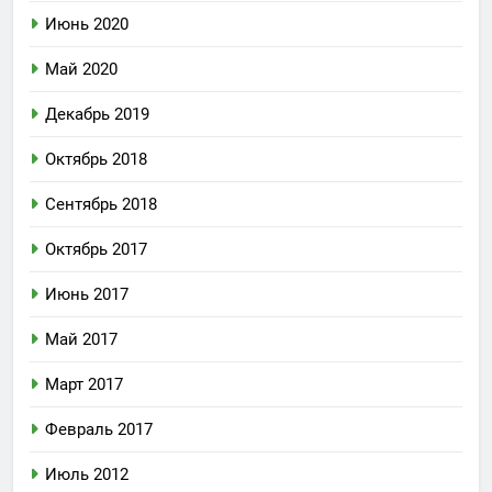
Июнь 2020
Май 2020
Декабрь 2019
Октябрь 2018
Сентябрь 2018
Октябрь 2017
Июнь 2017
Май 2017
Март 2017
Февраль 2017
Июль 2012