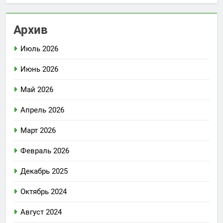
Архив
Июль 2026
Июнь 2026
Май 2026
Апрель 2026
Март 2026
Февраль 2026
Декабрь 2025
Октябрь 2024
Август 2024