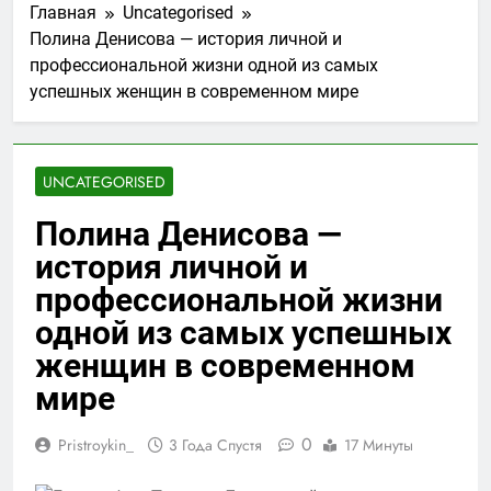
Главная
Uncategorised
Полина Денисова — история личной и
профессиональной жизни одной из самых
успешных женщин в современном мире
UNCATEGORISED
Полина Денисова —
история личной и
профессиональной жизни
одной из самых успешных
женщин в современном
мире
0
Pristroykin_
3 Года Спустя
17 Минуты