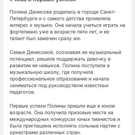
Полина Денисова родилась в городе Санкт-
Петербурге и с самого детства проявляла
интерес к музыке. Она начала учиться играть на
фортепиано уже в возрасте пяти лет, и ее
талант был замечен сразу же.
Семья Денисовой, осознавая ее музыкальный
потенциал, решила поддержать девочку в
развитии ее навыков. Полина поступила в
музыкальную школу, где получила
профессиональное образование и начала
заниматься под руководством известных
педагогов.
Первые успехи Полины пришли еще в юном
возрасте. Она получила призовые места на
международных конкурсах юных пианистов и
была приглашена исполнять сольные партии с
оркестрами различных стран.