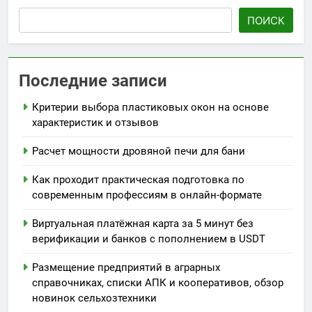
ПОИСК
Последние записи
Критерии выбора пластиковых окон на основе
характеристик и отзывов
Расчет мощности дровяной печи для бани
Как проходит практическая подготовка по
современным профессиям в онлайн-формате
Виртуальная платёжная карта за 5 минут без
верификации и банков с пополнением в USDT
Размещение предприятий в аграрных
справочниках, списки АПК и кооперативов, обзор
новинок сельхозтехники