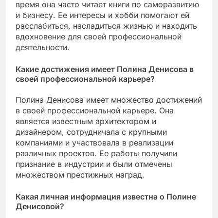
время она часто читает книги по саморазвитию
и бизнесу. Ее интересы и хобби помогают ей
расслабиться, насладиться жизнью и находить
вдохновение для своей профессиональной
деятельности.
Какие достижения имеет Полина Денисова в
своей профессиональной карьере?
Полина Денисова имеет множество достижений
в своей профессиональной карьере. Она
является известным архитектором и
дизайнером, сотрудничала с крупными
компаниями и участвовала в реализации
различных проектов. Ее работы получили
признание в индустрии и были отмечены
множеством престижных наград.
Какая личная информация известна о Полине
Денисовой?