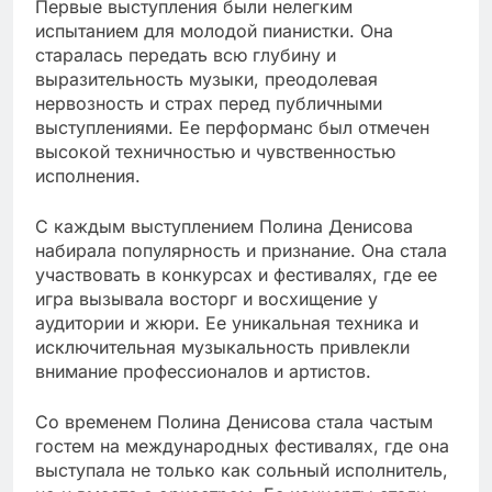
Первые выступления были нелегким
испытанием для молодой пианистки. Она
старалась передать всю глубину и
выразительность музыки, преодолевая
нервозность и страх перед публичными
выступлениями. Ее перформанс был отмечен
высокой техничностью и чувственностью
исполнения.
С каждым выступлением Полина Денисова
набирала популярность и признание. Она стала
участвовать в конкурсах и фестивалях, где ее
игра вызывала восторг и восхищение у
аудитории и жюри. Ее уникальная техника и
исключительная музыкальность привлекли
внимание профессионалов и артистов.
Со временем Полина Денисова стала частым
гостем на международных фестивалях, где она
выступала не только как сольный исполнитель,