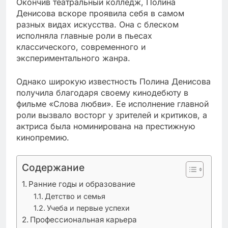
Окончив театральный колледж, Полина
Денисова вскоре проявила себя в самом
разных видах искусства. Она с блеском
исполняла главные роли в пьесах
классического, современного и
экспериментального жанра.
Однако широкую известность Полина Денисова
получила благодаря своему кинодебюту в
фильме «Слова любви». Ее исполнение главной
роли вызвало восторг у зрителей и критиков, а
актриса была номинирована на престижную
кинопремию.
Содержание
Ранние годы и образование
Детство и семья
Учеба и первые успехи
Профессиональная карьера