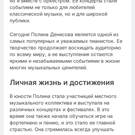
но и вместе с оркестром. Ее концерты стали
событием не только для любителей
классической музыки, но и для широкой
публики.
Сегодня Полина Денисова является одной из
самых популярных и уважаемых пианисток. Ее
творчество продолжает восхищать аудиторию
по всему миру, а ее выступления остаются
яркими и незабываемыми событиями в жизни
многих музыкальных ценителей.
Личная жизнь и достижения
В юности Полина стала участницей местного
музыкального коллектива и выступала на
различных концертах и фестивалях. В это
время она также начала обучаться игре на
фортепиано и пению, и это стало ее главной
страстью. Она стремилась всегда улучшать