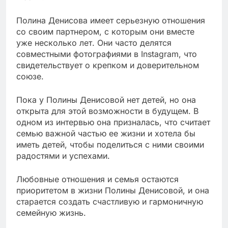
Полина Денисова имеет серьезную отношения
со своим партнером, с которым они вместе
уже несколько лет. Они часто делятся
совместными фотографиями в Instagram, что
свидетельствует о крепком и доверительном
союзе.
Пока у Полины Денисовой нет детей, но она
открыта для этой возможности в будущем. В
одном из интервью она призналась, что считает
семью важной частью ее жизни и хотела бы
иметь детей, чтобы поделиться с ними своими
радостями и успехами.
Любовные отношения и семья остаются
приоритетом в жизни Полины Денисовой, и она
старается создать счастливую и гармоничную
семейную жизнь.