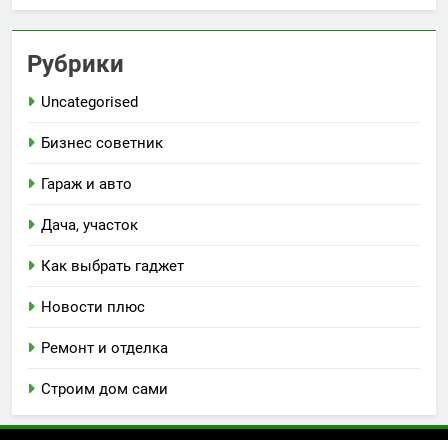
Рубрики
Uncategorised
Бизнес советник
Гараж и авто
Дача, участок
Как выбрать гаджет
Новости плюс
Ремонт и отделка
Строим дом сами