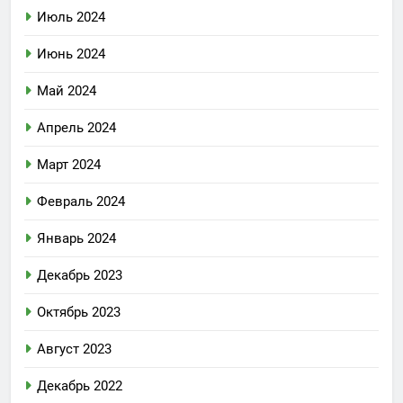
Июль 2024
Июнь 2024
Май 2024
Апрель 2024
Март 2024
Февраль 2024
Январь 2024
Декабрь 2023
Октябрь 2023
Август 2023
Декабрь 2022