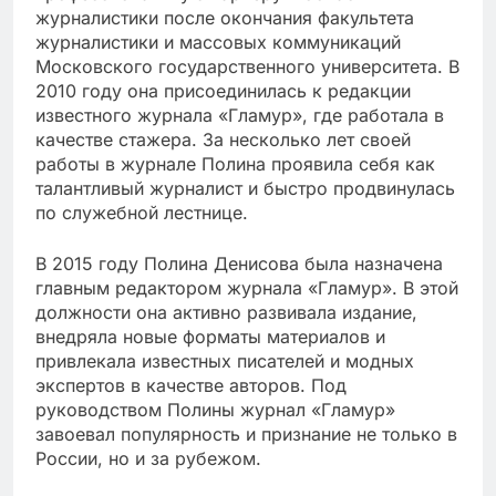
журналистики после окончания факультета
журналистики и массовых коммуникаций
Московского государственного университета. В
2010 году она присоединилась к редакции
известного журнала «Гламур», где работала в
качестве стажера. За несколько лет своей
работы в журнале Полина проявила себя как
талантливый журналист и быстро продвинулась
по служебной лестнице.
В 2015 году Полина Денисова была назначена
главным редактором журнала «Гламур». В этой
должности она активно развивала издание,
внедряла новые форматы материалов и
привлекала известных писателей и модных
экспертов в качестве авторов. Под
руководством Полины журнал «Гламур»
завоевал популярность и признание не только в
России, но и за рубежом.