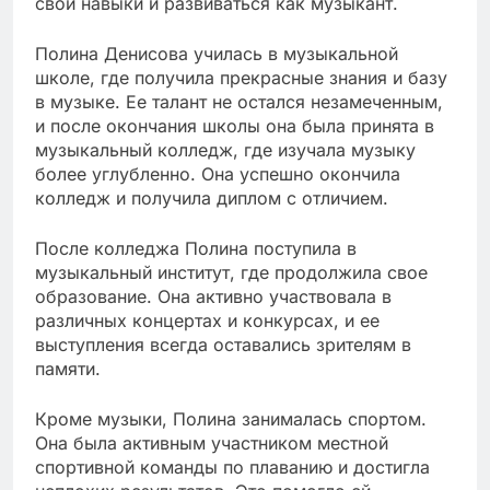
свои навыки и развиваться как музыкант.
Полина Денисова училась в музыкальной
школе, где получила прекрасные знания и базу
в музыке. Ее талант не остался незамеченным,
и после окончания школы она была принята в
музыкальный колледж, где изучала музыку
более углубленно. Она успешно окончила
колледж и получила диплом с отличием.
После колледжа Полина поступила в
музыкальный институт, где продолжила свое
образование. Она активно участвовала в
различных концертах и конкурсах, и ее
выступления всегда оставались зрителям в
памяти.
Кроме музыки, Полина занималась спортом.
Она была активным участником местной
спортивной команды по плаванию и достигла