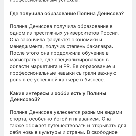
Где получила образование Полина Денисова?
Полина Денисова получила образование в
одном из престижных университетов России.
Она закончила факультет экономики и
менеджмента, получив степень бакалавра.
После этого она продолжила обучение в
магистратуре, где специализировалась в
области маркетинга и PR. Ее образование и
профессиональные навыки сыграли важную
роль в ее успешной карьере в бизнесе.
Какие интересы и хобби есть у Полины
Денисовой?
Полина Денисова увлекается разными видами
спорта, особенно йогой и плаванием. Она
также обожает путешествовать и открывать для
себя новые культуры и страны. В свободное