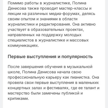
Помимо работы в журналистике, Полина
Денисова также проводит мастер-классы и
лекции на различных медиа-форумах, делясь
своим опытом и знаниями в области
журналистики и редактирования. Она активно
участвует в образовательных проектах,
направленных на поддержку молодых
специалистов в журналистике и массовых
коммуникациях.
Первые выступления и популярность
После завершения обучения в музыкальной
школе, Полина Денисова начала свою
профессиональную карьеру как пианистка. Она
провела свои первые выступления в маленьких
концертных залах и фестивалях, где ее талант и
мастерство были замечены публикой и
критиками.