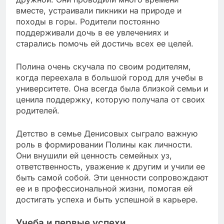
вместе, устраивали пикники на природе и
походы в горы. Родители постоянно
поддерживали дочь в ее увлечениях и
старались помочь ей достичь всех ее целей.
Полина очень скучала по своим родителям,
когда переехала в большой город для учебы в
университете. Она всегда была близкой семьи и
ценила поддержку, которую получала от своих
родителей.
Детство в семье Денисовых сыграло важную
роль в формировании Полины как личности.
Они внушили ей ценность семейных уз,
ответственность, уважение к другим и учили ее
быть самой собой. Эти ценности сопровождают
ее и в профессиональной жизни, помогая ей
достигать успеха и быть успешной в карьере.
Учеба и первые успехи