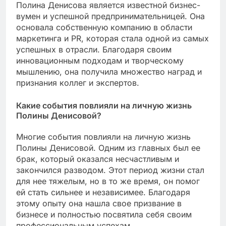
Полина Денисова является известной бизнес-
вумен и успешной предпринимательницей. Она
основала собственную компанию в области
маркетинга и PR, которая стала одной из самых
успешных в отрасли. Благодаря своим
инновационным подходам и творческому
мышлению, она получила множество наград и
признания коллег и экспертов.
Какие события повлияли на личную жизнь
Полины Денисовой?
Многие события повлияли на личную жизнь
Полины Денисовой. Одним из главных был ее
брак, который оказался несчастливым и
закончился разводом. Этот период жизни стал
для нее тяжелым, но в то же время, он помог
ей стать сильнее и независимее. Благодаря
этому опыту она нашла свое призвание в
бизнесе и полностью посвятила себя своим
профессиональным успехам.