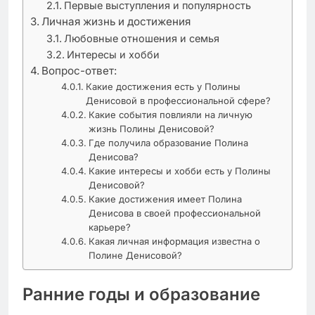
Первые выступления и популярность
Личная жизнь и достижения
Любовные отношения и семья
Интересы и хобби
Вопрос-ответ:
Какие достижения есть у Полины
Денисовой в профессиональной сфере?
Какие события повлияли на личную
жизнь Полины Денисовой?
Где получила образование Полина
Денисова?
Какие интересы и хобби есть у Полины
Денисовой?
Какие достижения имеет Полина
Денисова в своей профессиональной
карьере?
Какая личная информация известна о
Полине Денисовой?
Ранние годы и образование