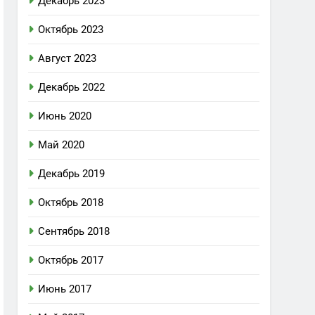
Декабрь 2023
Октябрь 2023
Август 2023
Декабрь 2022
Июнь 2020
Май 2020
Декабрь 2019
Октябрь 2018
Сентябрь 2018
Октябрь 2017
Июнь 2017