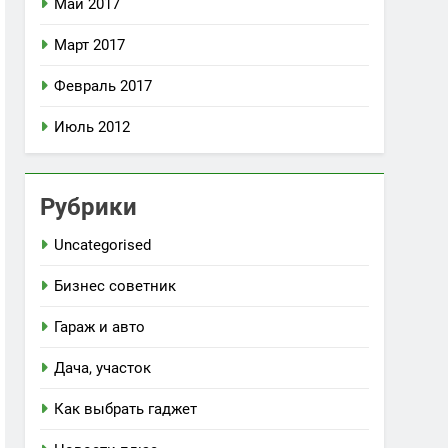
Май 2017
Март 2017
Февраль 2017
Июль 2012
Рубрики
Uncategorised
Бизнес советник
Гараж и авто
Дача, участок
Как выбрать гаджет