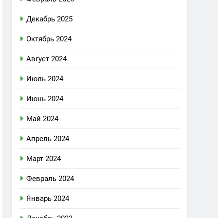
Декабрь 2025
Октябрь 2024
Август 2024
Июль 2024
Июнь 2024
Май 2024
Апрель 2024
Март 2024
Февраль 2024
Январь 2024