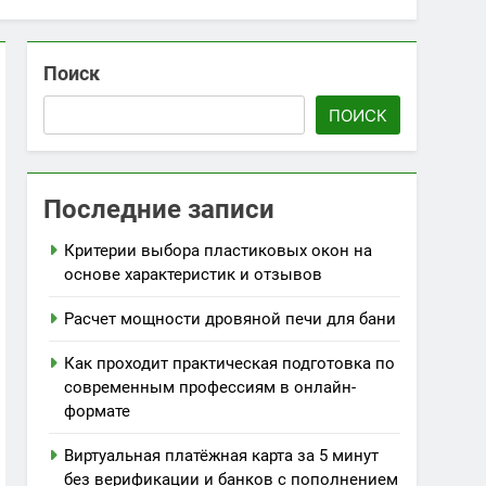
Поиск
ПОИСК
Последние записи
Критерии выбора пластиковых окон на
основе характеристик и отзывов
Расчет мощности дровяной печи для бани
Как проходит практическая подготовка по
современным профессиям в онлайн-
формате
Виртуальная платёжная карта за 5 минут
без верификации и банков с пополнением