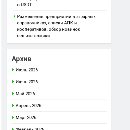
в USDT
Размещение предприятий в аграрных
справочниках, списки АПК и
кооперативов, обзор новинок
сельхозтехники
Архив
Июль 2026
Июнь 2026
Май 2026
Апрель 2026
Март 2026
Февраль 2026