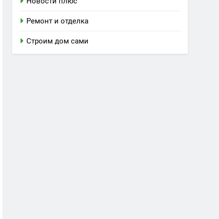
Новости плюс
Ремонт и отделка
Строим дом сами