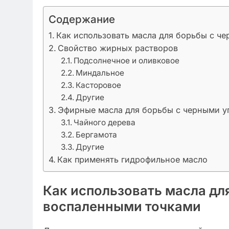
Содержание
Как использовать масла для борьбы с ч
Свойство жирных растворов
Подсолнечное и оливковое
Миндальное
Касторовое
Другие
Эфирные масла для борьбы с черными у
Чайного дерева
Бергамота
Другие
Как применять гидрофильное масло
Как использовать масла дл
воспаленными точками