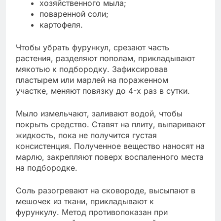
хозяйственного мыла;
поваренной соли;
картофеля.
Чтобы убрать фурункул, срезают часть
растения, разделяют пополам, прикладывают
мякотью к подбородку. Зафиксировав
пластырем или марлей на пораженном
участке, меняют повязку до 4-х раз в сутки.
Мыло измельчают, заливают водой, чтобы
покрыть средство. Ставят на плиту, выпаривают
жидкость, пока не получится густая
консистенция. Полученное вещество наносят на
марлю, закрепляют поверх воспаленного места
на подбородке.
Соль разогревают на сковороде, высыпают в
мешочек из ткани, прикладывают к
фурункулу. Метод противопоказан при