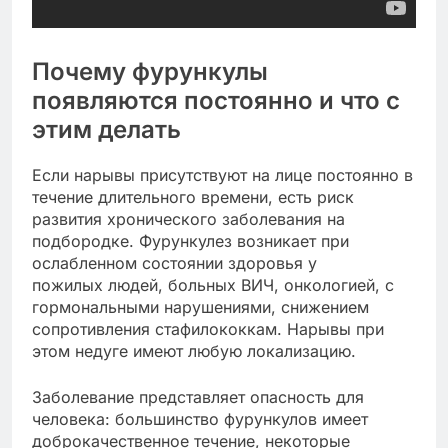
Почему фурункулы
появляются постоянно и что с
этим делать
Если нарывы присутствуют на лице постоянно в
течение длительного времени, есть риск
развития хронического заболевания на
подбородке. Фурункулез возникает при
ослабленном состоянии здоровья у
пожилых людей, больных ВИЧ, онкологией, с
гормональными нарушениями, снижением
сопротивления стафилококкам. Нарывы при
этом недуге имеют любую локализацию.
Заболевание представляет опасность для
человека: большинство фурункулов имеет
доброкачественное течение, некоторые