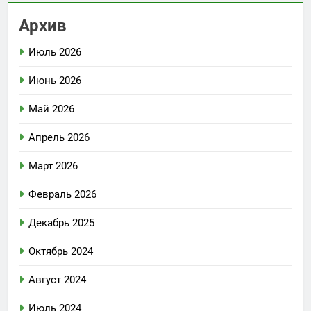
Архив
Июль 2026
Июнь 2026
Май 2026
Апрель 2026
Март 2026
Февраль 2026
Декабрь 2025
Октябрь 2024
Август 2024
Июль 2024