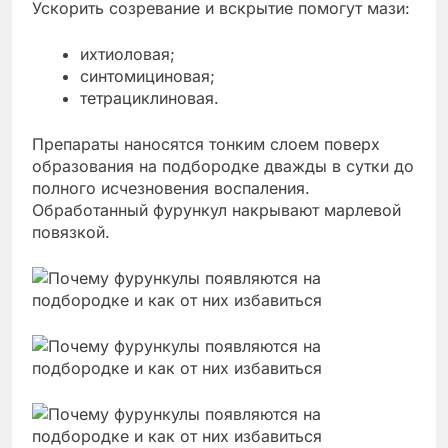
Ускорить созревание и вскрытие помогут мази:
ихтиоловая;
синтомициновая;
тетрациклиновая.
Препараты наносятся тонким слоем поверх
образования на подбородке дважды в сутки до
полного исчезновения воспаления.
Обработанный фурункул накрывают марлевой
повязкой.