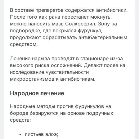
В составе препаратов содержатся антибиотики.
После того как рана перестанет мокнуть,
можно наносить мазь Солкосерил. Зону на
подбородке, где вскрылся фурункул,
продолжают обрабатывать антибактериальным
средством.
Лечение нарыва проводят в стационаре из-за
высокого риска осложнений. Делают посев на
исследование чувствительности
микроорганизмов к антибиотикам.
Народное лечение
Народные методы против фурункулов на
бороде базируются на основе подручных
средств:
листьев алоэ;