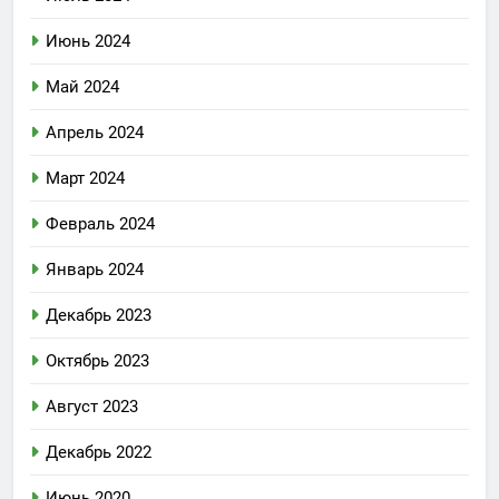
Июнь 2024
Май 2024
Апрель 2024
Март 2024
Февраль 2024
Январь 2024
Декабрь 2023
Октябрь 2023
Август 2023
Декабрь 2022
Июнь 2020