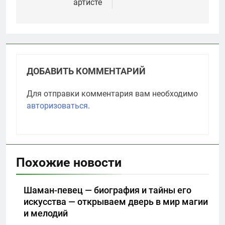
артисте
ДОБАВИТЬ КОММЕНТАРИЙ
Для отправки комментария вам необходимо
авторизоваться
.
Похожие новости
Шаман-певец — биография и тайны его
искусства — открываем дверь в мир магии
и мелодий