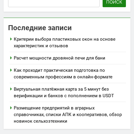
ПОИСК
Последние записи
Критерии выбора пластиковых окон на основе
характеристик и отзывов
Расчет мощности дровяной печи для бани
Как проходит практическая подготовка по
современным профессиям в онлайн-формате
Виртуальная платёжная карта за 5 минут без
верификации и банков с пополнением в USDT
Размещение предприятий в аграрных
справочниках, списки АПК и кооперативов, обзор
новинок сельхозтехники