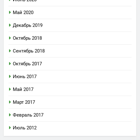
Май 2020
Декабрь 2019
Октябрь 2018
Сентябрь 2018
Октябрь 2017
Июнь 2017
Май 2017
Март 2017
Февраль 2017
Июль 2012