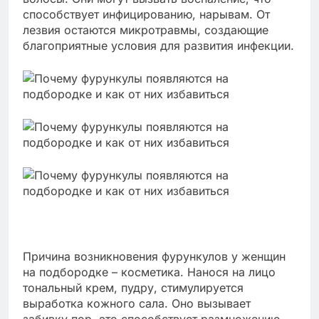
способствует инфицированию, нарывам. От
лезвия остаются микротравмы, создающие
благоприятные условия для развития инфекции.
Причина возникновения фурункулов у женщин
на подбородке – косметика. Нанося на лицо
тональный крем, пудру, стимулируется
выработка кожного сала. Оно вызывает
забивку пор, это способствует размножению