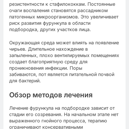
резистентности к стафилококкам. Постоянные
очаги воспаления становятся рассадником
патогенных микроорганизмов. Это увеличивает
риск развития фурункула в области
подбородка, других участков лица.
Окружающая среда может влиять на появление
чирьев. Длительное нахождение в
запыленных, плохо вентилируемых помещениях
создает благоприятную среду для
проникновения инфекции. Поры
забиваются, пот является питательной почвой
для бактерий.
Обзор методов лечения
Лечение фурункула на подбородке зависит от
стадии его созревания. На начальном этапе нет
выраженного гнойного процесса, терапию
ограничивают консервативными