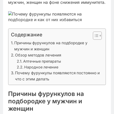
мужчин, женщин на фоне снижения иммунитета.
Содержание
Причины фурункулов на подбородке у
мужчин и женщин
Обзор методов лечения
Аптечные препараты
Народное лечение
Почему фурункулы появляются постоянно и
что с этим делать
Причины фурункулов на
подбородке у мужчин и
женщин