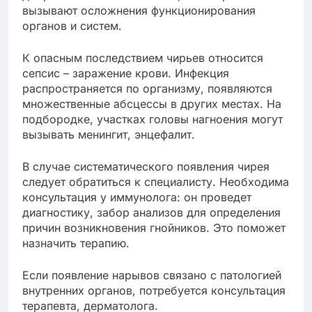
вызывают осложнения функционирования
органов и систем.
К опасным последствием чирьев относится
сепсис – заражение крови. Инфекция
распространяется по организму, появляются
множественные абсцессы в других местах. На
подбородке, участках головы нагноения могут
вызывать менингит, энцефалит.
В случае систематического появления чирея
следует обратиться к специалисту. Необходима
консультация у иммунолога: он проведет
диагностику, забор анализов для определения
причин возникновения гнойников. Это поможет
назначить терапию.
Если появление нарывов связано с патологией
внутренних органов, потребуется консультация
терапевта, дерматолога.