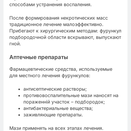
способами устранения воспаления.
После формирования некротических масс
традиционное лечение малоэффективно.
Прибегают к хирургическим методам: фурункул
подбородочной области вскрывают, выпускают
гной.
Аптечные препараты
Фармацевтические средства, используемые
для местного лечения фурункулов:
антисептические растворы;
противовоспалительные мази наносят на
пораженній участок – подбородок;
антибактериальные вещества;
заживляющие препараты.
Мази применять на всех этапах лечения.