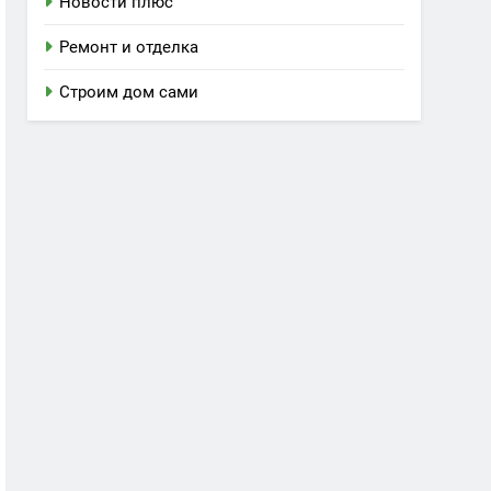
Новости плюс
Ремонт и отделка
Строим дом сами