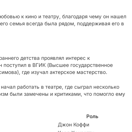
бовью к кино и театру, благодаря чему он нашел
 его семья всегда была рядом, поддерживая его в
раннего детства проявлял интерес к
н поступил в ВГИК (Высшее государственное
имова), где изучал актерское мастерство.
начал работать в театре, где сыграл несколько
изм были замечены и критиками, что помогло ему
Роль
Джон Коффи