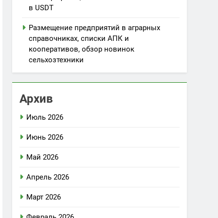
в USDT
Размещение предприятий в аграрных
справочниках, списки АПК и
кооперативов, обзор новинок
сельхозтехники
Архив
Июль 2026
Июнь 2026
Май 2026
Апрель 2026
Март 2026
Февраль 2026