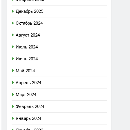
Декабрь 2025
Октябрь 2024
Август 2024
Июль 2024
Июнь 2024
Май 2024
Апрель 2024
Март 2024
Февраль 2024
Январь 2024