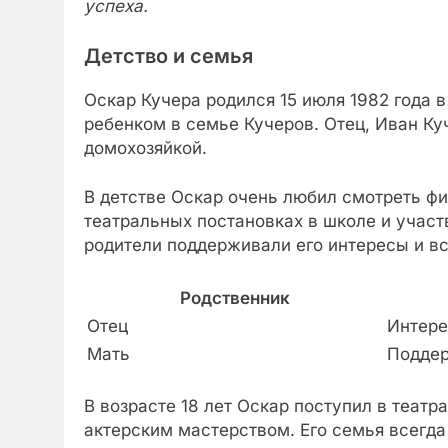
успеха.
Детство и семья
Оскар Кучера родился 15 июля 1982 года 
ребенком в семье Кучеров. Отец, Иван Куч
домохозяйкой.
В детстве Оскар очень любил смотреть фи
театральных постановках в школе и участ
родители поддерживали его интересы и вс
Родственник
Отец
Интере
Мать
Поддер
В возрасте 18 лет Оскар поступил в театр
актерским мастерством. Его семья всегда