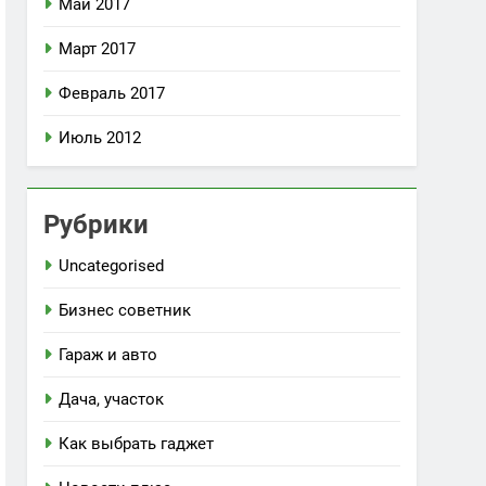
Май 2017
Март 2017
Февраль 2017
Июль 2012
Рубрики
Uncategorised
Бизнес советник
Гараж и авто
Дача, участок
Как выбрать гаджет