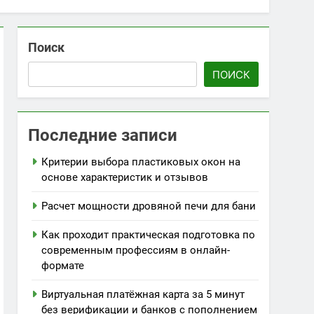
Поиск
ПОИСК
Последние записи
Критерии выбора пластиковых окон на
основе характеристик и отзывов
Расчет мощности дровяной печи для бани
Как проходит практическая подготовка по
современным профессиям в онлайн-
формате
Виртуальная платёжная карта за 5 минут
без верификации и банков с пополнением