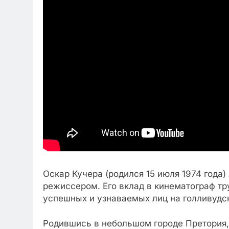
Оскар Кучера (родился 15 июля 1974 года
режиссером. Его вклад в кинематограф тр
успешных и узнаваемых лиц на голливудс
Родившись в небольшом городе Претория,