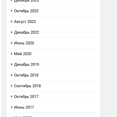
Декабрь 2023
Октябрь 2023
Август 2023
Декабрь 2022
Июнь 2020
Май 2020
Декабрь 2019
Октябрь 2018
Сентябрь 2018
Октябрь 2017
Июнь 2017