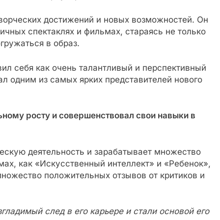
ворческих достижений и новых возможностей. Он
ичных спектаклях и фильмах, стараясь не только
гружаться в образ.
ил себя как очень талантливый и перспективный
тал одним из самых ярких представителей нового
ному росту и совершенствовал свои навыки в
ескую деятельность и зарабатывает множество
ьмах, как «Искусственный интеллект» и «Ребенок»,
ножество положительных отзывов от критиков и
гладимый след в его карьере и стали основой его