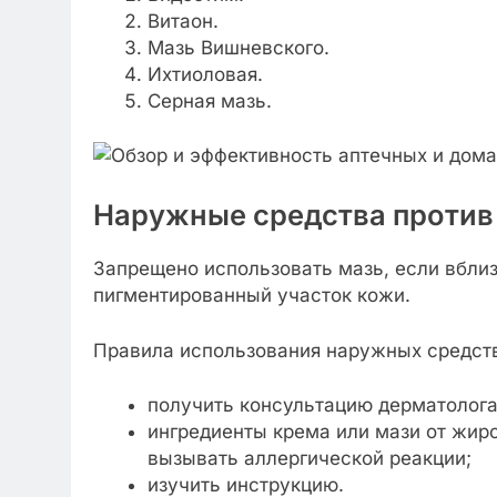
Витаон.
Мазь Вишневского.
Ихтиоловая.
Серная мазь.
Наружные средства против
Запрещено использовать мазь, если вблиз
пигментированный участок кожи.
Правила использования наружных средст
получить консультацию дерматолога
ингредиенты крема или мази от жир
вызывать аллергической реакции;
изучить инструкцию.