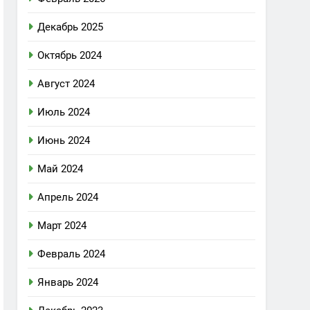
Декабрь 2025
Октябрь 2024
Август 2024
Июль 2024
Июнь 2024
Май 2024
Апрель 2024
Март 2024
Февраль 2024
Январь 2024