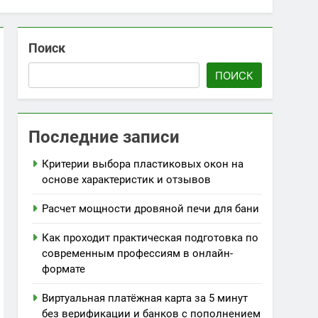
Поиск
ПОИСК
Последние записи
Критерии выбора пластиковых окон на
основе характеристик и отзывов
Расчет мощности дровяной печи для бани
Как проходит практическая подготовка по
современным профессиям в онлайн-
формате
Виртуальная платёжная карта за 5 минут
без верификации и банков с пополнением