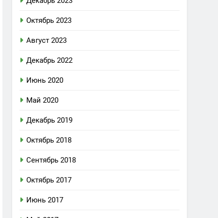
Декабрь 2023
Октябрь 2023
Август 2023
Декабрь 2022
Июнь 2020
Май 2020
Декабрь 2019
Октябрь 2018
Сентябрь 2018
Октябрь 2017
Июнь 2017