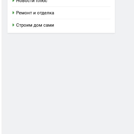
Новости плюс
Ремонт и отделка
Строим дом сами