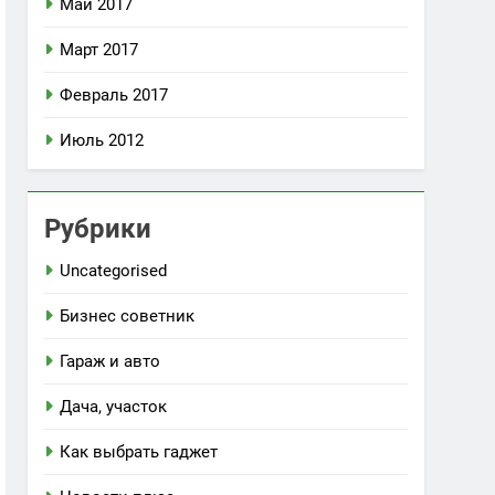
Май 2017
Март 2017
Февраль 2017
Июль 2012
Рубрики
Uncategorised
Бизнес советник
Гараж и авто
Дача, участок
Как выбрать гаджет