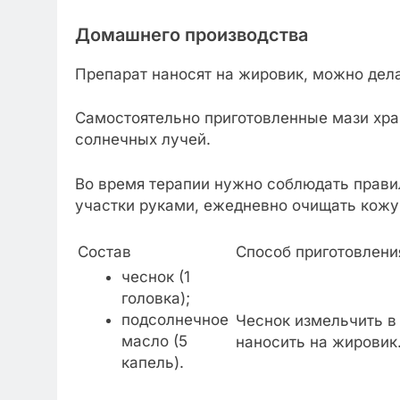
Домашнего производства
Препарат наносят на жировик, можно дела
Самостоятельно приготовленные мази хра
солнечных лучей.
Во время терапии нужно соблюдать прави
участки руками, ежедневно очищать кожу
Состав
Способ приготовлени
чеснок (1
головка);
подсолнечное
Чеснок измельчить в
масло (5
наносить на жировик
капель).