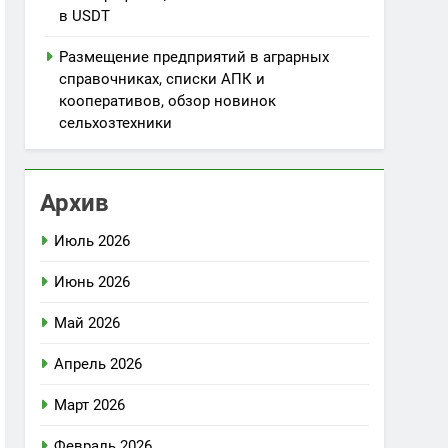
в USDT
Размещение предприятий в аграрных
справочниках, списки АПК и
кооперативов, обзор новинок
сельхозтехники
Архив
Июль 2026
Июнь 2026
Май 2026
Апрель 2026
Март 2026
Февраль 2026