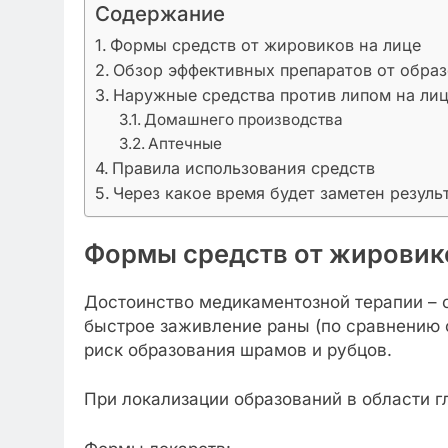
Содержание
Формы средств от жировиков на лице
Обзор эффективных препаратов от образ
Наружные средства против липом на ли
Домашнего производства
Аптечные
Правила использования средств
Через какое время будет заметен резуль
Формы средств от жировик
Достоинство медикаментозной терапии – 
быстрое заживление раны (по сравнению 
риск образования шрамов и рубцов.
При локализации образований в области г