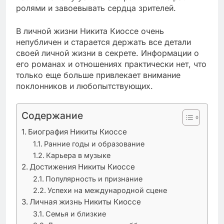
ролями и завоевывать сердца зрителей.
В личной жизни Никита Киоссе очень
непубличен и старается держать все детали
своей личной жизни в секрете. Информации о
его романах и отношениях практически нет, что
только еще больше привлекает внимание
поклонников и любопытствующих.
Содержание
Биография Никиты Киоссе
Ранние годы и образование
Карьера в музыке
Достижения Никиты Киоссе
Популярность и признание
Успехи на международной сцене
Личная жизнь Никиты Киоссе
Семья и близкие