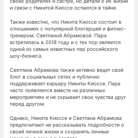
своих родителях и сестре, но детали о их жизни
и связи с Никитой Киоссе остаются в тайне.
Также известно, что Никита Киоссе состоит в
отношениях с популярной блогершей и фитнес-
тренером, Светланой Абрамовой. Пара
встретилась в 2018 году и с тех пор является
одной из самых известных пар российского
шоу-бизнеса.
Светлана Абрамова также активно ведет свой
блог в социальных сетях и публично
поддерживает карьеру Никиты Киоссе. Пара
часто появляется вместе на различных
мероприятиях и не скрывает свои чувства друг
перед другом.
Однако, Никита Киоссе и Светлана Абрамова
предпочитают не рассказывать подробности о
своей личной жизни и сохранять личные