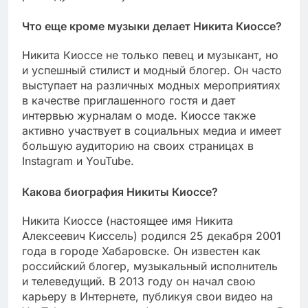
Что еще кроме музыки делает Никита Киоссе?
Никита Киоссе не только певец и музыкант, но
и успешный стилист и модный блогер. Он часто
выступает на различных модных мероприятиях
в качестве приглашенного гостя и дает
интервью журналам о моде. Киоссе также
активно участвует в социальных медиа и имеет
большую аудиторию на своих страницах в
Instagram и YouTube.
Какова биография Никиты Киоссе?
Никита Киоссе (настоящее имя Никита
Алексеевич Киссель) родился 25 декабря 2001
года в городе Хабаровске. Он известен как
российский блогер, музыкальный исполнитель
и телеведущий. В 2013 году он начал свою
карьеру в Интернете, публикуя свои видео на