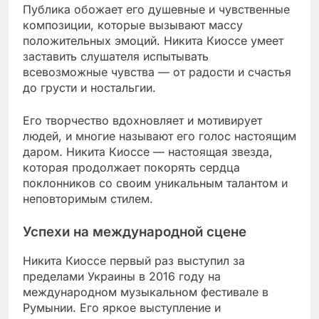
Публика обожает его душевные и чувственные
композиции, которые вызывают массу
положительных эмоций. Никита Киоссе умеет
заставить слушателя испытывать
всевозможные чувства — от радости и счастья
до грусти и ностальгии.
Его творчество вдохновляет и мотивирует
людей, и многие называют его голос настоящим
даром. Никита Киоссе — настоящая звезда,
которая продолжает покорять сердца
поклонников со своим уникальным талантом и
неповторимым стилем.
Успехи на международной сцене
Никита Киоссе первый раз выступил за
пределами Украины в 2016 году на
международном музыкальном фестивале в
Румынии. Его яркое выступление и