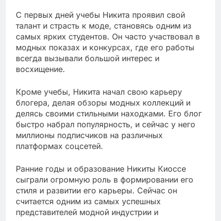
С первых дней учебы Никита проявил свой
талант и страсть к моде, становясь одним из
самых ярких студентов. Он часто участвовал в
модных показах и конкурсах, где его работы
всегда вызывали большой интерес и
восхищение.
Кроме учебы, Никита начал свою карьеру
блогера, делая обзоры модных коллекций и
делясь своими стильными находками. Его блог
быстро набрал популярность, и сейчас у него
миллионы подписчиков на различных
платформах соцсетей.
Ранние годы и образование Никиты Киоссе
сыграли огромную роль в формировании его
стиля и развитии его карьеры. Сейчас он
считается одним из самых успешных
представителей модной индустрии и