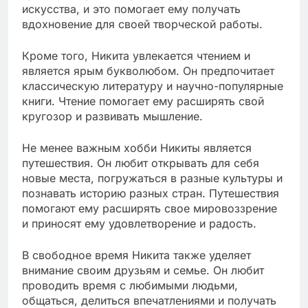
искусства, и это помогает ему получать
вдохновение для своей творческой работы.
Кроме того, Никита увлекается чтением и
является ярым букволюбом. Он предпочитает
классическую литературу и научно-популярные
книги. Чтение помогает ему расширять свой
кругозор и развивать мышление.
Не менее важным хобби Никиты является
путешествия. Он любит открывать для себя
новые места, погружаться в разные культуры и
познавать историю разных стран. Путешествия
помогают ему расширять свое мировоззрение
и приносят ему удовлетворение и радость.
В свободное время Никита также уделяет
внимание своим друзьям и семье. Он любит
проводить время с любимыми людьми,
общаться, делиться впечатлениями и получать