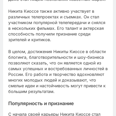
Никита Киоссе также активно участвует в
различных телепроектах и съемках. Он стал
участником популярной телепередачи и снялся
в нескольких фильмах. Его талант и актерская
способность получили признание среди
зрителей и критиков.
В целом, достижения Никиты Киоссе в области
блогинга, благотворительности и шоу-бизнеса
позволяют сказать, что он является одной из
самых успешных и востребованных личностей в
России. Его работа и творчество вдохновляют
многих молодых людей и доказывают, что
смелые идеи и настойчивость могут привести к
большим результатам.
Популярность и признание
С начала своей карьеры Никита Киоссе стал