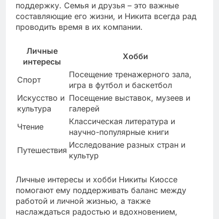
поддержку. Семья и друзья – это важные
составляющие его жизни, и Никита всегда рад
проводить время в их компании.
Личные
Хобби
интересы
Посещение тренажерного зала,
Спорт
игра в футбол и баскетбол
Искусство и
Посещение выставок, музеев и
культура
галерей
Классическая литература и
Чтение
научно-популярные книги
Исследование разных стран и
Путешествия
культур
Личные интересы и хобби Никиты Киоссе
помогают ему поддерживать баланс между
работой и личной жизнью, а также
наслаждаться радостью и вдохновением,