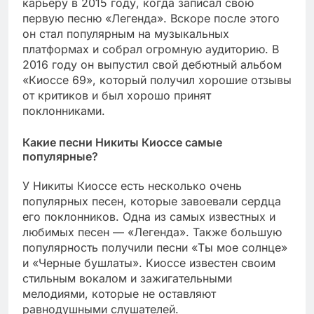
карьеру в 2015 году, когда записал свою
первую песню «Легенда». Вскоре после этого
он стал популярным на музыкальных
платформах и собрал огромную аудиторию. В
2016 году он выпустил свой дебютный альбом
«Киоссе 69», который получил хорошие отзывы
от критиков и был хорошо принят
поклонниками.
Какие песни Никиты Киоссе самые
популярные?
У Никиты Киоссе есть несколько очень
популярных песен, которые завоевали сердца
его поклонников. Одна из самых известных и
любимых песен — «Легенда». Также большую
популярность получили песни «Ты мое солнце»
и «Черные бушлаты». Киоссе известен своим
стильным вокалом и зажигательными
мелодиями, которые не оставляют
равнодушными слушателей.