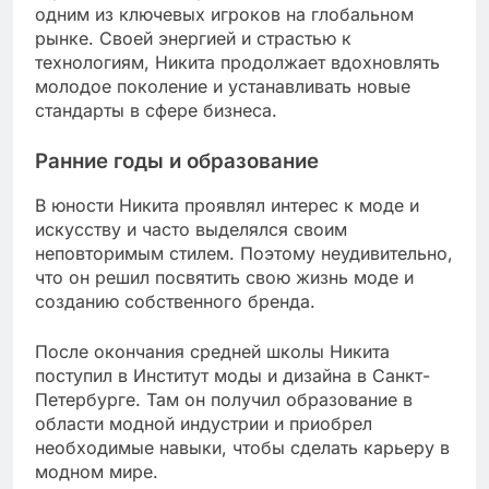
одним из ключевых игроков на глобальном
рынке. Своей энергией и страстью к
технологиям, Никита продолжает вдохновлять
молодое поколение и устанавливать новые
стандарты в сфере бизнеса.
Ранние годы и образование
В юности Никита проявлял интерес к моде и
искусству и часто выделялся своим
неповторимым стилем. Поэтому неудивительно,
что он решил посвятить свою жизнь моде и
созданию собственного бренда.
После окончания средней школы Никита
поступил в Институт моды и дизайна в Санкт-
Петербурге. Там он получил образование в
области модной индустрии и приобрел
необходимые навыки, чтобы сделать карьеру в
модном мире.