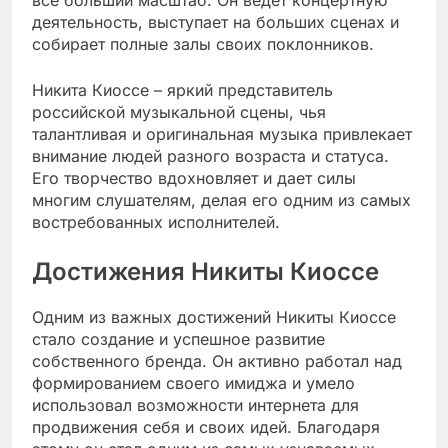
все больший масштаб. Он ведет концертную
деятельность, выступает на больших сценах и
собирает полные залы своих поклонников.
Никита Киоссе – яркий представитель
российской музыкальной сцены, чья
талантливая и оригинальная музыка привлекает
внимание людей разного возраста и статуса.
Его творчество вдохновляет и дает силы
многим слушателям, делая его одним из самых
востребованных исполнителей.
Достижения Никиты Киоссе
Одним из важных достижений Никиты Киоссе
стало создание и успешное развитие
собственного бренда. Он активно работал над
формированием своего имиджа и умело
использовал возможности интернета для
продвижения себя и своих идей. Благодаря