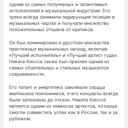
одним из самых популярных и талантливых
исполнителей в музыкальной индустрии. Его
треки всегда занимали лидирующие позиции в
музыкальных чартах и получали множество
положительных отзывов от критиков.
Он был номинирован и удостоен множества
престижных музыкальных наград, включая
«Лучший исполнитель» и «Лучший артист года».
Никита Киоссе также был признан одним из
самых обаятельных и стильных музыкантов
современности.
Его талант и энергетика завоевали сердца
миллионов поклонников, и его концерты всегда
были заполнены до отказа. Никита Киоссе
является одним из немногих артистов, которые
смогли совместить успех как в России, так и за
рубежом.