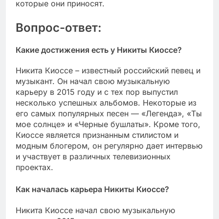
которые они приносят.
Вопрос-ответ:
Какие достижения есть у Никиты Киоссе?
Никита Киоссе – известный российский певец и
музыкант. Он начал свою музыкальную
карьеру в 2015 году и с тех пор выпустил
несколько успешных альбомов. Некоторые из
его самых популярных песен — «Легенда», «Ты
мое солнце» и «Черные бушлаты». Кроме того,
Киоссе является признанным стилистом и
модным блогером, он регулярно дает интервью
и участвует в различных телевизионных
проектах.
Как началась карьера Никиты Киоссе?
Никита Киоссе начал свою музыкальную