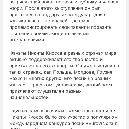
потрясающий вокал поразили публику и членов
жюри. После этого выступления он был
приглашен на ряд других международных
музыкальных фестивалей, где смог
продемонстрировать свой талант и поразить
зрителей своими эмоциональными
выступлениями.
Фанаты Никиты Киоссе в разных странах мира
активно поддерживают его творчество и
приезжают на его концерты. Он уже выступал в
таких странах, как Польша, Молдова, Грузия,
Чехия и многих других. Его песни на разных
языках — русском, украинском, английском —
привлекают слушателей разных
национальностей.
Один из самых значимых моментов в карьере
Никиты Киоссе было его участие в популярном
международном конкурсе песни «Eurovision» в