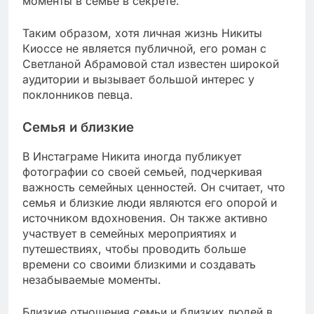
моменты в семье в секрете.
Таким образом, хотя личная жизнь Никиты
Киоссе не является публичной, его роман с
Светланой Абрамовой стал известен широкой
аудитории и вызывает большой интерес у
поклонников певца.
Семья и близкие
В Инстаграме Никита иногда публикует
фотографии со своей семьей, подчеркивая
важность семейных ценностей. Он считает, что
семья и близкие люди являются его опорой и
источником вдохновения. Он также активно
участвует в семейных мероприятиях и
путешествиях, чтобы проводить больше
времени со своими близкими и создавать
незабываемые моменты.
Близкие отношения семьи и близких людей в