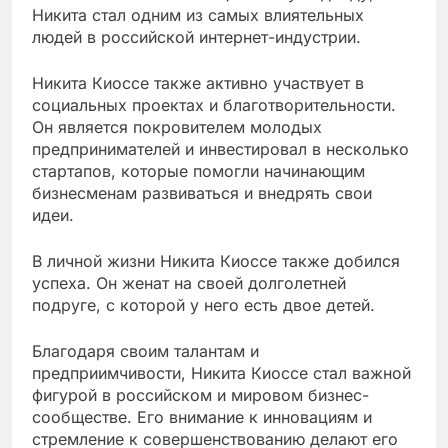
Никита стал одним из самых влиятельных
людей в российской интернет-индустрии.
Никита Киоссе также активно участвует в
социальных проектах и благотворительности.
Он является покровителем молодых
предпринимателей и инвестировал в несколько
стартапов, которые помогли начинающим
бизнесменам развиваться и внедрять свои
идеи.
В личной жизни Никита Киоссе также добился
успеха. Он женат на своей долголетней
подруге, с которой у него есть двое детей.
Благодаря своим талантам и
предприимчивости, Никита Киоссе стал важной
фигурой в российском и мировом бизнес-
сообществе. Его внимание к инновациям и
стремление к совершенствованию делают его