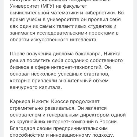
Университет (МГУ) на факультет
вычислительной математики и кибернетики. Во
время учебы в университете он проявил себя
как один из самых талантливых студентов и
занимался исследовательскими проектами в
области искусственного интеллекта.
После получения диплома бакалавра, Никита
решил посвятить себя созданию собственного
бизнеса в сфере интернет-технологий. Он
основал несколько успешных стартапов,
которые привлекли значительный объем
венчурного капитала.
Карьера Никиты Киоссе продолжает
стремительно развиваться. Он является
основателем и генеральным директором одной
из крупнейших интернет-компаний в России.
Благодаря своим предпринимательским
способностям и инновационному подходу,