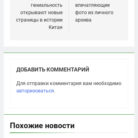
гениальность
впечатляющие
открывают новые
фото из личного
страницы в истории
архива
Китая
ДОБАВИТЬ КОММЕНТАРИЙ
Для отправки комментария вам необходимо
авторизоваться
.
Похожие новости