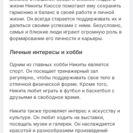
жизни Никиты Киоссе помогают ему сохранять
гармонию и баланс в своей работе и личной
жизни. Он всегда старается поддерживать их и
делиться своими успехами с ними. Безусловно,
семья и близкие люди играют огромную роль в
формировании его личности и карьеры.
Личные интересы и хобби
Одним из главных хобби Никиты является
спорт. Он посещает тренажерный зал
регулярно, чтобы поддерживать свое тело в
отличной физической форме. Кроме того,
Никита любит играть в футбол и баскетбол с
друзьями в свободное время.
Никита также проявляет интерес к искусству и
культуре. Он любит ходить на выставки,
посещать музеи и галереи. Он наслаждается
красотой и разнообразием произведений