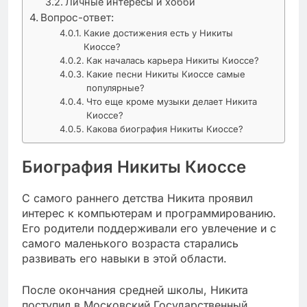
Личные интересы и хобби
Вопрос-ответ:
Какие достижения есть у Никиты
Киоссе?
Как началась карьера Никиты Киоссе?
Какие песни Никиты Киоссе самые
популярные?
Что еще кроме музыки делает Никита
Киоссе?
Какова биография Никиты Киоссе?
Биография Никиты Киоссе
С самого раннего детства Никита проявил
интерес к компьютерам и программированию.
Его родители поддерживали его увлечение и с
самого маленького возраста старались
развивать его навыки в этой области.
После окончания средней школы, Никита
поступил в Московский Государственный