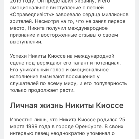
2019 году. Он представил Украину, и его
эмоциональное выступление с песней
«Справедливість» завоевало сердца миллионов
зрителей. Несмотря на то, что не занял первое
место, Никита получил международное
признание и восторженные отзывы о своем
выступлении.
Успехи Никиты Киоссе на международной
сцене подтверждают его талант и потенциал.
Его уникальный голос и эмоциональное
исполнение вызывают восхищение у
слушателей по всему миру, и его популярность
только продолжает расти.
Личная жизнь Никиты Киоссе
Известно лишь, что Никита Киоссе родился 25
марта 1999 года в городе Оренбурге. В своих
интервью певец неоднократно упоминал о