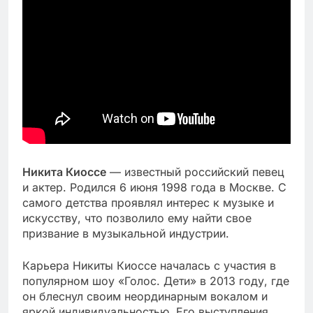
Никита Киоссе
— известный российский певец
и актер. Родился 6 июня 1998 года в Москве. С
самого детства проявлял интерес к музыке и
искусству, что позволило ему найти свое
призвание в музыкальной индустрии.
Карьера Никиты Киоссе началась с участия в
популярном шоу «Голос. Дети» в 2013 году, где
он блеснул своим неординарным вокалом и
яркой индивидуальностью. Его выступления