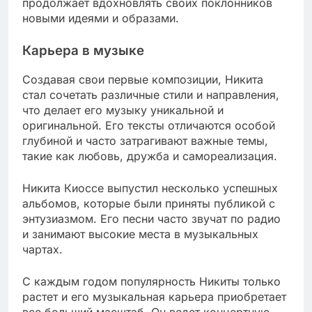
продолжает вдохновлять своих поклонников
новыми идеями и образами.
Карьера в музыке
Создавая свои первые композиции, Никита
стал сочетать различные стили и направления,
что делает его музыку уникальной и
оригинальной. Его тексты отличаются особой
глубиной и часто затрагивают важные темы,
такие как любовь, дружба и самореализация.
Никита Киоссе выпустил несколько успешных
альбомов, которые были приняты публикой с
энтузиазмом. Его песни часто звучат по радио
и занимают высокие места в музыкальных
чартах.
С каждым годом популярность Никиты только
растет и его музыкальная карьера приобретает