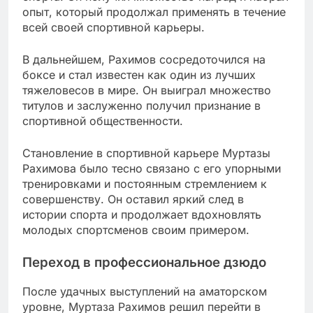
опыт, который продолжал применять в течение
всей своей спортивной карьеры.
В дальнейшем, Рахимов сосредоточился на
боксе и стал известен как один из лучших
тяжеловесов в мире. Он выиграл множество
титулов и заслуженно получил признание в
спортивной общественности.
Становление в спортивной карьере Муртазы
Рахимова было тесно связано с его упорными
тренировками и постоянным стремлением к
совершенству. Он оставил яркий след в
истории спорта и продолжает вдохновлять
молодых спортсменов своим примером.
Переход в профессиональное дзюдо
После удачных выступлений на аматорском
уровне, Муртаза Рахимов решил перейти в