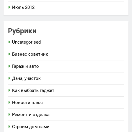
Июль 2012
Рубрики
Uncategorised
Бизнес советник
Гараж и авто
Дача, участок
Как выбрать гаджет
Новости плюс
Ремонт и отделка
Строим дом сами