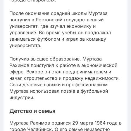
После окончания средней школы Муртаза
поступил в Ростовский государственный
университет, где изучал экономику и
управление. Во время учебы он продолжал
заниматься футболом и играл за команду
университета.
Получив высшее образование, Муртаза
Рахимов приступил к работе в экономической
сфере. Вскоре он стал предпринимателем и
начал строительство и продажу недвижимости.
Свои деловые навыки и профессионализм
Муртаза использовал позже в футбольной
индустрии.
Детство и семья
Муртаза Рахимов родился 29 марта 1964 года в
городе Челябинск. О его семье неизвестно