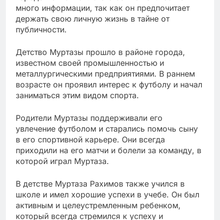
много информации, так как он предпочитает
держать свою личную жизнь в тайне от
публичности.
Детство Муртазы прошло в районе города,
известном своей промышленностью и
металлургическими предприятиями. В раннем
возрасте он проявил интерес к футболу и начал
заниматься этим видом спорта.
Родители Муртазы поддерживали его
увлечение футболом и старались помочь сыну
в его спортивной карьере. Они всегда
приходили на его матчи и болели за команду, в
которой играл Муртаза.
В детстве Муртаза Рахимов также учился в
школе и имел хорошие успехи в учебе. Он был
активным и целеустремленным ребенком,
который всегда стремился к успеху и