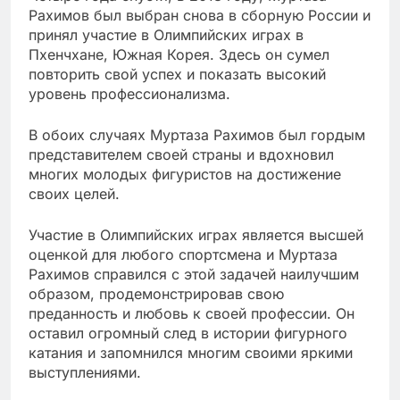
Рахимов был выбран снова в сборную России и
принял участие в Олимпийских играх в
Пхенчхане, Южная Корея. Здесь он сумел
повторить свой успех и показать высокий
уровень профессионализма.
В обоих случаях Муртаза Рахимов был гордым
представителем своей страны и вдохновил
многих молодых фигуристов на достижение
своих целей.
Участие в Олимпийских играх является высшей
оценкой для любого спортсмена и Муртаза
Рахимов справился с этой задачей наилучшим
образом, продемонстрировав свою
преданность и любовь к своей профессии. Он
оставил огромный след в истории фигурного
катания и запомнился многим своими яркими
выступлениями.