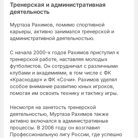
Тренерская и административная
деятельность
Муртаза Рахимов, помимо спортивной
карьеры, активно занимался тренерской и
административной деятельностью.
С начала 2000-х годов Рахимов приступил к
тренерской работе, наставляя молодых
футболистов. Он сотрудничал с различными
клубами и академиями, в том числе с ФК
«Краснодар» и ФК «Сочи». Рахимов уделял
особое внимание развитию юных игроков,
помогая им освоить технику и тактику игры.
Несмотря на занятость тренерской
деятельностью, Муртаза Рахимов также
активно включался в административные
процессы. В 2006 году он возглавил
Профессиональную лигу России, где успешно