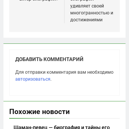
удивляет своей
многогранностью и
достижениями
ДОБАВИТЬ КОММЕНТАРИЙ
Для отправки комментария вам необходимо
авторизоваться
.
Похожие новости
Шаман-певец — биография и тайны его