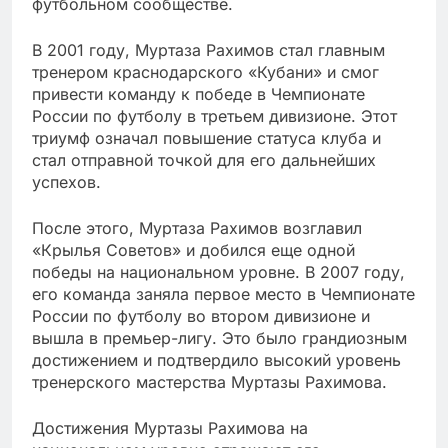
футбольном сообществе.
В 2001 году, Муртаза Рахимов стал главным
тренером краснодарского «Кубани» и смог
привести команду к победе в Чемпионате
России по футболу в третьем дивизионе. Этот
триумф означал повышение статуса клуба и
стал отправной точкой для его дальнейших
успехов.
После этого, Муртаза Рахимов возглавил
«Крылья Советов» и добился еще одной
победы на национальном уровне. В 2007 году,
его команда заняла первое место в Чемпионате
России по футболу во втором дивизионе и
вышла в премьер-лигу. Это было грандиозным
достижением и подтвердило высокий уровень
тренерского мастерства Муртазы Рахимова.
Достижения Муртазы Рахимова на