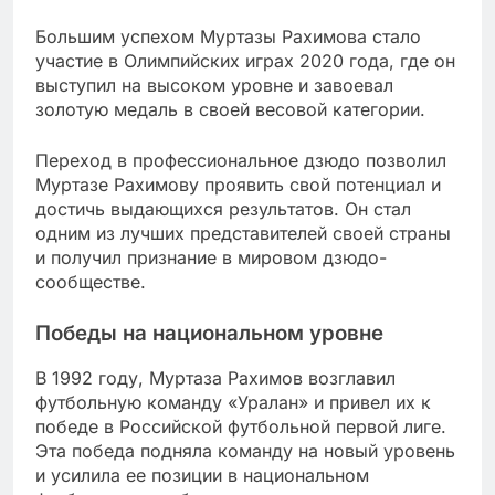
Большим успехом Муртазы Рахимова стало
участие в Олимпийских играх 2020 года, где он
выступил на высоком уровне и завоевал
золотую медаль в своей весовой категории.
Переход в профессиональное дзюдо позволил
Муртазе Рахимову проявить свой потенциал и
достичь выдающихся результатов. Он стал
одним из лучших представителей своей страны
и получил признание в мировом дзюдо-
сообществе.
Победы на национальном уровне
В 1992 году, Муртаза Рахимов возглавил
футбольную команду «Уралан» и привел их к
победе в Российской футбольной первой лиге.
Эта победа подняла команду на новый уровень
и усилила ее позиции в национальном