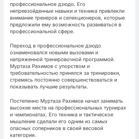
профессиональное дзюдо. Его
непревзойденные навыки и техника привлекли
внимание тренеров и селекционеров, которые
предложили ему возможность развиваться в
профессиональной сфере.
Переход в профессиональное дзюдо
ознаменовался новыми вызовами и
напряженной тренировочной программой.
Муртаза Рахимов с упорством и
требовательностью принялся за тренировки,
стремясь постоянно совершенствоваться и
показывать лучшие результаты.
Постепенно Муртаза Рахимов начал занимать
высокие места на профессиональных турнирах
и чемпионатах. Его техника и тактическое
мышление сделали его одним из самых
опасных соперников в своей весовой
категории.