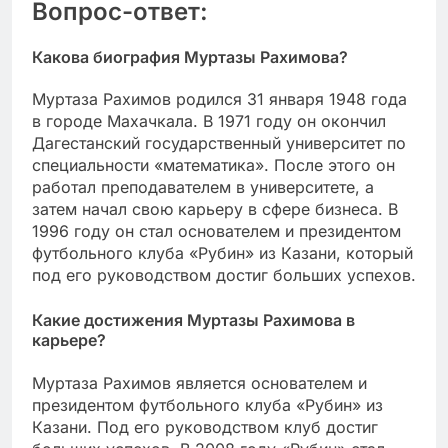
Вопрос-ответ:
Какова биография Муртазы Рахимова?
Муртаза Рахимов родился 31 января 1948 года
в городе Махачкала. В 1971 году он окончил
Дагестанский государственный университет по
специальности «математика». После этого он
работал преподавателем в университете, а
затем начал свою карьеру в сфере бизнеса. В
1996 году он стал основателем и президентом
футбольного клуба «Рубин» из Казани, который
под его руководством достиг больших успехов.
Какие достижения Муртазы Рахимова в
карьере?
Муртаза Рахимов является основателем и
президентом футбольного клуба «Рубин» из
Казани. Под его руководством клуб достиг