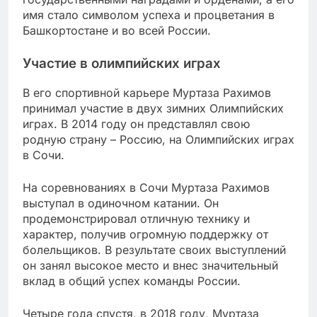
имя стало символом успеха и процветания в
Башкортостане и во всей России.
Участие в олимпийских играх
В его спортивной карьере Муртаза Рахимов
принимал участие в двух зимних Олимпийских
играх. В 2014 году он представлял свою
родную страну – Россию, на Олимпийских играх
в Сочи.
На соревнованиях в Сочи Муртаза Рахимов
выступал в одиночном катании. Он
продемонстрировал отличную технику и
характер, получив огромную поддержку от
болельщиков. В результате своих выступлений
он занял высокое место и внес значительный
вклад в общий успех команды России.
Четыре года спустя, в 2018 году, Муртаза