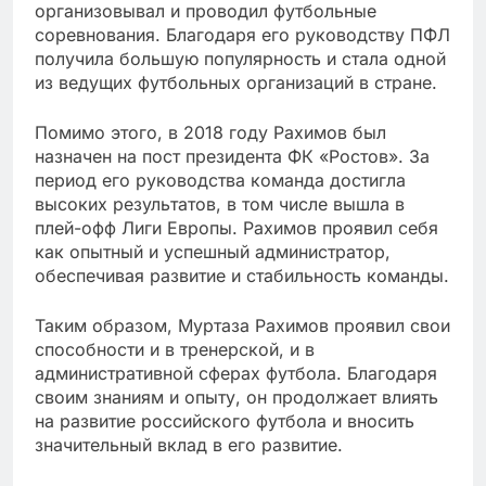
организовывал и проводил футбольные
соревнования. Благодаря его руководству ПФЛ
получила большую популярность и стала одной
из ведущих футбольных организаций в стране.
Помимо этого, в 2018 году Рахимов был
назначен на пост президента ФК «Ростов». За
период его руководства команда достигла
высоких результатов, в том числе вышла в
плей-офф Лиги Европы. Рахимов проявил себя
как опытный и успешный администратор,
обеспечивая развитие и стабильность команды.
Таким образом, Муртаза Рахимов проявил свои
способности и в тренерской, и в
административной сферах футбола. Благодаря
своим знаниям и опыту, он продолжает влиять
на развитие российского футбола и вносить
значительный вклад в его развитие.