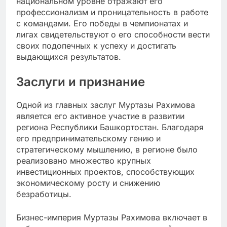
национальном уровне отражают его
профессионализм и проницательность в работе
с командами. Его победы в чемпионатах и
лигах свидетельствуют о его способности вести
своих подопечных к успеху и достигать
выдающихся результатов.
Заслуги и признание
Одной из главных заслуг Муртазы Рахимова
является его активное участие в развитии
региона Республики Башкортостан. Благодаря
его предпринимательскому гению и
стратегическому мышлению, в регионе было
реализовано множество крупных
инвестиционных проектов, способствующих
экономическому росту и снижению
безработицы.
Бизнес-империя Муртазы Рахимова включает в