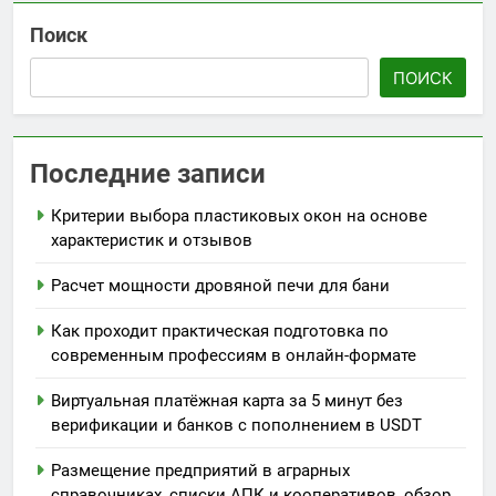
Поиск
ПОИСК
Последние записи
Критерии выбора пластиковых окон на основе
характеристик и отзывов
Расчет мощности дровяной печи для бани
Как проходит практическая подготовка по
современным профессиям в онлайн-формате
Виртуальная платёжная карта за 5 минут без
верификации и банков с пополнением в USDT
Размещение предприятий в аграрных
справочниках, списки АПК и кооперативов, обзор