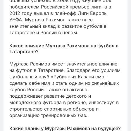
больших успехов. В 2008 году «Рубин» стал
победителем Российской премьер-лиги, а в
2012 году вышел в плей-офф Лиги Европы
УЕФА. Муртаза Рахимов также внес
значительный вклад в развитие футбола в
Татарстане и России в целом.
Какое влияние Муртаза Рахимова на футбол в
Татарстане?
Муртаза Рахимов имеет значительное влияние
на футбол в Татарстане. Благодаря его усилиям
футбольный клуб «Рубин» из Казани смог
сделать себе имя и стать одним из сильнейших
клубов России. Также он активно
поддерживает развитие детского и
молодежного футбола в регионе, инвестируя в
строительство спортивных объектов и
организацию тренировочных баз.
Какие планы у Муртазы Рахимова на будущее?