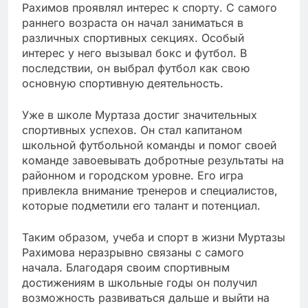
Рахимов проявлял интерес к спорту. С самого
раннего возраста он начал заниматься в
различных спортивных секциях. Особый
интерес у него вызывал бокс и футбол. В
последствии, он выбрал футбол как свою
основную спортивную деятельность.
Уже в школе Муртаза достиг значительных
спортивных успехов. Он стал капитаном
школьной футбольной команды и помог своей
команде завоевывать добротные результаты на
районном и городском уровне. Его игра
привлекла внимание тренеров и специалистов,
которые подметили его талант и потенциал.
Таким образом, учеба и спорт в жизни Муртазы
Рахимова неразрывно связаны с самого
начала. Благодаря своим спортивным
достижениям в школьные годы он получил
возможность развиваться дальше и выйти на