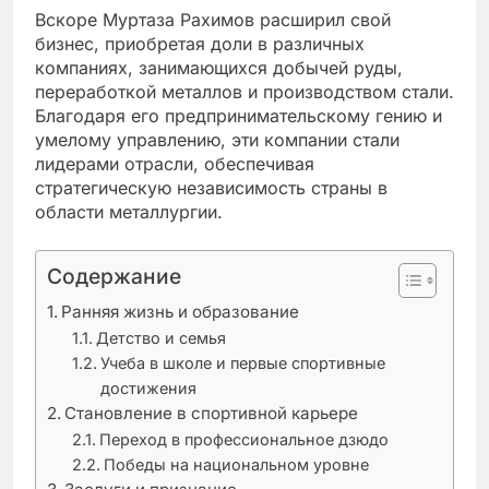
Вскоре Муртаза Рахимов расширил свой
бизнес, приобретая доли в различных
компаниях, занимающихся добычей руды,
переработкой металлов и производством стали.
Благодаря его предпринимательскому гению и
умелому управлению, эти компании стали
лидерами отрасли, обеспечивая
стратегическую независимость страны в
области металлургии.
Содержание
Ранняя жизнь и образование
Детство и семья
Учеба в школе и первые спортивные
достижения
Становление в спортивной карьере
Переход в профессиональное дзюдо
Победы на национальном уровне