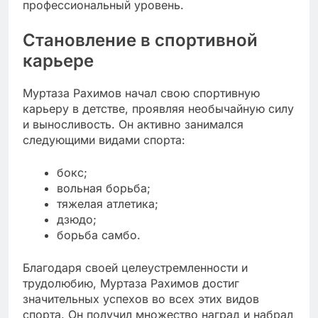
профессиональный уровень.
Становление в спортивной
карьере
Муртаза Рахимов начал свою спортивную
карьеру в детстве, проявляя необычайную силу
и выносливость. Он активно занимался
следующими видами спорта:
бокс;
вольная борьба;
тяжелая атлетика;
дзюдо;
борьба самбо.
Благодаря своей целеустремленности и
трудолюбию, Муртаза Рахимов достиг
значительных успехов во всех этих видов
спорта. Он получил множество наград и набрал