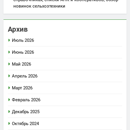
новинок сельхозтехники
Архив
Июль 2026
Июнь 2026
Май 2026
Апрель 2026
Март 2026
Февраль 2026
Декабрь 2025
Октябрь 2024