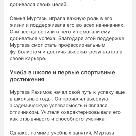
добивался своих целей.
Семья Муртазы играла важную роль в его
жизни и поддерживала его во всех начинаниях.
Они всегда верили в него и помогали ему
добиваться успеха. Благодаря этой поддержке
Муртаза смог стать профессиональным
футболистом и достичь высоких результатов в
своей карьере.
Учеба в школе и первые спортивные
достижения
Муртаза Рахимов начал свой путь к успеху еще
в школьные годы. Он проявлял высокую
академическую успеваемость и являлся
отличником. Учителя охарактеризовывали его
как отзывчивого и способного ученика.
Однако, помимо учебных занятий, Муртаза