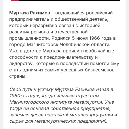
Муртаза Рахимов
– выдающийся российский
предприниматель и общественный деятель,
который неразрывно связан с историей
развития региона и отечественной
промышленности. Родился 5 июня 1966 года в
городе Магнитогорск Челябинской области.
Уже в детстве Муртаза проявил необычайные
способности к предпринимательству и
лидерству, которые в последствии помогли ему
стать одним из самых успешных бизнесменов
страны.
Свой путь к успеху Муртаза Рахимов начал в
1980-х годах, когда являлся студентом
Магнитогорского института металлургии. Уже
тогда он основал собственное предприятие,
занимающееся поставкой металлопродукции и
сырья для металлургических предприятий.