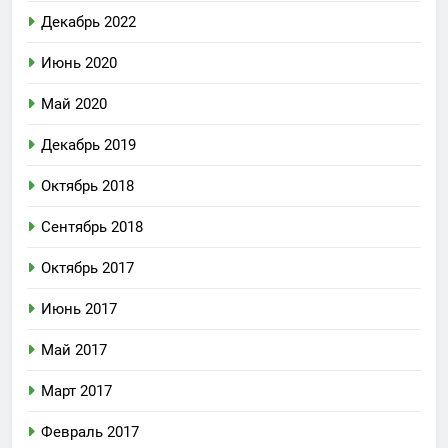
Декабрь 2022
Июнь 2020
Май 2020
Декабрь 2019
Октябрь 2018
Сентябрь 2018
Октябрь 2017
Июнь 2017
Май 2017
Март 2017
Февраль 2017