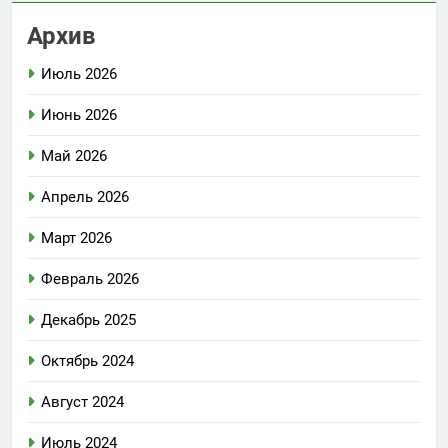
Архив
Июль 2026
Июнь 2026
Май 2026
Апрель 2026
Март 2026
Февраль 2026
Декабрь 2025
Октябрь 2024
Август 2024
Июль 2024