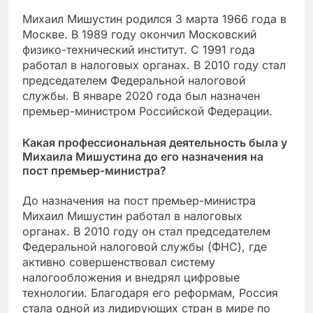
Михаил Мишустин родился 3 марта 1966 года в
Москве. В 1989 году окончил Московский
физико-технический институт. С 1991 года
работал в налоговых органах. В 2010 году стал
председателем Федеральной налоговой
службы. В январе 2020 года был назначен
премьер-министром Российской Федерации.
Какая профессиональная деятельность была у
Михаила Мишустина до его назначения на
пост премьер-министра?
До назначения на пост премьер-министра
Михаил Мишустин работал в налоговых
органах. В 2010 году он стал председателем
Федеральной налоговой службы (ФНС), где
активно совершенствовал систему
налогообложения и внедрял цифровые
технологии. Благодаря его реформам, Россия
стала одной из лидирующих стран в мире по