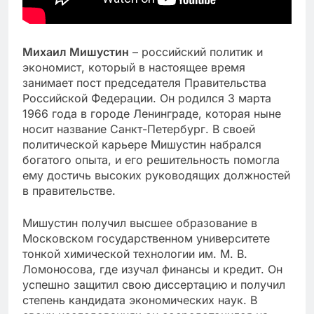
Михаил Мишустин
– российский политик и
экономист, который в настоящее время
занимает пост председателя Правительства
Российской Федерации. Он родился 3 марта
1966 года в городе Ленинграде, которая ныне
носит название Санкт-Петербург. В своей
политической карьере Мишустин набрался
богатого опыта, и его решительность помогла
ему достичь высоких руководящих должностей
в правительстве.
Мишустин получил высшее образование в
Московском государственном университете
тонкой химической технологии им. М. В.
Ломоносова, где изучал финансы и кредит. Он
успешно защитил свою диссертацию и получил
степень кандидата экономических наук. В