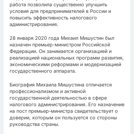
работа позволила существенно улучшить
условия для предпринимателей в России и
повысить эффективность налогового
администрирования.
28 января 2020 года Михаил Мишустин был
назначен премьер-министром Российской
Федерации. Он занимается организацией и
реализацией национальных программ развития,
экономическими реформами и модернизацией
государственного аппарата.
Биография Михаила Мишустина отличается
профессионализмом и активной
государственной деятельностью в сфере
налогового администрирования. Его назначение
на пост премьер-министра свидетельствует о
доверии, которым он пользуется со стороны
руководства страны.