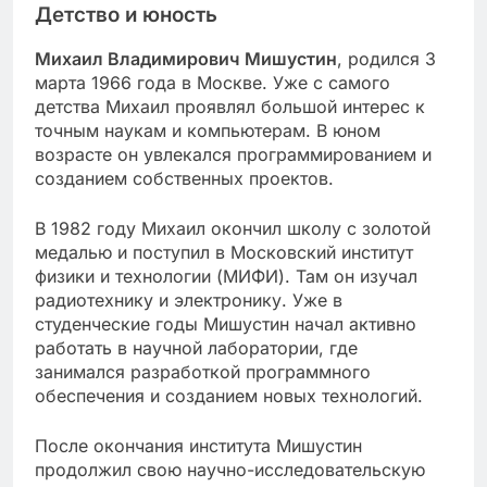
Детство и юность
Михаил Владимирович Мишустин
, родился 3
марта 1966 года в Москве. Уже с самого
детства Михаил проявлял большой интерес к
точным наукам и компьютерам. В юном
возрасте он увлекался программированием и
созданием собственных проектов.
В 1982 году Михаил окончил школу с золотой
медалью и поступил в Московский институт
физики и технологии (МИФИ). Там он изучал
радиотехнику и электронику. Уже в
студенческие годы Мишустин начал активно
работать в научной лаборатории, где
занимался разработкой программного
обеспечения и созданием новых технологий.
После окончания института Мишустин
продолжил свою научно-исследовательскую