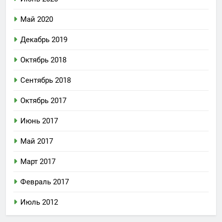
Май 2020
Декабрь 2019
Октябрь 2018
Сентябрь 2018
Октябрь 2017
Июнь 2017
Май 2017
Март 2017
Февраль 2017
Июль 2012