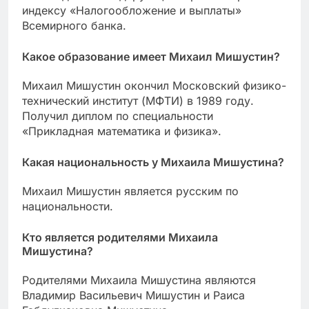
индексу «Налогообложение и выплаты»
Всемирного банка.
Какое образование имеет Михаил Мишустин?
Михаил Мишустин окончил Московский физико-
технический институт (МФТИ) в 1989 году.
Получил диплом по специальности
«Прикладная математика и физика».
Какая национальность у Михаила Мишустина?
Михаил Мишустин является русским по
национальности.
Кто является родителями Михаила
Мишустина?
Родителями Михаила Мишустина являются
Владимир Васильевич Мишустин и Раиса