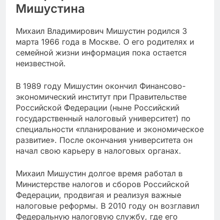
Мишустина
Михаил Владимирович Мишустин родился 3
марта 1966 года в Москве. О его родителях и
семейной жизни информация пока остается
неизвестной.
В 1989 году Мишустин окончил Финансово-
экономический институт при Правительстве
Российской Федерации (ныне Российский
государственный налоговый университет) по
специальности «планирование и экономическое
развитие». После окончания университета он
начал свою карьеру в налоговых органах.
Михаил Мишустин долгое время работал в
Министерстве налогов и сборов Российской
Федерации, продвигая и реализуя важные
налоговые реформы. В 2010 году он возглавил
Федеральную налоговую службу, где его