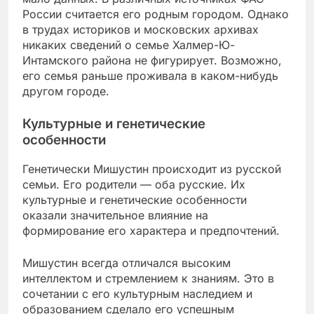
России считается его родным городом. Однако
в трудах историков и московских архивах
никаких сведений о семье Халмер-Ю-
Интамского района не фигурирует. Возможно,
его семья раньше проживала в каком-нибудь
другом городе.
Культурные и генетические
особенности
Генетически Мишустин происходит из русской
семьи. Его родители — оба русские. Их
культурные и генетические особенности
оказали значительное влияние на
формирование его характера и предпочтений.
Мишустин всегда отличался высоким
интеллектом и стремлением к знаниям. Это в
сочетании с его культурным наследием и
образованием сделало его успешным