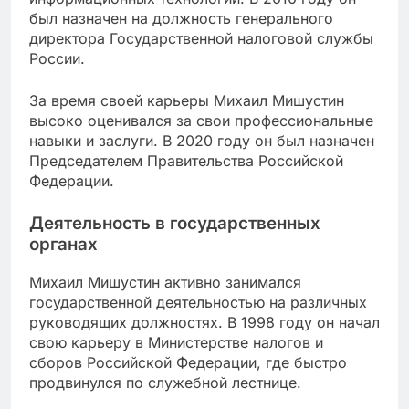
был назначен на должность генерального
директора Государственной налоговой службы
России.
За время своей карьеры Михаил Мишустин
высоко оценивался за свои профессиональные
навыки и заслуги. В 2020 году он был назначен
Председателем Правительства Российской
Федерации.
Деятельность в государственных
органах
Михаил Мишустин активно занимался
государственной деятельностью на различных
руководящих должностях. В 1998 году он начал
свою карьеру в Министерстве налогов и
сборов Российской Федерации, где быстро
продвинулся по служебной лестнице.