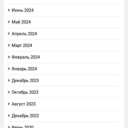
Июнь 2024
Май 2024
Апрель 2024
Март 2024
Февраль 2024
Январь 2024
Декабрь 2023
Октябрь 2023
Август 2023
Декабрь 2022
Июнь 2020