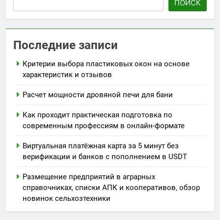
ПОИСК
Последние записи
Критерии выбора пластиковых окон на основе
характеристик и отзывов
Расчет мощности дровяной печи для бани
Как проходит практическая подготовка по
современным профессиям в онлайн-формате
Виртуальная платёжная карта за 5 минут без
верификации и банков с пополнением в USDT
Размещение предприятий в аграрных
справочниках, списки АПК и кооперативов, обзор
новинок сельхозтехники