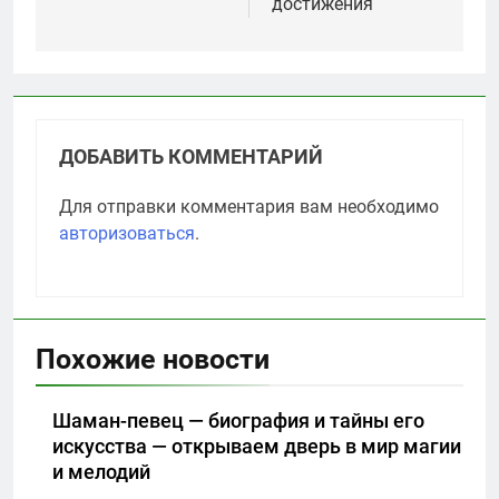
достижения
ДОБАВИТЬ КОММЕНТАРИЙ
Для отправки комментария вам необходимо
авторизоваться
.
Похожие новости
Шаман-певец — биография и тайны его
искусства — открываем дверь в мир магии
и мелодий