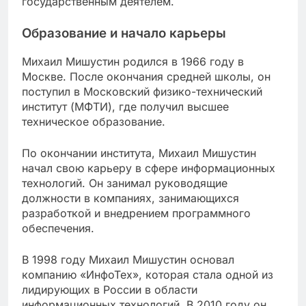
государственным деятелем.
Образование и начало карьеры
Михаил Мишустин родился в 1966 году в
Москве. После окончания средней школы, он
поступил в Московский физико-технический
институт (МФТИ), где получил высшее
техническое образование.
По окончании института, Михаил Мишустин
начал свою карьеру в сфере информационных
технологий. Он занимал руководящие
должности в компаниях, занимающихся
разработкой и внедрением программного
обеспечения.
В 1998 году Михаил Мишустин основал
компанию «ИнфоТех», которая стала одной из
лидирующих в России в области
информационных технологий. В 2010 году он