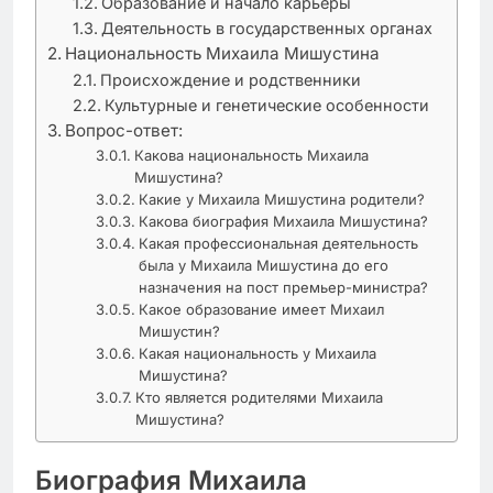
Образование и начало карьеры
Деятельность в государственных органах
Национальность Михаила Мишустина
Происхождение и родственники
Культурные и генетические особенности
Вопрос-ответ:
Какова национальность Михаила
Мишустина?
Какие у Михаила Мишустина родители?
Какова биография Михаила Мишустина?
Какая профессиональная деятельность
была у Михаила Мишустина до его
назначения на пост премьер-министра?
Какое образование имеет Михаил
Мишустин?
Какая национальность у Михаила
Мишустина?
Кто является родителями Михаила
Мишустина?
Биография Михаила