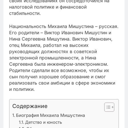
своих исследованиях он сосредоточился на
налоговой политике и финансовой
стабильности.
Национальность Михаила Мишустина – русская.
Его родители – Виктор Иванович Мишустин и
Нина Сергеевна Мишутина. Виктор Иванович,
отец Михаила, работал на высоких
руководящих должностях в советской
электронной промышленности, а Нина
Сергеевна была инженером-электроником.
Родители сделали все возможное, чтобы их
сын получил хорошее образование и смог
реализовать свои амбиции в сфере экономики
и политики.
Содержание
Биография Михаила Мишустина
Детство и юность