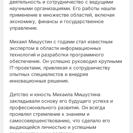
деятельность и сотрудничество с ведущими
научными организациями. Его работы нашли
применение в множестве областей, включая
экономику, финансы и государственное
управление.
Михаил Мишустин с годами стал известным
экспертом в области информационных
технологий и разработки программного
обеспечения. Он успешно руководил крупными
IT-проектами, привлекая к сотрудничеству
опытных специалистов и внедряя
инновационные решения.
Детство и юность Михаила Мишустина
закладывали основу его будущего успеха и
профессионального развития. Он всегда
проявлял стремление к знаниям и
самосовершенствованию, что сделало его
выдающейся личностью и успешным