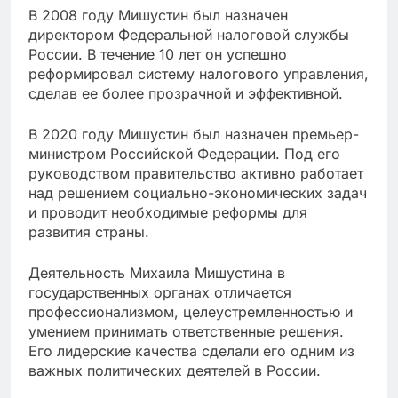
В 2008 году Мишустин был назначен
директором Федеральной налоговой службы
России. В течение 10 лет он успешно
реформировал систему налогового управления,
сделав ее более прозрачной и эффективной.
В 2020 году Мишустин был назначен премьер-
министром Российской Федерации. Под его
руководством правительство активно работает
над решением социально-экономических задач
и проводит необходимые реформы для
развития страны.
Деятельность Михаила Мишустина в
государственных органах отличается
профессионализмом, целеустремленностью и
умением принимать ответственные решения.
Его лидерские качества сделали его одним из
важных политических деятелей в России.