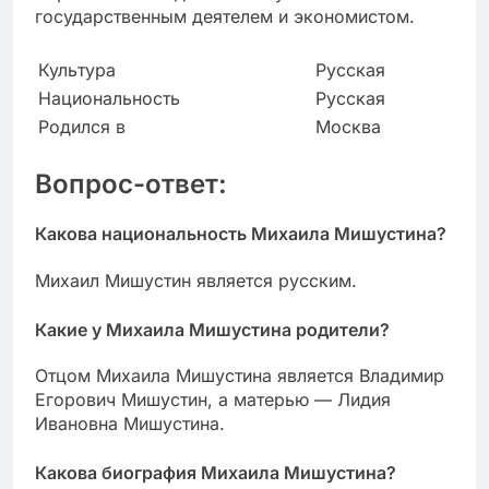
государственным деятелем и экономистом.
Культура
Русская
Национальность
Русская
Родился в
Москва
Вопрос-ответ:
Какова национальность Михаила Мишустина?
Михаил Мишустин является русским.
Какие у Михаила Мишустина родители?
Отцом Михаила Мишустина является Владимир
Егорович Мишустин, а матерью — Лидия
Ивановна Мишустина.
Какова биография Михаила Мишустина?