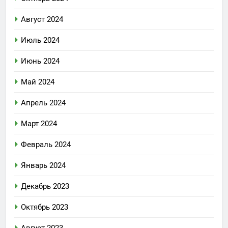
Август 2024
Июль 2024
Июнь 2024
Май 2024
Апрель 2024
Март 2024
Февраль 2024
Январь 2024
Декабрь 2023
Октябрь 2023
Август 2023