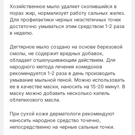
Хозяйственное мыло удаляет скопившийся в
порах жир, нормализует работу сальных желез.
Для профилактики черных неэстетичных точек
достаточно умываться этим средством 1-2 раза
в неделю.
Дегтярное мыло создано на основе березовой
смолы, не содержит вредных добавок,
обладает отшелушивающим действием. Для
народного метода лечения комедонов
рекомендуется 1-2 раза в день производить
умывание мыльной пеной. Можно использовать
ее в качестве маски, наносить на 15-20 минут. В
маску можно добавить несколько капель
облепихового масла.
При сухой коже дерматологи рекомендуют
наносить народное средство точечно,
непосредственно на черные сальные точки.