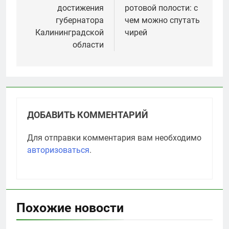
записям
достижения
ротовой полости: с
губернатора
чем можно спутать
Калининградской
чирей
области
ДОБАВИТЬ КОММЕНТАРИЙ
Для отправки комментария вам необходимо
авторизоваться
.
Похожие новости