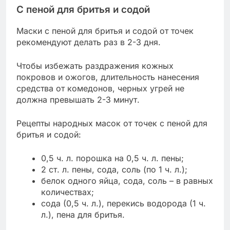
С пеной для бритья и содой
Маски с пеной для бритья и содой от точек
рекомендуют делать раз в 2-3 дня.
Чтобы избежать раздражения кожных
покровов и ожогов, длительность нанесения
средства от комедонов, черных угрей не
должна превышать 2-3 минут.
Рецепты народных масок от точек с пеной для
бритья и содой:
0,5 ч. л. порошка на 0,5 ч. л. пены;
2 ст. л. пены, сода, соль (по 1 ч. л.);
белок одного яйца, сода, соль – в равных
количествах;
сода (0,5 ч. л.), перекись водорода (1 ч.
л.), пена для бритья.