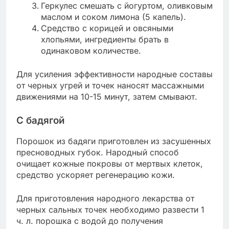
Геркулес смешать с йогуртом, оливковым
маслом и соком лимона (5 капель).
Средство с корицей и овсяными
хлопьями, ингредиенты брать в
одинаковом количестве.
Для усиления эффективности народные составы
от черных угрей и точек наносят массажными
движениями на 10-15 минут, затем смывают.
С бадягой
Порошок из бадяги приготовлен из засушенных
пресноводных губок. Народный способ
очищает кожные покровы от мертвых клеток,
средство ускоряет регенерацию кожи.
Для приготовления народного лекарства от
черных сальных точек необходимо развести 1
ч. л. порошка с водой до получения