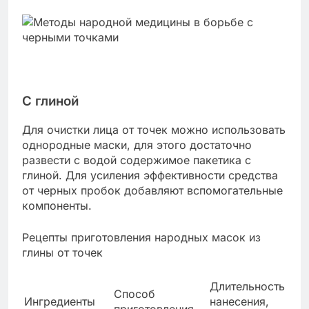
С глиной
Для очистки лица от точек можно использовать
однородные маски, для этого достаточно
развести с водой содержимое пакетика с
глиной. Для усиления эффективности средства
от черных пробок добавляют вспомогательные
компоненты.
Рецепты приготовления народных масок из
глины от точек
Длительность
Способ
Ингредиенты
нанесения,