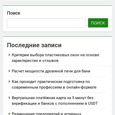
Поиск
ПОИСК
Последние записи
Критерии выбора пластиковых окон на основе
характеристик и отзывов
Расчет мощности дровяной печи для бани
Как проходит практическая подготовка по
современным профессиям в онлайн-формате
Виртуальная платёжная карта за 5 минут без
верификации и банков с пополнением в USDT
Размещение предприятий в аграрных