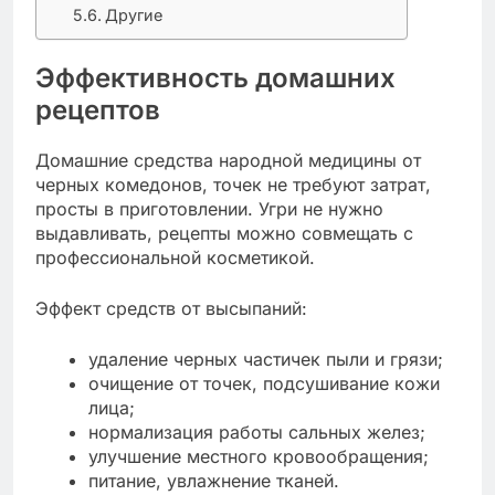
Другие
Эффективность домашних
рецептов
Домашние средства народной медицины от
черных комедонов, точек не требуют затрат,
просты в приготовлении. Угри не нужно
выдавливать, рецепты можно совмещать с
профессиональной косметикой.
Эффект средств от высыпаний:
удаление черных частичек пыли и грязи;
очищение от точек, подсушивание кожи
лица;
нормализация работы сальных желез;
улучшение местного кровообращения;
питание, увлажнение тканей.