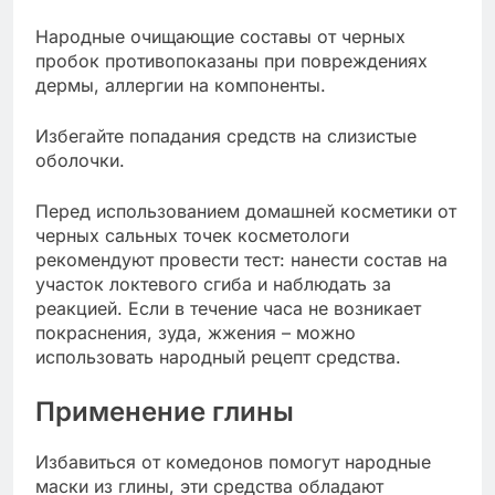
Народные очищающие составы от черных
пробок противопоказаны при повреждениях
дермы, аллергии на компоненты.
Избегайте попадания средств на слизистые
оболочки.
Перед использованием домашней косметики от
черных сальных точек косметологи
рекомендуют провести тест: нанести состав на
участок локтевого сгиба и наблюдать за
реакцией. Если в течение часа не возникает
покраснения, зуда, жжения – можно
использовать народный рецепт средства.
Применение глины
Избавиться от комедонов помогут народные
маски из глины, эти средства обладают