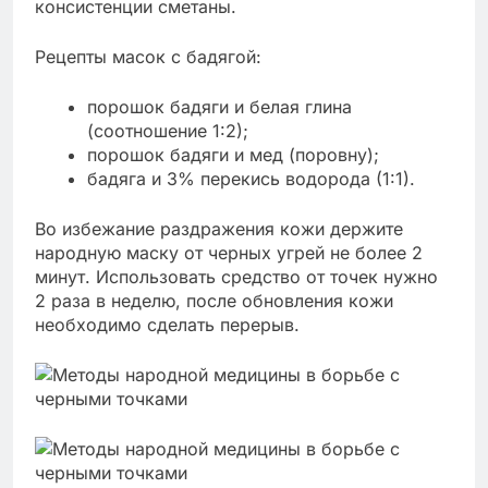
консистенции сметаны.
Рецепты масок с бадягой:
порошок бадяги и белая глина
(соотношение 1:2);
порошок бадяги и мед (поровну);
бадяга и 3% перекись водорода (1:1).
Во избежание раздражения кожи держите
народную маску от черных угрей не более 2
минут. Использовать средство от точек нужно
2 раза в неделю, после обновления кожи
необходимо сделать перерыв.