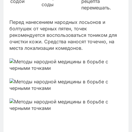
содой
рецепта
соды
перемешать.
Перед нанесением народных лосьонов и
болтушек от черных пятен, точек
рекомендуется воспользоваться тоником для
очистки кожи. Средства наносят точечно, на
места локализации комедонов.