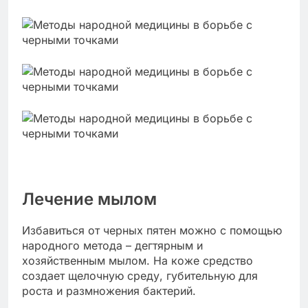
Лечение мылом
Избавиться от черных пятен можно с помощью
народного метода – дегтярным и
хозяйственным мылом. На коже средство
создает щелочную среду, губительную для
роста и размножения бактерий.