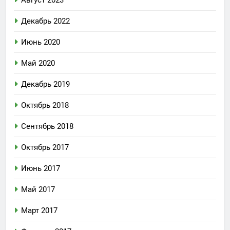
Декабрь 2022
Июнь 2020
Май 2020
Декабрь 2019
Октябрь 2018
Сентябрь 2018
Октябрь 2017
Июнь 2017
Май 2017
Март 2017