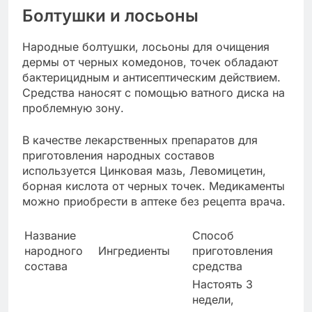
Болтушки и лосьоны
Народные болтушки, лосьоны для очищения
дермы от черных комедонов, точек обладают
бактерицидным и антисептическим действием.
Средства наносят с помощью ватного диска на
проблемную зону.
В качестве лекарственных препаратов для
приготовления народных составов
используется Цинковая мазь, Левомицетин,
борная кислота от черных точек. Медикаменты
можно приобрести в аптеке без рецепта врача.
Название
Способ
народного
Ингредиенты
приготовления
состава
средства
Настоять 3
недели,