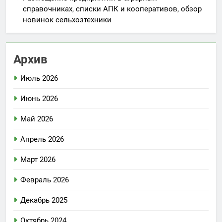
справочниках, списки АПК и кооперативов, обзор
новинок сельхозтехники
Архив
Июль 2026
Июнь 2026
Май 2026
Апрель 2026
Март 2026
Февраль 2026
Декабрь 2025
Октябрь 2024