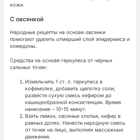
кожи.
С овсянкой
Народные рецепты на основе овсянки
помогают удалить отмерший слой эпидермиса и
комедоны.
Средства на основе геркулеса от черных
сальных точек:
Измельчить 1 ст. л. геркулеса в
кофемолке, добавить щепотку соли,
развести сухую смесь кефиром до
кашицеобразной консистенции. Время
нанесения – 10-15 минут.
Взять лимон, овсяные хлопья, кефир в
равных долях. Нанести народную смесь
от точек на лицо, выполняя массажные
движения.