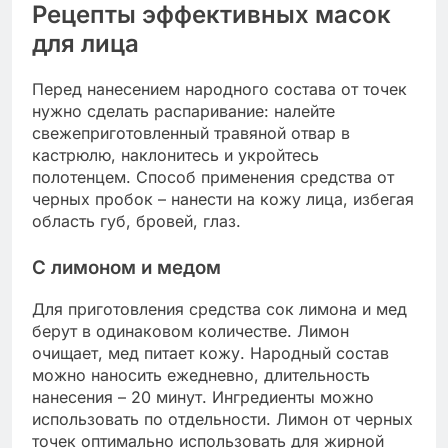
Рецепты эффективных масок
для лица
Перед нанесением народного состава от точек
нужно сделать распаривание: налейте
свежеприготовленный травяной отвар в
кастрюлю, наклонитесь и укройтесь
полотенцем. Способ применения средства от
черных пробок – нанести на кожу лица, избегая
область губ, бровей, глаз.
С лимоном и медом
Для приготовления средства сок лимона и мед
берут в одинаковом количестве. Лимон
очищает, мед питает кожу. Народный состав
можно наносить ежедневно, длительность
нанесения – 20 минут. Ингредиенты можно
использовать по отдельности. Лимон от черных
точек оптимально использовать для жирной