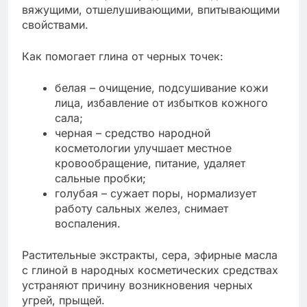
вяжущими, отшелушивающими, впитывающими
свойствами.
Как помогает глина от черных точек:
белая – очищение, подсушивание кожи
лица, избавление от избытков кожного
сала;
черная – средство народной
косметологии улучшает местное
кровообращение, питание, удаляет
сальные пробки;
голубая – сужает поры, нормализует
работу сальных желез, снимает
воспаления.
Растительные экстракты, сера, эфирные масла
с глиной в народных косметических средствах
устраняют причину возникновения черных
угрей, прыщей.