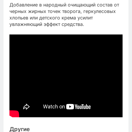
Добавление в народный очищающий состав от
черных жирных точек творога, геркулесовых
хлопьев или детского крема усилит
увлажняющий эффект средства.
Другие