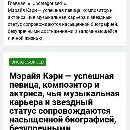
Главная
Uncategorised
Мэрайя Кэри — успешная певица, композитор и
актриса, чья музыкальная карьера и звездный
статус сопровождаются насыщенной биографией,
безупречными достижениями и запоминающейся
личной жизнью
UNCATEGORISED
Мэрайя Кэри — успешная
певица, композитор и
актриса, чья музыкальная
карьера и звездный
статус сопровождаются
насыщенной биографией,
безупречными