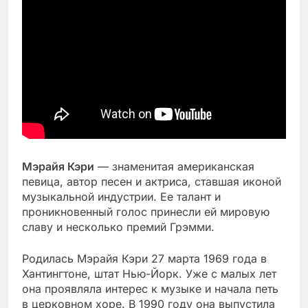
Мэрайя Кэри
— знаменитая американская
певица, автор песен и актриса, ставшая иконой
музыкальной индустрии. Ее талант и
проникновенный голос принесли ей мировую
славу и несколько премий Грэмми.
Родилась Мэрайя Кэри 27 марта 1969 года в
Хантингтоне, штат Нью-Йорк. Уже с малых лет
она проявляла интерес к музыке и начала петь
в церковном хоре. В 1990 году она выпустила