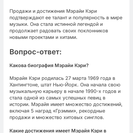
Продажи и достижения Мэрайи Кэри
подтверждают ее талант и популярность в мире
музыки. Она стала истинной легендой и
продолжает радовать своих поклонников
новыми проектами и хитами.
Вопрос-ответ:
Какова биография Мэрайи Кэри?
Мэрайя Кэри родилась 27 марта 1969 года в
Хантингтоне, штат Нью-Йорк. Она начала свою
музыкальную карьеру в начале 1990-х годов и
стала одной из самых успешных певиц в
истории. Мэрайя имеет множество достижений,
включая 5 наград «Грэмми», рекордные
продажи и множество хитовых синглов.
Какие достижения имеет Мэрайя Кэри в