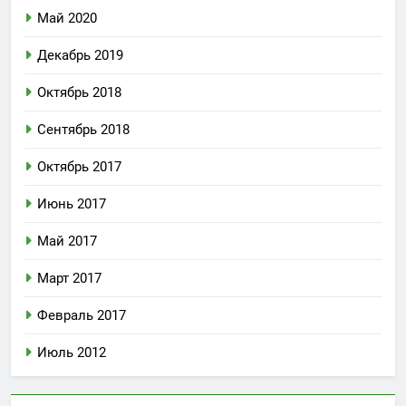
Май 2020
Декабрь 2019
Октябрь 2018
Сентябрь 2018
Октябрь 2017
Июнь 2017
Май 2017
Март 2017
Февраль 2017
Июль 2012