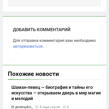
ДОБАВИТЬ КОММЕНТАРИЙ
Для отправки комментария вам необходимо
авторизоваться
.
Похожие новости
Шаман-певец — биография и тайны его
искусства — открываем дверь в мир магии
и мелодий
pristroykin_
3 года спустя
0