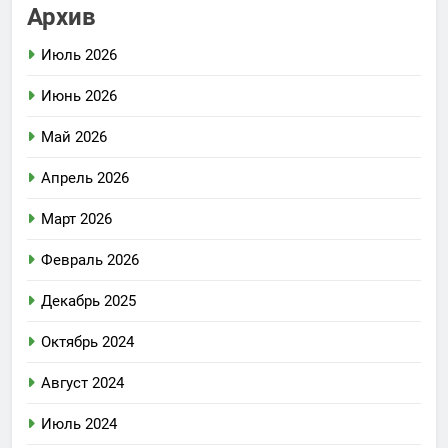
Архив
Июль 2026
Июнь 2026
Май 2026
Апрель 2026
Март 2026
Февраль 2026
Декабрь 2025
Октябрь 2024
Август 2024
Июль 2024