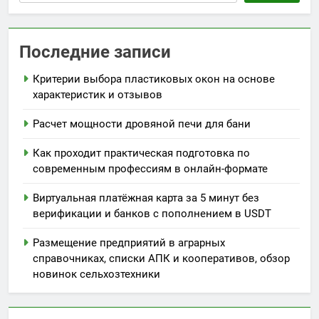
Последние записи
Критерии выбора пластиковых окон на основе
характеристик и отзывов
Расчет мощности дровяной печи для бани
Как проходит практическая подготовка по
современным профессиям в онлайн-формате
Виртуальная платёжная карта за 5 минут без
верификации и банков с пополнением в USDT
Размещение предприятий в аграрных
справочниках, списки АПК и кооперативов, обзор
новинок сельхозтехники