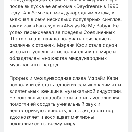
после выпуска ее альбома «Daydream» в 1995
году. Альбом стал международным хитом, и
включал в себя несколько популярных синглов,
таких как «Fantasy» и «Always Be My Baby». Ее
успех перекочевал за пределы Соединенных
Штатов, и она начала получать признание в
различных странах. Мэрайя Кэри стала одной
из самых успешных исполнительниц в мире и
обладателем множества международных
музыкальных наград.
Прорыв и международная слава Мэрайи Кэри
позволили ей стать одной из самых значимых и
влиятельных женщин в музыкальной индустрии.
Ее вокальные способности и стиль исполнения
помогли ей создать уникальный звук и
неповторимую личность, которая до сих пор
вдохновляет и восхищает миллионы
поклонников по всему миру.