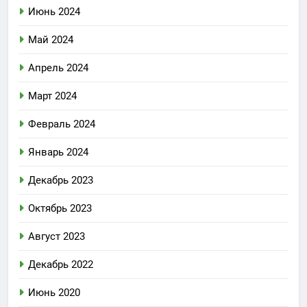
Июнь 2024
Май 2024
Апрель 2024
Март 2024
Февраль 2024
Январь 2024
Декабрь 2023
Октябрь 2023
Август 2023
Декабрь 2022
Июнь 2020