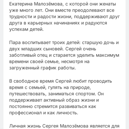
Екатерина Малозёмова, с которой они женаты
уже много лет. Они вместе преодолевают все
трудности и радости жизни, поддерживают друг
друга в карьерных начинаниях и радуются
успехам детей.
Пара воспитывает троих детей: старшую дочь и
двух младших сыновей. Сергей очень
заботливый отец и старается уделить максимум
времени своей семье, несмотря на
загруженный график работы.
В свободное время Сергей любит проводить
время с семьей, гулять на природе,
путешествовать, заниматься спортом. Он
поддерживает активный образ жизни и
постоянно стремится развиваться как
профессионал и как личность.
Личная жизнь Сергея Малозёмова является для