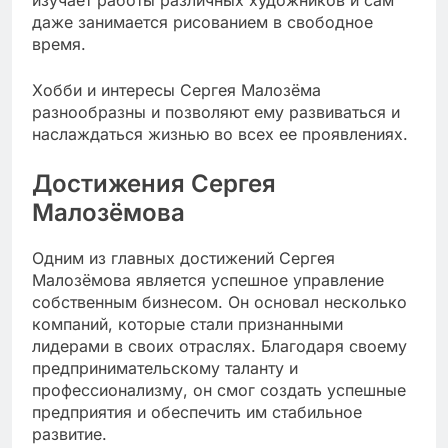
изучает работы различных художников и сам
даже занимается рисованием в свободное
время.
Хобби и интересы Сергея Малозёма
разнообразны и позволяют ему развиваться и
наслаждаться жизнью во всех ее проявлениях.
Достижения Сергея
Малозёмова
Одним из главных достижений Сергея
Малозёмова является успешное управление
собственным бизнесом. Он основал несколько
компаний, которые стали признанными
лидерами в своих отраслях. Благодаря своему
предпринимательскому таланту и
профессионализму, он смог создать успешные
предприятия и обеспечить им стабильное
развитие.