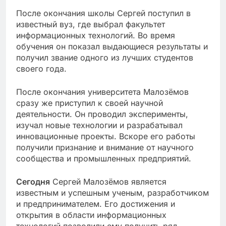
После окончания школы Сергей поступил в
известный вуз, где выбрал факультет
информационных технологий. Во время
обучения он показал выдающиеся результаты и
получил звание одного из лучших студентов
своего года.
После окончания университета Малозёмов
сразу же приступил к своей научной
деятельности. Он проводил эксперименты,
изучал новые технологии и разрабатывал
инновационные проекты. Вскоре его работы
получили признание и внимание от научного
сообщества и промышленных предприятий.
Сегодня
Сергей Малозёмов является
известным и успешным ученым, разработчиком
и предпринимателем. Его достижения и
открытия в области информационных
технологий позволили ему получить ряд