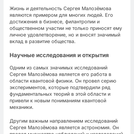
Жизнь и деятельность Сергея Малозёмова
являются примером для многих людей. Его
достижения в бизнесе, филантропии и
общественном участии не только приносят ему
личное удовлетворение, но и вносят значимый
вклад в развитие общества.
Научные исследования и открытия
Одним из самых значимых исследований
Сергея Малозёмова является его работа в
области квантовой физики. Он провел серию
экспериментов, которые подтвердили ряд
фундаментальных теорий в этой области и
привели к новым пониманиям квантовой
механики.
Другим важным направлением исследований
Сергея Малозёмова является астрономия. Он