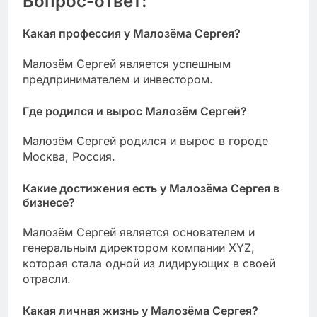
Вопрос-ответ:
Какая профессия у Малозёма Сергея?
Малозём Сергей является успешным
предпринимателем и инвестором.
Где родился и вырос Малозём Сергей?
Малозём Сергей родился и вырос в городе
Москва, Россия.
Какие достижения есть у Малозёма Сергея в
бизнесе?
Малозём Сергей является основателем и
генеральным директором компании XYZ,
которая стала одной из лидирующих в своей
отрасли.
Какая личная жизнь у Малозёма Сергея?