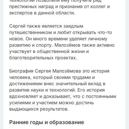
престижных наград и признания от коллег и
экспертов в данной области.
Сергей также является заядлым
путешественником и любит открывать что-то
новое. Он много времени уделяет личному
развитию и спорту. Малозёмов также активно
участвует в общественной жизни и
благотворительных проектах.
Биография Сергея Малозёмова это история
человека, который своими трудами и
достижениями внес значительный вклад в
развитие науки и технологий. Его история
вдохновляет и доказывает, что с постоянными
усилиями и участием можно достичь
выдающихся результатов.
Ранние годы и образование