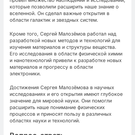
провел множество наблюдений и исследований,
которые позволили расширить наше знание о
вселенной. Он сделал важные открытия в
области галактик и звездных систем.
Кроме того, Сергей Малозёмов работал над
разработкой новых методов и технологий для
изучения материалов и структуры вещества.
Его исследования в области физической химии
и нанотехнологий привели к разработке новых
материалов и прогрессу в области
электроники.
Достижения Сергея Малозёмова в научных
исследованиях и его открытия имеют глубокое
значение для мировой науки. Они помогли
расширить наше понимание физических
процессов и приносят пользу в различных
областях науки и технологий.