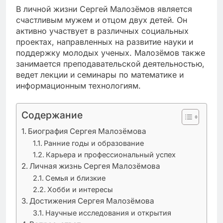
В личной жизни Сергей Малозёмов является
счастливым мужем и отцом двух детей. Он
активно участвует в различных социальных
проектах, направленных на развитие науки и
поддержку молодых ученых. Малозёмов также
занимается преподавательской деятельностью,
ведет лекции и семинары по математике и
информационным технологиям.
Содержание
Биография Сергея Малозёмова
Ранние годы и образование
Карьера и профессиональный успех
Личная жизнь Сергея Малозёмова
Семья и близкие
Хобби и интересы
Достижения Сергея Малозёмова
Научные исследования и открытия