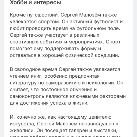
Хобби и интересы
Кроме путешествий, Сергей Малозём также
увлекается спортом. Он активный футболист и
любит проводить время на футбольном поле.
Сергей также участвует в различных
спортивных событиях и мероприятиях. Спорт
помогает ему поддерживать форму и
оставаться в хорошей физической кондиции.
В свободное время Сергей также увлекается
чтением книг, особенно предпочитая
литературу по саморазвитию и психологии. Он
считает, что постоянное обучение и
самоконтроль являются ключевыми факторами
для достижения успеха в жизни.
И, конечно же, как настоящему ценителю
искусства, Сергей Малозём неравнодушен к
живописи. Он посещает галереи и выставки,