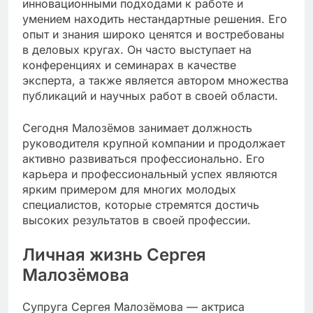
инновационными подходами к работе и
умением находить нестандартные решения. Его
опыт и знания широко ценятся и востребованы
в деловых кругах. Он часто выступает на
конференциях и семинарах в качестве
эксперта, а также является автором множества
публикаций и научных работ в своей области.
Сегодня Малозёмов занимает должность
руководителя крупной компании и продолжает
активно развиваться профессионально. Его
карьера и профессиональный успех являются
ярким примером для многих молодых
специалистов, которые стремятся достичь
высоких результатов в своей профессии.
Личная жизнь Сергея
Малозёмова
Супруга Сергея Малозёмова — актриса