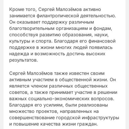
Кроме того, Сергей Малозёмов активно
занимается филантропической деятельностью.
Он оказывает поддержку различным
благотворительным организациям и фондам,
способствуя развитию образования, науки,
культуры и спорта. Благодаря его финансовой
поддержке в жизни многих людей появилась
надежда и возможность достичь высоких
результатов.
Сергей Малозёмов также известен своим
активным участием в общественной жизни. Он
является членом различных общественных
советов, а также принимает участие в решении
важных социально-экономических вопросов.
Благодаря его усилиям, были реализованы
множество проектов, направленных на
совершенствование городской инфраструктуры
и повышение качества жизни граждан.