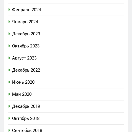
Февраль 2024
Январь 2024
Декабрь 2023
Октябрь 2023
Август 2023
Декабрь 2022
Июнь 2020
Май 2020
Декабрь 2019
Октябрь 2018
Сентябрь 2018