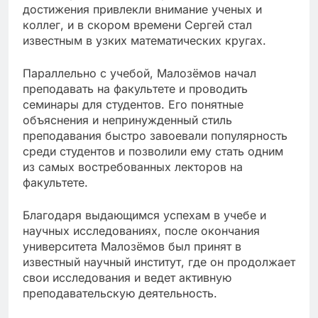
достижения привлекли внимание ученых и
коллег, и в скором времени Сергей стал
известным в узких математических кругах.
Параллельно с учебой, Малозёмов начал
преподавать на факультете и проводить
семинары для студентов. Его понятные
объяснения и непринужденный стиль
преподавания быстро завоевали популярность
среди студентов и позволили ему стать одним
из самых востребованных лекторов на
факультете.
Благодаря выдающимся успехам в учебе и
научных исследованиях, после окончания
университета Малозёмов был принят в
известный научный институт, где он продолжает
свои исследования и ведет активную
преподавательскую деятельность.