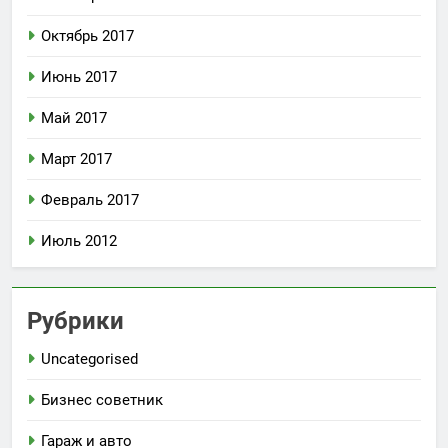
Октябрь 2017
Июнь 2017
Май 2017
Март 2017
Февраль 2017
Июль 2012
Рубрики
Uncategorised
Бизнес советник
Гараж и авто