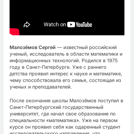
Малозёмов Сергей
— известный российский
ученый, исследователь в области математики и
информационных технологий. Родился в 1975
году в Санкт-Петербурге. Уже с раннего
детства проявил интерес к науке и математике,
чему способствовала его семья, состоящая из
ученых и преподавателей.
После окончания школы Малозёмов поступил в
Санкт-Петербургский государственный
университет, где начал свое образование по
специальности «математика». Уже на первом
курсе он проявил себя как одаренный студент
исследовательского направления, что