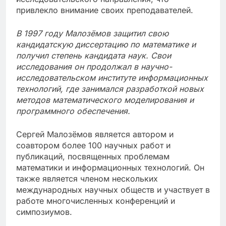
привлекло внимание своих преподавателей.
В 1997 году Малозёмов защитил свою
кандидатскую диссертацию по математике и
получил степень кандидата наук. Свои
исследования он продолжал в научно-
исследовательском институте информационных
технологий, где занимался разработкой новых
методов математического моделирования и
программного обеспечения.
Сергей Малозёмов является автором и
соавтором более 100 научных работ и
публикаций, посвященных проблемам
математики и информационных технологий. Он
также является членом нескольких
международных научных обществ и участвует в
работе многочисленных конференций и
симпозиумов.