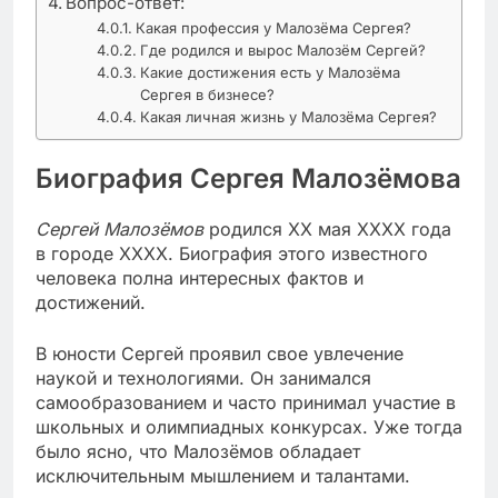
Вопрос-ответ:
Какая профессия у Малозёма Сергея?
Где родился и вырос Малозём Сергей?
Какие достижения есть у Малозёма
Сергея в бизнесе?
Какая личная жизнь у Малозёма Сергея?
Биография Сергея Малозёмова
Сергей Малозёмов
родился XX мая XXXX года
в городе ХХХХ. Биография этого известного
человека полна интересных фактов и
достижений.
В юности Сергей проявил свое увлечение
наукой и технологиями. Он занимался
самообразованием и часто принимал участие в
школьных и олимпиадных конкурсах. Уже тогда
было ясно, что Малозёмов обладает
исключительным мышлением и талантами.