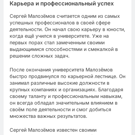
Карьера и профессиональный успех
Сергей Малозёмов считается одним из самых
успешных профессионалов в своей сфере
деятельности. Он начал свою карьеру в юности,
когда ещё учился в университете. Уже на
первых порах стал замеченным своими
выдающимися способностями и смекалкой в
решении сложных задач.
После окончания университета Малозёмов
быстро продвинулся по карьерной лестнице. Он
занимал различные высокие должности в
крупных компаниях и организациях. Благодаря
своему таланту и профессиональным навыкам,
он всегда обладал значительным влиянием в
своём поле деятельности и смог добиться
множества важных результатов.
Сергей Малозёмов известен своими