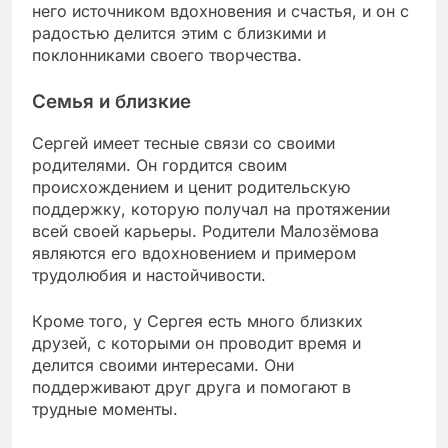
него источником вдохновения и счастья, и он с
радостью делится этим с близкими и
поклонниками своего творчества.
Семья и близкие
Сергей имеет тесные связи со своими
родителями. Он гордится своим
происхождением и ценит родительскую
поддержку, которую получал на протяжении
всей своей карьеры. Родители Малозёмова
являются его вдохновением и примером
трудолюбия и настойчивости.
Кроме того, у Сергея есть много близких
друзей, с которыми он проводит время и
делится своими интересами. Они
поддерживают друг друга и помогают в
трудные моменты.