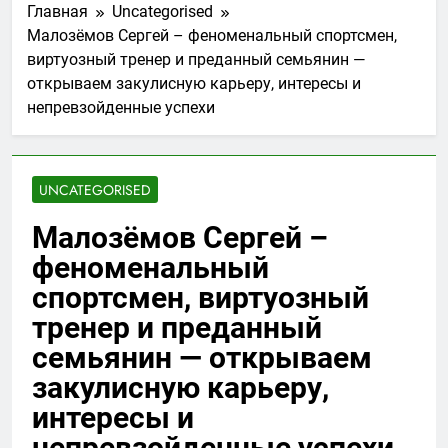
Главная
Uncategorised
Малозёмов Сергей – феноменальный спортсмен,
виртуозный тренер и преданный семьянин —
открываем закулисную карьеру, интересы и
непревзойденные успехи
UNCATEGORISED
Малозёмов Сергей –
феноменальный
спортсмен, виртуозный
тренер и преданный
семьянин — открываем
закулисную карьеру,
интересы и
непревзойденные успехи