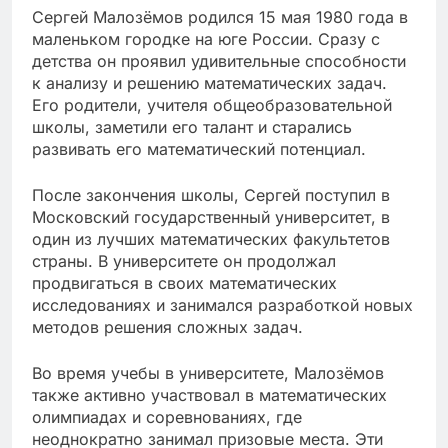
Сергей Малозёмов родился 15 мая 1980 года в
маленьком городке на юге России. Сразу с
детства он проявил удивительные способности
к анализу и решению математических задач.
Его родители, учителя общеобразовательной
школы, заметили его талант и старались
развивать его математический потенциал.
После закончения школы, Сергей поступил в
Московский государственный университет, в
один из лучших математических факультетов
страны. В университете он продолжал
продвигаться в своих математических
исследованиях и занимался разработкой новых
методов решения сложных задач.
Во время учебы в университете, Малозёмов
также активно участвовал в математических
олимпиадах и соревнованиях, где
неоднократно занимал призовые места. Эти