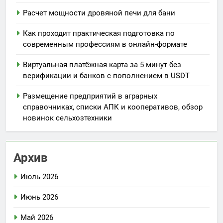
Расчет мощности дровяной печи для бани
Как проходит практическая подготовка по
современным профессиям в онлайн-формате
Виртуальная платёжная карта за 5 минут без
верификации и банков с пополнением в USDT
Размещение предприятий в аграрных
справочниках, списки АПК и кооперативов, обзор
новинок сельхозтехники
Архив
Июль 2026
Июнь 2026
Май 2026