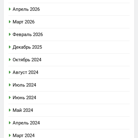
Апрель 2026
Март 2026
Февраль 2026
Декабрь 2025
Октябрь 2024
Август 2024
Июль 2024
Июнь 2024
Май 2024
Апрель 2024
Март 2024