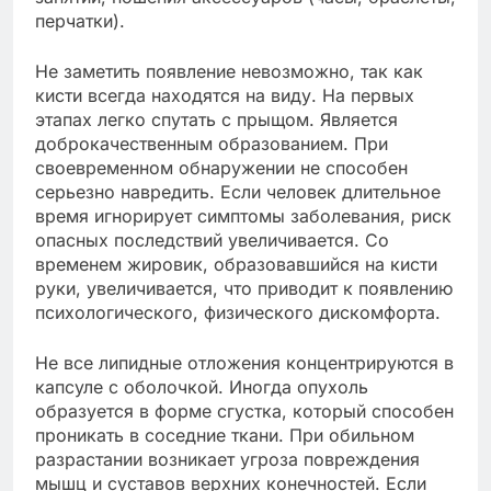
перчатки).
Не заметить появление невозможно, так как
кисти всегда находятся на виду. На первых
этапах легко спутать с прыщом. Является
доброкачественным образованием. При
своевременном обнаружении не способен
серьезно навредить. Если человек длительное
время игнорирует симптомы заболевания, риск
опасных последствий увеличивается. Со
временем жировик, образовавшийся на кисти
руки, увеличивается, что приводит к появлению
психологического, физического дискомфорта.
Не все липидные отложения концентрируются в
капсуле с оболочкой. Иногда опухоль
образуется в форме сгустка, который способен
проникать в соседние ткани. При обильном
разрастании возникает угроза повреждения
мышц и суставов верхних конечностей. Если