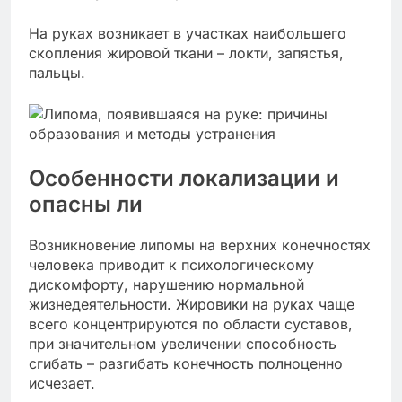
На руках возникает в участках наибольшего
скопления жировой ткани – локти, запястья,
пальцы.
Особенности локализации и
опасны ли
Возникновение липомы на верхних конечностях
человека приводит к психологическому
дискомфорту, нарушению нормальной
жизнедеятельности. Жировики на руках чаще
всего концентрируются по области суставов,
при значительном увеличении способность
сгибать – разгибать конечность полноценно
исчезает.