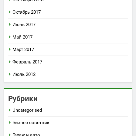
Октябрь 2017
Июнь 2017
Май 2017
Март 2017
Февраль 2017
Июль 2012
Рубрики
Uncategorised
Бизнес советник
Гараж и авто