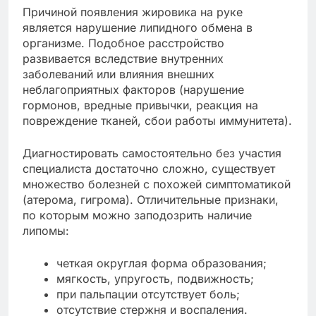
Причиной появления жировика на руке
является нарушение липидного обмена в
организме. Подобное расстройство
развивается вследствие внутренних
заболеваний или влияния внешних
неблагоприятных факторов (нарушение
гормонов, вредные привычки, реакция на
повреждение тканей, сбои работы иммунитета).
Диагностировать самостоятельно без участия
специалиста достаточно сложно, существует
множество болезней с похожей симптоматикой
(атерома, гигрома). Отличительные признаки,
по которым можно заподозрить наличие
липомы:
четкая округлая форма образования;
мягкость, упругость, подвижность;
при пальпации отсутствует боль;
отсутствие стержня и воспаления.