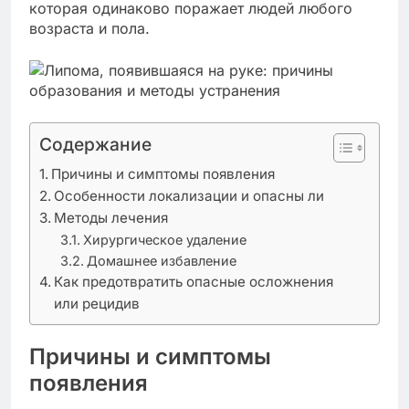
которая одинаково поражает людей любого
возраста и пола.
Содержание
Причины и симптомы появления
Особенности локализации и опасны ли
Методы лечения
Хирургическое удаление
Домашнее избавление
Как предотвратить опасные осложнения
или рецидив
Причины и симптомы
появления