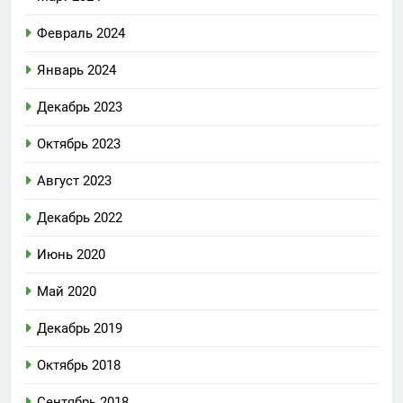
Февраль 2024
Январь 2024
Декабрь 2023
Октябрь 2023
Август 2023
Декабрь 2022
Июнь 2020
Май 2020
Декабрь 2019
Октябрь 2018
Сентябрь 2018