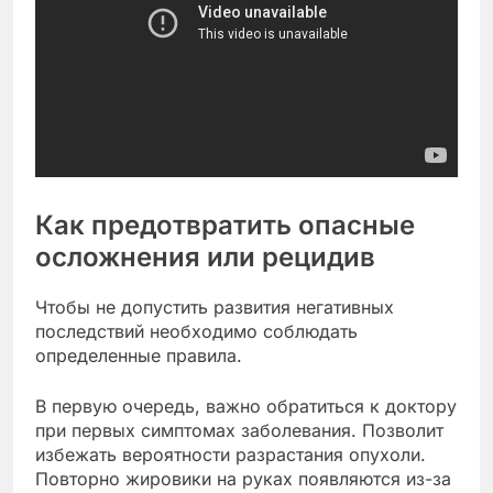
Как предотвратить опасные
осложнения или рецидив
Чтобы не допустить развития негативных
последствий необходимо соблюдать
определенные правила.
В первую очередь, важно обратиться к доктору
при первых симптомах заболевания. Позволит
избежать вероятности разрастания опухоли.
Повторно жировики на руках появляются из-за