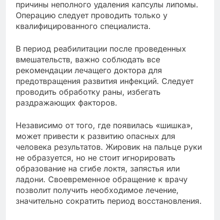
причины неполного удаления капсулы липомы.
Операцию следует проводить только у
квалифицированного специалиста.
В период реабилитации после проведенных
вмешательств, важно соблюдать все
рекомендации лечащего доктора для
предотвращения развития инфекций. Следует
проводить обработку раны, избегать
раздражающих факторов.
Независимо от того, где появилась «шишка»,
может привести к развитию опасных для
человека результатов. Жировик на пальце руки
не образуется, но не стоит игнорировать
образование на сгибе локтя, запястья или
ладони. Своевременное обращение к врачу
позволит получить необходимое лечение,
значительно сократить период восстановления.