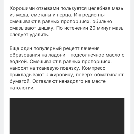
Хорошими отзывами пользуется целебная мазь
из меда, сметаны и перца. Ингредиенты
смешивают в равных пропорциях, обильно
смазывают шишку. По истечении 20 минут мазь
следует удалить.
Еще один популярный рецепт лечения
образования на ладони – подсолнечное масло с
водкой. Смешивают в равных пропорциях,
наносят на тканевую повязку. Компресс
прикладывают к жировику, поверх обматывают
бумагой. Оставляют ненадолго на месте
патологии.