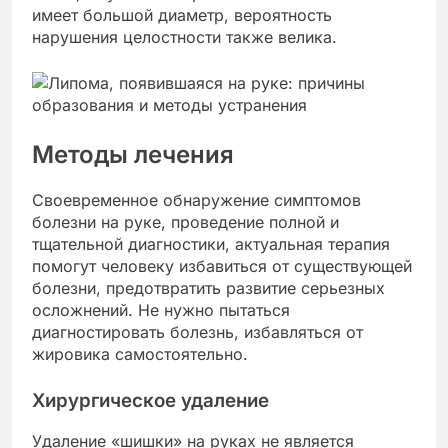
имеет большой диаметр, вероятность
нарушения целостности также велика.
Методы лечения
Своевременное обнаружение симптомов
болезни на руке, проведение полной и
тщательной диагностики, актуальная терапия
помогут человеку избавиться от существующей
болезни, предотвратить развитие серьезных
осложнений. Не нужно пытаться
диагностировать болезнь, избавляться от
жировика самостоятельно.
Хирургическое удаление
Удаление «шишки» на руках не является