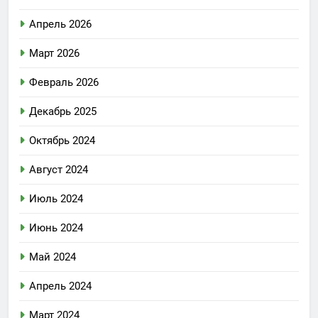
Апрель 2026
Март 2026
Февраль 2026
Декабрь 2025
Октябрь 2024
Август 2024
Июль 2024
Июнь 2024
Май 2024
Апрель 2024
Март 2024