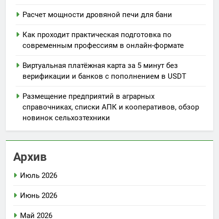
Расчет мощности дровяной печи для бани
Как проходит практическая подготовка по
современным профессиям в онлайн-формате
Виртуальная платёжная карта за 5 минут без
верификации и банков с пополнением в USDT
Размещение предприятий в аграрных
справочниках, списки АПК и кооперативов, обзор
новинок сельхозтехники
Архив
Июль 2026
Июнь 2026
Май 2026