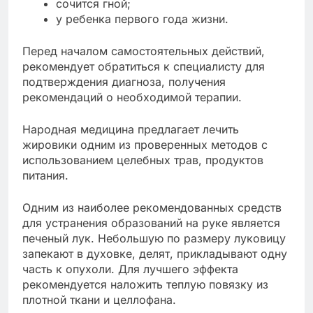
сочится гной;
у ребенка первого года жизни.
Перед началом самостоятельных действий,
рекомендует обратиться к специалисту для
подтверждения диагноза, получения
рекомендаций о необходимой терапии.
Народная медицина предлагает лечить
жировики одним из проверенных методов с
использованием целебных трав, продуктов
питания.
Одним из наиболее рекомендованных средств
для устранения образований на руке является
печеный лук. Небольшую по размеру луковицу
запекают в духовке, делят, прикладывают одну
часть к опухоли. Для лучшего эффекта
рекомендуется наложить теплую повязку из
плотной ткани и целлофана.