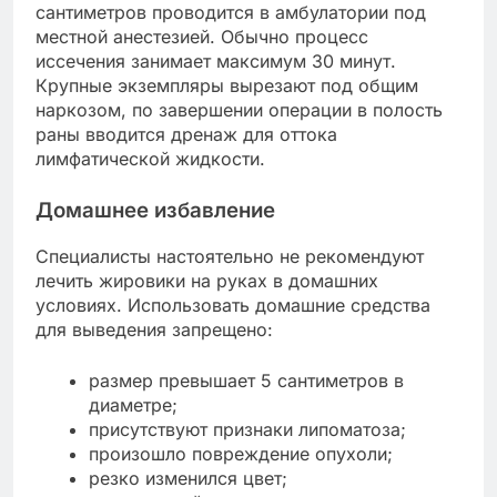
сантиметров проводится в амбулатории под
местной анестезией. Обычно процесс
иссечения занимает максимум 30 минут.
Крупные экземпляры вырезают под общим
наркозом, по завершении операции в полость
раны вводится дренаж для оттока
лимфатической жидкости.
Домашнее избавление
Специалисты настоятельно не рекомендуют
лечить жировики на руках в домашних
условиях. Использовать домашние средства
для выведения запрещено:
размер превышает 5 сантиметров в
диаметре;
присутствуют признаки липоматоза;
произошло повреждение опухоли;
резко изменился цвет;