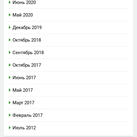
Июнь 2020
Май 2020
Декабрь 2019
Октябрь 2018
Сентябрь 2018
Октябрь 2017
Июнь 2017
Май 2017
Март 2017
Февраль 2017
Июль 2012