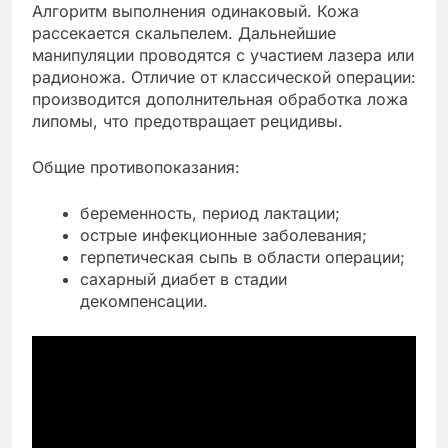
Алгоритм выполнения одинаковый. Кожа
рассекается скальпелем. Дальнейшие
манипуляции проводятся с участием лазера или
радионожа. Отличие от классической операции:
производится дополнительная обработка ложа
липомы, что предотвращает рецидивы.
Общие противопоказания:
беременность, период лактации;
острые инфекционные заболевания;
герпетическая сыпь в области операции;
сахарный диабет в стадии
декомпенсации.