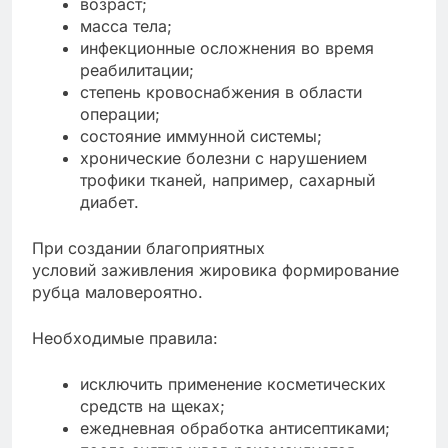
возраст;
масса тела;
инфекционные осложнения во время
реабилитации;
степень кровоснабжения в области
операции;
состояние иммунной системы;
хронические болезни с нарушением
трофики тканей, например, сахарный
диабет.
При создании благоприятных
условий заживления жировика формирование
рубца маловероятно.
Необходимые правила:
исключить применение косметических
средств на щеках;
ежедневная обработка антисептиками;