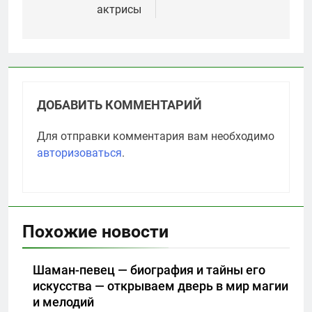
актрисы
ДОБАВИТЬ КОММЕНТАРИЙ
Для отправки комментария вам необходимо
авторизоваться
.
Похожие новости
Шаман-певец — биография и тайны его
искусства — открываем дверь в мир магии
и мелодий