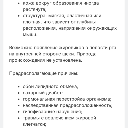
кожа вокруг образования иногда
растянута;
структура: мягкая, эластичная или
плотная, что зависит от глубины
расположения, напряжения окружающих
мышц.
Возможно появление жировиков в полости рта
на внутренней стороне щеки. Природа
происхождения не установлена.
Предрасполагающие причины:
сбой липидного обмена;
сахарный диабет;
гормональная перестройка организма;
наследственная предрасположенность;
гипофизарные нарушения;
травмы с вовлечением жировой
клетчатки;