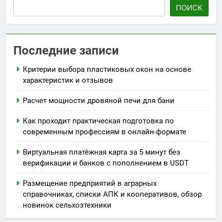
ПОИСК
Последние записи
Критерии выбора пластиковых окон на основе
характеристик и отзывов
Расчет мощности дровяной печи для бани
Как проходит практическая подготовка по
современным профессиям в онлайн-формате
Виртуальная платёжная карта за 5 минут без
верификации и банков с пополнением в USDT
Размещение предприятий в аграрных
справочниках, списки АПК и кооперативов, обзор
новинок сельхозтехники