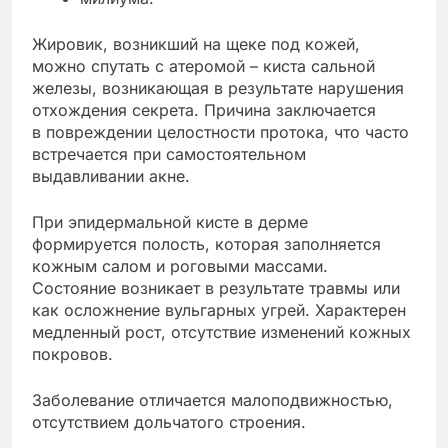
Жировик, возникший на щеке под кожей,
можно спутать с атеромой – киста сальной
железы, возникающая в результате нарушения
отхождения секрета. Причина заключается
в повреждении целостности протока, что часто
встречается при самостоятельном
выдавливании акне.
При эпидермальной кисте в дерме
формируется полость, которая заполняется
кожным салом и роговыми массами.
Состояние возникает в результате травмы или
как осложнение вульгарных угрей. Характерен
медленный рост, отсутствие изменений кожных
покровов.
Заболевание отличается малоподвижностью,
отсутствием дольчатого строения.