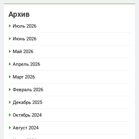
Архив
Июль 2026
Июнь 2026
Май 2026
Апрель 2026
Март 2026
Февраль 2026
Декабрь 2025
Октябрь 2024
Август 2024