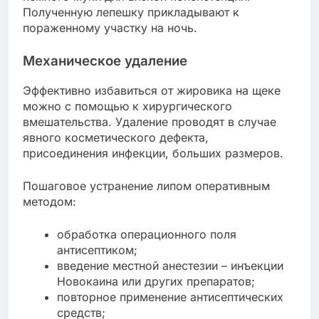
Полученную лепешку прикладывают к
пораженному участку на ночь.
Механическое удаление
Эффективно избавиться от жировика на щеке
можно с помощью к хирургического
вмешательства. Удаление проводят в случае
явного косметического дефекта,
присоединения инфекции, больших размеров.
Пошаговое устранение липом оперативным
методом:
обработка операционного поля
антисептиком;
введение местной анестезии – инъекции
Новокаина или других препаратов;
повторное применение антисептических
средств;