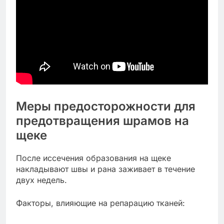
Меры предосторожности для
предотвращения шрамов на
щеке
После иссечения образования на щеке
накладывают швы и рана заживает в течение
двух недель.
Факторы, влияющие на репарацию тканей: