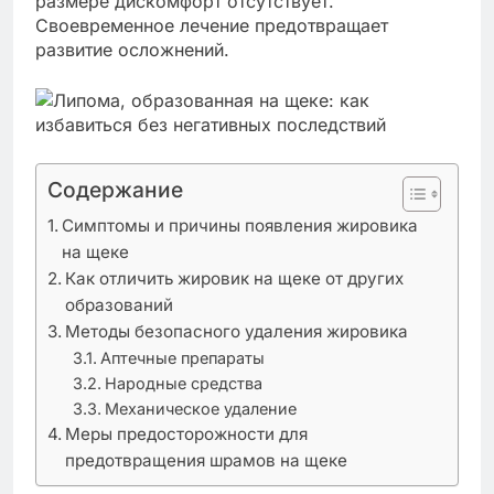
размере дискомфорт отсутствует.
Своевременное лечение предотвращает
развитие осложнений.
Содержание
Симптомы и причины появления жировика
на щеке
Как отличить жировик на щеке от других
образований
Методы безопасного удаления жировика
Аптечные препараты
Народные средства
Механическое удаление
Меры предосторожности для
предотвращения шрамов на щеке