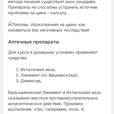
методе лечения существует риск рецидива.
Препараты не способны устранить источник
проблемы на щеке – капсулу.
Аптечные препараты
Для курса в домашних условиях применяют
средства:
Ихтиоловая мазь.
Линимент (по Вишневскому).
Димексид.
Бальзамический Линимент и Ихтиоловая мазь
оказывают местное противовоспалительное,
антисептическое действие. Признаки
воспаления: отек, гиперемия, боль. В