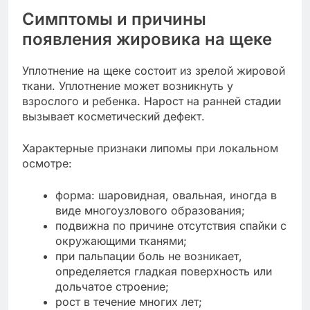
Симптомы и причины
появления жировика на щеке
Уплотнение на щеке состоит из зрелой жировой
ткани. Уплотнение может возникнуть у
взрослого и ребенка. Нарост на ранней стадии
вызывает косметический дефект.
Характерные признаки липомы при локальном
осмотре:
форма: шаровидная, овальная, иногда в
виде многоузлового образования;
подвижна по причине отсутствия спайки с
окружающими тканями;
при пальпации боль не возникает,
определяется гладкая поверхность или
дольчатое строение;
рост в течение многих лет;