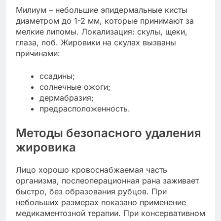
Милиум – небольшие эпидермальные кисты
диаметром до 1-2 мм, которые принимают за
мелкие липомы. Локализация: скулы, щеки,
глаза, лоб. Жировики на скулах вызваны
причинами:
ссадины;
солнечные ожоги;
дермабразия;
предрасположенность.
Методы безопасного удаления
жировика
Лицо хорошо кровоснабжаемая часть
организма, послеоперационная рана заживает
быстро, без образования рубцов. При
небольших размерах показано применение
медикаментозной терапии. При консервативном