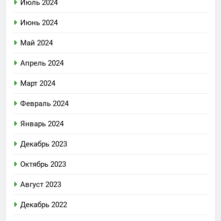
Июль 2024
Июнь 2024
Май 2024
Апрель 2024
Март 2024
Февраль 2024
Январь 2024
Декабрь 2023
Октябрь 2023
Август 2023
Декабрь 2022