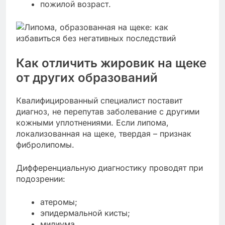
пожилой возраст.
Как отличить жировик на щеке
от других образований
Квалифицированный специалист поставит
диагноз, не перепутав заболевание с другими
кожными уплотнениями. Если липома,
локализованная на щеке, твердая – признак
фибролипомы.
Дифференциальную диагностику проводят при
подозрении:
атеромы;
эпидермальной кисты;
милиума.