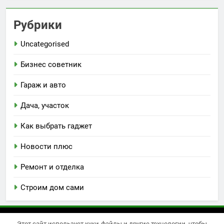
Рубрики
Uncategorised
Бизнес советник
Гараж и авто
Дача, участок
Как выбрать гаджет
Новости плюс
Ремонт и отделка
Строим дом сами
Этот сайт использует куки-файлы и другие технологии, чтобы