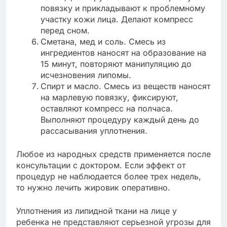
повязку и прикладывают к проблемному
участку кожи лица. Делают компресс
перед сном.
Сметана, мед и соль. Смесь из
ингредиентов наносят на образование на
15 минут, повторяют манипуляцию до
исчезновения липомы.
Спирт и масло. Смесь из веществ наносят
на марлевую повязку, фиксируют,
оставляют компресс на полчаса.
Выполняют процедуру каждый день до
рассасывания уплотнения.
Любое из народных средств применяется после
консультации с доктором. Если эффект от
процедур не наблюдается более трех недель,
то нужно лечить жировик оперативно.
Уплотнения из липидной ткани на лице у
ребенка не представляют серьезной угрозы для