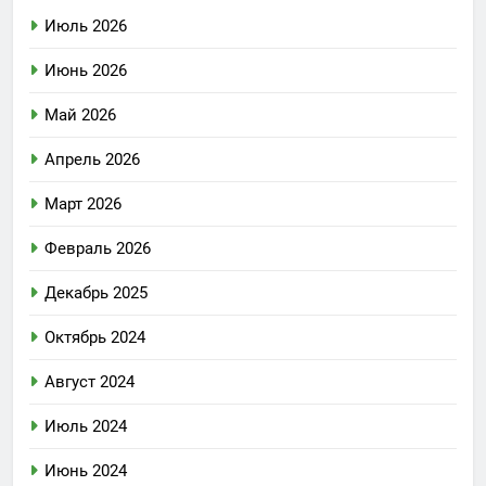
Июль 2026
Июнь 2026
Май 2026
Апрель 2026
Март 2026
Февраль 2026
Декабрь 2025
Октябрь 2024
Август 2024
Июль 2024
Июнь 2024