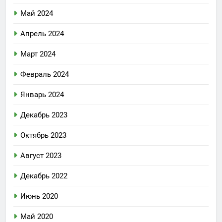
Май 2024
Апрель 2024
Март 2024
Февраль 2024
Январь 2024
Декабрь 2023
Октябрь 2023
Август 2023
Декабрь 2022
Июнь 2020
Май 2020