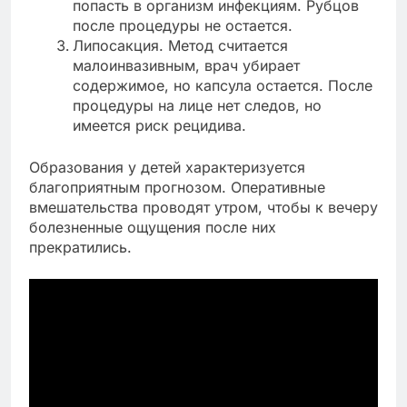
попасть в организм инфекциям. Рубцов
после процедуры не остается.
Липосакция. Метод считается
малоинвазивным, врач убирает
содержимое, но капсула остается. После
процедуры на лице нет следов, но
имеется риск рецидива.
Образования у детей характеризуется
благоприятным прогнозом. Оперативные
вмешательства проводят утром, чтобы к вечеру
болезненные ощущения после них
прекратились.