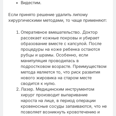
Видестим.
Если принято решение удалить липому
хирургическими методами, то чаще применяют:
Оперативное вмешательство. Доктор
рассекает кожные покровы и убирает
образование вместе с капсулой. После
процедуры на коже ребенка остаются
рубцы и шрамы. Особенно, если
манипуляция проводилась в
подростковом возрасте. Преимуществом
метода является то, что риск развития
нового жировика на старом месте
сводится к нулю.
Лазер. Медицинским инструментом
хирург производит выпаривание
нароста на лице, в период операции
кровеносные сосуды запаиваются, что не
позволяет возникнуть кровотечению и