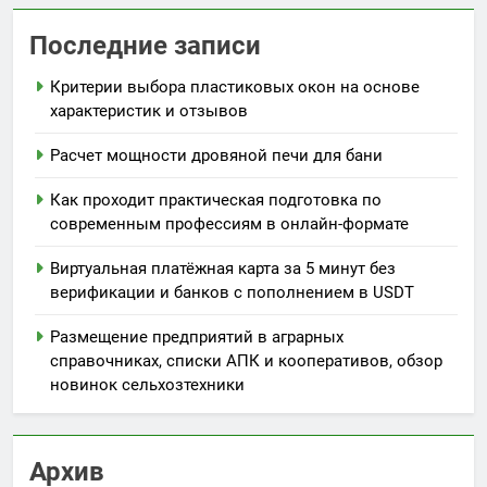
Последние записи
Критерии выбора пластиковых окон на основе
характеристик и отзывов
Расчет мощности дровяной печи для бани
Как проходит практическая подготовка по
современным профессиям в онлайн-формате
Виртуальная платёжная карта за 5 минут без
верификации и банков с пополнением в USDT
Размещение предприятий в аграрных
справочниках, списки АПК и кооперативов, обзор
новинок сельхозтехники
Архив