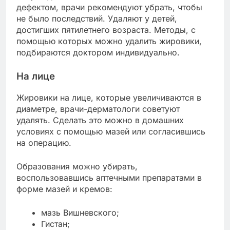
дефектом, врачи рекомендуют убрать, чтобы
не было последствий. Удаляют у детей,
достигших пятилетнего возраста. Методы, с
помощью которых можно удалить жировики,
подбираются доктором индивидуально.
На лице
Жировики на лице, которые увеличиваются в
диаметре, врачи-дерматологи советуют
удалять. Сделать это можно в домашних
условиях с помощью мазей или согласившись
на операцию.
Образования можно убирать,
воспользовавшись аптечными препаратами в
форме мазей и кремов:
мазь Вишневского;
Гистан;