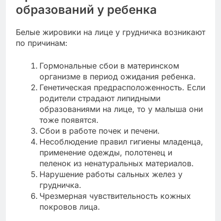
образований у ребенка
Белые жировики на лице у грудничка возникают
по причинам:
Гормональные сбои в материнском
организме в период ожидания ребенка.
Генетическая предрасположенность. Если
родители страдают липидными
образованиями на лице, то у малыша они
тоже появятся.
Сбои в работе почек и печени.
Несоблюдение правил гигиены младенца,
применение одежды, полотенец и
пеленок из ненатуральных материалов.
Нарушение работы сальных желез у
грудничка.
Чрезмерная чувствительность кожных
покровов лица.