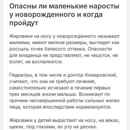
Опасны ли маленькие наросты
у новорожденного и когда
пройдут
Жировики на носу у новорожденного называют
милиями, имеют мелкие размеры, выглядят как
россыпь точек белесого оттенка. Опасности
для младенца не представляют, не чешутся, не
болят, не воспаляются.
Педиатры, в том числе и доктор Комаровский,
считают, что они не требуют лечения,
самостоятельно исчезают в течение первых
трех месяцев жизни малыша. Возникают по
причине несовершенной работы сальных желез
лица, которая впоследствии нормализуется.
Жировики у детей вырастают на носу, на веках,
щеках, под глазами, во рту на деснах.