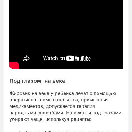
Под глазом, на веке
Жировик на веке у ребенка лечат с помощью
оперативного вмешательства, применения
медикаментов, допускается терапия
народными способами. На веках и под глазами
убирают чаще, используя рецепты: