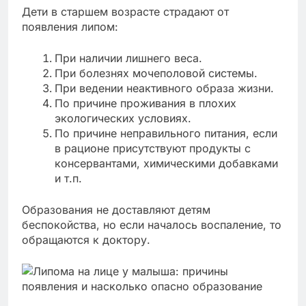
Дети в старшем возрасте страдают от
появления липом:
При наличии лишнего веса.
При болезнях мочеполовой системы.
При ведении неактивного образа жизни.
По причине проживания в плохих
экологических условиях.
По причине неправильного питания, если
в рационе присутствуют продукты с
консервантами, химическими добавками
и т.п.
Образования не доставляют детям
беспокойства, но если началось воспаление, то
обращаются к доктору.