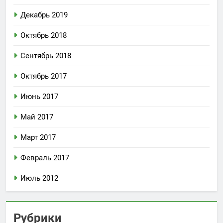
Декабрь 2019
Октябрь 2018
Сентябрь 2018
Октябрь 2017
Июнь 2017
Май 2017
Март 2017
Февраль 2017
Июль 2012
Рубрики