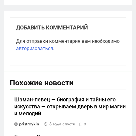
ДОБАВИТЬ КОММЕНТАРИЙ
Для отправки комментария вам необходимо
авторизоваться
.
Похожие новости
Шаман-певец — биография и тайны его
искусства — открываем дверь в мир магии
и мелодий
pristroykin_
3 года спустя
0