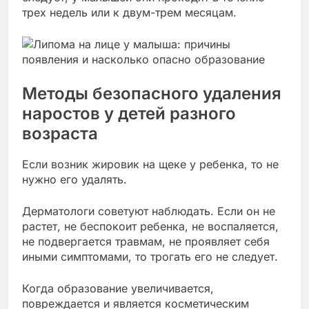
трех недель или к двум-трем месяцам.
Методы безопасного удаления
наростов у детей разного
возраста
Если возник жировик на щеке у ребенка, то не
нужно его удалять.
Дерматологи советуют наблюдать. Если он не
растет, не беспокоит ребенка, не воспаляется,
не подвергается травмам, не проявляет себя
иными симптомами, то трогать его не следует.
Когда образование увеличивается,
повреждается и является косметическим