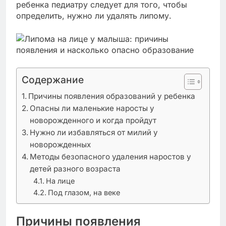
ребенка педиатру следует для того, чтобы
определить, нужно ли удалять липому.
Содержание
Причины появления образований у ребенка
Опасны ли маленькие наросты у
новорожденного и когда пройдут
Нужно ли избавляться от милий у
новорожденных
Методы безопасного удаления наростов у
детей разного возраста
На лице
Под глазом, на веке
Причины появления