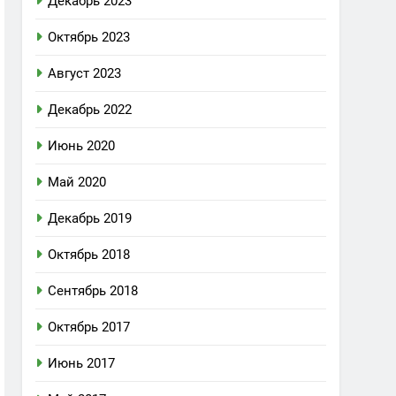
Декабрь 2023
Октябрь 2023
Август 2023
Декабрь 2022
Июнь 2020
Май 2020
Декабрь 2019
Октябрь 2018
Сентябрь 2018
Октябрь 2017
Июнь 2017