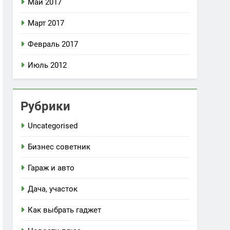
Май 2017
Март 2017
Февраль 2017
Июль 2012
Рубрики
Uncategorised
Бизнес советник
Гараж и авто
Дача, участок
Как выбрать гаджет