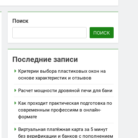
Поиск
ПОИСК
Последние записи
Критерии выбора пластиковых окон на
основе характеристик и отзывов
Расчет мощности дровяной печи для бани
Как проходит практическая подготовка по
современным профессиям в онлайн-
формате
Виртуальная платёжная карта за 5 минут
без верификации и банков с пополнением