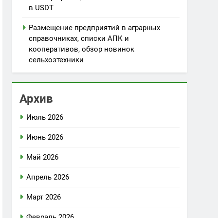
в USDT
Размещение предприятий в аграрных
справочниках, списки АПК и
кооперативов, обзор новинок
сельхозтехники
Архив
Июль 2026
Июнь 2026
Май 2026
Апрель 2026
Март 2026
Февраль 2026