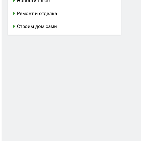
Новости плюс
Ремонт и отделка
Строим дом сами