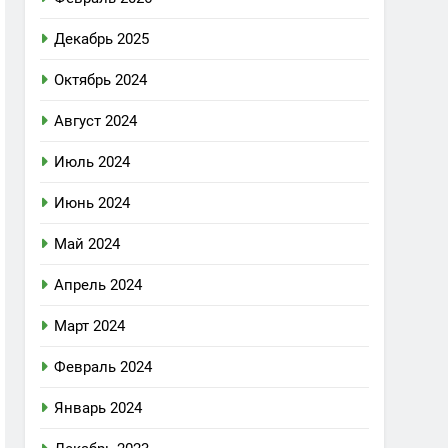
Декабрь 2025
Октябрь 2024
Август 2024
Июль 2024
Июнь 2024
Май 2024
Апрель 2024
Март 2024
Февраль 2024
Январь 2024