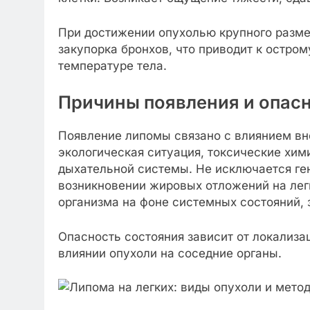
При достижении опухолью крупного разме
закупорка бронхов, что приводит к остр
температуре тела.
Причины появления и опасн
Появление липомы связано с влиянием вн
экологическая ситуация, токсические хи
дыхательной системы. Не исключается ге
возникновении жировых отложений на лег
организма на фоне системных состояний,
Опасность состояния зависит от локализа
влиянии опухоли на соседние органы.