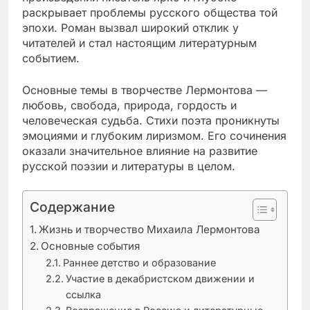
раскрывает проблемы русского общества той
эпохи. Роман вызвал широкий отклик у
читателей и стал настоящим литературным
событием.
Основные темы в творчестве Лермонтова —
любовь, свобода, природа, гордость и
человеческая судьба. Стихи поэта проникнуты
эмоциями и глубоким лиризмом. Его сочинения
оказали значительное влияние на развитие
русской поэзии и литературы в целом.
Содержание
Жизнь и творчество Михаила Лермонтова
Основные события
Раннее детство и образование
Участие в декабристском движении и
ссылка