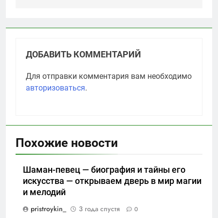
ДОБАВИТЬ КОММЕНТАРИЙ
Для отправки комментария вам необходимо
авторизоваться
.
Похожие новости
Шаман-певец — биография и тайны его
искусства — открываем дверь в мир магии
и мелодий
pristroykin_
3 года спустя
0