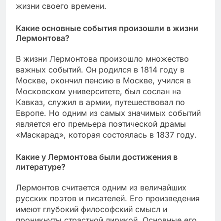
жизни своего времени.
Какие основные события произошли в жизни
Лермонтова?
В жизни Лермонтова произошло множество
важных событий. Он родился в 1814 году в
Москве, окончил пенсию в Москве, учился в
Московском университете, был сослан на
Кавказ, служил в армии, путешествовал по
Европе. Но одним из самых значимых событий
является его премьера поэтической драмы
«Маскарад», которая состоялась в 1837 году.
Какие у Лермонтова были достижения в
литературе?
Лермонтов считается одним из величайших
русских поэтов и писателей. Его произведения
имеют глубокий философский смысл и
проникнуты страстной лирикой. Основные его