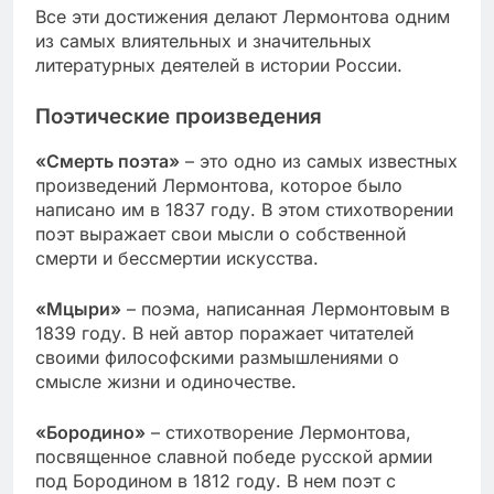
Все эти достижения делают Лермонтова одним
из самых влиятельных и значительных
литературных деятелей в истории России.
Поэтические произведения
«Смерть поэта»
– это одно из самых известных
произведений Лермонтова, которое было
написано им в 1837 году. В этом стихотворении
поэт выражает свои мысли о собственной
смерти и бессмертии искусства.
«Мцыри»
– поэма, написанная Лермонтовым в
1839 году. В ней автор поражает читателей
своими философскими размышлениями о
смысле жизни и одиночестве.
«Бородино»
– стихотворение Лермонтова,
посвященное славной победе русской армии
под Бородином в 1812 году. В нем поэт с