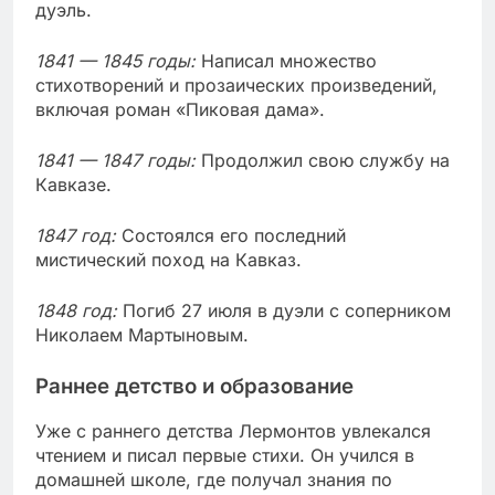
дуэль.
1841 — 1845 годы:
Написал множество
стихотворений и прозаических произведений,
включая роман «Пиковая дама».
1841 — 1847 годы:
Продолжил свою службу на
Кавказе.
1847 год:
Состоялся его последний
мистический поход на Кавказ.
1848 год:
Погиб 27 июля в дуэли с соперником
Николаем Мартыновым.
Раннее детство и образование
Уже с раннего детства Лермонтов увлекался
чтением и писал первые стихи. Он учился в
домашней школе, где получал знания по