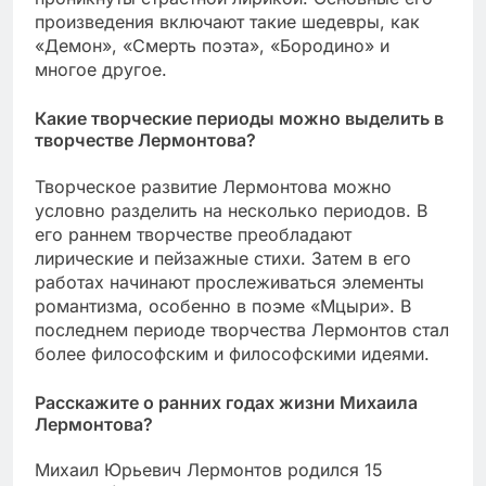
произведения включают такие шедевры, как
«Демон», «Смерть поэта», «Бородино» и
многое другое.
Какие творческие периоды можно выделить в
творчестве Лермонтова?
Творческое развитие Лермонтова можно
условно разделить на несколько периодов. В
его раннем творчестве преобладают
лирические и пейзажные стихи. Затем в его
работах начинают прослеживаться элементы
романтизма, особенно в поэме «Мцыри». В
последнем периоде творчества Лермонтов стал
более философским и философскими идеями.
Расскажите о ранних годах жизни Михаила
Лермонтова?
Михаил Юрьевич Лермонтов родился 15