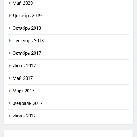
Май 2020
Декабрь 2019
Октябрь 2018
Сентябрь 2018
Октябрь 2017
Июнь 2017
Май 2017
Март 2017
Февраль 2017
Июль 2012