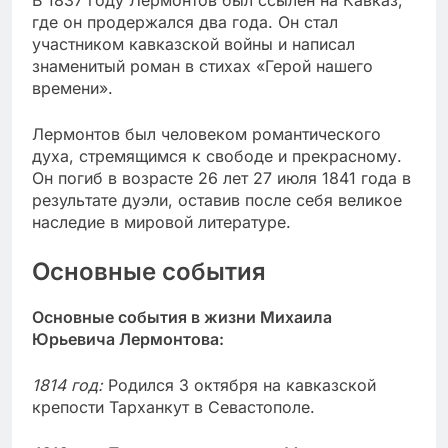
где он продержался два года. Он стал
участником кавказской войны и написал
знаменитый роман в стихах «Герой нашего
времени».
Лермонтов был человеком романтического
духа, стремящимся к свободе и прекрасному.
Он погиб в возрасте 26 лет 27 июля 1841 года в
результате дуэли, оставив после себя великое
наследие в мировой литературе.
Основные события
Основные события в жизни Михаила
Юрьевича Лермонтова:
1814 год:
Родился 3 октября на кавказской
крепости Тарханкут в Севастополе.