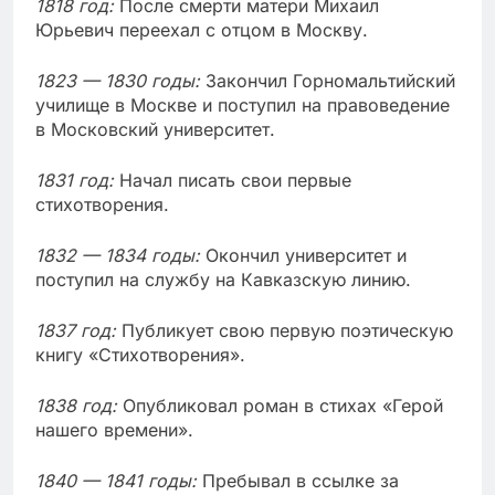
1818 год:
После смерти матери Михаил
Юрьевич переехал с отцом в Москву.
1823 — 1830 годы:
Закончил Горномальтийский
училище в Москве и поступил на правоведение
в Московский университет.
1831 год:
Начал писать свои первые
стихотворения.
1832 — 1834 годы:
Окончил университет и
поступил на службу на Кавказскую линию.
1837 год:
Публикует свою первую поэтическую
книгу «Стихотворения».
1838 год:
Опубликовал роман в стихах «Герой
нашего времени».
1840 — 1841 годы:
Пребывал в ссылке за