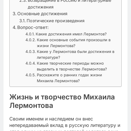
Возвращение в Россию и литературные
достижения
Основные достижения
Поэтические произведения
Вопрос-ответ:
Какие достижения имел Лермонтов?
Какие основные события произошли в
жизни Лермонтова?
Какие у Лермонтова были достижения в
литературе?
Какие творческие периоды можно
выделить в творчестве Лермонтова?
Расскажите о ранних годах жизни
Михаила Лермонтова?
Жизнь и творчество Михаила
Лермонтова
Своим именем и наследием он внес
непередаваемый вклад в русскую литературу и