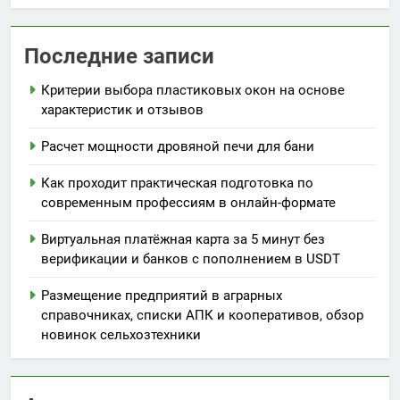
Последние записи
Критерии выбора пластиковых окон на основе
характеристик и отзывов
Расчет мощности дровяной печи для бани
Как проходит практическая подготовка по
современным профессиям в онлайн-формате
Виртуальная платёжная карта за 5 минут без
верификации и банков с пополнением в USDT
Размещение предприятий в аграрных
справочниках, списки АПК и кооперативов, обзор
новинок сельхозтехники