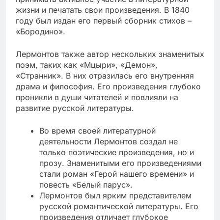
жизни и печатать свои произведения. В 1840
году был издан его первый сборник стихов –
«Бородино».
Лермонтов также автор нескольких знаменитых
поэм, таких как «Мцыри», «Демон»,
«Странник». В них отразилась его внутренняя
драма и философия. Его произведения глубоко
проникли в души читателей и повлияли на
развитие русской литературы.
Во время своей литературной
деятельности Лермонтов создал не
только поэтические произведения, но и
прозу. Знаменитыми его произведениями
стали роман «Герой нашего времени» и
повесть «Белый парус».
Лермонтов был ярким представителем
русской романтической литературы. Его
произведения отличает глубокое