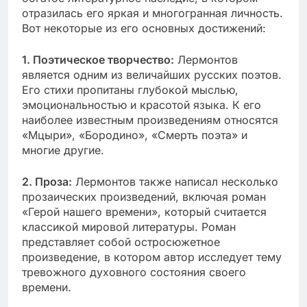
отразилась его яркая и многогранная личность.
Вот некоторые из его основных достижений:
1. Поэтическое творчество:
Лермонтов
является одним из величайших русских поэтов.
Его стихи пропитаны глубокой мыслью,
эмоциональностью и красотой языка. К его
наиболее известным произведениям относятся
«Мцыри», «Бородино», «Смерть поэта» и
многие другие.
2. Проза:
Лермонтов также написал несколько
прозаических произведений, включая роман
«Герой нашего времени», который считается
классикой мировой литературы. Роман
представляет собой остросюжетное
произведение, в котором автор исследует тему
тревожного духовного состояния своего
времени.