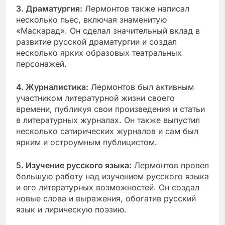
3. Драматургия:
Лермонтов также написал
несколько пьес, включая знаменитую
«Маскарад». Он сделал значительный вклад в
развитие русской драматургии и создал
несколько ярких образовых театральных
персонажей.
4. Журналистика:
Лермонтов был активным
участником литературной жизни своего
времени, публикуя свои произведения и статьи
в литературных журналах. Он также выпустил
несколько сатирических журналов и сам был
ярким и остроумным публицистом.
5. Изучение русского языка:
Лермонтов провел
большую работу над изучением русского языка
и его литературных возможностей. Он создал
новые слова и выражения, обогатив русский
язык и лирическую поэзию.