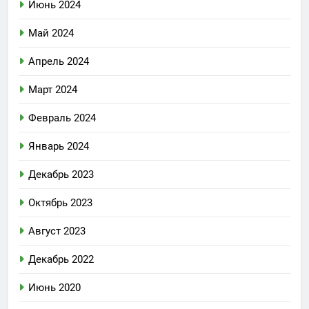
Июнь 2024
Май 2024
Апрель 2024
Март 2024
Февраль 2024
Январь 2024
Декабрь 2023
Октябрь 2023
Август 2023
Декабрь 2022
Июнь 2020