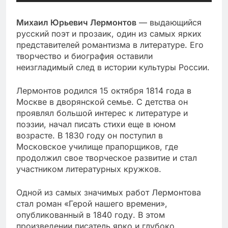
Михаил Юрьевич Лермонтов
— выдающийся
русский поэт и прозаик, один из самых ярких
представителей романтизма в литературе. Его
творчество и биография оставили
неизгладимый след в истории культуры России.
Лермонтов родился 15 октября 1814 года в
Москве в дворянской семье. С детства он
проявлял большой интерес к литературе и
поэзии, начал писать стихи еще в юном
возрасте. В 1830 году он поступил в
Московское училище прапорщиков, где
продолжил свое творческое развитие и стал
участником литературных кружков.
Одной из самых значимых работ Лермонтова
стал роман «Герой нашего времени»,
опубликованный в 1840 году. В этом
произведении писатель ярко и глубоко