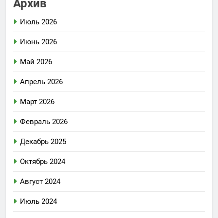
Архив
Июль 2026
Июнь 2026
Май 2026
Апрель 2026
Март 2026
Февраль 2026
Декабрь 2025
Октябрь 2024
Август 2024
Июль 2024