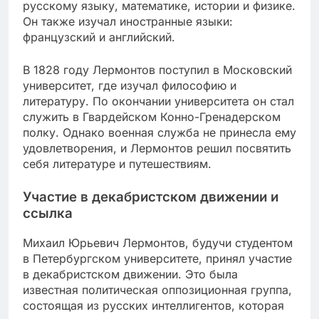
русскому языку, математике, истории и физике.
Он также изучал иностранные языки:
французский и английский.
В 1828 году Лермонтов поступил в Московский
университет, где изучал философию и
литературу. По окончании университета он стал
служить в Гвардейском Конно-Гренадерском
полку. Однако военная служба не принесла ему
удовлетворения, и Лермонтов решил посвятить
себя литературе и путешествиям.
Участие в декабристском движении и
ссылка
Михаил Юрьевич Лермонтов, будучи студентом
в Петербургском университете, принял участие
в декабристском движении. Это была
известная политическая оппозиционная группа,
состоящая из русских интеллигентов, которая