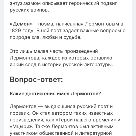
энтузиазмом описывает героический подвиг
русских воинов.
«Демон»
– поэма, написанная Лермонтовым в
1829 году. В ней поэт задает важные вопросы о
природе зла, любви и судьбе.
Это лишь малая часть произведений
Лермонтова, каждое из которых оставило
яркий след в истории русской литературы.
Вопрос-ответ:
Какие достижения имел Лермонтов?
Лермонтов — выдающийся русский поэт и
прозаик. Он стал автором таких известных
произведений, как «Герой нашего времени» и
«Мцыри». Также Лермонтов был активным
участником общественной и литературной