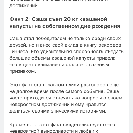
достижений.
Факт 2: Саша съел 20 кг квашеной
капусты на собственном дне рождения
Саша стал победителем не только среди своих
друзей, но и внес свой вклад в книгу рекордов
Гиннеса. Его удивительная способность съедать
большие объемы квашеной капусты привела
его в центр внимания и стала его главным
признаком.
Этот факт стал главной темой разговоров еще
на долгое время после самого события. Саша
часто приходится отвечать на вопросы о своем
невероятном достижении и ему нравится
делиться своими эпическими историями.
Кроме того, этот факт свидетельствует о его
невероятной выносливости и любви к