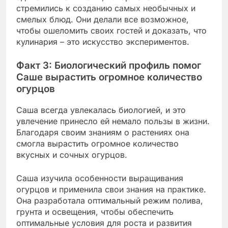
стремились к созданию самых необычных и
смелых блюд. Они делали все возможное,
чтобы ошеломить своих гостей и доказать, что
кулинария – это искусство экспериментов.
Факт 3: Биологический профиль помог
Саше вырастить огромное количество
огурцов
Саша всегда увлекалась биологией, и это
увлечение принесло ей немало пользы в жизни.
Благодаря своим знаниям о растениях она
смогла вырастить огромное количество
вкусных и сочных огурцов.
Саша изучила особенности выращивания
огурцов и применила свои знания на практике.
Она разработала оптимальный режим полива,
грунта и освещения, чтобы обеспечить
оптимальные условия для роста и развития