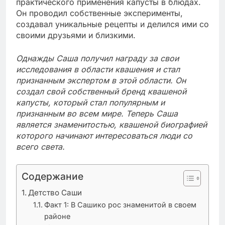
практического применения капусты в блюдах.
Он проводил собственные эксперименты,
создавал уникальные рецепты и делился ими со
своими друзьями и близкими.
Однажды Саша получил награду за свои
исследования в области квашения и стал
признанным экспертом в этой области. Он
создал свой собственный бренд квашеной
капусты, который стал популярным и
признанным во всем мире. Теперь Саша
является знаменитостью, квашеной биографией
которого начинают интересоваться люди со
всего света.
Содержание
Детство Саши
Факт 1: В Сашико рос знаменитой в своем
районе