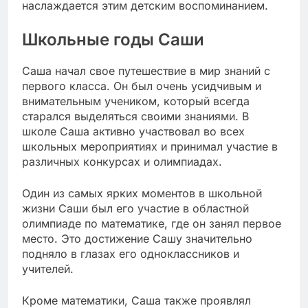
наслаждается этим детским воспоминанием.
Школьные годы Саши
Саша начал свое путешествие в мир знаний с
первого класса. Он был очень усидчивым и
внимательным учеником, который всегда
старался выделяться своими знаниями. В
школе Саша активно участвовал во всех
школьных мероприятиях и принимал участие в
различных конкурсах и олимпиадах.
Один из самых ярких моментов в школьной
жизни Саши был его участие в областной
олимпиаде по математике, где он занял первое
место. Это достижение Сашу значительно
подняло в глазах его одноклассников и
учителей.
Кроме математики, Саша также проявлял