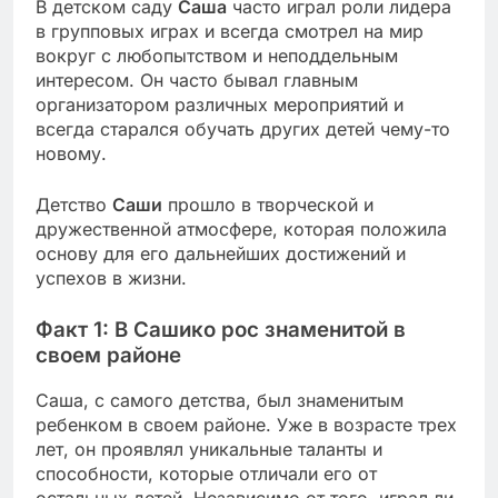
В детском саду
Саша
часто играл роли лидера
в групповых играх и всегда смотрел на мир
вокруг с любопытством и неподдельным
интересом. Он часто бывал главным
организатором различных мероприятий и
всегда старался обучать других детей чему-то
новому.
Детство
Саши
прошло в творческой и
дружественной атмосфере, которая положила
основу для его дальнейших достижений и
успехов в жизни.
Факт 1: В Сашико рос знаменитой в
своем районе
Саша, с самого детства, был знаменитым
ребенком в своем районе. Уже в возрасте трех
лет, он проявлял уникальные таланты и
способности, которые отличали его от