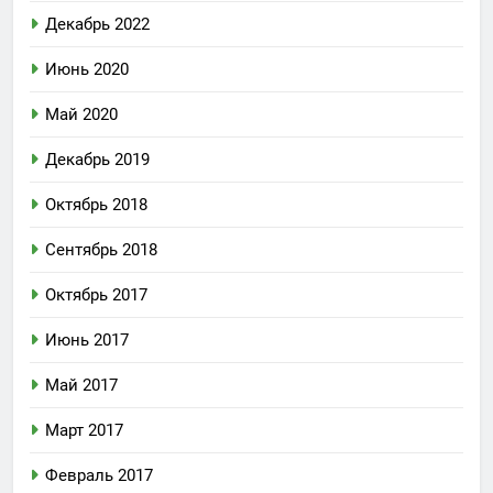
Декабрь 2022
Июнь 2020
Май 2020
Декабрь 2019
Октябрь 2018
Сентябрь 2018
Октябрь 2017
Июнь 2017
Май 2017
Март 2017
Февраль 2017