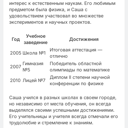
интерес к естественным наукам. Его любимым
предметом была физика, и Саша с
удовольствием участвовал во множестве
экспериментов и научных проектов.
Учебное
Год
Достижения
заведение
Итоговая аттестация —
2005
Школа №1
отлично
Гимназия
Победитель областной
2007
№5
олимпиады по математике
Диплом II степени научной
2010
Лицей №7
конференции по физике
Саша учился в разных школах в своем городе,
но независимо от места обучения, он всегда
выделялся своими успешными достижениями.
Его учительницы и учителя всегда отмечали его
трудолюбие и стремление к знаниям.