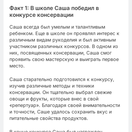
Факт 1: В школе Саша победил в
конкурсе консервации
Саша всегда был умелым и талантливым
ребенком. Еще в школе он проявлял интерес к
различным видам рукоделия и был активным
участником различных конкурсов. В одном из
них, посвященных консервации, Саша смог
проявить свою мастерскую и выиграть первое
место.
Саша старательно подготовился к конкурсу,
изучив различные методы и техники
консервации. Он тщательно выбрал свежие
овощи и фрукты, которые внес в свой
«репертуар». Благодаря своей внимательности
и точности, Саше удалось сохранить вкус и
питательные свойства продуктов.
В конце конкурса Саша был награжден