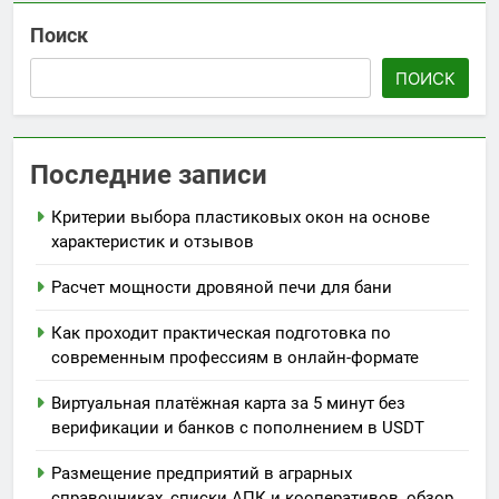
Поиск
ПОИСК
Последние записи
Критерии выбора пластиковых окон на основе
характеристик и отзывов
Расчет мощности дровяной печи для бани
Как проходит практическая подготовка по
современным профессиям в онлайн-формате
Виртуальная платёжная карта за 5 минут без
верификации и банков с пополнением в USDT
Размещение предприятий в аграрных
справочниках, списки АПК и кооперативов, обзор