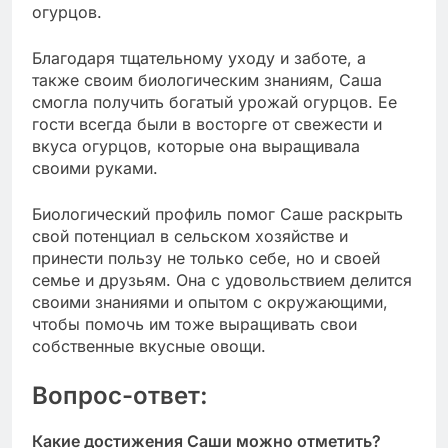
огурцов.
Благодаря тщательному уходу и заботе, а
также своим биологическим знаниям, Саша
смогла получить богатый урожай огурцов. Ее
гости всегда были в восторге от свежести и
вкуса огурцов, которые она выращивала
своими руками.
Биологический профиль помог Саше раскрыть
свой потенциал в сельском хозяйстве и
принести пользу не только себе, но и своей
семье и друзьям. Она с удовольствием делится
своими знаниями и опытом с окружающими,
чтобы помочь им тоже выращивать свои
собственные вкусные овощи.
Вопрос-ответ:
Какие достижения Саши можно отметить?