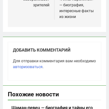
зрителей
— биография,
интересные факты
из жизни
ДОБАВИТЬ КОММЕНТАРИЙ
Для отправки комментария вам необходимо
авторизоваться
.
Похожие новости
Шаман-певец — биография и тайны его