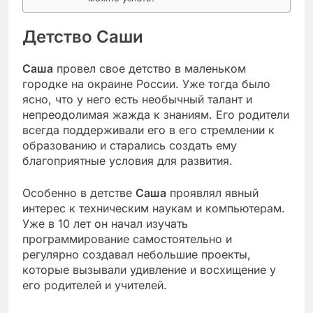
Детство Саши
Саша
провел свое детство в маленьком
городке на окраине России. Уже тогда было
ясно, что у него есть необычный талант и
непреодолимая жажда к знаниям. Его родители
всегда поддерживали его в его стремлении к
образованию и старались создать ему
благоприятные условия для развития.
Особенно в детстве
Саша
проявлял явный
интерес к техническим наукам и компьютерам.
Уже в 10 лет он начал изучать
программирование самостоятельно и
регулярно создавал небольшие проекты,
которые вызывали удивление и восхищение у
его родителей и учителей.