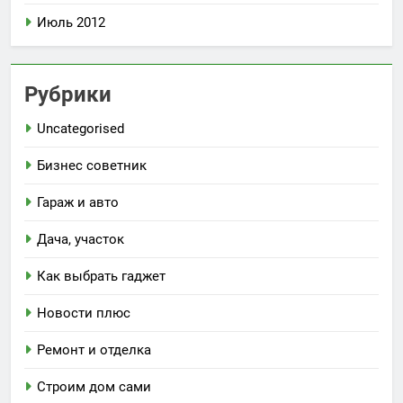
Июль 2012
Рубрики
Uncategorised
Бизнес советник
Гараж и авто
Дача, участок
Как выбрать гаджет
Новости плюс
Ремонт и отделка
Строим дом сами