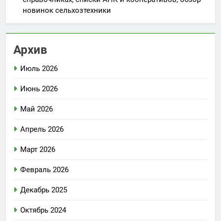
новинок сельхозтехники
Архив
Июль 2026
Июнь 2026
Май 2026
Апрель 2026
Март 2026
Февраль 2026
Декабрь 2025
Октябрь 2024