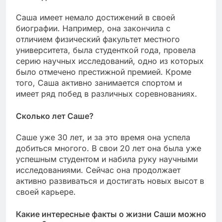
Саша имеет немало достижений в своей
биографии. Например, она закончила с
отличием физический факультет местного
университета, была студенткой года, провела
серию научных исследований, одно из которых
было отмечено престижной премией. Кроме
того, Саша активно занимается спортом и
имеет ряд побед в различных соревнованиях.
Сколько лет Саше?
Саше уже 30 лет, и за это время она успела
добиться многого. В свои 20 лет она была уже
успешным студентом и набила руку научными
исследованиями. Сейчас она продолжает
активно развиваться и достигать новых высот в
своей карьере.
Какие интересные факты о жизни Саши можно