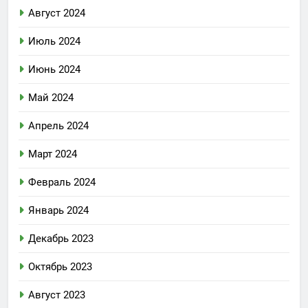
Август 2024
Июль 2024
Июнь 2024
Май 2024
Апрель 2024
Март 2024
Февраль 2024
Январь 2024
Декабрь 2023
Октябрь 2023
Август 2023