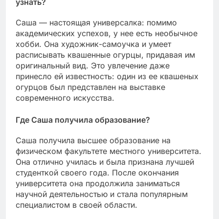
узнать?
Саша — настоящая универсалка: помимо
академических успехов, у нее есть необычное
хобби. Она художник-самоучка и умеет
расписывать квашенные огурцы, придавая им
оригинальный вид. Это увлечение даже
принесло ей известность: один из ее квашеных
огурцов был представлен на выставке
современного искусства.
Где Саша получила образование?
Саша получила высшее образование на
физическом факультете местного университета.
Она отлично училась и была признана лучшей
студенткой своего года. После окончания
университета она продолжила заниматься
научной деятельностью и стала популярным
специалистом в своей области.