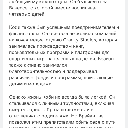
любящим мужем и отцом. Он был женат на
Ванессе, с которой вместе воспитывал
четверых детей.
Коби также был успешным предпринимателем и
филантропом. Он основал несколько компаний,
включая медиа-студию Granity Studios, которая
занималась производством книг,
познавательных программ и платформы для
спортивных игр, нацеленных на детей. Брайант
также активно занимался
благотворительностью и поддерживал
различные фонды и программы, помогающие
детям и молодежи.
Однако жизнь Коби не всегда была легкой. Он
сталкивался с личными трудностями, включая
смерть родного брата и сложности в
отношениях с родителями. Но Брайант не
позволял этим препятствиям сбить себя с пути