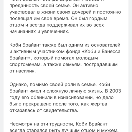
преданность своей семье. Он активно
участвовал в жизни своих дочерей и постоянно
посвящал им свое время. Он был гордым
отцом и всегда поддерживал их во всех
начинаниях и увлечениях.
Коби Брайант также был одним из основателей
и активным участником фонда «Коби и Ванесса
Брайант», который помогал молодым
спортсменам, а также семьям, пострадавшим
от насилия.
Однако, помимо своей роли в семье, Коби
Брайант имел и сложную личную жизнь. В 2003
году его обвинили в изнасиловании, но дело
было прекращено после того, как жертва
отказалась от свидетельства.
Несмотря на эти трудности, Коби Брайант
всегда старался быть лучшим отцом и мужем.