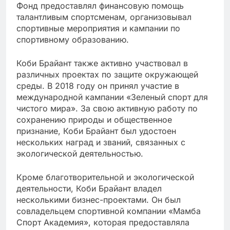
Фонд предоставлял финансовую помощь
талантливым спортсменам, организовывал
спортивные мероприятия и кампании по
спортивному образованию.
Коби Брайант также активно участвовал в
различных проектах по защите окружающей
среды. В 2018 году он принял участие в
международной кампании «Зеленый спорт для
чистого мира». За свою активную работу по
сохранению природы и общественное
признание, Коби Брайант был удостоен
нескольких наград и званий, связанных с
экологической деятельностью.
Кроме благотворительной и экологической
деятельности, Коби Брайант владел
несколькими бизнес-проектами. Он был
совладельцем спортивной компании «Мамба
Спорт Академия», которая предоставляла