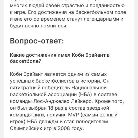
многих людей своей страстью и преданностью
к игре. Его достижения на баскетбольном поле
и вне его со временем станут легендарными и
будут вечно помниться.
Вопрос-ответ:
Какие достижения имел Коби Брайант в
баскетболе?
Коби Брайант является одним из самых
успешных баскетболистов в истории. Он
пятикратный победитель Национальной
баскетбольной ассоциации (НБА) в составе
команды Лос-Анджелес Лейкерс. Кроме того,
он был выбран 18 раз в состав звездной
команды лиги, получил MVP (самый ценный
игрок) НБА дважды и стал победителем
Олимпийских игр в 2008 году.