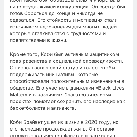
лице неудержимой конкуренции. Он всегда был
готов бороться до конца и никогда не
сдаваться. Его стойкость и мотивация стали
источником вдохновения для многих людей,
которые сталкиваются с трудностями и
препятствиями в жизни.
Кроме того, Коби был активным защитником
прав равенства и социальной справедливости.
Он использовал свой статус и голос, чтобы
поддерживать инициативы, которые
способствовали положительным изменениям в
обществе. Его участие в движении «Black Lives
Matter» и в различных благотворительных
проектах помогает сохранить его наследие как
баскетболиста и активиста.
Коби Брайант ушел из жизни в 2020 году, но
его наследие продолжает жить. Он оставил
огромное количество фанатов и вдохновил