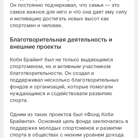
Он постоянно подчеркивал, что семья — это
самое важное для него и что она дает ему силу
и мотивацию достигать новых высот как
спортсмен и человек.
Благотворительная деятельность и
внешние проекты
Коби Брайант был не только выдающимся
спортсменом, но и активным участником
благотворительности. Он создал и
поддерживал несколько благотворительных
фондов и организаций, которые помогали
нуждающимся и содействовали развитию
спорта.
Одним из таких проектов был «Фонд Коби
Брайанта». Основная цель фонда заключалась в
поддержке молодых спортсменов и развитии
спорта в обществах с низким уровнем дохода.