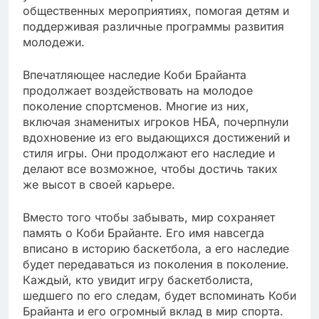
общественных мероприятиях, помогая детям и
поддерживая различные программы развития
молодежи.
Впечатляющее наследие Коби Брайанта
продолжает воздействовать на молодое
поколение спортсменов. Многие из них,
включая знаменитых игроков НБА, почерпнули
вдохновение из его выдающихся достижений и
стиля игры. Они продолжают его наследие и
делают все возможное, чтобы достичь таких
же высот в своей карьере.
Вместо того чтобы забывать, мир сохраняет
память о Коби Брайанте. Его имя навсегда
вписано в историю баскетбола, а его наследие
будет передаваться из поколения в поколение.
Каждый, кто увидит игру баскетболиста,
шедшего по его следам, будет вспоминать Коби
Брайанта и его огромный вклад в мир спорта.