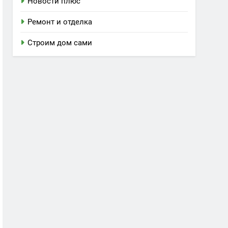
Новости плюс
Ремонт и отделка
Строим дом сами