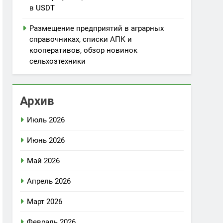
в USDT
Размещение предприятий в аграрных
справочниках, списки АПК и
кооперативов, обзор новинок
сельхозтехники
Архив
Июль 2026
Июнь 2026
Май 2026
Апрель 2026
Март 2026
Февраль 2026