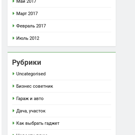
Май 2017
Март 2017
Февраль 2017
Июль 2012
Рубрики
Uncategorised
Бизнес советник
Гараж и авто
Дача, участок
Как выбрать гаджет