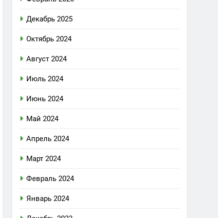
Декабрь 2025
Октябрь 2024
Август 2024
Июль 2024
Июнь 2024
Май 2024
Апрель 2024
Март 2024
Февраль 2024
Январь 2024