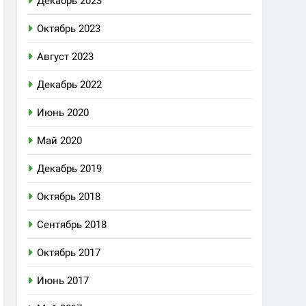
Декабрь 2023
Октябрь 2023
Август 2023
Декабрь 2022
Июнь 2020
Май 2020
Декабрь 2019
Октябрь 2018
Сентябрь 2018
Октябрь 2017
Июнь 2017