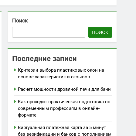
Поиск
ПОИСК
Последние записи
Критерии выбора пластиковых окон на
основе характеристик и отзывов
Расчет мощности дровяной печи для бани
Как проходит практическая подготовка по
современным профессиям в онлайн-
формате
Виртуальная платёжная карта за 5 минут
без верификации и банков с пополнением