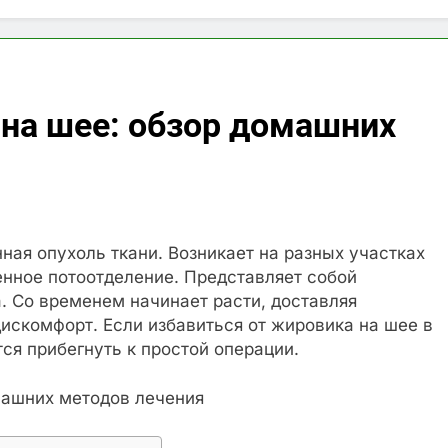
 на шее: обзор домашних
ная опухоль ткани. Возникает на разных участках
енное потоотделение. Представляет собой
. Со временем начинает расти, доставляя
искомфорт. Если избавиться от жировика на шее в
ся прибегнуть к простой операции.