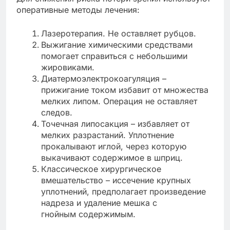
оперативные методы лечения:
Лазеротерапия. Не оставляет рубцов.
Выжигание химическими средствами
помогает справиться с небольшими
жировиками.
Диатермоэлектрокоагуляция –
прижигание током избавит от множества
мелких липом. Операция не оставляет
следов.
Точечная липосакция – избавляет от
мелких разрастаний. Уплотнение
прокалывают иглой, через которую
выкачивают содержимое в шприц.
Классическое хирургическое
вмешательство – иссечение крупных
уплотнений, предполагает произведение
надреза и удаление мешка с
гнойным содержимым.