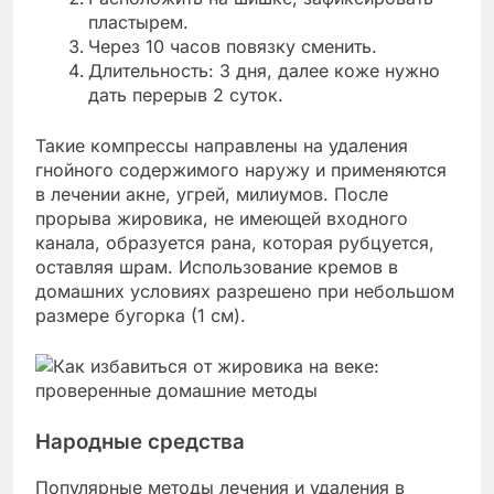
пластырем.
Через 10 часов повязку сменить.
Длительность: 3 дня, далее коже нужно
дать перерыв 2 суток.
Такие компрессы направлены на удаления
гнойного содержимого наружу и применяются
в лечении акне, угрей, милиумов. После
прорыва жировика, не имеющей входного
канала, образуется рана, которая рубцуется,
оставляя шрам. Использование кремов в
домашних условиях разрешено при небольшом
размере бугорка (1 см).
Народные средства
Популярные методы лечения и удаления в