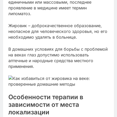
единичными или массовыми, последнее
проявление в медицине имеет термин
липоматоз.
Жировик – доброкачественное образование,
неопасное для человеческого здоровья, но его
необходимо удалять в больнице.
В домашних условиях для борьбы с проблемой
на веках глаз допустимо использовать
аптечные и народные средства местного
применения.
Особенности терапии в
зависимости от места
локализации