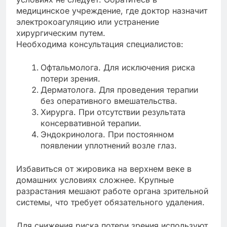
медицинское учреждение, где доктор назначит
электрокоагуляцию или устранение
хирургическим путем.
Необходима консультация специалистов:
Офтальмолога. Для исключения риска
потери зрения.
Дерматолога. Для проведения терапии
без оперативного вмешательства.
Хирурга. При отсутствии результата
консервативной терапии.
Эндокринолога. При постоянном
появлении уплотнений возле глаз.
Избавиться от жировика на верхнем веке в
домашних условиях сложнее. Крупные
разрастания мешают работе органа зрительной
системы, что требует обязательного удаления.
Для снижения риска потери зрения используют