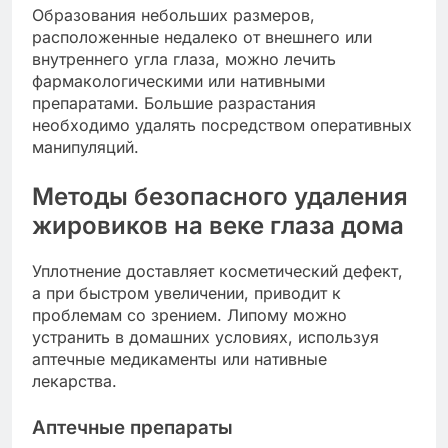
Образования небольших размеров,
расположенные недалеко от внешнего или
внутреннего угла глаза, можно лечить
фармакологическими или нативными
препаратами. Большие разрастания
необходимо удалять посредством оперативных
манипуляций.
Методы безопасного удаления
жировиков на веке глаза дома
Уплотнение доставляет косметический дефект,
а при быстром увеличении, приводит к
проблемам со зрением. Липому можно
устранить в домашних условиях, используя
аптечные медикаменты или нативные
лекарства.
Аптечные препараты