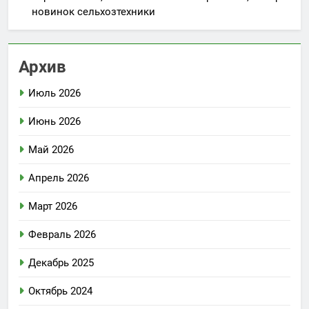
новинок сельхозтехники
Архив
Июль 2026
Июнь 2026
Май 2026
Апрель 2026
Март 2026
Февраль 2026
Декабрь 2025
Октябрь 2024