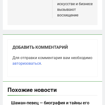
искусстве и бизнесе
вызывают
восхищение
ДОБАВИТЬ КОММЕНТАРИЙ
Для отправки комментария вам необходимо
авторизоваться
.
Похожие новости
Шаман-певец — биография и тайны его