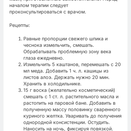
началом терапии следует
проконсультироваться с врачом.
Рецепты:
Равные пропорции свежего шпика и
чеснока измельчить, смешать.
Обрабатывать проблемную зону века
глаза ежедневно.
Измельчить 5 каштанов, перемешать с 20
мл меда. Добавить 1 ч. л. кашицы из
листов алоэ. Держать нужно 20 мин.
Хранить в холодильнике.
15 г воска (желательно косметический)
смешать с 1 ст. л. растительного масла и
растопить на паровой бане. Добавить в
полученную массу половинку сваренного
куриного желтка. Уваривать до получения
однородной консистенции. Остудить.
Наносить на ночь, фиксируя повязкой.