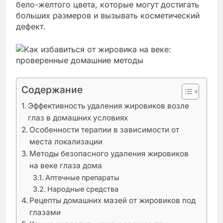
бело-желтого цвета, которые могут достигать
больших размеров и вызывать косметический
дефект.
Содержание
Эффективность удаления жировиков возле
глаз в домашних условиях
Особенности терапии в зависимости от
места локализации
Методы безопасного удаления жировиков
на веке глаза дома
Аптечные препараты
Народные средства
Рецепты домашних мазей от жировиков под
глазами