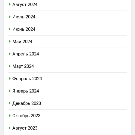
Август 2024
Июль 2024
Июнь 2024
Май 2024
Апрель 2024
Март 2024
Февраль 2024
Январь 2024
Декабрь 2023
Октябрь 2023
Август 2023