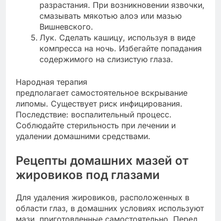
разрастания. При возникновении язвочки,
смазывать мякотью алоэ или мазью
Вишневского.
Лук. Сделать кашицу, используя в виде
компресса на ночь. Избегайте попадания
содержимого на слизистую глаза.
Народная терапия
предполагает самостоятельное вскрывание
липомы. Существует риск инфицирования.
Последствие: воспалительный процесс.
Соблюдайте стерильность при лечении и
удалении домашними средствами.
Рецепты домашних мазей от
жировиков под глазами
Для удаления жировиков, расположенных в
области глаз, в домашних условиях используют
мази, приготовленные самостоятельно. Перед