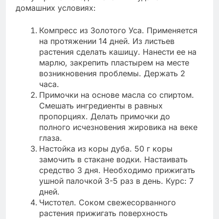
домашних условиях:
Компресс из Золотого Уса. Применяется
на протяжении 14 дней. Из листьев
растения сделать кашицу. Нанести ее на
марлю, закрепить пластырем на месте
возникновения проблемы. Держать 2
часа.
Примочки на основе масла со спиртом.
Смешать ингредиенты в равных
пропорциях. Делать примочки до
полного исчезновения жировика на веке
глаза.
Настойка из коры дуба. 50 г коры
замочить в стакане водки. Настаивать
средство 3 дня. Необходимо прижигать
ушной палочкой 3-5 раз в день. Курс: 7
дней.
Чистотел. Соком свежесорванного
растения прижигать поверхность