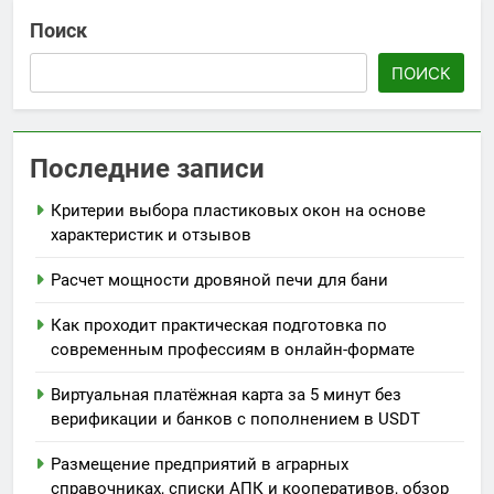
Поиск
ПОИСК
Последние записи
Критерии выбора пластиковых окон на основе
характеристик и отзывов
Расчет мощности дровяной печи для бани
Как проходит практическая подготовка по
современным профессиям в онлайн-формате
Виртуальная платёжная карта за 5 минут без
верификации и банков с пополнением в USDT
Размещение предприятий в аграрных
справочниках, списки АПК и кооперативов, обзор