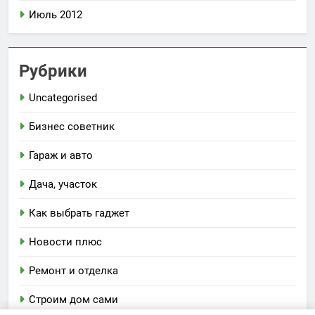
Июль 2012
Рубрики
Uncategorised
Бизнес советник
Гараж и авто
Дача, участок
Как выбрать гаджет
Новости плюс
Ремонт и отделка
Строим дом сами