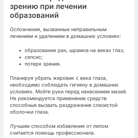
зрению при лечении
образований
Осложнения, вызванные неправильным
лечением и удалением в домашних условиях:
образование ран, шрамов на веках глаз;
сепсис;
потеря зрения.
Планируя убрать жировик с века глаза,
необходимо соблюдать гигиену в домашних
условиях. Мойте руки перед нанесением мазей.
Не рекомендуется применение средств
способные вызвать раздражение слизистой
оболочки глаза.
Лучшим способом избавления от липом
считается помощь профессионала.