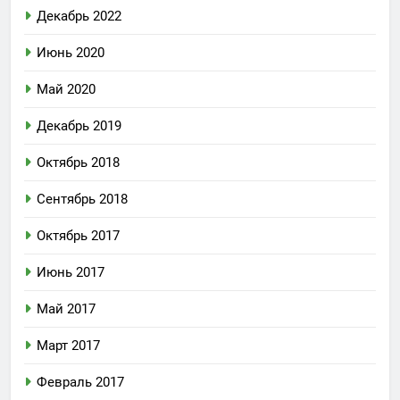
Декабрь 2022
Июнь 2020
Май 2020
Декабрь 2019
Октябрь 2018
Сентябрь 2018
Октябрь 2017
Июнь 2017
Май 2017
Март 2017
Февраль 2017