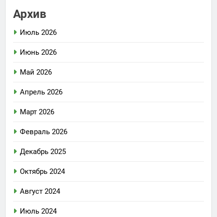
Архив
Июль 2026
Июнь 2026
Май 2026
Апрель 2026
Март 2026
Февраль 2026
Декабрь 2025
Октябрь 2024
Август 2024
Июль 2024