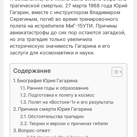
трагической смертью. 27 марта 1968 года Юрий
Гагарин, вместе с инструктором Владимиром
Серегиным, погиб во время тренировочного
полета на истребителе МиГ-15УТИ. Причины
авиакатастрофы до сих пор остаются загадкой,
но эта трагедия только увеличила
историческую значимость Гагарина и его
заслуги для космонавтики и науки.
Содержание
Биография Юрия Гагарина
Ранние годы и образование
Подготовка к полету в космос
Полет на «Востоке-1» и его результаты
Причина смерти Юрия Гагарина
Обстоятельства трагедии
Теории и версии о причинах гибели
Вопрос-ответ: