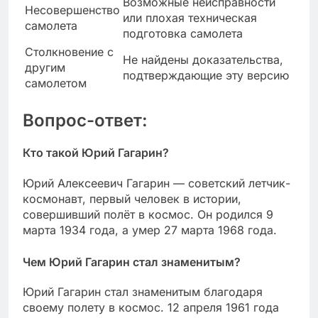
Возможные неисправности
Несовершенство
или плохая техническая
самолета
подготовка самолета
Столкновение с
Не найдены доказательства,
другим
подтверждающие эту версию
самолетом
Вопрос-ответ:
Кто такой Юрий Гагарин?
Юрий Алексеевич Гагарин — советский летчик-
космонавт, первый человек в истории,
совершивший полёт в космос. Он родился 9
марта 1934 года, а умер 27 марта 1968 года.
Чем Юрий Гагарин стал знаменитым?
Юрий Гагарин стал знаменитым благодаря
своему полету в космос. 12 апреля 1961 года