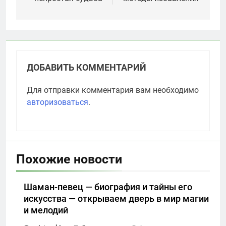
ДОБАВИТЬ КОММЕНТАРИЙ
Для отправки комментария вам необходимо
авторизоваться
.
Похожие новости
Шаман-певец — биография и тайны его
искусства — открываем дверь в мир магии
и мелодий