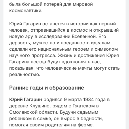
была большой потерей для мировой
космонавтики.
Юрий Гагарин останется в истории как первый
человек, отправившийся в космос и открывший
новую эру в исследовании Вселенной. Его
дерзость, мужество и преданность идеалам
сделали его национальным героем и символом
научного прогресса. Жизнь и достижения Юрия
Гагарина всегда будут вдохновлять нас,
показывая, что человеческие мечты могут стать
реальностью.
Ранние годы и образование
Юрий Гагарин
родился 9 марта 1934 года в
деревне Клушино, рядом с Гжатском в
Смоленской области. Будучи седьмым
ребенком в семье, он вырос в бедности,
помогая своим родителям на ферме.