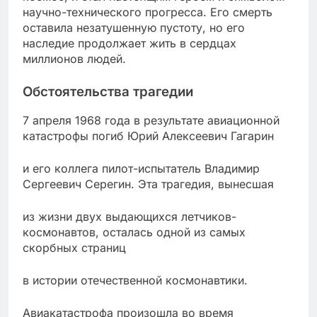
научно-технического прогресса. Его смерть
оставила незатушенную пустоту, но его
наследие продолжает жить в сердцах
миллионов людей.
Обстоятельства трагедии
7 апреля 1968 года в результате авиационной
катастрофы погиб Юрий Алексеевич Гагарин
и его коллега пилот-испытатель Владимир
Сергеевич Серегин. Эта трагедия, вынесшая
из жизни двух выдающихся летчиков-
космонавтов, осталась одной из самых
скорбных страниц
в истории отечественной космонавтики.
Авиакатастрофа произошла во время