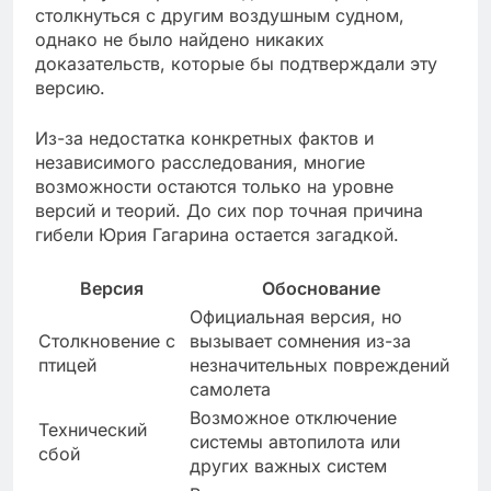
столкнуться с другим воздушным судном,
однако не было найдено никаких
доказательств, которые бы подтверждали эту
версию.
Из-за недостатка конкретных фактов и
независимого расследования, многие
возможности остаются только на уровне
версий и теорий. До сих пор точная причина
гибели Юрия Гагарина остается загадкой.
Версия
Обоснование
Официальная версия, но
Столкновение с
вызывает сомнения из-за
птицей
незначительных повреждений
самолета
Возможное отключение
Технический
системы автопилота или
сбой
других важных систем