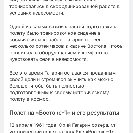
тренировались в скоординированной работе в
условиях невесомости.
Одной из самых важных частей подготовки к
полету было тренировочное сидение в
космическом корабле. Гагарин провел
несколько сотен часов в кабине Востока, чтобы
освоиться с оборудованием и комфортно
чувствовать себя в невесомости.
Все это время Гагарин оставался преданным
своей цели и стремился выучить как можно
больше, чтобы быть полностью
подготовленным к своему историческому
полету в космос.
Полет на «Востоке-1» и его результаты
12 апреля 1961 года Юрий Гагарин совершил
исторический полет на корабле «Востоке-1»,