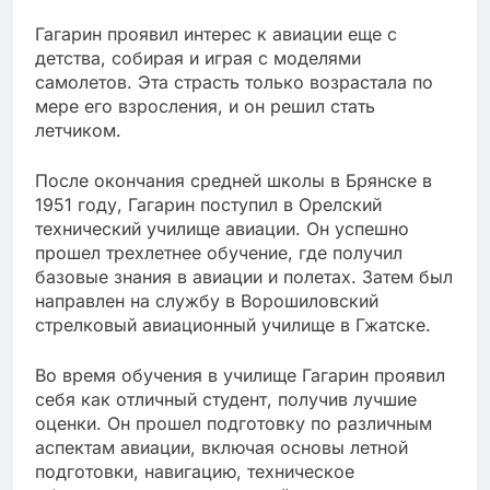
Гагарин проявил интерес к авиации еще с
детства, собирая и играя с моделями
самолетов. Эта страсть только возрастала по
мере его взросления, и он решил стать
летчиком.
После окончания средней школы в Брянске в
1951 году, Гагарин поступил в Орелский
технический училище авиации. Он успешно
прошел трехлетнее обучение, где получил
базовые знания в авиации и полетах. Затем был
направлен на службу в Ворошиловский
стрелковый авиационный училище в Гжатске.
Во время обучения в училище Гагарин проявил
себя как отличный студент, получив лучшие
оценки. Он прошел подготовку по различным
аспектам авиации, включая основы летной
подготовки, навигацию, техническое