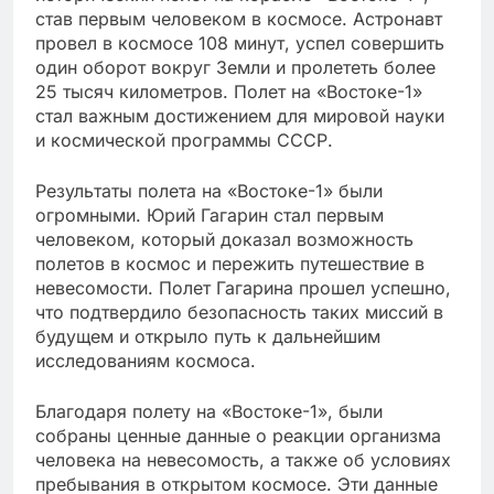
став первым человеком в космосе. Астронавт
провел в космосе 108 минут, успел совершить
один оборот вокруг Земли и пролететь более
25 тысяч километров. Полет на «Востоке-1»
стал важным достижением для мировой науки
и космической программы СССР.
Результаты полета на «Востоке-1» были
огромными. Юрий Гагарин стал первым
человеком, который доказал возможность
полетов в космос и пережить путешествие в
невесомости. Полет Гагарина прошел успешно,
что подтвердило безопасность таких миссий в
будущем и открыло путь к дальнейшим
исследованиям космоса.
Благодаря полету на «Востоке-1», были
собраны ценные данные о реакции организма
человека на невесомость, а также об условиях
пребывания в открытом космосе. Эти данные