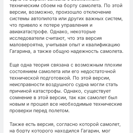
техническим сбоем на борту самолета. По этой
версии, возможно, произошло отключение
системы автопилота или других важных систем,
что привело к потере управления и
авиакатастрофе. Однако, некоторые
исследователи считают, что эта версия
маловероятна, учитывая опыт и квалификацию
Гагарина, а также общую надежность самолета.
Еще одна теория связана с возможным плохим
состоянием самолета или его недостаточной
технической подготовкой. По этой версии,
неисправности воздушного судна могли стать
причиной катастрофы. Однако, существует
сомнение в этой версии, так как самолет был
новым и прошел все необходимые технические
проверки перед полетом.
Также есть версия, согласно которой самолет,
на борту которого находился Гагарин, мог