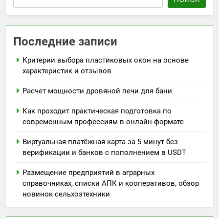
Последние записи
Критерии выбора пластиковых окон на основе
характеристик и отзывов
Расчет мощности дровяной печи для бани
Как проходит практическая подготовка по
современным профессиям в онлайн-формате
Виртуальная платёжная карта за 5 минут без
верификации и банков с пополнением в USDT
Размещение предприятий в аграрных
справочниках, списки АПК и кооперативов, обзор
новинок сельхозтехники