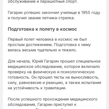
обслуживание и парашютный спорт.
Гагарин успешно закончил училище в 1955 году
и получил звание летчика-стрелка.
Подготовка к полету в космос
Первый полет человека в космос не был
простым достижением. Подготовка к нему
велась весьма тщательно и тяжело.
Для начала, Юрий Гагарин прошел специальное
медицинское обследование, которое включало
проверку на физическую и психологическую
готовность. Он прошел тесты на выносливость,
силу, равновесие и реакцию, а также испытания
на устойчивость к гравитации.
После успешного прохождения медицинского
обследования, Гагарин приступил к