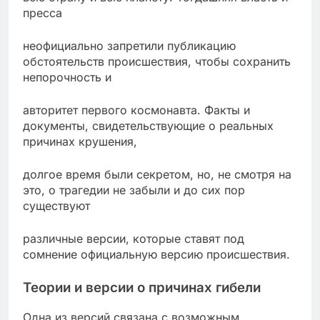
пресса
неофициально запретили публикацию
обстоятельств происшествия, чтобы сохранить
непорочность и
авторитет первого космонавта. Факты и
документы, свидетельствующие о реальных
причинах крушения,
долгое время были секретом, но, не смотря на
это, о трагедии не забыли и до сих пор
существуют
различные версии, которые ставят под
сомнение официальную версию происшествия.
Теории и версии о причинах гибели
Одна из версий связана с возможным