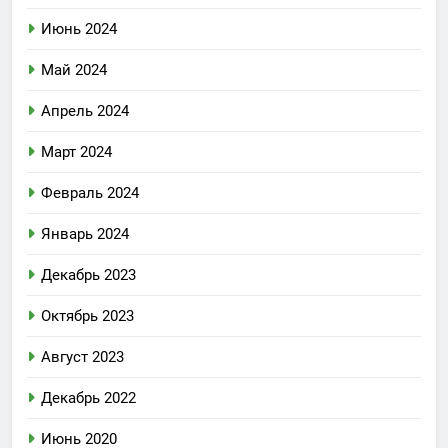
Июнь 2024
Май 2024
Апрель 2024
Март 2024
Февраль 2024
Январь 2024
Декабрь 2023
Октябрь 2023
Август 2023
Декабрь 2022
Июнь 2020