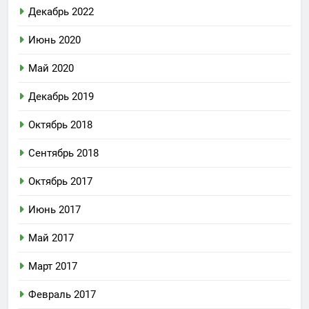
Декабрь 2022
Июнь 2020
Май 2020
Декабрь 2019
Октябрь 2018
Сентябрь 2018
Октябрь 2017
Июнь 2017
Май 2017
Март 2017
Февраль 2017