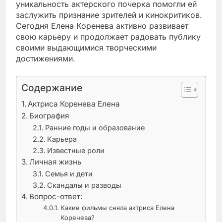
уникальность актерского почерка помогли ей
заслужить признание зрителей и кинокритиков.
Сегодня Елена Коренева активно развивает
свою карьеру и продолжает радовать публику
своими выдающимися творческими
достижениями.
Содержание
Актриса Коренева Елена
Биография
Ранние годы и образование
Карьера
Известные роли
Личная жизнь
Семья и дети
Скандалы и разводы
Вопрос-ответ:
Какие фильмы сняла актриса Елена
Коренева?