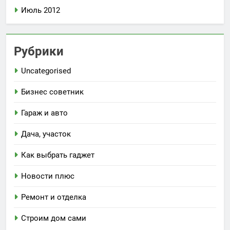
Июль 2012
Рубрики
Uncategorised
Бизнес советник
Гараж и авто
Дача, участок
Как выбрать гаджет
Новости плюс
Ремонт и отделка
Строим дом сами