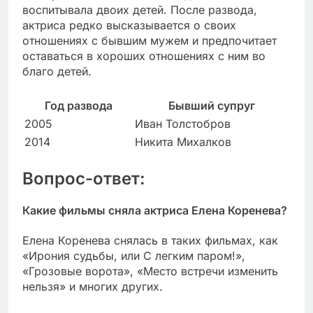
воспитывала двоих детей. После развода,
актриса редко высказывается о своих
отношениях с бывшим мужем и предпочитает
оставаться в хороших отношениях с ним во
благо детей.
Год развода
Бывший супруг
2005
Иван Толстобров
2014
Никита Михалков
Вопрос-ответ:
Какие фильмы сняла актриса Елена Коренева?
Елена Коренева снялась в таких фильмах, как
«Ирония судьбы, или С легким паром!»,
«Грозовые ворота», «Место встречи изменить
нельзя» и многих других.