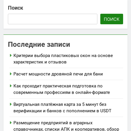
Поиск
ПОИСК
Последние записи
Критерии выбора пластиковых окон на основе
характеристик и отзывов
Расчет мощности дровяной печи для бани
Как проходит практическая подготовка по
современным профессиям в онлайн-формате
Виртуальная платёжная карта за 5 минут без
верификации и банков с пополнением в USDT
Размещение предприятий в аграрных
справочниках, списки АПК и кооперативов, обзор