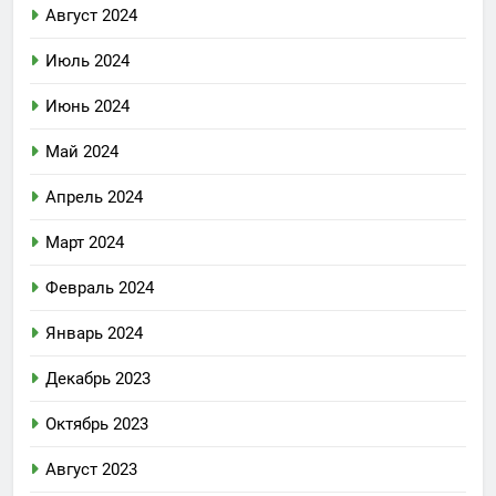
Август 2024
Июль 2024
Июнь 2024
Май 2024
Апрель 2024
Март 2024
Февраль 2024
Январь 2024
Декабрь 2023
Октябрь 2023
Август 2023