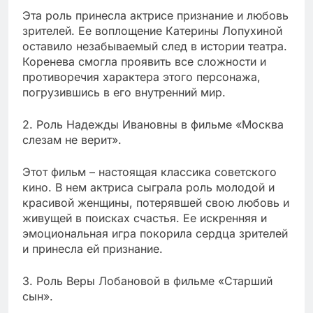
Эта роль принесла актрисе признание и любовь
зрителей. Ее воплощение Катерины Лопухиной
оставило незабываемый след в истории театра.
Коренева смогла проявить все сложности и
противоречия характера этого персонажа,
погрузившись в его внутренний мир.
2. Роль Надежды Ивановны в фильме «Москва
слезам не верит».
Этот фильм – настоящая классика советского
кино. В нем актриса сыграла роль молодой и
красивой женщины, потерявшей свою любовь и
живущей в поисках счастья. Ее искренняя и
эмоциональная игра покорила сердца зрителей
и принесла ей признание.
3. Роль Веры Лобановой в фильме «Старший
сын».