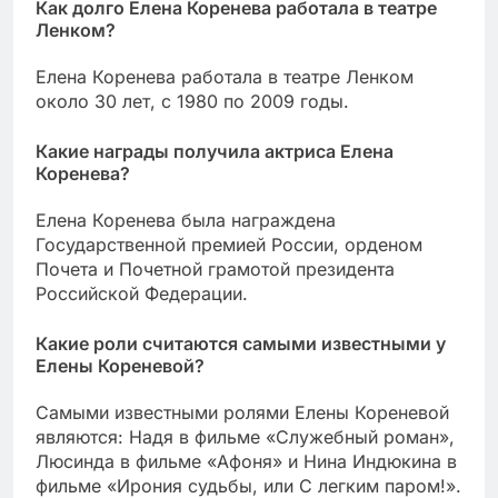
Как долго Елена Коренева работала в театре
Ленком?
Елена Коренева работала в театре Ленком
около 30 лет, с 1980 по 2009 годы.
Какие награды получила актриса Елена
Коренева?
Елена Коренева была награждена
Государственной премией России, орденом
Почета и Почетной грамотой президента
Российской Федерации.
Какие роли считаются самыми известными у
Елены Кореневой?
Самыми известными ролями Елены Кореневой
являются: Надя в фильме «Служебный роман»,
Люсинда в фильме «Афоня» и Нина Индюкина в
фильме «Ирония судьбы, или С легким паром!».