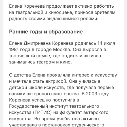
Елена Коренева продолжает активно работать
на театральной и киносцене, принося зрителям
радость своими выдающимися ролями.
Ранние годы и образование
Елена Дмитриевна Коренева родилась 14 июля
1981 года в городе Москва. Она выросла в
творческой семье, где родители активно
занимались театром и кино.
С детства Елена проявляла интерес к искусству
и мечтала стать актрисой. Она училась в
детской школе искусств, где получала первые
навыки актерского мастерства. В 2003 году
Коренева успешно поступила в
Государственный институт театрального
искусства (ГИТИС) на факультет актерского
искусства. Во время учебы она активно
участвовала в постановках студенческого