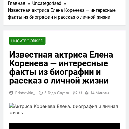
Главная
Uncategorised
Известная актриса Елена Коренева — интересные
факты из биографии и рассказ о личной жизни
UNCATEGORISED
Известная актриса Елена
Коренева — интересные
факты из биографии и
рассказ о личной жизни
0
Pristroykin_
3 Года Спустя
14 Минуты