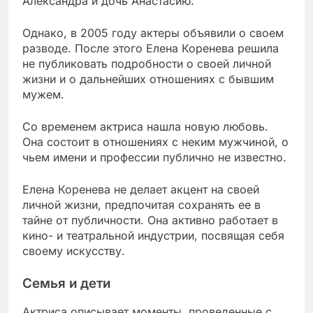
Александра и дочь Анастасию.
Однако, в 2005 году актеры объявили о своем
разводе. После этого Елена Коренева решила
не публиковать подробности о своей личной
жизни и о дальнейших отношениях с бывшим
мужем.
Со временем актриса нашла новую любовь.
Она состоит в отношениях с неким мужчиной, о
чьем имени и профессии публично не известно.
Елена Коренева не делает акцент на своей
личной жизни, предпочитая сохранять ее в
тайне от публичности. Она активно работает в
кино- и театральной индустрии, посвящая себя
своему искусству.
Семья и дети
Актриса описывает моменты, проведенные с