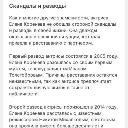
Скандалы и разводы
Как и многие другие знаменитости, актриса
Елена Коренева не обошла стороной скандалы
и разводы в своей жизни. Она дважды
оказалась в сложной ситуации, которая
привела к расставанию с партнером.
Первый развод актрисы состоялся в 2005 году.
Елена Коренева разошлась со своим первым
мужем, тележурналистом Иваном
Толстобровым. Причины расставания остаются
неизвестными, так как актриса предпочитает
сохранять личную жизнь в тайне от
публичности.
Второй развод актрисы произошел в 2014 году.
Елена Коренева рассталась с известным
режиссером Никитой Михалковым, с которым
она прожила вместе больше десяти лет и