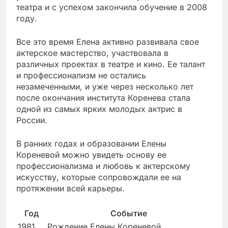
театра и с успехом закончила обучение в 2008
году.
Все это время Елена активно развивала свое
актерское мастерство, участвовала в
различных проектах в театре и кино. Ее талант
и профессионализм не остались
незамеченными, и уже через несколько лет
после окончания института Коренева стала
одной из самых ярких молодых актрис в
России.
В ранних годах и образовании Елены
Кореневой можно увидеть основу ее
профессионализма и любовь к актерскому
искусству, которые сопровождали ее на
протяжении всей карьеры.
Год
Событие
1981
Рождение Елены Кореневой