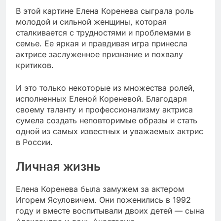
В этой картине Елена Коренева сыграла роль
молодой и сильной женщины, которая
сталкивается с трудностями и проблемами в
семье. Ее яркая и правдивая игра принесла
актрисе заслуженное признание и похвалу
критиков.
И это только некоторые из множества ролей,
исполненных Еленой Кореневой. Благодаря
своему таланту и профессионализму актриса
сумела создать неповторимые образы и стать
одной из самых известных и уважаемых актрис
в России.
Личная жизнь
Елена Коренева была замужем за актером
Игорем Ясуловичем. Они поженились в 1992
году и вместе воспитывали двоих детей — сына