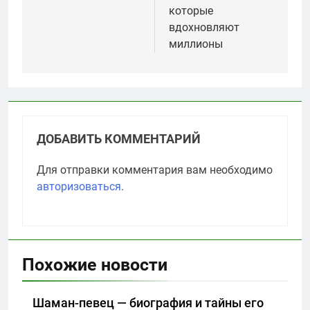
которые
вдохновляют
миллионы
ДОБАВИТЬ КОММЕНТАРИЙ
Для отправки комментария вам необходимо
авторизоваться
.
Похожие новости
Шаман-певец — биография и тайны его