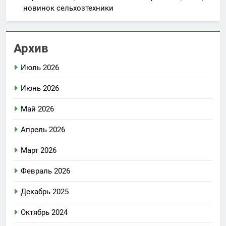
новинок сельхозтехники
Архив
Июль 2026
Июнь 2026
Май 2026
Апрель 2026
Март 2026
Февраль 2026
Декабрь 2025
Октябрь 2024