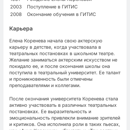
2003
Поступление в ГИТИС
2008
Окончание обучения в ГИТИС
Карьера
Елена Коренева начала свою актерскую
карьеру в детстве, когда участвовала в
театральных постановках в школьном театре.
Желание заниматься актерским искусством не
покидало ее, и после окончания школы она
поступила в театральный университет. Ее талант
и проникновенность были отмечены
преподавателями и коллегами.
После окончания университета Коренева стала
активно участвовать в различных театральных
постановках. Ее выразительность и
эмоциональность привлекли внимание зрителей
и критиков. Она исполнила роли в таких пьесах,