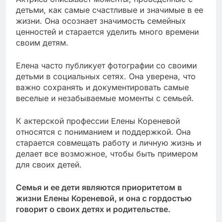
детьми, как самые счастливые и значимые в ее
жизни. Она осознает значимость семейных
ценностей и старается уделить много времени
своим детям.
Елена часто публикует фотографии со своими
детьми в социальных сетях. Она уверена, что
важно сохранять и документировать самые
веселые и незабываемые моменты с семьей.
К актерской профессии Елены Кореневой
относятся с пониманием и поддержкой. Она
старается совмещать работу и личную жизнь и
делает все возможное, чтобы быть примером
для своих детей.
Семья и ее дети являются приоритетом в
жизни Елены Кореневой, и она с гордостью
говорит о своих детях и родительстве.