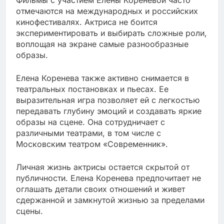
отмечаются на международных и российских
кинофестивалях. Актриса не боится
экспериментировать и выбирать сложные роли,
воплощая на экране самые разнообразные
образы.
Елена Коренева также активно снимается в
театральных постановках и пьесах. Ее
выразительная игра позволяет ей с легкостью
передавать глубину эмоций и создавать яркие
образы на сцене. Она сотрудничает с
различными театрами, в том числе с
Московским театром «Современник».
Личная жизнь актрисы остается скрытой от
публичности. Елена Коренева предпочитает не
оглашать детали своих отношений и живет
сдержанной и замкнутой жизнью за пределами
сцены.