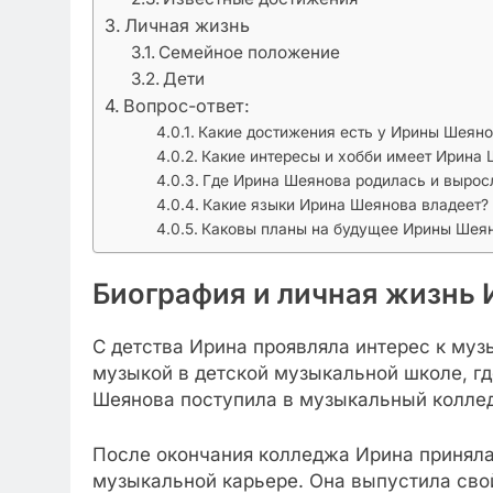
Личная жизнь
Семейное положение
Дети
Вопрос-ответ:
Какие достижения есть у Ирины Шеяно
Какие интересы и хобби имеет Ирина
Где Ирина Шеянова родилась и вырос
Какие языки Ирина Шеянова владеет?
Каковы планы на будущее Ирины Шея
Биография и личная жизнь
С детства Ирина проявляла интерес к музы
музыкой в детской музыкальной школе, где
Шеянова поступила в музыкальный коллед
После окончания колледжа Ирина приняла
музыкальной карьере. Она выпустила сво