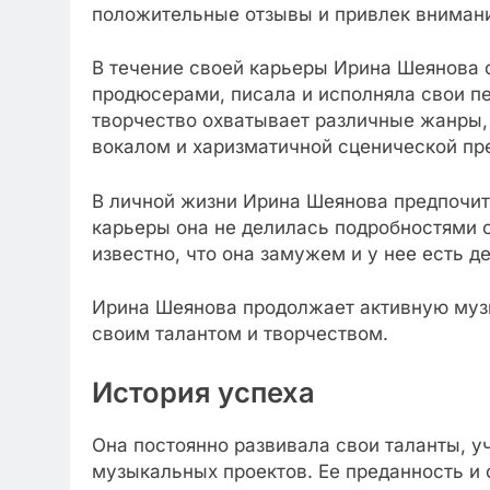
положительные отзывы и привлек внимание
В течение своей карьеры Ирина Шеянова 
продюсерами, писала и исполняла свои пе
творчество охватывает различные жанры, 
вокалом и харизматичной сценической пр
В личной жизни Ирина Шеянова предпочит
карьеры она не делилась подробностями о
известно, что она замужем и у нее есть де
Ирина Шеянова продолжает активную муз
своим талантом и творчеством.
История успеха
Она постоянно развивала свои таланты, у
музыкальных проектов. Ее преданность и 