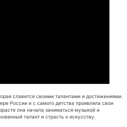
торая славится своими талантами и достижениями.
ере России и с самого детства проявляла свои
зрасте она начала заниматься музыкой и
овенный талант и страсть к искусству.