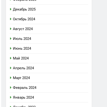
Декабрь 2025
Октябрь 2024
Август 2024
Июль 2024
Июнь 2024
Май 2024
Апрель 2024
Март 2024
Февраль 2024
Январь 2024