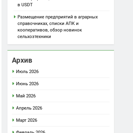
в USDT
Размещение предприятий в аграрных
справочниках, списки АПК и
кооперативов, обзор новинок
сельхозтехники
Архив
Июль 2026
Июнь 2026
Май 2026
Апрель 2026
Март 2026
Февраль 2026