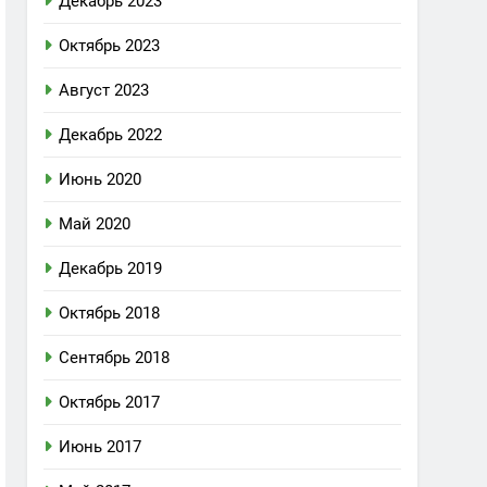
Декабрь 2023
Октябрь 2023
Август 2023
Декабрь 2022
Июнь 2020
Май 2020
Декабрь 2019
Октябрь 2018
Сентябрь 2018
Октябрь 2017
Июнь 2017