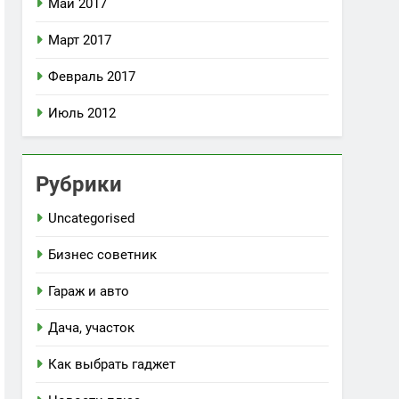
Май 2017
Март 2017
Февраль 2017
Июль 2012
Рубрики
Uncategorised
Бизнес советник
Гараж и авто
Дача, участок
Как выбрать гаджет