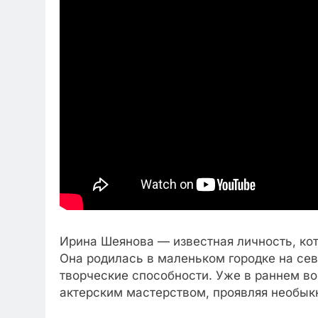
Ирина Шеянова — известная личность, ко
Она родилась в маленьком городке на сев
творческие способности. Уже в раннем во
актерским мастерством, проявляя необыкн