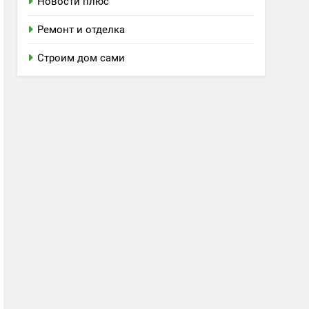
Новости плюс
Ремонт и отделка
Строим дом сами