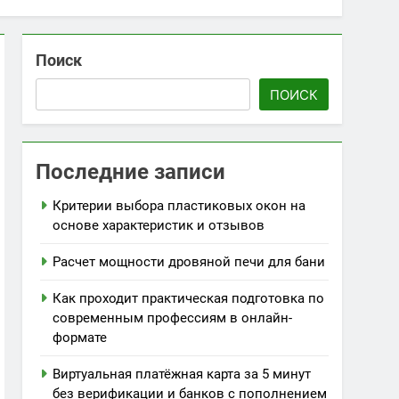
Поиск
ПОИСК
Последние записи
Критерии выбора пластиковых окон на
основе характеристик и отзывов
Расчет мощности дровяной печи для бани
Как проходит практическая подготовка по
современным профессиям в онлайн-
формате
Виртуальная платёжная карта за 5 минут
без верификации и банков с пополнением