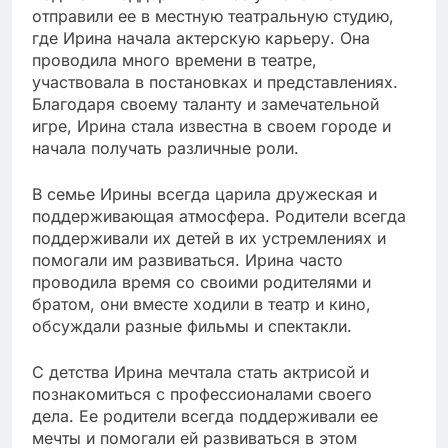
отправили ее в местную театральную студию,
где Ирина начала актерскую карьеру. Она
проводила много времени в театре,
участвовала в постановках и представлениях.
Благодаря своему таланту и замечательной
игре, Ирина стала известна в своем городе и
начала получать различные роли.
В семье Ирины всегда царила дружеская и
поддерживающая атмосфера. Родители всегда
поддерживали их детей в их устремлениях и
помогали им развиваться. Ирина часто
проводила время со своими родителями и
братом, они вместе ходили в театр и кино,
обсуждали разные фильмы и спектакли.
С детства Ирина мечтала стать актрисой и
познакомиться с профессионалами своего
дела. Ее родители всегда поддерживали ее
мечты и помогали ей развиваться в этом