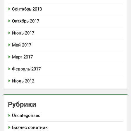
Сентябрь 2018
Октябрь 2017
Июнь 2017
Май 2017
Март 2017
Февраль 2017
Июль 2012
Рубрики
Uncategorised
Бизнес советник