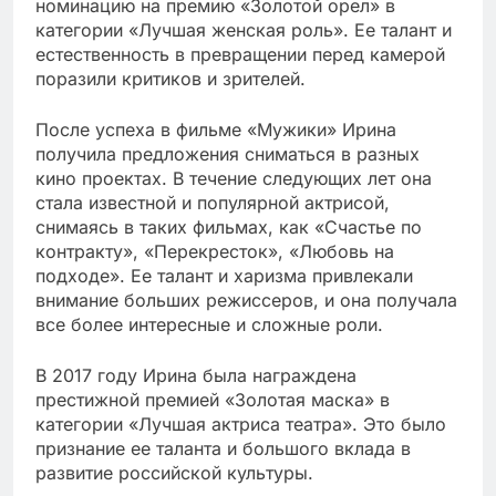
номинацию на премию «Золотой орел» в
категории «Лучшая женская роль». Ее талант и
естественность в превращении перед камерой
поразили критиков и зрителей.
После успеха в фильме «Мужики» Ирина
получила предложения сниматься в разных
кино проектах. В течение следующих лет она
стала известной и популярной актрисой,
снимаясь в таких фильмах, как «Счастье по
контракту», «Перекресток», «Любовь на
подходе». Ее талант и харизма привлекали
внимание больших режиссеров, и она получала
все более интересные и сложные роли.
В 2017 году Ирина была награждена
престижной премией «Золотая маска» в
категории «Лучшая актриса театра». Это было
признание ее таланта и большого вклада в
развитие российской культуры.