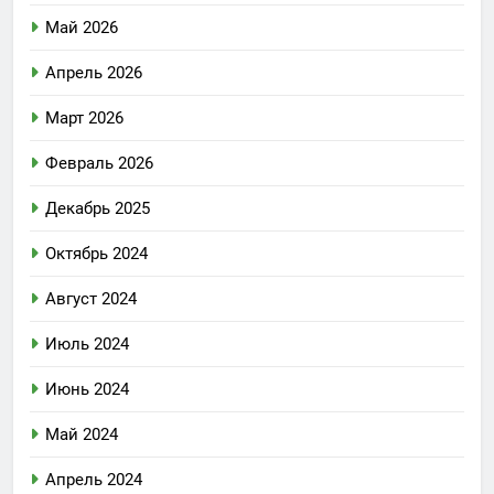
Май 2026
Апрель 2026
Март 2026
Февраль 2026
Декабрь 2025
Октябрь 2024
Август 2024
Июль 2024
Июнь 2024
Май 2024
Апрель 2024