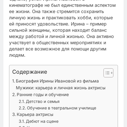
кинематографе не был единственным аспектом
ее жизни. Она также стремится сохранить
личную жизнь и практиковать хобби, которые
ей приносят удовольствие. Ирина – пример
сильной женщины, которая находит баланс
между работой и личной жизнью. Она активно
участвует в общественных мероприятиях и
делает все возможное для помощи другим
людям.
Содержание
Биография Ирины Ивановой из фильма
Мужики: карьера и личная жизнь актрисы
Ранние годы и обучение
Детство и семья
Обучение в театральном училище
Карьера актрисы
Дебют на сцене