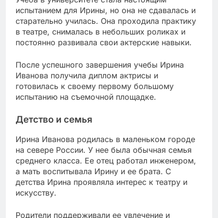
испытанием для Ирины, но она не сдавалась и
старательно училась. Она проходила практику
в театре, снималась в небольших роликах и
постоянно развивала свои актерские навыки.
После успешного завершения учебы Ирина
Иванова получила диплом актрисы и
готовилась к своему первому большому
испытанию на съемочной площадке.
Детство и семья
Ирина Иванова родилась в маленьком городе
на севере России. У нее была обычная семья
среднего класса. Ее отец работал инженером,
а мать воспитывала Ирину и ее брата. С
детства Ирина проявляла интерес к театру и
искусству.
Родители поддерживали ее увлечение и