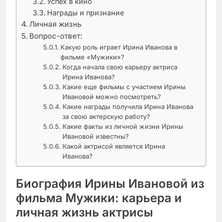
Успех в кино
Награды и признание
Личная жизнь
Вопрос-ответ:
Какую роль играет Ирина Иванова в
фильме «Мужики»?
Когда начала свою карьеру актриса
Ирина Иванова?
Какие еще фильмы с участием Ирины
Ивановой можно посмотреть?
Какие награды получила Ирина Иванова
за свою актерскую работу?
Какие факты из личной жизни Ирины
Ивановой известны?
Какой актрисой является Ирина
Иванова?
Биография Ирины Ивановой из
фильма Мужики: карьера и
личная жизнь актрисы