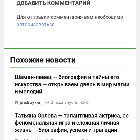
ДОБАВИТЬ КОММЕНТАРИЙ
Для отправки комментария вам необходимо
авторизоваться
.
Похожие новости
Шаман-певец — биография и тайны его
искусства — открываем дверь в мир магии
и мелодий
pristroykin_
3 года спустя
0
Татьяна Орлова — талантливая актриса, ее
феноменальная игра и сложная личная
жизнь — биография, успехи и трагедии