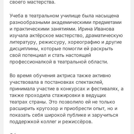
своего мастерства.
Учеба в театральном училище была насыщена
разнообразными академическими предметами
и практическими занятиями. Ирина Иванова
изучала актёрское мастерство, драматическую
литературу, режиссуру, хореографию и другие
дисциплины, которые помогли ей раскрыть
свой потенциал и стать настоящей
профессионалкой в театральной области.
Во время обучения актриса также активно
участвовала в постановках спектаклей,
принимала участие в конкурсах и фестивалях, а
также проходила стажировки в ведущих
театрах страны. Это позволило ей не только
расширить кругозор и приобрести опыт, но и
показать себя широкой публике и заручиться
поддержкой коллег и режиссёров.