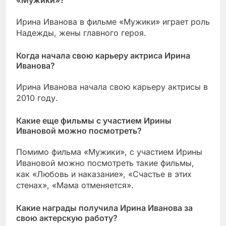
«Мужики»?
Ирина Иванова в фильме «Мужики» играет роль
Надежды, жены главного героя.
Когда начала свою карьеру актриса Ирина
Иванова?
Ирина Иванова начала свою карьеру актрисы в
2010 году.
Какие еще фильмы с участием Ирины
Ивановой можно посмотреть?
Помимо фильма «Мужики», с участием Ирины
Ивановой можно посмотреть такие фильмы,
как «Любовь и наказание», «Счастье в этих
стенах», «Мама отменяется».
Какие награды получила Ирина Иванова за
свою актерскую работу?