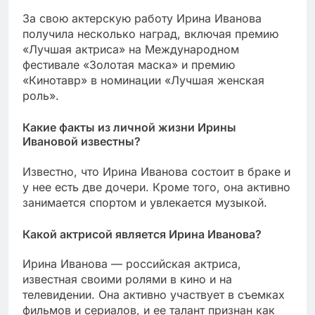
За свою актерскую работу Ирина Иванова
получила несколько наград, включая премию
«Лучшая актриса» на Международном
фестивале «Золотая маска» и премию
«Кинотавр» в номинации «Лучшая женская
роль».
Какие факты из личной жизни Ирины
Ивановой известны?
Известно, что Ирина Иванова состоит в браке и
у нее есть две дочери. Кроме того, она активно
занимается спортом и увлекается музыкой.
Какой актрисой является Ирина Иванова?
Ирина Иванова — российская актриса,
известная своими ролями в кино и на
телевидении. Она активно участвует в съемках
фильмов и сериалов, и ее талант признан как