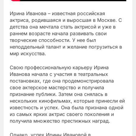
Ирина Иванова – известная российская
актриса, родившаяся и выросшая в Москве. С
детства она мечтала стать актрисой и уже в
раннем возрасте начала развивать свои
творческие способности. У нее был
неподдельный талант и желание погрузиться в
мир искусства.
Свою профессиональную карьеру Ирина
Иванова начала с участия в театральных
постановках, где она продемонстрировала
свое актерское мастерство и получила
признание публики. Затем она снялась в
нескольких кинофильмах, которые принесли ей
известность и успех. Она была признана одной
из самых ярких актрис своего поколения и
получила множество престижных наград.
Однако, успех Ирины Ивановой в