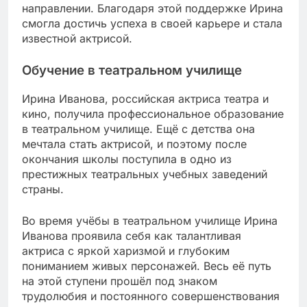
направлении. Благодаря этой поддержке Ирина
смогла достичь успеха в своей карьере и стала
известной актрисой.
Обучение в театральном училище
Ирина Иванова, российская актриса театра и
кино, получила профессиональное образование
в театральном училище. Ещё с детства она
мечтала стать актрисой, и поэтому после
окончания школы поступила в одно из
престижных театральных учебных заведений
страны.
Во время учёбы в театральном училище Ирина
Иванова проявила себя как талантливая
актриса с яркой харизмой и глубоким
пониманием живых персонажей. Весь её путь
на этой ступени прошёл под знаком
трудолюбия и постоянного совершенствования