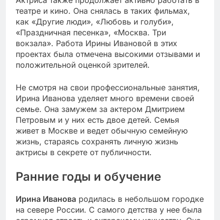
театре и кино. Она снялась в таких фильмах,
как «Другие люди», «Любовь и голуби»,
«Праздничная песенка», «Москва. Три
вокзала». Работа Ирины Ивановой в этих
проектах была отмечена высокими отзывами и
положительной оценкой зрителей.
Не смотря на свои профессиональные занятия,
Ирина Иванова уделяет много времени своей
семье. Она замужем за актером Дмитрием
Петровым и у них есть двое детей. Семья
живет в Москве и ведет обычную семейную
жизнь, стараясь сохранять личную жизнь
актрисы в секрете от публичности.
Ранние годы и обучение
Ирина Иванова
родилась в небольшом городке
на севере России. С самого детства у нее была