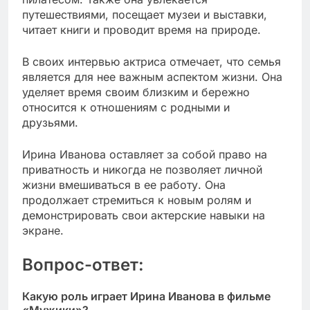
путешествиями, посещает музеи и выставки,
читает книги и проводит время на природе.
В своих интервью актриса отмечает, что семья
является для нее важным аспектом жизни. Она
уделяет время своим близким и бережно
относится к отношениям с родными и
друзьями.
Ирина Иванова оставляет за собой право на
приватность и никогда не позволяет личной
жизни вмешиваться в ее работу. Она
продолжает стремиться к новым ролям и
демонстрировать свои актерские навыки на
экране.
Вопрос-ответ:
Какую роль играет Ирина Иванова в фильме