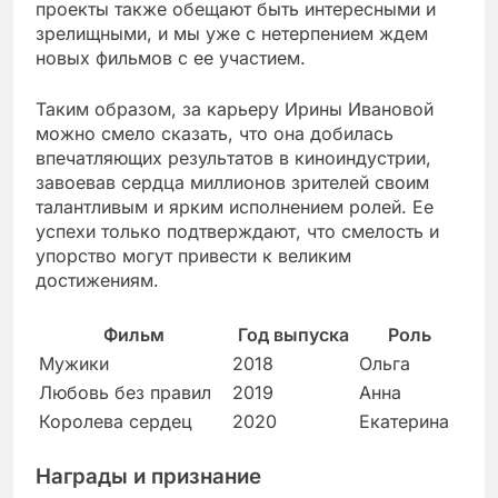
проекты также обещают быть интересными и
зрелищными, и мы уже с нетерпением ждем
новых фильмов с ее участием.
Таким образом, за карьеру Ирины Ивановой
можно смело сказать, что она добилась
впечатляющих результатов в киноиндустрии,
завоевав сердца миллионов зрителей своим
талантливым и ярким исполнением ролей. Ее
успехи только подтверждают, что смелость и
упорство могут привести к великим
достижениям.
Фильм
Год выпуска
Роль
Мужики
2018
Ольга
Любовь без правил
2019
Анна
Королева сердец
2020
Екатерина
Награды и признание