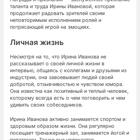
таланта и труда Ирины Ивановой, которая
продолжает радовать зрителей своим
неповторимым исполнением ролей и
потрясающей игрой на эмоциях.
Личная жизнь
Несмотря на то, что Ирина Иванова не
рассказывает о своей личной жизни в
интервью, общаясь с коллегами и друзьями из
индустрии, она завоевывает людей своей
добротой, отзывчивостью и чувством юмора.
Она известна как позитивный и теплый человек,
которому всегда есть о чем поговорить и чем
удивить своих собеседников.
Ирина Иванова активно занимается спортом и
здоровым образом жизни. Она регулярно
посещает тренажерный зал, занимается йогой и
пилатесом. Также она увлекается