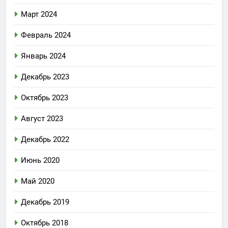
Март 2024
Февраль 2024
Январь 2024
Декабрь 2023
Октябрь 2023
Август 2023
Декабрь 2022
Июнь 2020
Май 2020
Декабрь 2019
Октябрь 2018