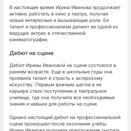
В настоящее время Ирина Иванова продолжает
активно работать в кино и театре, получая
новые интересные и вызывающие роли. Ее
талант и профессионализм делают ее одной из
ведущих актрис в отечественной
кинематографии.
Дебют на сцене
Дебют Ирины Ивановой на сцене состоялся в
раннем возрасте. Еще в школьные годы она
проявила талант и страсть к актерскому
искусству. Первым важным шагом в ее
карьере стало поступление в театральное
училище, где она получила все необходимые
знания и навыки для работы на сцене.
Однако настоящий дебют на профессиональной
сцене произошел после окончания учебы.
Ирина Иванова получила предложение сыграть