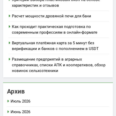
характеристик и отзывов
Расчет мощности дровяной печи для бани
Как проходит практическая подготовка по
современным профессиям в онлайн-формате
Виртуальная платёжная карта за 5 минут без
верификации и банков с пополнением в USDT
Размещение предприятий в аграрных
справочниках, списки АПК и кооперативов, обзор
новинок сельхозтехники
Архив
Июль 2026
Июнь 2026