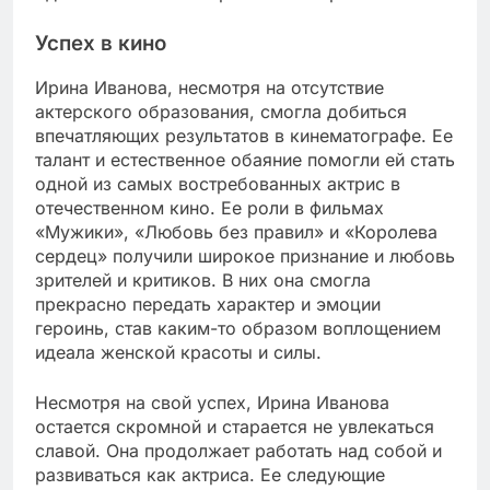
Успех в кино
Ирина Иванова, несмотря на отсутствие
актерского образования, смогла добиться
впечатляющих результатов в кинематографе. Ее
талант и естественное обаяние помогли ей стать
одной из самых востребованных актрис в
отечественном кино. Ее роли в фильмах
«Мужики», «Любовь без правил» и «Королева
сердец» получили широкое признание и любовь
зрителей и критиков. В них она смогла
прекрасно передать характер и эмоции
героинь, став каким-то образом воплощением
идеала женской красоты и силы.
Несмотря на свой успех, Ирина Иванова
остается скромной и старается не увлекаться
славой. Она продолжает работать над собой и
развиваться как актриса. Ее следующие