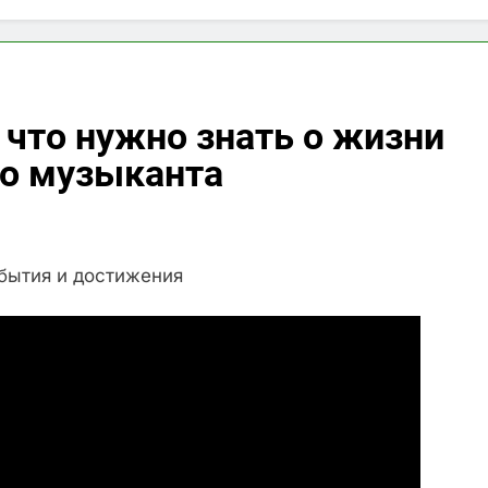
 что нужно знать о жизни
го музыканта