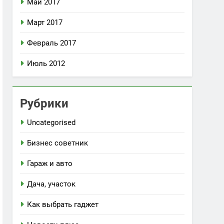
Май 2017
Март 2017
Февраль 2017
Июль 2012
Рубрики
Uncategorised
Бизнес советник
Гараж и авто
Дача, участок
Как выбрать гаджет