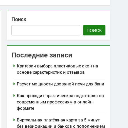
Поиск
ПОИСК
Последние записи
Критерии выбора пластиковых окон на
основе характеристик и отзывов
Расчет мощности дровяной печи для бани
Как проходит практическая подготовка по
современным профессиям в онлайн-
формате
Виртуальная платёжная карта за 5 минут
без верификации и банков с пополнением