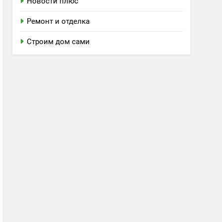
Новости плюс
Ремонт и отделка
Строим дом сами