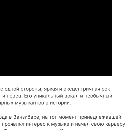
с одной стороны, яркая и эксцентричная рок-
т и певец. Его уникальный вокал и необычный
арных музыкантов в истории.
ода в Занзибаре, на тот момент принадлежавшей
 проявлял интерес к музыке и начал свою карьеру