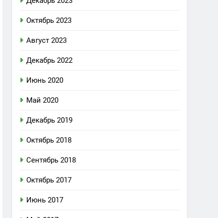
Декабрь 2023
Октябрь 2023
Август 2023
Декабрь 2022
Июнь 2020
Май 2020
Декабрь 2019
Октябрь 2018
Сентябрь 2018
Октябрь 2017
Июнь 2017