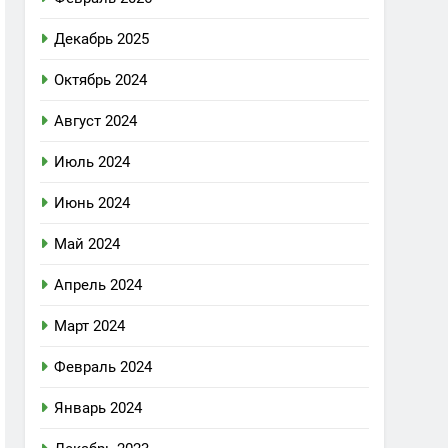
Декабрь 2025
Октябрь 2024
Август 2024
Июль 2024
Июнь 2024
Май 2024
Апрель 2024
Март 2024
Февраль 2024
Январь 2024