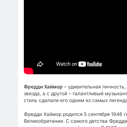
Фредди Хаймор
– удивительная личность, 
звезда, а с другой – талантливый музыкан
стиль сделали его одним из самых легенд
Фредди Хаймор родился 5 сентября 1946 г
Великобритании. С самого детства Фредди