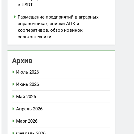
в USDT
Размещение предприятий в аграрных
справочниках, списки АПК и
кооперативов, обзор новинок
сельхозтехники
Архив
Июль 2026
Июнь 2026
Май 2026
Апрель 2026
Март 2026
Февраль 2026