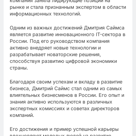
компания заняла лидирующие позиции на
рынке и стала признанным экспертом в области
информационных технологий.
Одним из важных достижений Дмитрия Саймса
является развитие инновационного IT-сектора в
России. Под его руководством компания
активно внедряет новые технологии и
разрабатывает новаторские решения,
способствуя развитию цифровой экономики
страны.
Благодаря своим успехам и вкладу в развитие
бизнеса, Дмитрий Саймс стал одним из самых
влиятельных бизнесменов в России. Его опыт и
знания активно используются в различных
экспертных комиссиях и советах директоров
компаний.
Его достижения и пример успешной карьеры
вдохновляют молодых людей на развитие