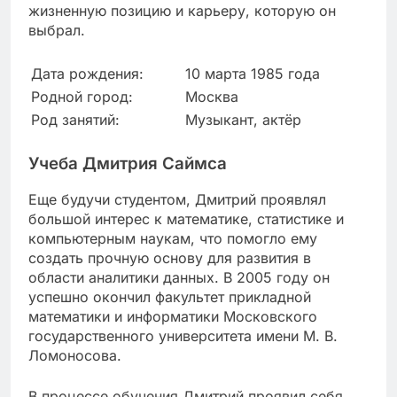
жизненную позицию и карьеру, которую он
выбрал.
Дата рождения:
10 марта 1985 года
Родной город:
Москва
Род занятий:
Музыкант, актёр
Учеба Дмитрия Саймса
Еще будучи студентом, Дмитрий проявлял
большой интерес к математике, статистике и
компьютерным наукам, что помогло ему
создать прочную основу для развития в
области аналитики данных. В 2005 году он
успешно окончил факультет прикладной
математики и информатики Московского
государственного университета имени М. В.
Ломоносова.
В процессе обучения Дмитрий проявил себя