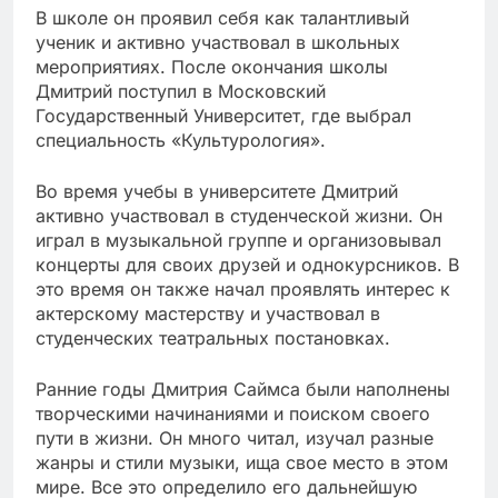
В школе он проявил себя как талантливый
ученик и активно участвовал в школьных
мероприятиях. После окончания школы
Дмитрий поступил в Московский
Государственный Университет, где выбрал
специальность «Культурология».
Во время учебы в университете Дмитрий
активно участвовал в студенческой жизни. Он
играл в музыкальной группе и организовывал
концерты для своих друзей и однокурсников. В
это время он также начал проявлять интерес к
актерскому мастерству и участвовал в
студенческих театральных постановках.
Ранние годы Дмитрия Саймса были наполнены
творческими начинаниями и поиском своего
пути в жизни. Он много читал, изучал разные
жанры и стили музыки, ища свое место в этом
мире. Все это определило его дальнейшую