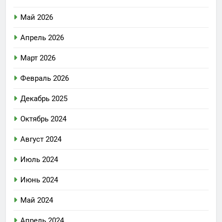
Май 2026
Апрель 2026
Март 2026
Февраль 2026
Декабрь 2025
Октябрь 2024
Август 2024
Июль 2024
Июнь 2024
Май 2024
Апрель 2024