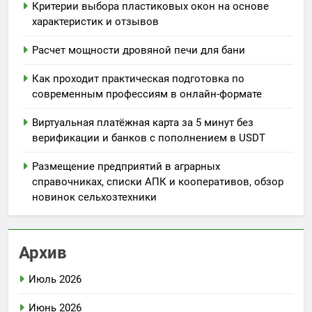
Критерии выбора пластиковых окон на основе
характеристик и отзывов
Расчет мощности дровяной печи для бани
Как проходит практическая подготовка по
современным профессиям в онлайн-формате
Виртуальная платёжная карта за 5 минут без
верификации и банков с пополнением в USDT
Размещение предприятий в аграрных
справочниках, списки АПК и кооперативов, обзор
новинок сельхозтехники
Архив
Июль 2026
Июнь 2026