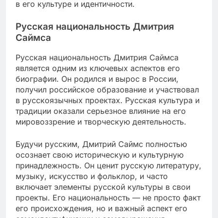
в его культуре и идентичности.
Русская национальность Дмитрия
Саймса
Русская национальность Дмитрия Саймса
является одним из ключевых аспектов его
биографии. Он родился и вырос в России,
получил российское образование и участвовал
в русскоязычных проектах. Русская культура и
традиции оказали серьезное влияние на его
мировоззрение и творческую деятельность.
Будучи русским, Дмитрий Саймс полностью
осознает свою историческую и культурную
принадлежность. Он ценит русскую литературу,
музыку, искусство и фольклор, и часто
включает элементы русской культуры в свои
проекты. Его национальность — не просто факт
его происхождения, но и важный аспект его