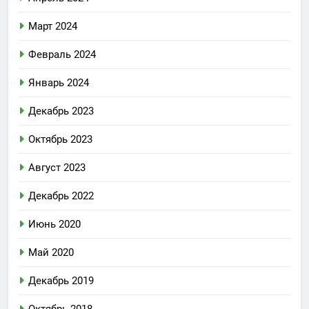
Март 2024
Февраль 2024
Январь 2024
Декабрь 2023
Октябрь 2023
Август 2023
Декабрь 2022
Июнь 2020
Май 2020
Декабрь 2019
Октябрь 2018