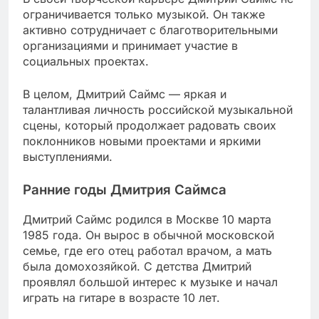
ограничивается только музыкой. Он также
активно сотрудничает с благотворительными
организациями и принимает участие в
социальных проектах.
В целом, Дмитрий Саймс — яркая и
талантливая личность российской музыкальной
сцены, который продолжает радовать своих
поклонников новыми проектами и яркими
выступлениями.
Ранние годы Дмитрия Саймса
Дмитрий Саймс родился в Москве 10 марта
1985 года. Он вырос в обычной московской
семье, где его отец работал врачом, а мать
была домохозяйкой. С детства Дмитрий
проявлял большой интерес к музыке и начал
играть на гитаре в возрасте 10 лет.