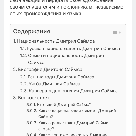
своим слушателям и поклонникам, независимо
от их происхождения и языка.
Содержание
Национальность Дмитрия Саймса
Русская национальность Дмитрия Саймса
Семья и национальность Дмитрия
Саймса
Биография Дмитрия Саймса
Ранние годы Дмитрия Саймса
Учеба Дмитрия Саймса
Карьера и достижения Дмитрия Саймса
Вопрос-ответ:
Кто такой Дмитрий Саймс?
Какую национальность имеет Дмитрий
Саймс?
Какую роль играет Дмитрий Саймс в
спорте?
Какие достижения есть у Дмитрия