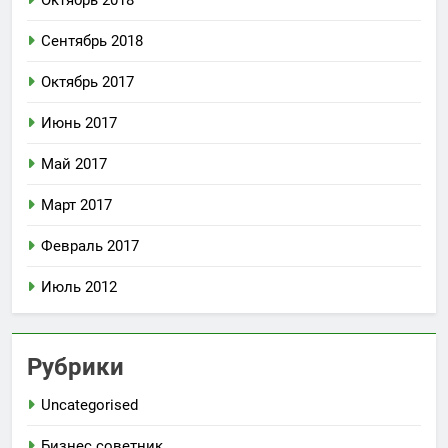
Сентябрь 2018
Октябрь 2017
Июнь 2017
Май 2017
Март 2017
Февраль 2017
Июль 2012
Рубрики
Uncategorised
Бизнес советник