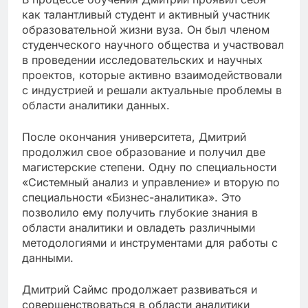
как талантливый студент и активный участник
образовательной жизни вуза. Он был членом
студенческого научного общества и участвовал
в проведении исследовательских и научных
проектов, которые активно взаимодействовали
с индустрией и решали актуальные проблемы в
области аналитики данных.
После окончания университета, Дмитрий
продолжил свое образование и получил две
магистерские степени. Одну по специальности
«Системный анализ и управление» и вторую по
специальности «Бизнес-аналитика». Это
позволило ему получить глубокие знания в
области аналитики и овладеть различными
методологиями и инструментами для работы с
данными.
Дмитрий Саймс продолжает развиваться и
совершенствоваться в области аналитики