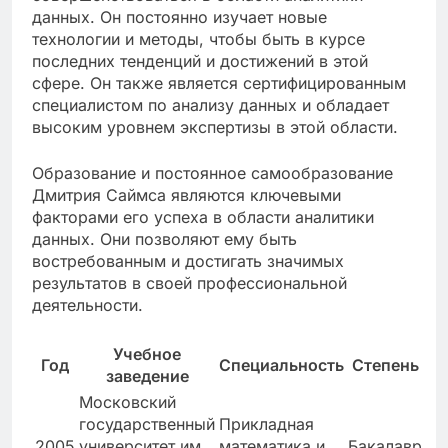
данных. Он постоянно изучает новые
технологии и методы, чтобы быть в курсе
последних тенденций и достижений в этой
сфере. Он также является сертифицированным
специалистом по анализу данных и обладает
высоким уровнем экспертизы в этой области.
Образование и постоянное самообразование
Дмитрия Саймса являются ключевыми
факторами его успеха в области аналитики
данных. Они позволяют ему быть
востребованным и достигать значимых
результатов в своей профессиональной
деятельности.
Учебное
Год
Специальность
Степень
заведение
Московский
государственный
Прикладная
2005
университет им.
математика и
Бакалавр