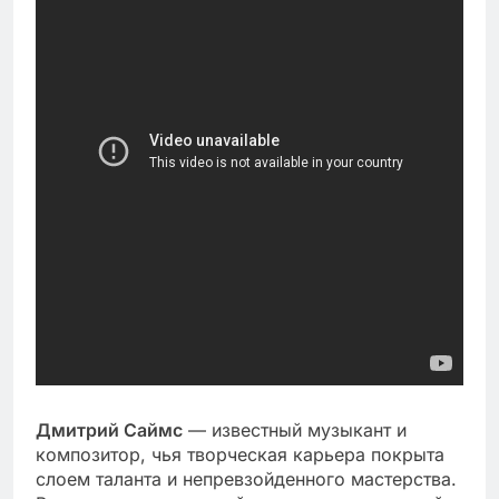
Дмитрий Саймс
— известный музыкант и
композитор, чья творческая карьера покрыта
слоем таланта и непревзойденного мастерства.