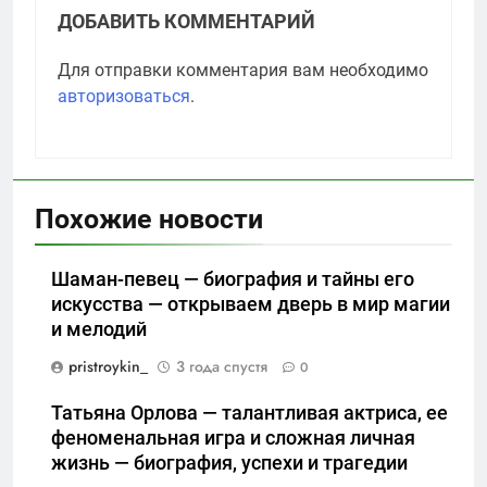
ДОБАВИТЬ КОММЕНТАРИЙ
Для отправки комментария вам необходимо
авторизоваться
.
Похожие новости
Шаман-певец — биография и тайны его
искусства — открываем дверь в мир магии
и мелодий
pristroykin_
3 года спустя
0
Татьяна Орлова — талантливая актриса, ее
феноменальная игра и сложная личная
жизнь — биография, успехи и трагедии