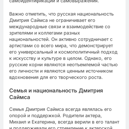
самоидентификации и самовыражения.
Важно отметить, что русская национальность
Дмитрия Саймса не ограничивает его
международные связи и взаимодействие со
зрителями и коллегами разных
национальностей. Он активно сотрудничает с
артистами со всего мира, что демонстрирует
его универсальный и космополитичный подход
к искусству и культуре в целом. Однако, его
русские корни являются неотъемлемой частью
его личности и являются ценным источником
вдохновения для его творческого роста.
Семья и национальность Дмитрия
Саймса
Семья Дмитрия Саймса всегда являлась его
опорой и поддержкой. Родители актера,
Михаил и Екатерина, всегда верили в его талант
и поддерживали его стремление к актерской