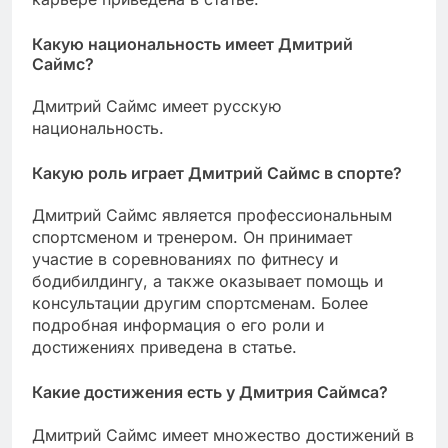
Какую национальность имеет Дмитрий
Саймс?
Дмитрий Саймс имеет русскую
национальность.
Какую роль играет Дмитрий Саймс в спорте?
Дмитрий Саймс является профессиональным
спортсменом и тренером. Он принимает
участие в соревнованиях по фитнесу и
бодибилдингу, а также оказывает помощь и
консультации другим спортсменам. Более
подробная информация о его роли и
достижениях приведена в статье.
Какие достижения есть у Дмитрия Саймса?
Дмитрий Саймс имеет множество достижений в