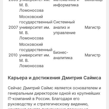
М. В.
информатика
Ломоносова
Московский
государственный
Системный
2007
университет им.
анализ и
Магистр
М. В.
управление
Ломоносова
Московский
государственный
Бизнес-
2010
университет им.
Магистр
аналитика
М. В.
Ломоносова
Карьера и достижения Дмитрия Саймса
Сейчас Дмитрий Саймс является основателем и
генеральным директором одной из крупнейших
IT-компаний в России. Благодаря его
руководству и стратегическому видению,