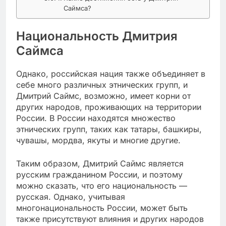
Саймса?
Национальность Дмитрия
Саймса
Однако, российская нация также объединяет в
себе много различных этнических групп, и
Дмитрий Саймс, возможно, имеет корни от
других народов, проживающих на территории
России. В России находятся множество
этнических групп, таких как татары, башкиры,
чувашы, мордва, якуты и многие другие.
Таким образом, Дмитрий Саймс является
русским гражданином России, и поэтому
можно сказать, что его национальность —
русская. Однако, учитывая
многонациональность России, может быть
также присутствуют влияния и других народов