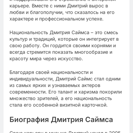
карьере. Вместе с ними Дмитрий вырос в
любви и благополучии, что сказалось на его
характере и профессиональном успехе.
Национальность Дмитрия Саймса – это смесь
культур и традиций, которые он интегрирует в
свою работу. Он гордится своими корнями и
всегда стремится показать многообразие и
красоту мира через искусство.
Благодаря своей национальности и
индивидуальности, Дмитрий Саймс стал одним
из самых ярких и узнаваемых актеров
современности. Его талант и харизма покорили
множество зрителей, а его национальность
стала его особенной визитной карточкой.
Биография Дмитрия Саймса