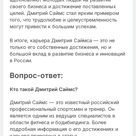
своего бизнеса и достижение поставленных
целей. Дмитрий Саймс стал ярким примером
того, что трудолюбие и целеустремленность
могут привести к большим успехам.
В итоге, карьера Дмитрия Саймса — это не
только его собственные достижения, но и
большой вклад в развитие бизнеса и инноваций
в России.
Вопрос-ответ:
Кто такой Дмитрий Саймс?
Дмитрий Саймс — это известный российский
профессиональный спортсмен и тренер. Он
является одним из ведущих специалистов в
области фитнеса и бодибилдинга. Более
подробная информация о его достижениях и
карьере приведена в статье.