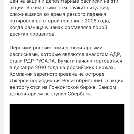
цен на акции и депозитарные расписки на эти
акции. Ярким примером служит ситуация,
сложившаяся во время резкого падения
котировок во второй половине 2008 года,
когда разница в ценах составляла порой
десятки процентов.
Первыми российскими депозитарными
расписками, которые являются аналогом АДР,
стали РДР РУСАЛА. Бумаги начали торговаться
в декабре 2010 года на российских биржах.
Компания зарегистрирована на острове
Джерси (юрисдикция Великобритании), а акции
ее торгуются на Гонконгской бирже. Банком
депозитарием выступил Сбербанк.