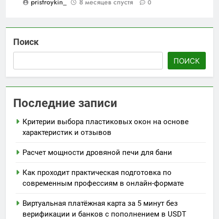
pristroykin_
8 месяцев спустя
0
Поиск
ПОИСК
Последние записи
Критерии выбора пластиковых окон на основе
характеристик и отзывов
Расчет мощности дровяной печи для бани
Как проходит практическая подготовка по
современным профессиям в онлайн-формате
Виртуальная платёжная карта за 5 минут без
верификации и банков с пополнением в USDT