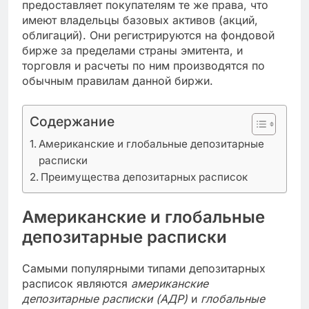
предоставляет покупателям те же права, что
имеют владельцы базовых активов (акций,
облигаций). Они регистрируются на фондовой
бирже за пределами страны эмитента, и
торговля и расчеты по ним производятся по
обычным правилам данной биржи.
Содержание
Американские и глобальные депозитарные
расписки
Преимущества депозитарных расписок
Американские и глобальные
депозитарные расписки
Самыми популярными типами депозитарных
расписок являются
американские
депозитарные расписки (АДР)
и
глобальные