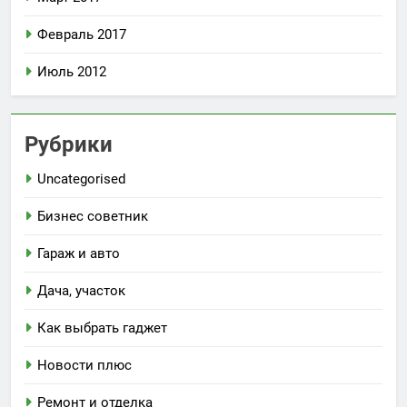
Февраль 2017
Июль 2012
Рубрики
Uncategorised
Бизнес советник
Гараж и авто
Дача, участок
Как выбрать гаджет
Новости плюс
Ремонт и отделка