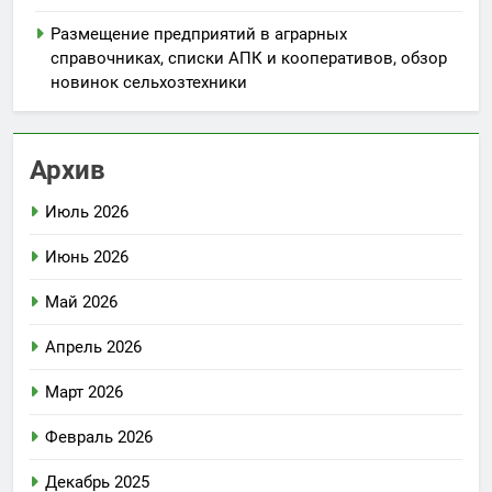
Размещение предприятий в аграрных
справочниках, списки АПК и кооперативов, обзор
новинок сельхозтехники
Архив
Июль 2026
Июнь 2026
Май 2026
Апрель 2026
Март 2026
Февраль 2026
Декабрь 2025