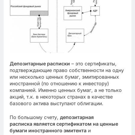
Депозитарные расписки
– это сертификаты,
подтверждающие право собственности на одну
или несколько ценных бумаг, эмитированных
иностранной (по отношению к инвестору)
компанией. Именно ценных бумаг, а не только
акций, т.к. в некоторых странах в качестве
базового актива выступают облигации.
По большому счету,
депозитарная
расписка является сертификатом на ценные
бумаги иностранного эмитента
и