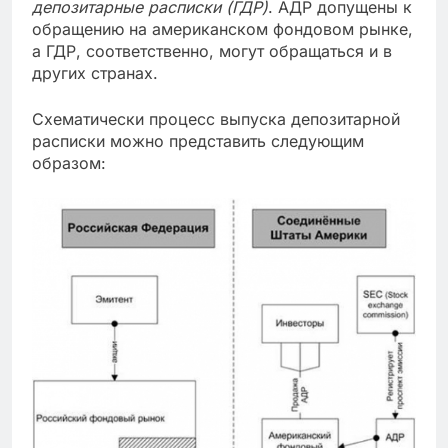
депозитарные расписки (ГДР)
. АДР допущены к
обращению на американском фондовом рынке,
а ГДР, соответственно, могут обращаться и в
других странах.
Схематически процесс выпуска депозитарной
расписки можно представить следующим
образом: