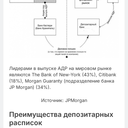
Лидерами в выпуске АДР на мировом рынке
являются The Bank of New-York (43%), Citibank
(18%), Morgan Guaranty (подразделение банка
JP Morgan) (34%).
Источник: JPMorgan
Преимущества депозитарных
расписок