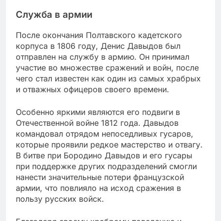
Служба в армии
После окончания Полтавского кадетского
корпуса в 1806 году, Денис Давыдов был
отправлен на службу в армию. Он принимал
участие во множестве сражений и войн, после
чего стал известен как один из самых храбрых
и отважных офицеров своего времени.
Особенно яркими являются его подвиги в
Отечественной войне 1812 года. Давыдов
командовал отрядом непоседливых гусаров,
которые проявили редкое мастерство и отвагу.
В битве при Бородино Давыдов и его гусары
при поддержке других подразделений смогли
нанести значительные потери французской
армии, что повлияло на исход сражения в
пользу русских войск.