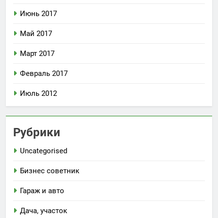
Июнь 2017
Май 2017
Март 2017
Февраль 2017
Июль 2012
Рубрики
Uncategorised
Бизнес советник
Гараж и авто
Дача, участок