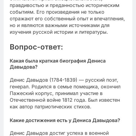
правдивостью и преданностью историческим
событиям. Его произведения не только
отражают его собственный опыт и впечатления,
но и являются важными источниками для
изучения русской истории и литературы.
Вопрос-ответ:
Какая была краткая биография Дениса
Давыдова?
Денис Давыдов (1784-1839) — русский поэт,
генерал. Родился в семье помещика, окончил
Пажеский корпус, принимал участие в
Отечественной войне 1812 года. Был известен
как автор патриотических стихов.
Какие достижения есть у Дениса Давыдова?
Денис Давыдов достиг успеха в военной