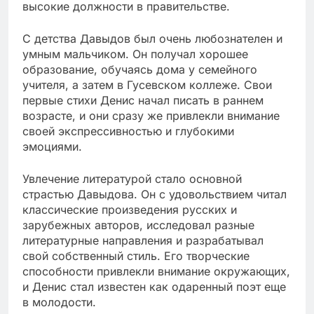
высокие должности в правительстве.
С детства Давыдов был очень любознателен и
умным мальчиком. Он получал хорошее
образование, обучаясь дома у семейного
учителя, а затем в Гусевском коллеже. Свои
первые стихи Денис начал писать в раннем
возрасте, и они сразу же привлекли внимание
своей экспрессивностью и глубокими
эмоциями.
Увлечение литературой стало основной
страстью Давыдова. Он с удовольствием читал
классические произведения русских и
зарубежных авторов, исследовал разные
литературные направления и разрабатывал
свой собственный стиль. Его творческие
способности привлекли внимание окружающих,
и Денис стал известен как одаренный поэт еще
в молодости.