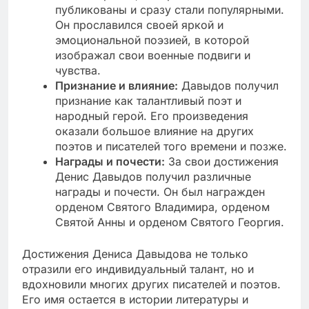
публикованы и сразу стали популярными.
Он прославился своей яркой и
эмоциональной поэзией, в которой
изображал свои военные подвиги и
чувства.
Признание и влияние:
Давыдов получил
признание как талантливый поэт и
народный герой. Его произведения
оказали большое влияние на других
поэтов и писателей того времени и позже.
Награды и почести:
За свои достижения
Денис Давыдов получил различные
награды и почести. Он был награжден
орденом Святого Владимира, орденом
Святой Анны и орденом Святого Георгия.
Достижения Дениса Давыдова не только
отразили его индивидуальный талант, но и
вдохновили многих других писателей и поэтов.
Его имя остается в истории литературы и