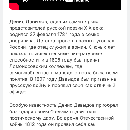
Денис Давыдов
, один из самых ярких
представителей русской поэзии XIX века,
родился 27 февраля 1784 года в семье
дворянина. Детство провел в разных уголках
России, где отец служил в армии. С юных лет
показал привлекательные литературные
способности, и в 1806 году был принят
Ломоносовским коллежем, где
самовлюбленность молодого поэта была всем
понятна. В 1807 году Давыдов был призван на
прусскую войну и проявил себя как отличный
офицер.
Особую известность Денис Давыдов приобрел
благодаря своим боевым подвигам и
поэтическому дару. Во время Отечественной
войны 1812 года он проявил себя как