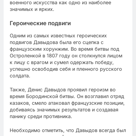
военного искусства как одно из наиболее
значимых и ярких.
Героические подвиги
Одним из самых известных героических
подвигов Давыдова была его сцепка с
французским хорунжим. Во время битвы под
Остроленкой в 1807 году он столкнулся лицом
к лицу с врагом и сумел одержать победу,
успешно освободив себя и пленного русского
солдата.
Также, Денис Давыдов проявил героизм во
время Бородинской битвы. Он возглавил отряд
казаков, смело атаковал французские позиции,
добиваясь значимых результатов и создавая
панику среди противника.
Необходимо отметить, что Давыдов всегда был