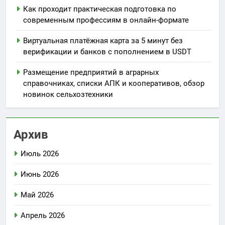
Как проходит практическая подготовка по
современным профессиям в онлайн-формате
Виртуальная платёжная карта за 5 минут без
верификации и банков с пополнением в USDT
Размещение предприятий в аграрных
справочниках, списки АПК и кооперативов, обзор
новинок сельхозтехники
Архив
Июль 2026
Июнь 2026
Май 2026
Апрель 2026