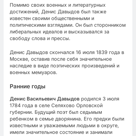
Помимо своих военных и литературных
достижений, Денис Давыдов был также
известен своими общественными и
политическими взглядами. Он был сторонником
либеральных идеалов и высказывался за
свободу слова и прессы.
Денис Давыдов скончался 16 июля 1839 года в
Москве, оставив после себя значительное
наследие в виде поэтических произведений и
военных мемуаров.
Ранние годы
Денис Васильевич Давыдов
родился 3 июля
1784 года в селе Селяхово Орловской
губернии. Будущий поэт был седьмым
ребенком в семье дворянина. Его предки были
известными и уважаемыми людьми в округе,
имели значительное состояние и занимали