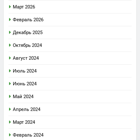
Март 2026
Февраль 2026
Декабрь 2025
Октябрь 2024
Август 2024
Июль 2024
Июнь 2024
Май 2024
Апрель 2024
Март 2024
Февраль 2024