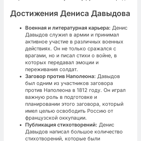
Достижения Дениса Давыдова
Военная и литературная карьера:
Денис
Давыдов служил в армии и принимал
активное участие в различных военных
действиях. Он не только сражался с
врагами, но и писал стихи о войне, в
которых передавал эмоции и
переживания солдат.
Заговор против Наполеона:
Давыдов
был одним из участников заговора
против Наполеона в 1812 году. Он играл
важную роль в подготовке и
планировании этого заговора, который
имел целью освободить Россию от
французской оккупации.
Публикация стихотворений:
Денис
Давыдов написал большое количество
стихотворений, которые были