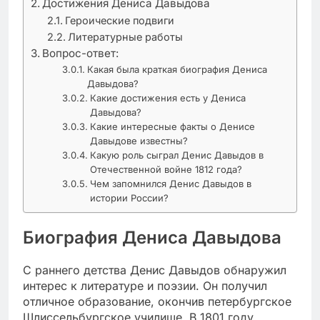
Достижения Дениса Давыдова
Героические подвиги
Литературные работы
Вопрос-ответ:
Какая была краткая биография Дениса
Давыдова?
Какие достижения есть у Дениса
Давыдова?
Какие интересные факты о Денисе
Давыдове известны?
Какую роль сыграл Денис Давыдов в
Отечественной войне 1812 года?
Чем запомнился Денис Давыдов в
истории России?
Биография Дениса Давыдова
С раннего детства Денис Давыдов обнаружил
интерес к литературе и поэзии. Он получил
отличное образование, окончив петербургское
Шлиссельбургское училище. В 1801 году