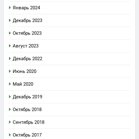
Январь 2024
Декабрь 2023
Октябрь 2023
Август 2023
Декабрь 2022
Июнь 2020
Май 2020
Декабрь 2019
Октябрь 2018
Сентябрь 2018
Октябрь 2017