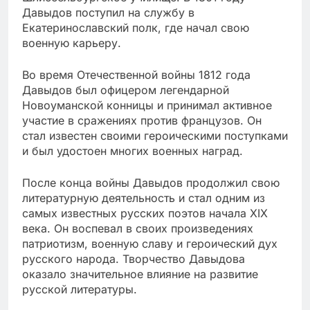
Давыдов поступил на службу в
Екатеринославский полк, где начал свою
военную карьеру.
Во время Отечественной войны 1812 года
Давыдов был офицером легендарной
Новоуманской конницы и принимал активное
участие в сражениях против французов. Он
стал известен своими героическими поступками
и был удостоен многих военных наград.
После конца войны Давыдов продолжил свою
литературную деятельность и стал одним из
самых известных русских поэтов начала XIX
века. Он воспевал в своих произведениях
патриотизм, военную славу и героический дух
русского народа. Творчество Давыдова
оказало значительное влияние на развитие
русской литературы.