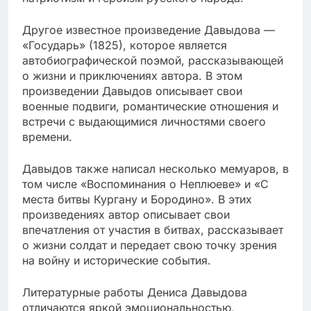
Другое известное произведение Давыдова —
«Государь» (1825), которое является
автобиографической поэмой, рассказывающей
о жизни и приключениях автора. В этом
произведении Давыдов описывает свои
военные подвиги, романтические отношения и
встречи с выдающимися личностями своего
времени.
Давыдов также написал несколько мемуаров, в
том числе «Воспоминания о Неплюеве» и «С
места битвы Кургану и Бородино». В этих
произведениях автор описывает свои
впечатления от участия в битвах, рассказывает
о жизни солдат и передает свою точку зрения
на войну и исторические события.
Литературные работы Дениса Давыдова
отличаются яркой эмоциональностью,