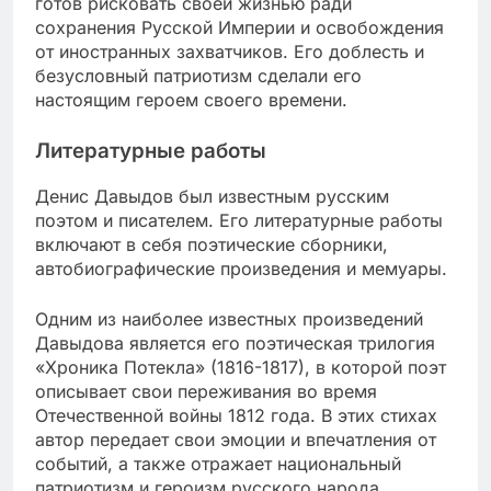
готов рисковать своей жизнью ради
сохранения Русской Империи и освобождения
от иностранных захватчиков. Его доблесть и
безусловный патриотизм сделали его
настоящим героем своего времени.
Литературные работы
Денис Давыдов был известным русским
поэтом и писателем. Его литературные работы
включают в себя поэтические сборники,
автобиографические произведения и мемуары.
Одним из наиболее известных произведений
Давыдова является его поэтическая трилогия
«Хроника Потекла» (1816-1817), в которой поэт
описывает свои переживания во время
Отечественной войны 1812 года. В этих стихах
автор передает свои эмоции и впечатления от
событий, а также отражает национальный
патриотизм и героизм русского народа.