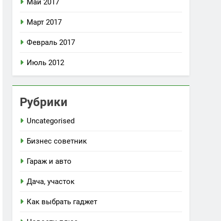
Май 2017
Март 2017
Февраль 2017
Июль 2012
Рубрики
Uncategorised
Бизнес советник
Гараж и авто
Дача, участок
Как выбрать гаджет