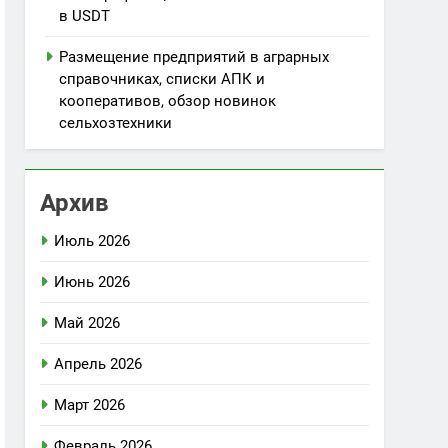
в USDT
Размещение предприятий в аграрных
справочниках, списки АПК и
кооперативов, обзор новинок
сельхозтехники
Архив
Июль 2026
Июнь 2026
Май 2026
Апрель 2026
Март 2026
Февраль 2026