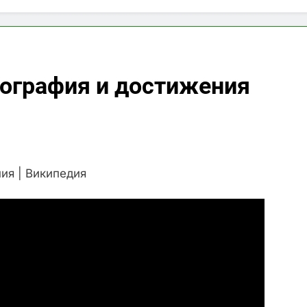
иография и достижения