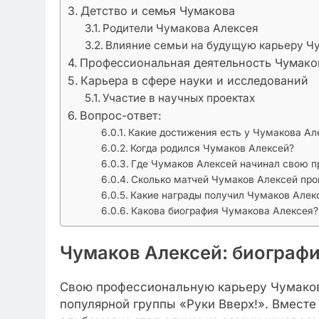
Детство и семья Чумакова
Родители Чумакова Алексея
Влияние семьи на будущую карьеру Ч
Профессиональная деятельность Чумако
Карьера в сфере науки и исследований
Участие в научных проектах
Вопрос-ответ:
Какие достижения есть у Чумакова Ал
Когда родился Чумаков Алексей?
Где Чумаков Алексей начинал свою 
Сколько матчей Чумаков Алексей про
Какие награды получил Чумаков Алек
Какова биография Чумакова Алексея?
Чумаков Алексей: биограф
Свою профессиональную карьеру Чумаков 
популярной группы «Руки Вверх!». Вместе