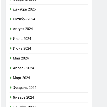
Декабрь 2025
Октябрь 2024
Август 2024
Июль 2024
Июнь 2024
Май 2024
Апрель 2024
Март 2024
Февраль 2024
Январь 2024