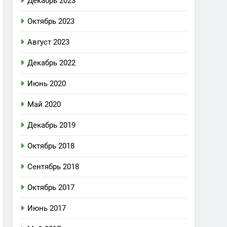
Декабрь 2023
Октябрь 2023
Август 2023
Декабрь 2022
Июнь 2020
Май 2020
Декабрь 2019
Октябрь 2018
Сентябрь 2018
Октябрь 2017
Июнь 2017