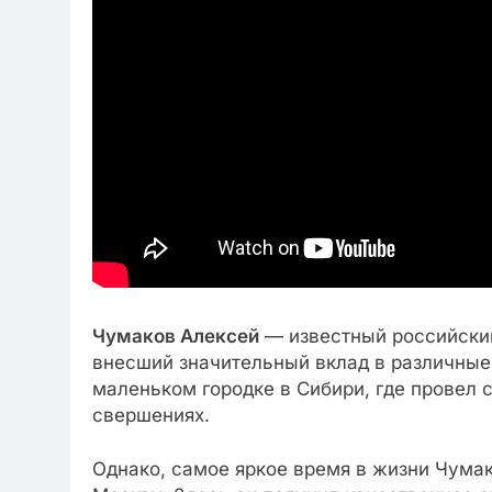
Чумаков Алексей
— известный российски
внесший значительный вклад в различные 
маленьком городке в Сибири, где провел 
свершениях.
Однако, самое яркое время в жизни Чумак