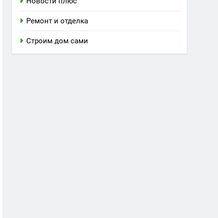
Новости плюс
Ремонт и отделка
Строим дом сами