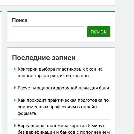
Поиск
ПОИСК
Последние записи
Критерии выбора пластиковых окон на
основе характеристик и отзывов
Расчет мощности дровяной печи для бани
Как проходит практическая подготовка по
современным профессиям в онлайн-
формате
Виртуальная платёжная карта за 5 минут
без верификации и банков с пополнением