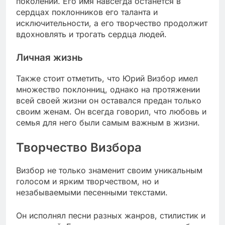
поколений. Его имя навсегда останется в
сердцах поклонников его таланта и
исключительности, а его творчество продолжит
вдохновлять и трогать сердца людей.
Личная жизнь
Также стоит отметить, что Юрий Визбор имел
множество поклонниц, однако на протяжении
всей своей жизни он оставался предан только
своим женам. Он всегда говорил, что любовь и
семья для него были самым важным в жизни.
Творчество Визбора
Визбор не только знаменит своим уникальным
голосом и ярким творчеством, но и
незабываемыми песенными текстами.
Он исполнял песни разных жанров, стилистик и