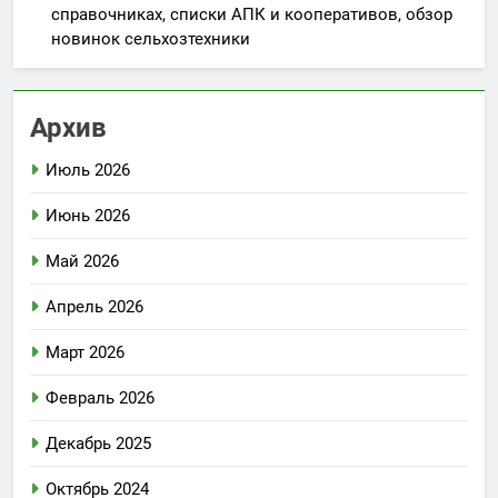
справочниках, списки АПК и кооперативов, обзор
новинок сельхозтехники
Архив
Июль 2026
Июнь 2026
Май 2026
Апрель 2026
Март 2026
Февраль 2026
Декабрь 2025
Октябрь 2024