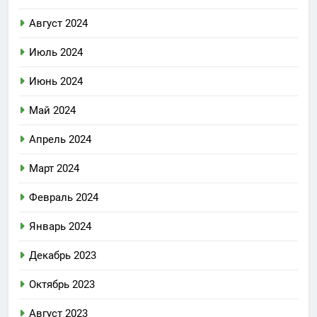
Август 2024
Июль 2024
Июнь 2024
Май 2024
Апрель 2024
Март 2024
Февраль 2024
Январь 2024
Декабрь 2023
Октябрь 2023
Август 2023