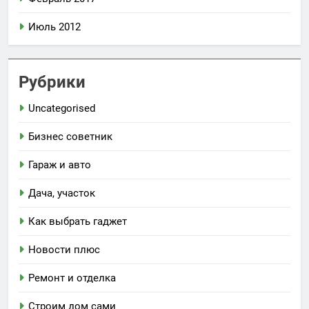
Июль 2012
Рубрики
Uncategorised
Бизнес советник
Гараж и авто
Дача, участок
Как выбрать гаджет
Новости плюс
Ремонт и отделка
Строим дом сами