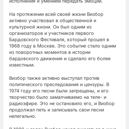
исполнения и умением передать эмоции.
На протяжении всей своей жизни Визбор
активно участвовал в общественной и
культурной жизни. Он был одним из
организаторов и участников первого
Бардовского Фестиваля, который прошел в
1968 году в Москве. Это событие стало одним
из поворотных моментов в истории
бардовского движения и сделало его более
известным.
Визбор также активно выступал против
политического преследования и цензуры. В
1974 году его песни были запрещены, и его
творчество было замалчиваемо на теле- и
радиоэфире. Это не остановило его, и Визбор
продолжал петь и записывать свои песни
нелегально.