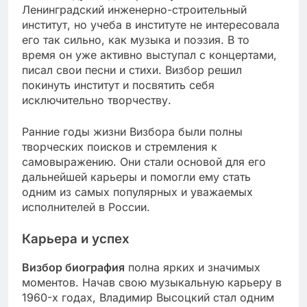
Ленинградский инженерно-строительный
институт, но учеба в институте не интересовала
его так сильно, как музыка и поэзия. В то
время он уже активно выступал с концертами,
писал свои песни и стихи. Визбор решил
покинуть институт и посвятить себя
исключительно творчеству.
Ранние годы жизни Визбора были полны
творческих поисков и стремления к
самовыражению. Они стали основой для его
дальнейшей карьеры и помогли ему стать
одним из самых популярных и уважаемых
исполнителей в России.
Карьера и успех
Визбор биография
полна ярких и значимых
моментов. Начав свою музыкальную карьеру в
1960-х годах, Владимир Высоцкий стал одним