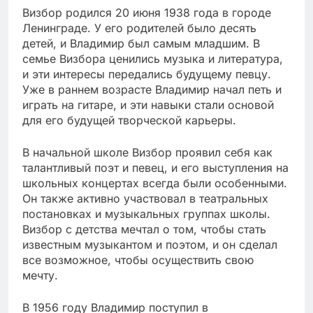
Визбор родился 20 июня 1938 года в городе
Ленинграде. У его родителей было десять
детей, и Владимир был самым младшим. В
семье Визбора ценились музыка и литература,
и эти интересы передались будущему певцу.
Уже в раннем возрасте Владимир начал петь и
играть на гитаре, и эти навыки стали основой
для его будущей творческой карьеры.
В начальной школе Визбор проявил себя как
талантливый поэт и певец, и его выступления на
школьных концертах всегда были особенными.
Он также активно участвовал в театральных
постановках и музыкальных группах школы.
Визбор с детства мечтал о том, чтобы стать
известным музыкантом и поэтом, и он сделал
все возможное, чтобы осуществить свою
мечту.
В 1956 году Владимир поступил в