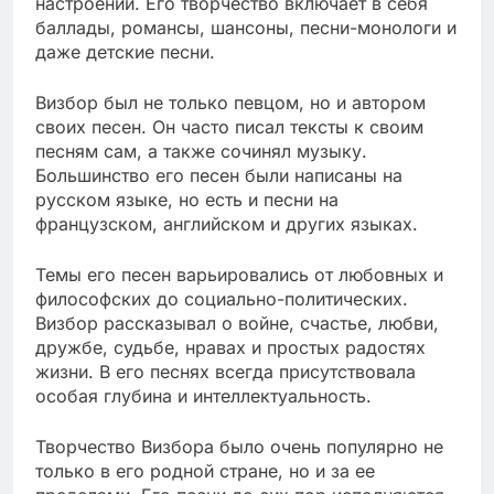
настроений. Его творчество включает в себя
баллады, романсы, шансоны, песни-монологи и
даже детские песни.
Визбор был не только певцом, но и автором
своих песен. Он часто писал тексты к своим
песням сам, а также сочинял музыку.
Большинство его песен были написаны на
русском языке, но есть и песни на
французском, английском и других языках.
Темы его песен варьировались от любовных и
философских до социально-политических.
Визбор рассказывал о войне, счастье, любви,
дружбе, судьбе, нравах и простых радостях
жизни. В его песнях всегда присутствовала
особая глубина и интеллектуальность.
Творчество Визбора было очень популярно не
только в его родной стране, но и за ее