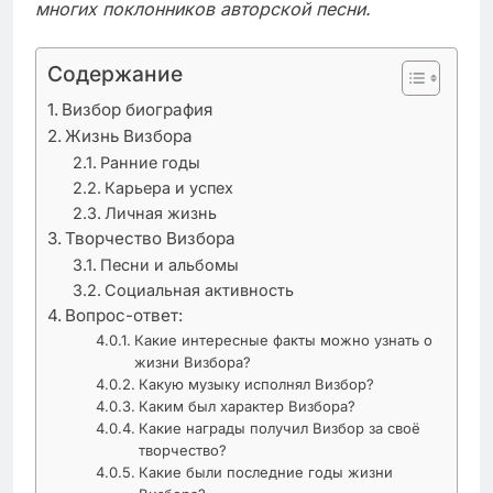
многих поклонников авторской песни.
Содержание
Визбор биография
Жизнь Визбора
Ранние годы
Карьера и успех
Личная жизнь
Творчество Визбора
Песни и альбомы
Социальная активность
Вопрос-ответ:
Какие интересные факты можно узнать о
жизни Визбора?
Какую музыку исполнял Визбор?
Каким был характер Визбора?
Какие награды получил Визбор за своё
творчество?
Какие были последние годы жизни