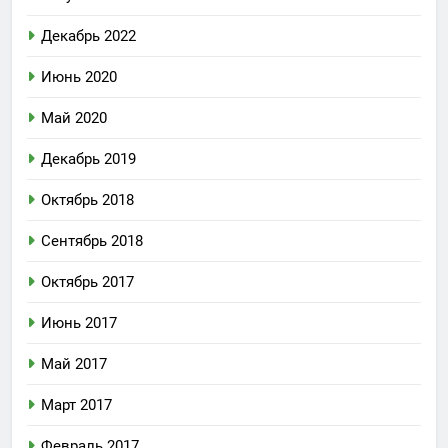
Декабрь 2022
Июнь 2020
Май 2020
Декабрь 2019
Октябрь 2018
Сентябрь 2018
Октябрь 2017
Июнь 2017
Май 2017
Март 2017
Февраль 2017