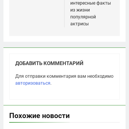
интересные факты
из жизни
популярной
актрисы
ДОБАВИТЬ КОММЕНТАРИЙ
Для отправки комментария вам необходимо
авторизоваться
.
Похожие новости