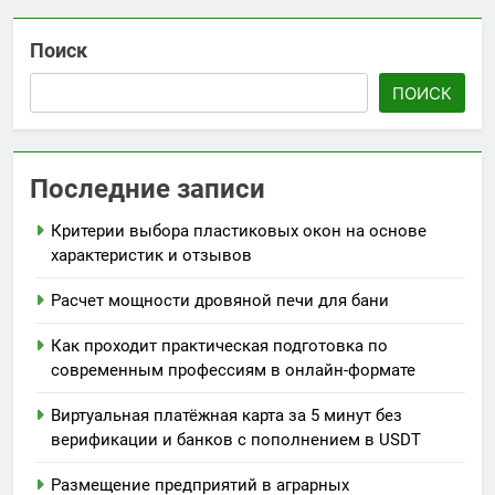
Поиск
ПОИСК
Последние записи
Критерии выбора пластиковых окон на основе
характеристик и отзывов
Расчет мощности дровяной печи для бани
Как проходит практическая подготовка по
современным профессиям в онлайн-формате
Виртуальная платёжная карта за 5 минут без
верификации и банков с пополнением в USDT
Размещение предприятий в аграрных