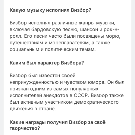
Какую музыку исполнял Визбор?
Визбор исполнял различные жанры музыки,
включая бардовскую песню, шансон и рок-н-
ролл. Его песни часто были посвящены морю,
путешествиям и мореплавателям, а также
социальным и политическим темам.
Каким был характер Визбора?
Визбор был известен своей
непринужденностью и чувством юмора. Он был
признан одним из самых популярных
исполнителей анекдотов в СССР. Визбор также
был активным участником демократического
движения в стране.
Какие награды получил Визбор за своё
творчество?