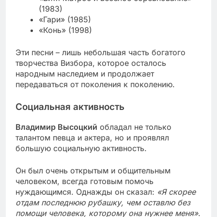
(1983)
«Гари» (1985)
«Конь» (1998)
Эти песни – лишь небольшая часть богатого
творчества Визбора, которое осталось
народным наследием и продолжает
передаваться от поколения к поколению.
Социальная активность
Владимир Высоцкий
обладал не только
талантом певца и актера, но и проявлял
большую социальную активность.
Он был очень открытым и общительным
человеком, всегда готовым помочь
нуждающимся. Однажды он сказал:
«Я скорее
отдам последнюю рубашку, чем оставлю без
помощи человека, которому она нужнее меня»
.