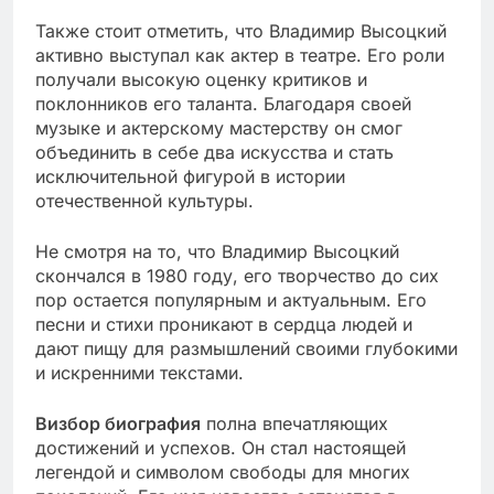
Также стоит отметить, что Владимир Высоцкий
активно выступал как актер в театре. Его роли
получали высокую оценку критиков и
поклонников его таланта. Благодаря своей
музыке и актерскому мастерству он смог
объединить в себе два искусства и стать
исключительной фигурой в истории
отечественной культуры.
Не смотря на то, что Владимир Высоцкий
скончался в 1980 году, его творчество до сих
пор остается популярным и актуальным. Его
песни и стихи проникают в сердца людей и
дают пищу для размышлений своими глубокими
и искренними текстами.
Визбор биография
полна впечатляющих
достижений и успехов. Он стал настоящей
легендой и символом свободы для многих