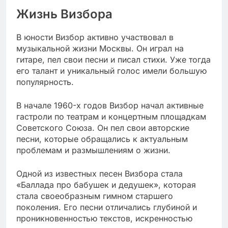
Жизнь Визбора
В юности Визбор активно участвовал в
музыкальной жизни Москвы. Он играл на
гитаре, пел свои песни и писал стихи. Уже тогда
его талант и уникальный голос имели большую
популярность.
В начале 1960-х годов Визбор начал активные
гастроли по театрам и концертным площадкам
Советского Союза. Он пел свои авторские
песни, которые обращались к актуальным
проблемам и размышлениям о жизни.
Одной из известных песен Визбора стала
«Баллада про бабушек и дедушек», которая
стала своеобразным гимном старшего
поколения. Его песни отличались глубиной и
проникновенностью текстов, искренностью