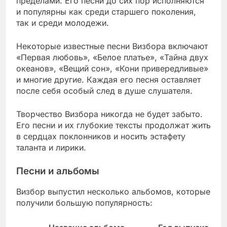
пределами. Его песни до сих пор исполняются
и популярны как среди старшего поколения,
так и среди молодежи.
Некоторые известные песни Визбора включают
«Первая любовь», «Белое платье», «Тайна двух
океанов», «Вещий сон», «Кони привередливые»
и многие другие. Каждая его песня оставляет
после себя особый след в душе слушателя.
Творчество Визбора никогда не будет забыто.
Его песни и их глубокие тексты продолжат жить
в сердцах поклонников и носить эстафету
таланта и лирики.
Песни и альбомы
Визбор выпустил несколько альбомов, которые
получили большую популярность: