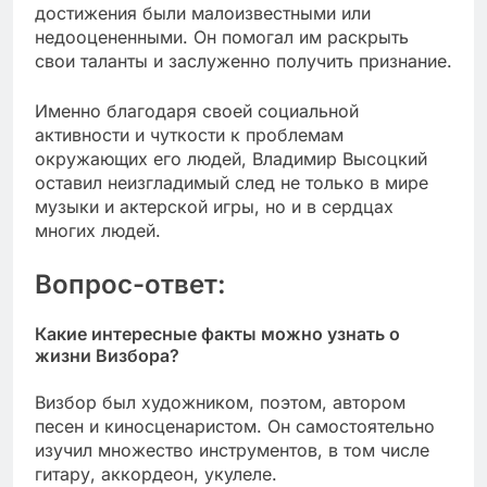
достижения были малоизвестными или
недооцененными. Он помогал им раскрыть
свои таланты и заслуженно получить признание.
Именно благодаря своей социальной
активности и чуткости к проблемам
окружающих его людей, Владимир Высоцкий
оставил неизгладимый след не только в мире
музыки и актерской игры, но и в сердцах
многих людей.
Вопрос-ответ:
Какие интересные факты можно узнать о
жизни Визбора?
Визбор был художником, поэтом, автором
песен и киносценаристом. Он самостоятельно
изучил множество инструментов, в том числе
гитару, аккордеон, укулеле.