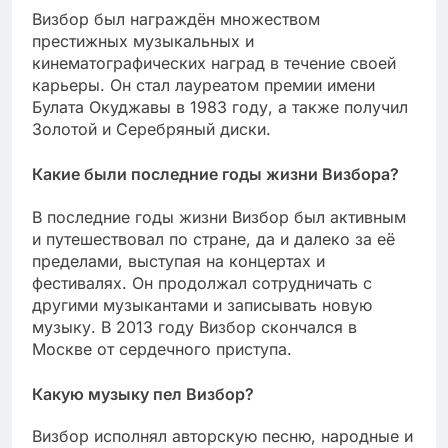
Визбор был награждён множеством
престижных музыкальных и
кинематографических наград в течение своей
карьеры. Он стал лауреатом премии имени
Булата Окуджавы в 1983 году, а также получил
Золотой и Серебряный диски.
Какие были последние годы жизни Визбора?
В последние годы жизни Визбор был активным
и путешествовал по стране, да и далеко за её
пределами, выступая на концертах и
фестивалях. Он продолжал сотрудничать с
другими музыкантами и записывать новую
музыку. В 2013 году Визбор скончался в
Москве от сердечного приступа.
Какую музыку пел Визбор?
Визбор исполнял авторскую песню, народные и