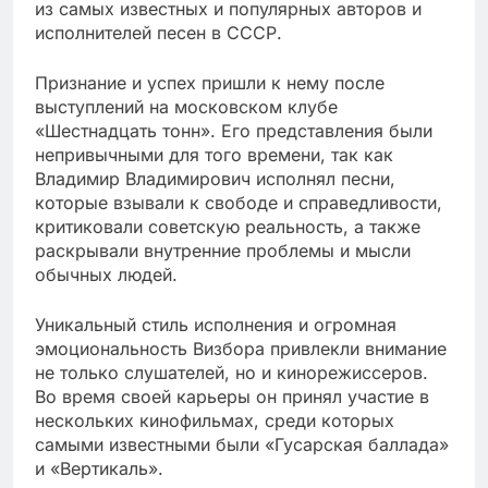
из самых известных и популярных авторов и
исполнителей песен в СССР.
Признание и успех пришли к нему после
выступлений на московском клубе
«Шестнадцать тонн». Его представления были
непривычными для того времени, так как
Владимир Владимирович исполнял песни,
которые взывали к свободе и справедливости,
критиковали советскую реальность, а также
раскрывали внутренние проблемы и мысли
обычных людей.
Уникальный стиль исполнения и огромная
эмоциональность Визбора привлекли внимание
не только слушателей, но и кинорежиссеров.
Во время своей карьеры он принял участие в
нескольких кинофильмах, среди которых
самыми известными были «Гусарская баллада»
и «Вертикаль».