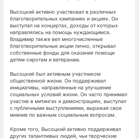
Высоцкий активно участвовал в различных
благотворительных кампаниях и акциях. Он
выступал на концертах, доходы от которых
направлялись на помощь нуждающимся.
Владимир также вел многочисленные
благотворительные акции лично, открывал
собственные фонды для оказания помощи
детям-сиротам и ветеранам.
Высоцкий был активным участником
общественной жизни. Он поддерживал
инициативы, направленные на улучшение
социальных условий жизни. Он часто принимал
участие в митингах и демонстрациях, выступал
с публичными выступлениями, выражая свое
мнение по важным социальным вопросам.
Кроме того, Высоцкий активно поддерживал
других талантливых людей, чьи творческие