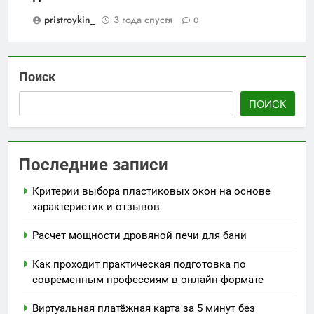
pristroykin_
3 года спустя
0
Поиск
ПОИСК
Последние записи
Критерии выбора пластиковых окон на основе
характеристик и отзывов
Расчет мощности дровяной печи для бани
Как проходит практическая подготовка по
современным профессиям в онлайн-формате
Виртуальная платёжная карта за 5 минут без