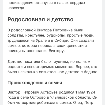
произведения останутся в наших сердцах
навсегда.
Родословная и детство
В родословной Виктора Петровича были
солдаты, крестьяне, рудокопы, простые люди,
трудящиеся на Урале и в Сибири. Они создали
семью, которая передала свои ценности и
принципы воспитания Виктору.
Детство писателя было трудным, но полным
радости и неповторимых моментов. Вернее, это
было несколько сознательное детство с беднос
Происхождение и семья
Виктор Петрович Астафьев родился 1 мая 1924
года в селе Острово в Ульяновской области. Он
был четвертым ребенком в семье. Отец, Петр