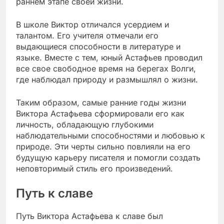
раннем этапе своей жизни.
В школе Виктор отличался усердием и
талантом. Его учителя отмечали его
выдающиеся способности в литературе и
языке. Вместе с тем, юный Астафьев проводил
все свое свободное время на берегах Волги,
где наблюдал природу и размышлял о жизни.
Таким образом, самые ранние годы жизни
Виктора Астафьева сформировали его как
личность, обладающую глубокими
наблюдательными способностями и любовью к
природе. Эти черты сильно повлияли на его
будущую карьеру писателя и помогли создать
неповторимый стиль его произведений.
Путь к славе
Путь Виктора Астафьева к славе был