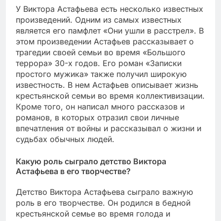
У Виктора Астафьева есть несколько известных
произведений. Одним из самых известных
является его памфлет «Они ушли в расстрел». В
этом произведении Астафьев рассказывает о
трагедии своей семьи во время «Большого
террора» 30-х годов. Его роман «Записки
простого мужика» также получил широкую
известность. В нем Астафьев описывает жизнь
крестьянской семьи во время коллективизации.
Кроме того, он написал много рассказов и
романов, в которых отразил свои личные
впечатления от войны и рассказывал о жизни и
судьбах обычных людей.
Какую роль сыграло детство Виктора
Астафьева в его творчестве?
Детство Виктора Астафьева сыграло важную
роль в его творчестве. Он родился в бедной
крестьянской семье во время голода и