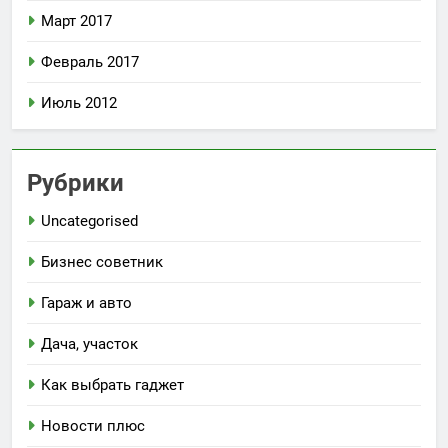
Март 2017
Февраль 2017
Июль 2012
Рубрики
Uncategorised
Бизнес советник
Гараж и авто
Дача, участок
Как выбрать гаджет
Новости плюс