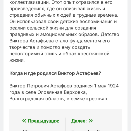
коллективизации. Этот опыт отразился в его
произведениях, где он описывал жизнь и
страдания обычных людей в трудные времена.
Он использовал свои детские воспоминания и
реалии сельской жизни для создания
правдивых и эмоциональных образов. Детство
Виктора Астафьева стало фундаментом его
творчества и помогло ему создать
неповторимый стиль и образ крестьянской
жизни.
Когда и где родился Виктор Астафьев?
Виктор Петрович Астафьев родился 1 мая 1924
года в селе Оловянная Верховка,
Волгоградская область, в семье крестьян.
Предыдущая:
Далее:
Навигация