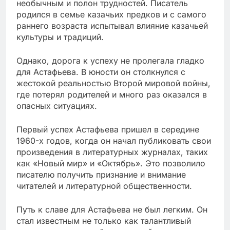
необычным и полон трудностей. Писатель
родился в семье казачьих предков и с самого
раннего возраста испытывал влияние казачьей
культуры и традиций.
Однако, дорога к успеху не пролегала гладко
для Астафьева. В юности он столкнулся с
жестокой реальностью Второй мировой войны,
где потерял родителей и много раз оказался в
опасных ситуациях.
Первый успех Астафьева пришел в середине
1960-х годов, когда он начал публиковать свои
произведения в литературных журналах, таких
как «Новый мир» и «Октябрь». Это позволило
писателю получить признание и внимание
читателей и литературной общественности.
Путь к славе для Астафьева не был легким. Он
стал известным не только как талантливый