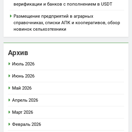
верификации и банков с пополнением в USDT
Размещение предприятий в аграрных
справочниках, списки АПК и кооперативов, обзор
новинок сельхозтехники
Архив
Июль 2026
Июнь 2026
Май 2026
Апрель 2026
Март 2026
Февраль 2026