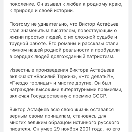
поколение. Он взывал к любви к родному краю,
к природе и своей истории.
Поэтому не удивительно, что Виктор Астафьев
стал знаменитым писателем, повествующим о
жизни простых людей, о их сложной судьбе и
трудной работе. Его романы и рассказы стали
гимном нашей родной реальности и пробудили
в сердцах людей долгожданный патриотизм.
Известные произведения Виктора Астафьева
включают «Василий Теркин», «Что делать?!»,
«Гнездо горлицы» и многие другие. Он был
награжден высокими литературными премиями,
включая Государственную премию СССР.
Виктор Астафьев всю свою жизнь оставался
верным своим принципам, становясь для
многих великим образцом истинного русского
писателя. Он умер 29 ноября 2001 года, но его