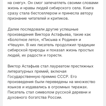
на снегу». Он смог запечатлеть своими словами
жизнь и нравы людей сибирского села. Книга
сразу стала бестселлером и принесла автору
признание читателей и критиков.
Далее последовали другие успешные
произведения Виктора Астафьева, такие как
«Болотное лето», «Письма к Родине» и
«Чешуя». В них писатель продолжил традиции
сибирской природы и показал жизнь простых
людей, их радости и горести.
Виктор Астафьев стал лауреатом престижных
литературных премий, включая
Государственную премию СССР. Его
произведения были переведены на множество
языков и издавались в огромных тиражах.
Писатель стал символом русской деревни и
духовного богатства России.