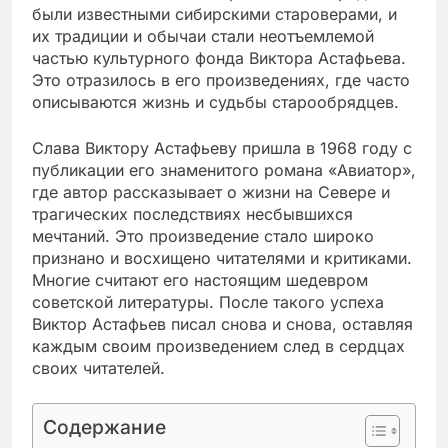
были известными сибирскими староверами, и
их традиции и обычаи стали неотъемлемой
частью культурного фонда Виктора Астафьева.
Это отразилось в его произведениях, где часто
описываются жизнь и судьбы старообрядцев.
Слава Виктору Астафьеву пришла в 1968 году с
публикации его знаменитого романа «Авиатор»,
где автор рассказывает о жизни на Севере и
трагических последствиях несбывшихся
мечтаний. Это произведение стало широко
признано и восхищено читателями и критиками.
Многие считают его настоящим шедевром
советской литературы. После такого успеха
Виктор Астафьев писал снова и снова, оставляя
каждым своим произведением след в сердцах
своих читателей.
Содержание