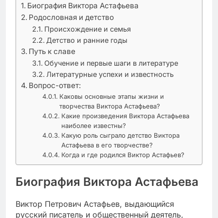
Биография Виктора Астафьева
Родословная и детство
Происхождение и семья
Детство и ранние годы
Путь к славе
Обучение и первые шаги в литературе
Литературные успехи и известность
Вопрос-ответ:
Каковы основные этапы жизни и
творчества Виктора Астафьева?
Какие произведения Виктора Астафьева
наиболее известны?
Какую роль сыграло детство Виктора
Астафьева в его творчестве?
Когда и где родился Виктор Астафьев?
Биография Виктора Астафьева
Виктор Петрович Астафьев, выдающийся
русский писатель и общественный деятель,