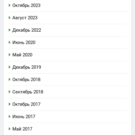
Октябрь 2023
Август 2023
Декабрь 2022
Июнь 2020
Май 2020
Декабрь 2019
Октябрь 2018
Сентябрь 2018
Октябрь 2017
Июнь 2017
Май 2017