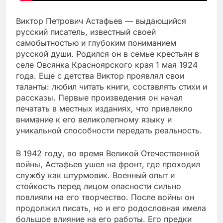
Виктор Петрович Астафьев — выдающийся
русский писатель, известный своей
самобытностью и глубоким пониманием
русской души. Родился он в семье крестьян в
селе Овсянка Красноярского края 1 мая 1924
года. Еще с детства Виктор проявлял свои
таланты: любил читать книги, составлять стихи и
рассказы. Первые произведения он начал
печатать в местных изданиях, что привлекло
внимание к его великолепному языку и
уникальной способности передать реальность.
В 1942 году, во время Великой Отечественной
войны, Астафьев ушел на фронт, где проходил
службу как штурмовик. Военный опыт и
стойкость перед лицом опасности сильно
повлияли на его творчество. После войны он
продолжил писать, но и его родословная имела
большое влияние на его работы. Его предки