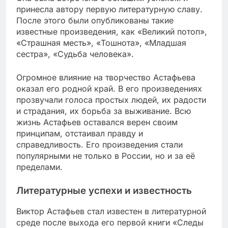
принесла автору первую литературную славу.
После этого были опубликованы такие
известные произведения, как «Великий потоп»,
«Страшная месть», «Тошнота», «Младшая
сестра», «Судьба человека».
Огромное влияние на творчество Астафьева
оказал его родной край. В его произведениях
прозвучали голоса простых людей, их радости
и страдания, их борьба за выживание. Всю
жизнь Астафьев оставался верен своим
принципам, отстаивал правду и
справедливость. Его произведения стали
популярными не только в России, но и за её
пределами.
Литературные успехи и известность
Виктор Астафьев стал известен в литературной
среде после выхода его первой книги «Cледы