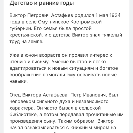
Детство и ранние годы
Виктор Петрович Астафьев родился 1 мая 1924
года в селе Омутнинское Костромской
губернии. Его семья была простой
крестьянской, и с детства Виктор знал тяжелый
труд на земле.
Уже в юном возрасте он проявил интерес к
чтению и письму. Умение быстро и легко
адаптироваться к новым ситуациям и богатое
воображение помогали ему осваивать новые
навыки.
Отец Виктора Астафьева, Петр Иванович, был
человеком сильного духа и независимого
характера. Он часто бывал в сельской
библиотеке, а потом передавал прочитанные им
произведения сыну. Таким образом, Виктор
начал ознакамливаться с книжным миром на