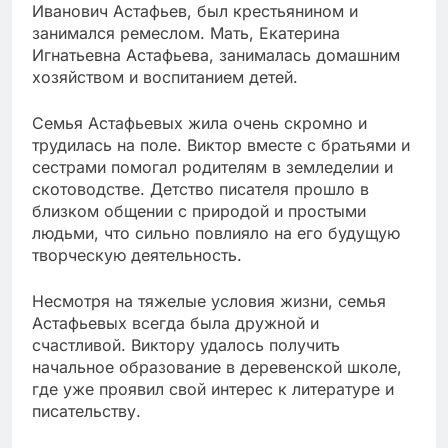
Иванович Астафьев, был крестьянином и
занимался ремеслом. Мать, Екатерина
Игнатьевна Астафьева, занималась домашним
хозяйством и воспитанием детей.
Семья Астафьевых жила очень скромно и
трудилась на поле. Виктор вместе с братьями и
сестрами помогал родителям в земледелии и
скотоводстве. Детство писателя прошло в
близком общении с природой и простыми
людьми, что сильно повлияло на его будущую
творческую деятельность.
Несмотря на тяжелые условия жизни, семья
Астафьевых всегда была дружной и
счастливой. Виктору удалось получить
начальное образование в деревенской школе,
где уже проявил свой интерес к литературе и
писательству.