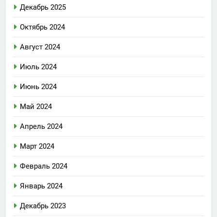
Декабрь 2025
Октябрь 2024
Август 2024
Июль 2024
Июнь 2024
Май 2024
Апрель 2024
Март 2024
Февраль 2024
Январь 2024
Декабрь 2023