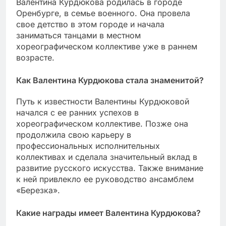
Валентина Курдюкова родилась в городе
Оренбурге, в семье военного. Она провела
свое детство в этом городе и начала
заниматься танцами в местном
хореографическом коллективе уже в раннем
возрасте.
Как Валентина Курдюкова стала знаменитой?
Путь к известности Валентины Курдюковой
начался с ее ранних успехов в
хореографическом коллективе. Позже она
продолжила свою карьеру в
профессиональных исполнительных
коллективах и сделала значительный вклад в
развитие русского искусства. Также внимание
к ней привлекло ее руководство ансамблем
«Березка».
Какие награды имеет Валентина Курдюкова?