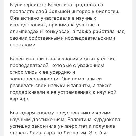
В университете Валентина продолжала
проявлять свой большой интерес к биологии.
Она активно участвовала в научных
исследованиях, принимала участие в
олимпиадах и конкурсах, а также работала над
своими собственными исследовательскими
проектами.
Валентина впитывала знания и опыт у своих
преподавателей, которые с уважением
относились к ее усердию и
заинтересованности. Они помогали ей
развивать свои навыки и таланты, а также
поддерживали в ее устремлениях к научной
карьере.
Благодаря своему преуспеванию и ярким
научным достижениям, Валентина Курдюкова
успешно закончила университет и получила
степень бакалавра по биологии. Это был