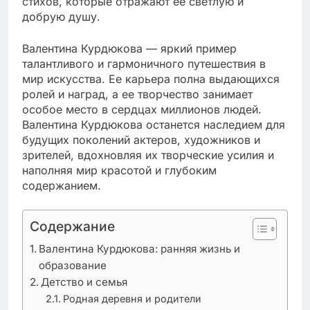
стихов, которые отражают ее светлую и
добрую душу.
Валентина Курдюкова — яркий пример
талантливого и гармоничного путешествия в
мир искусства. Ее карьера полна выдающихся
ролей и наград, а ее творчество занимает
особое место в сердцах миллионов людей.
Валентина Курдюкова останется наследием для
будущих поколений актеров, художников и
зрителей, вдохновляя их творческие усилия и
наполняя мир красотой и глубоким
содержанием.
Содержание
Валентина Курдюкова: ранняя жизнь и
образование
Детство и семья
Родная деревня и родители