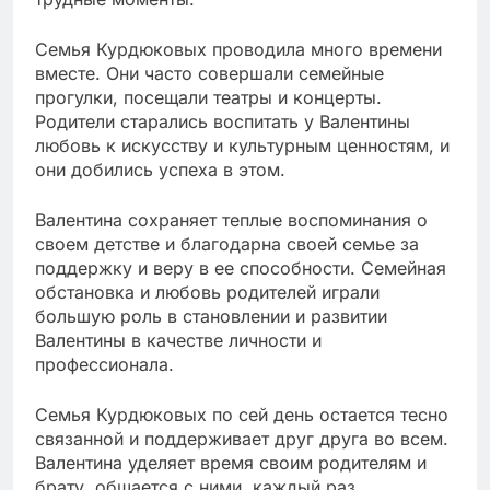
Семья Курдюковых проводила много времени
вместе. Они часто совершали семейные
прогулки, посещали театры и концерты.
Родители старались воспитать у Валентины
любовь к искусству и культурным ценностям, и
они добились успеха в этом.
Валентина сохраняет теплые воспоминания о
своем детстве и благодарна своей семье за
поддержку и веру в ее способности. Семейная
обстановка и любовь родителей играли
большую роль в становлении и развитии
Валентины в качестве личности и
профессионала.
Семья Курдюковых по сей день остается тесно
связанной и поддерживает друг друга во всем.
Валентина уделяет время своим родителям и
брату, общается с ними, каждый раз