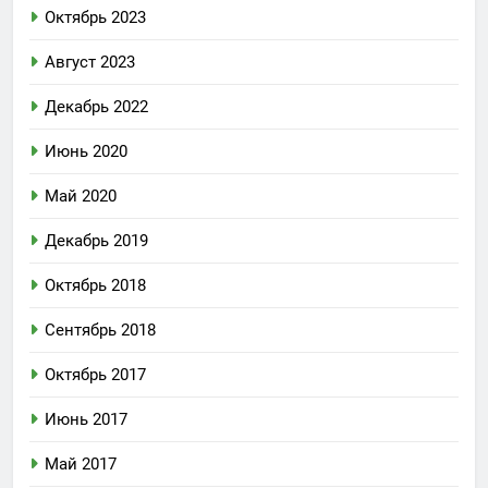
Октябрь 2023
Август 2023
Декабрь 2022
Июнь 2020
Май 2020
Декабрь 2019
Октябрь 2018
Сентябрь 2018
Октябрь 2017
Июнь 2017
Май 2017