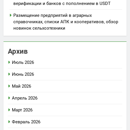
верификации и банков с пополнением в USDT
Размещение предприятий в аграрных
справочниках, списки АПК и кооперативов, обзор
новинок сельхозтехники
Архив
Июль 2026
Июнь 2026
Май 2026
Апрель 2026
Март 2026
Февраль 2026