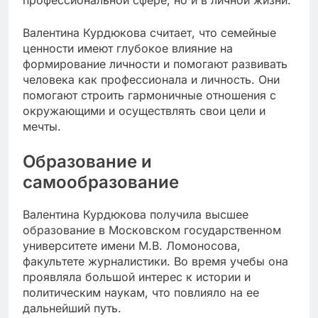
профессиональной сфере, но и в личной жизни.
Валентина Курдюкова считает, что семейные
ценности имеют глубокое влияние на
формирование личности и помогают развивать
человека как профессионала и личность. Они
помогают строить гармоничные отношения с
окружающими и осуществлять свои цели и
мечты.
Образование и
самообразование
Валентина Курдюкова получила высшее
образование в Московском государственном
университете имени М.В. Ломоносова,
факультете журналистики. Во время учебы она
проявляла большой интерес к истории и
политическим наукам, что повлияло на ее
дальнейший путь.