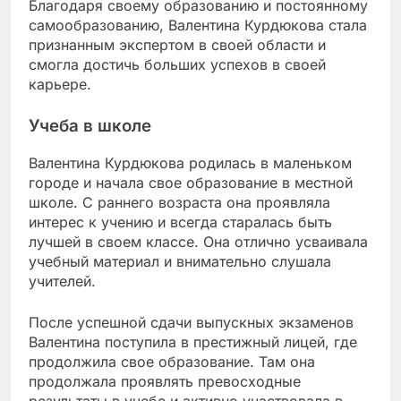
Благодаря своему образованию и постоянному
самообразованию, Валентина Курдюкова стала
признанным экспертом в своей области и
смогла достичь больших успехов в своей
карьере.
Учеба в школе
Валентина Курдюкова родилась в маленьком
городе и начала свое образование в местной
школе. С раннего возраста она проявляла
интерес к учению и всегда старалась быть
лучшей в своем классе. Она отлично усваивала
учебный материал и внимательно слушала
учителей.
После успешной сдачи выпускных экзаменов
Валентина поступила в престижный лицей, где
продолжила свое образование. Там она
продолжала проявлять превосходные
результаты в учебе и активно участвовала в