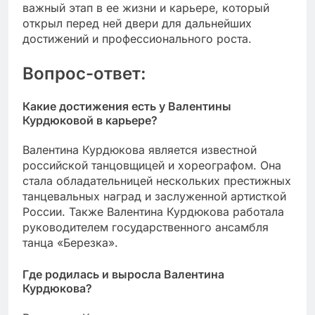
важный этап в ее жизни и карьере, который
открыл перед ней двери для дальнейших
достижений и профессионального роста.
Вопрос-ответ:
Какие достижения есть у Валентины
Курдюковой в карьере?
Валентина Курдюкова является известной
российской танцовщицей и хореографом. Она
стала обладательницей нескольких престижных
танцевальных наград и заслуженной артисткой
России. Также Валентина Курдюкова работала
руководителем государственного ансамбля
танца «Березка».
Где родилась и выросла Валентина
Курдюкова?