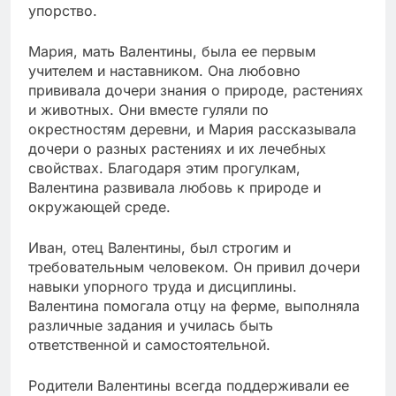
упорство.
Мария, мать Валентины, была ее первым
учителем и наставником. Она любовно
прививала дочери знания о природе, растениях
и животных. Они вместе гуляли по
окрестностям деревни, и Мария рассказывала
дочери о разных растениях и их лечебных
свойствах. Благодаря этим прогулкам,
Валентина развивала любовь к природе и
окружающей среде.
Иван, отец Валентины, был строгим и
требовательным человеком. Он привил дочери
навыки упорного труда и дисциплины.
Валентина помогала отцу на ферме, выполняла
различные задания и училась быть
ответственной и самостоятельной.
Родители Валентины всегда поддерживали ее