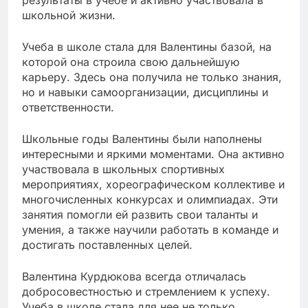
школьной жизни.
Учеба в школе стала для Валентины базой, на
которой она строила свою дальнейшую
карьеру. Здесь она получила не только знания,
но и навыки самоорганизации, дисциплины и
ответственности.
Школьные годы Валентины были наполнены
интересными и яркими моментами. Она активно
участвовала в школьных спортивных
мероприятиях, хореографическом коллективе и
многочисленных конкурсах и олимпиадах. Эти
занятия помогли ей развить свои таланты и
умения, а также научили работать в команде и
достигать поставленных целей.
Валентина Курдюкова всегда отличалась
добросовестностью и стремлением к успеху.
Учеба в школе стала для нее не только