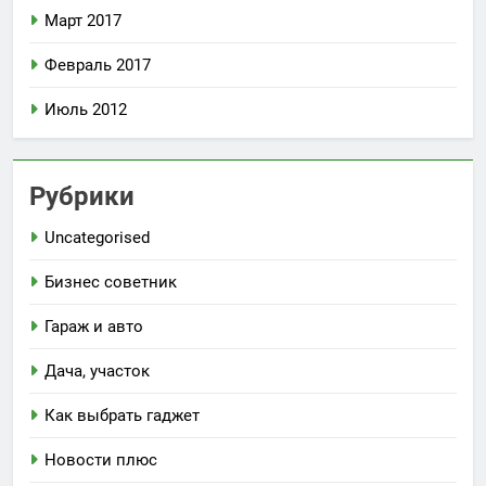
Март 2017
Февраль 2017
Июль 2012
Рубрики
Uncategorised
Бизнес советник
Гараж и авто
Дача, участок
Как выбрать гаджет
Новости плюс