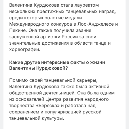
Валентина Курдюкова стала лауреатом
нескольких престижных танцевальных наград,
среди которых золотые медали
Международного конкурса в Лос-Анджелесе и
Пекине. Она также получила звание
заслуженной артистки России за свои
значительные достижения в области танца и
хореографии.
Какие другие интересные факты о жизни
Валентины Курдюковой?
Помимо своей танцевальной карьеры,
Валентина Курдюкова также была активной
общественной деятельницей. Она была одним
из основателей Центра развития народного
творчества «Березка» и работала над
сохранением и популяризацией русской
танцевальной культуры.