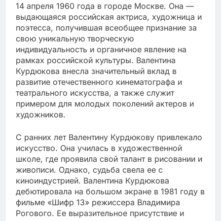
14 апреля 1960 года в городе Москве. Она —
выдающаяся российская актриса, художница и
поэтесса, получившая всеобщее признание за
свою уникальную творческую
индивидуальность и органичное явление на
рамках российской культуры. Валентина
Курдюкова внесла значительный вклад в
развитие отечественного кинематографа и
театрального искусства, а также служит
примером для молодых поколений актеров и
художников.
С ранних лет Валентину Курдюкову привлекало
искусство. Она училась в художественной
школе, где проявила свой талант в рисовании и
живописи. Однако, судьба свела ее с
киноиндустрией. Валентина Курдюкова
дебютировала на большом экране в 1981 году в
фильме «Шифр 13» режиссера Владимира
Рогового. Ее выразительное присутствие и