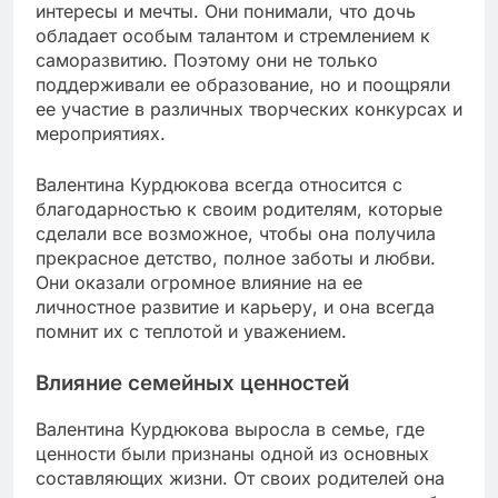
интересы и мечты. Они понимали, что дочь
обладает особым талантом и стремлением к
саморазвитию. Поэтому они не только
поддерживали ее образование, но и поощряли
ее участие в различных творческих конкурсах и
мероприятиях.
Валентина Курдюкова всегда относится с
благодарностью к своим родителям, которые
сделали все возможное, чтобы она получила
прекрасное детство, полное заботы и любви.
Они оказали огромное влияние на ее
личностное развитие и карьеру, и она всегда
помнит их с теплотой и уважением.
Влияние семейных ценностей
Валентина Курдюкова выросла в семье, где
ценности были признаны одной из основных
составляющих жизни. От своих родителей она