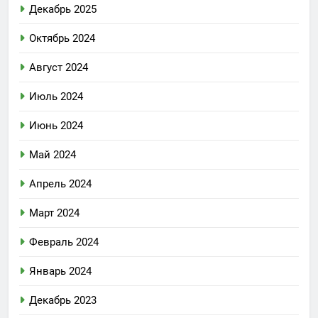
Декабрь 2025
Октябрь 2024
Август 2024
Июль 2024
Июнь 2024
Май 2024
Апрель 2024
Март 2024
Февраль 2024
Январь 2024
Декабрь 2023