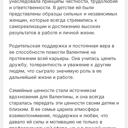
унаследовала принципы честности, трудолюбия
и ответственности. В детстве ей были
представлены образцы сильных и независимых
женщин, которые всегда стремились к
самореализации и достижению высоких
результатов в работе и личной жизни.
Родительская поддержка и постоянная вера в
ее способности помогли Валентине на
протяжении всей карьеры. Она училась ценить
дружбу, толерантность и уважение к другим
людям, что сыграло значимую роль в ее
дальнейшей жизни и работе.
Семейные ценности стали источником
вдохновения для Валентины, и она всегда
старалась передать эти ценности своим детям и
близким. В ее семье царила атмосфера
взаимопонимания, поддержки и любви, что
давало ей силы и мотивацию не только в