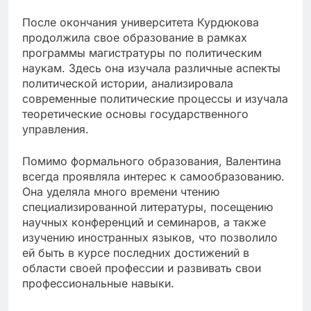
После окончания университета Курдюкова
продолжила свое образование в рамках
программы магистратуры по политическим
наукам. Здесь она изучала различные аспекты
политической истории, анализировала
современные политические процессы и изучала
теоретические основы государственного
управления.
Помимо формального образования, Валентина
всегда проявляла интерес к самообразованию.
Она уделяла много времени чтению
специализированной литературы, посещению
научных конференций и семинаров, а также
изучению иностранных языков, что позволило
ей быть в курсе последних достижений в
области своей профессии и развивать свои
профессиональные навыки.