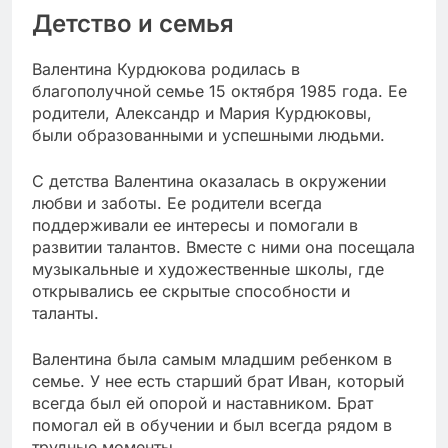
Детство и семья
Валентина Курдюкова родилась в
благополучной семье 15 октября 1985 года. Ее
родители, Александр и Мария Курдюковы,
были образованными и успешными людьми.
С детства Валентина оказалась в окружении
любви и заботы. Ее родители всегда
поддерживали ее интересы и помогали в
развитии талантов. Вместе с ними она посещала
музыкальные и художественные школы, где
открывались ее скрытые способности и
таланты.
Валентина была самым младшим ребенком в
семье. У нее есть старший брат Иван, который
всегда был ей опорой и наставником. Брат
помогал ей в обучении и был всегда рядом в
трудные моменты.