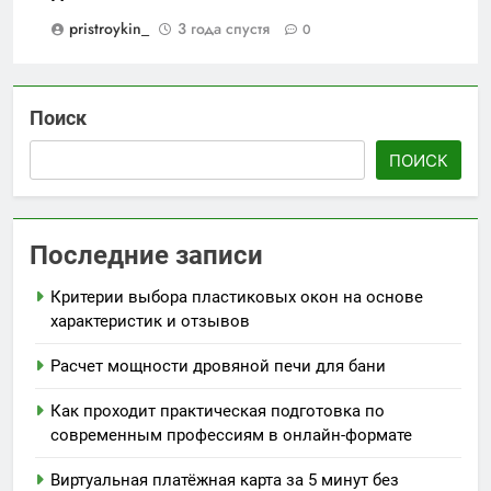
pristroykin_
3 года спустя
0
Поиск
ПОИСК
Последние записи
Критерии выбора пластиковых окон на основе
характеристик и отзывов
Расчет мощности дровяной печи для бани
Как проходит практическая подготовка по
современным профессиям в онлайн-формате
Виртуальная платёжная карта за 5 минут без