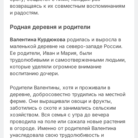
возвращаясь к их совместным воспоминаниям
и радостям.
Родная деревня и родители
Валентина Курдюкова
родилась и выросла в
маленькой деревне на северо-западе России.
Ее родители, Иван и Мария, были
трудолюбивыми и самоотверженными людьми,
которые уделяли огромное внимание
воспитанию дочери.
Родители Валентины, хотя и проживали в
деревне, добросовестно трудились на местной
ферме. Они выращивали овощи и фрукты,
заботились о скоте и занимались сельским
хозяйством. Вся семья с утра до вечера
проводила на поле или сажала новые растения
в огороде. Именно от родителей Валентина
унаследовала свою трудолюбивость и