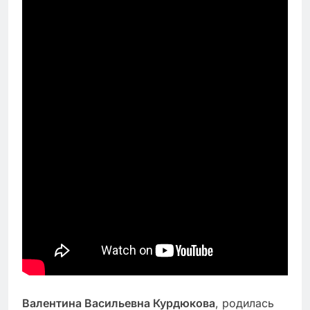
Валентина Васильевна Курдюкова
, родилась