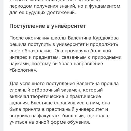
периодом получения знаний, но и фундаментом
для ее будущих достижений.
Поступление в университет
После окончания школы Валентина Курдюкова
решила поступить в университет и продолжить
свое образование. Она проявляла большой
интерес к предметам, связанным с природными
науками, поэтому выбрала направление
«Биология».
Для успешного поступления Валентина прошла
сложный отборочный экзамен, который
включал теоретические и практические
задания. Блестяще справившись с ним, она
была принята в престижный университет и
вступила на факультет биологии, где стала
учиться на очной форме обучения.