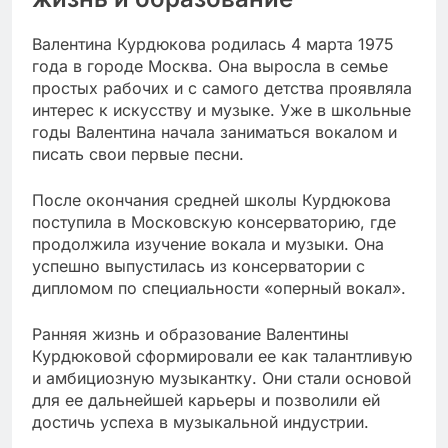
Валентина Курдюкова родилась 4 марта 1975
года в городе Москва. Она выросла в семье
простых рабочих и с самого детства проявляла
интерес к искусству и музыке. Уже в школьные
годы Валентина начала заниматься вокалом и
писать свои первые песни.
После окончания средней школы Курдюкова
поступила в Московскую консерваторию, где
продолжила изучение вокала и музыки. Она
успешно выпустилась из консерватории с
дипломом по специальности «оперный вокал».
Ранняя жизнь и образование Валентины
Курдюковой сформировали ее как талантливую
и амбициозную музыкантку. Они стали основой
для ее дальнейшей карьеры и позволили ей
достичь успеха в музыкальной индустрии.