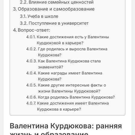
Влияние семейных ценностей
Образование и самообразование
Учеба в школе
Поступление в университет
Вопрос-ответ:
Какие достижения есть у Валентины
Курдюковой в карьере?
Где родилась и выросла Валентина
Курдюкова?
Как Валентина Курдюкова стала
знаменитой?
Какие награды имеет Валентина
Курдюкова?
Какие другие интересные факты о
жизни Валентины Курдюковой?
Когда родилась Валентина Курдюкова?
Какие достижения имеет Валентина
Курдюкова в карьере?
Валентина Курдюкова: ранняя
жизнь и образование