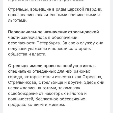
Стрельцы, вошедшие в ряды царской гвардии,
пользовались значительными привилегиями и
льготами.
Первоначальное назначение стрельцовской
части
заключалось в обеспечении
безопасности Петербурга. За свою службу они
получали уважение и почести со стороны
общества и власти.
Стрельцы имели право на особую жизнь
в
специально отведенных для них районах
города, которые стали известны как Стрельна,
Стрельникова, Стрельбище и другие. Здесь они
наслаждались льготами, такими как
освобождение от некоторых налогов и
повинностей, бесплатное обеспечение
продовольствием и жильем.