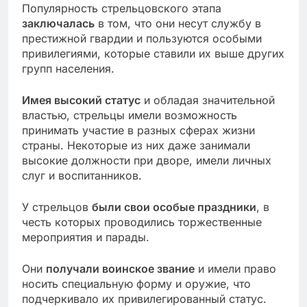
Популярность стрельцовского этапа
заключалась
в том, что они несут службу в
престижной гвардии и пользуются особыми
привилегиями, которые ставили их выше других
групп населения.
Имея высокий статус
и обладая значительной
властью, стрельцы имели возможность
принимать участие в разных сферах жизни
страны. Некоторые из них даже занимали
высокие должности при дворе, имели личных
слуг и воспитанников.
У стрельцов
были свои особые праздники
, в
честь которых проводились торжественные
мероприятия и парады.
Они
получали воинское звание
и имели право
носить специальную форму и оружие, что
подчеркивало их привилегированный статус.