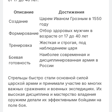
Описание
Достижения
Царем Иваном Грозным в 1550
Создание
году
Отбор здоровых мужчин в
Формирование
возрасте от 17 до 40 лет
Жесткая и строгая, под
Тренировка
наблюдением царя
Наиболее современная и
Боевая
дисциплинированная армия в
готовность
России
Стрельцы быстро стали основной силой
царской армии и принимали участие во многих
важных сражениях и военных экспедициях. Их
высокая дисциплина и мастерство владения
оружием делали их эффективными бойцами на
поле боя.