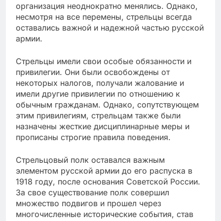
организация неоднократно менялись. Однако,
несмотря на все перемены, стрельцы всегда
оставались важной и надежной частью русской
армии.
Стрельцы имели свои особые обязанности и
привилегии. Они были освобождены от
некоторых налогов, получали жалование и
имели другие привилегии по отношению к
обычным гражданам. Однако, сопутствующем
этим привилегиям, стрельцам также были
назначены жесткие дисциплинарные меры и
прописаны строгие правила поведения.
Стрельцовый полк оставался важным
элементом русской армии до его распуска в
1918 году, после основания Советской России.
За свое существование полк совершил
множество подвигов и прошел через
многочисленные исторические события, став