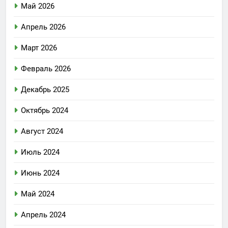
Май 2026
Апрель 2026
Март 2026
Февраль 2026
Декабрь 2025
Октябрь 2024
Август 2024
Июль 2024
Июнь 2024
Май 2024
Апрель 2024