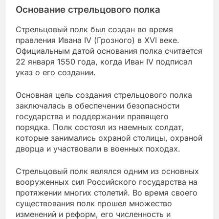
Основание стрельцового полка
Стрельцовый полк был создан во время
правления Ивана IV (Грозного) в XVI веке.
Официальным датой основания полка считается
22 января 1550 года, когда Иван IV подписал
указ о его создании.
Основная цель создания стрельцового полка
заключалась в обеспечении безопасности
государства и поддержании правящего
порядка. Полк состоял из наемных солдат,
которые занимались охраной столицы, охраной
дворца и участвовали в военных походах.
Стрельцовый полк являлся одним из основных
вооруженных сил Российского государства на
протяжении многих столетий. Во время своего
существования полк прошел множество
изменений и реформ, его численность и