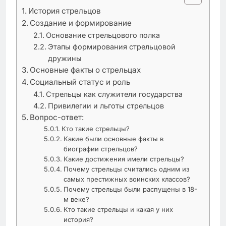
История стрельцов
Создание и формирование
Основание стрельцового полка
Этапы формирования стрельцовой
дружины
Основные факты о стрельцах
Социальный статус и роль
Стрельцы как служители государства
Привилегии и льготы стрельцов
Вопрос-ответ:
Кто такие стрельцы?
Какие были основные факты в
биографии стрельцов?
Какие достижения имели стрельцы?
Почему стрельцы считались одним из
самых престижных воинских классов?
Почему стрельцы были распущены в 18-
м веке?
Кто такие стрельцы и какая у них
история?