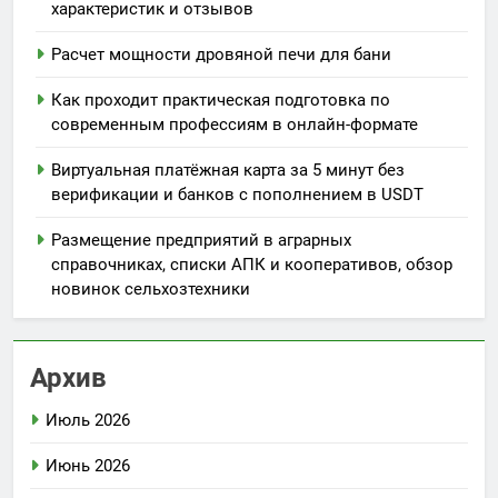
характеристик и отзывов
Расчет мощности дровяной печи для бани
Как проходит практическая подготовка по
современным профессиям в онлайн-формате
Виртуальная платёжная карта за 5 минут без
верификации и банков с пополнением в USDT
Размещение предприятий в аграрных
справочниках, списки АПК и кооперативов, обзор
новинок сельхозтехники
Архив
Июль 2026
Июнь 2026