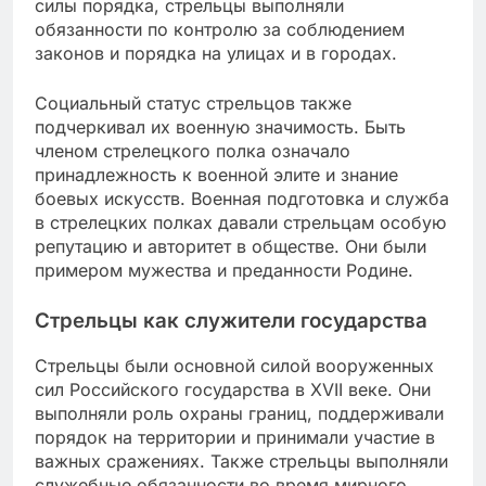
силы порядка, стрельцы выполняли
обязанности по контролю за соблюдением
законов и порядка на улицах и в городах.
Социальный статус стрельцов также
подчеркивал их военную значимость. Быть
членом стрелецкого полка означало
принадлежность к военной элите и знание
боевых искусств. Военная подготовка и служба
в стрелецких полках давали стрельцам особую
репутацию и авторитет в обществе. Они были
примером мужества и преданности Родине.
Стрельцы как служители государства
Стрельцы были основной силой вооруженных
сил Российского государства в XVII веке. Они
выполняли роль охраны границ, поддерживали
порядок на территории и принимали участие в
важных сражениях. Также стрельцы выполняли
служебные обязанности во время мирного