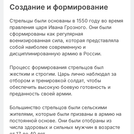
Создание и формирование
Стрельцы были основаны в 1550 году во время
правления царя Ивана Грозного. Они были
сформированы как регулярная
военизированная сила, которая представляла
собой наиболее современную и
дисциплинированную армию в России.
Процесс формирования стрельцов был
жестким и строгим. Царь лично наблюдал за
отбором и тренировкой солдат, чтобы
обеспечить высокую боевую готовность и
преданность своей армии.
Большинство стрельцов были сельскими
жителями, которые были призваны в армию на
постоянной основе. Они были отобраны из
числа здоровых и сильных мужчин в возрасте
от 17 до 40 лет.