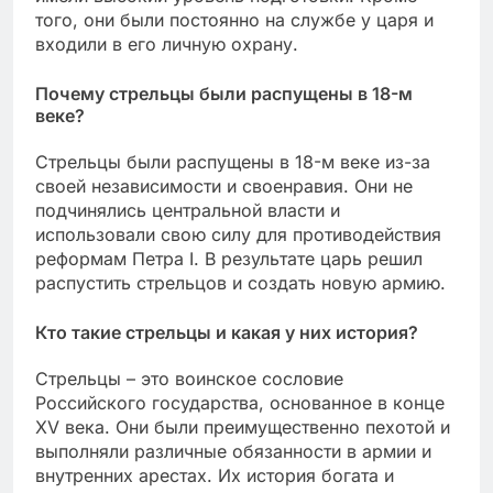
того, они были постоянно на службе у царя и
входили в его личную охрану.
Почему стрельцы были распущены в 18-м
веке?
Стрельцы были распущены в 18-м веке из-за
своей независимости и своенравия. Они не
подчинялись центральной власти и
использовали свою силу для противодействия
реформам Петра I. В результате царь решил
распустить стрельцов и создать новую армию.
Кто такие стрельцы и какая у них история?
Стрельцы – это воинское сословие
Российского государства, основанное в конце
XV века. Они были преимущественно пехотой и
выполняли различные обязанности в армии и
внутренних арестах. Их история богата и