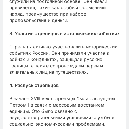
служили на постоянной основе. Они имели
привилегии, такие как особый форменный
наряд, преимущество при наборе
продовольствия и деньги.
3. Участие стрельцов в исторических событиях
Стрельцы активно участвовали в исторических
событиях России. Они принимали участие в
войнах и конфликтах, защищали русские
границы, а также сопровождали царей и
влиятельных лиц на путешествиях.
4. Распуск стрельцов
В начале XVIII века стрельцы были распущены
Петром I в связи с массовым восстанием
единицы. Это было связано с
неудовлетворительными условиями службы и
социально-экономическими проблемами.