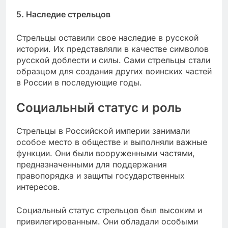
5. Наследие стрельцов
Стрельцы оставили свое наследие в русской
истории. Их представляли в качестве символов
русской доблести и силы. Сами стрельцы стали
образцом для создания других воинских частей
в России в последующие годы.
Социальный статус и роль
Стрельцы в Российской империи занимали
особое место в обществе и выполняли важные
функции. Они были вооруженными частями,
предназначенными для поддержания
правопорядка и защиты государственных
интересов.
Социальный статус стрельцов был высоким и
привилегированным. Они обладали особыми