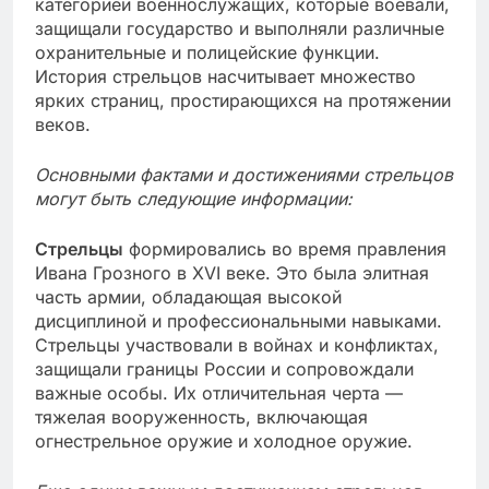
категорией военнослужащих, которые воевали,
защищали государство и выполняли различные
охранительные и полицейские функции.
История стрельцов насчитывает множество
ярких страниц, простирающихся на протяжении
веков.
Основными фактами и достижениями стрельцов
могут быть следующие информации:
Стрельцы
формировались во время правления
Ивана Грозного в XVI веке. Это была элитная
часть армии, обладающая высокой
дисциплиной и профессиональными навыками.
Стрельцы участвовали в войнах и конфликтах,
защищали границы России и сопровождали
важные особы. Их отличительная черта —
тяжелая вооруженность, включающая
огнестрельное оружие и холодное оружие.