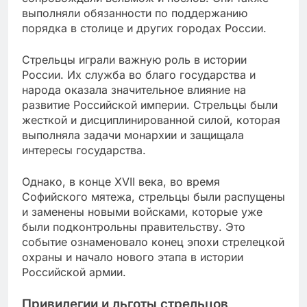
выполняли обязанности по поддержанию
порядка в столице и других городах России.
Стрельцы играли важную роль в истории
России. Их служба во благо государства и
народа оказала значительное влияние на
развитие Российской империи. Стрельцы были
жесткой и дисциплинированной силой, которая
выполняла задачи монархии и защищала
интересы государства.
Однако, в конце XVII века, во время
Софийского мятежа, стрельцы были распущены
и заменены новыми войсками, которые уже
были подконтрольны правительству. Это
событие ознаменовало конец эпохи стрелецкой
охраны и начало нового этапа в истории
Российской армии.
Привилегии и льготы стрельцов