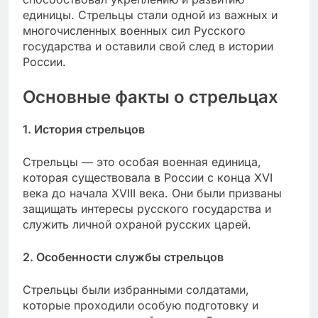
единицы. Стрельцы стали одной из важных и
многочисленных военных сил Русского
государства и оставили свой след в истории
России.
Основные факты о стрельцах
1. История стрельцов
Стрельцы — это особая военная единица,
которая существовала в России с конца XVI
века до начала XVIII века. Они были призваны
защищать интересы русского государства и
служить личной охраной русских царей.
2. Особенности службы стрельцов
Стрельцы были избранными солдатами,
которые проходили особую подготовку и