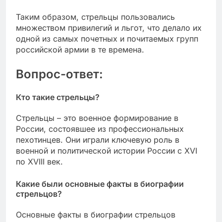
Таким образом, стрельцы пользовались
множеством привилегий и льгот, что делало их
одной из самых почетных и почитаемых групп
российской армии в те времена.
Вопрос-ответ:
Кто такие стрельцы?
Стрельцы – это военное формирование в
России, состоявшее из профессиональных
пехотинцев. Они играли ключевую роль в
военной и политической истории России с XVI
по XVIII век.
Какие были основные факты в биографии
стрельцов?
Основные факты в биографии стрельцов