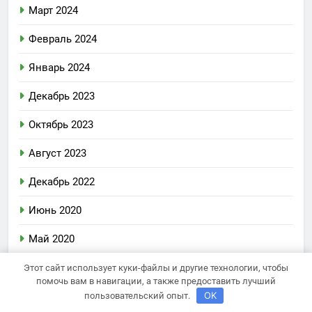
Март 2024
Февраль 2024
Январь 2024
Декабрь 2023
Октябрь 2023
Август 2023
Декабрь 2022
Июнь 2020
Май 2020
Декабрь 2019
Этот сайт использует куки-файлы и другие технологии, чтобы
помочь вам в навигации, а также предоставить лучший
OK
Октябрь 2018
пользовательский опыт.