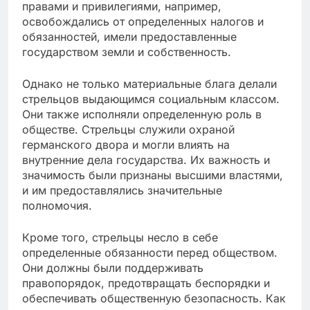
правами и привилегиями, например,
освобождались от определенных налогов и
обязанностей, имели предоставленные
государством земли и собственность.
Однако не только материальные блага делали
стрельцов выдающимся социальным классом.
Они также исполняли определенную роль в
обществе. Стрельцы служили охраной
германского двора и могли влиять на
внутренние дела государства. Их важность и
значимость были признаны высшими властями,
и им предоставлялись значительные
полномочия.
Кроме того, стрельцы несло в себе
определенные обязанности перед обществом.
Они должны были поддерживать
правопорядок, предотвращать беспорядки и
обеспечивать общественную безопасность. Как