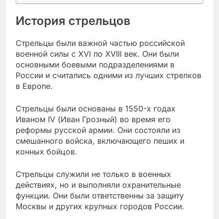
История стрельцов
Стрельцы были важной частью российской
военной силы с XVI по XVIII век. Они были
основными боевыми подразделениями в
России и считались одними из лучших стрелков
в Европе.
Стрельцы были основаны в 1550-х годах
Иваном IV (Иван Грозный) во время его
реформы русской армии. Они состояли из
смешанного войска, включающего пеших и
конных бойцов.
Стрельцы служили не только в военных
действиях, но и выполняли охранительные
функции. Они были ответственны за защиту
Москвы и других крупных городов России.