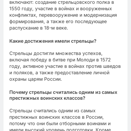
включают: создание стрельцовского полка в
1550 году, участие в войнах и вооруженных
конфликтах, перевооружение и модернизация
формирования, а также его последующее
распускание в 18-м веке.
Какие достижения имели стрельцы?
Стрельцы достигли множества успехов,
включая победу в битве при Молоди в 1572
году, активное участие в войнах против шведов
и поляков, а также предоставление личной
охраны царям России.
Почему стрельцы считались одним из самых
престижных воинских классов?
Стрельцы считались одним из самых
престижных воинских классов в России,
потому что они были отборными воинами и
имели высокий уровень подготовки. Кроме