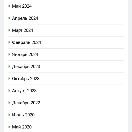
Май 2024
Апрель 2024
Март 2024
Февраль 2024
Январь 2024
Декабрь 2023
Октябрь 2023
Август 2023
Декабрь 2022
Июнь 2020
Май 2020