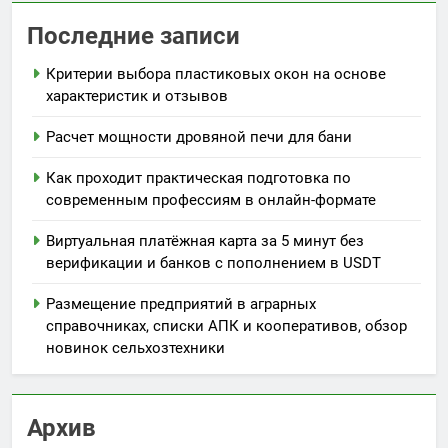
Последние записи
Критерии выбора пластиковых окон на основе
характеристик и отзывов
Расчет мощности дровяной печи для бани
Как проходит практическая подготовка по
современным профессиям в онлайн-формате
Виртуальная платёжная карта за 5 минут без
верификации и банков с пополнением в USDT
Размещение предприятий в аграрных
справочниках, списки АПК и кооперативов, обзор
новинок сельхозтехники
Архив