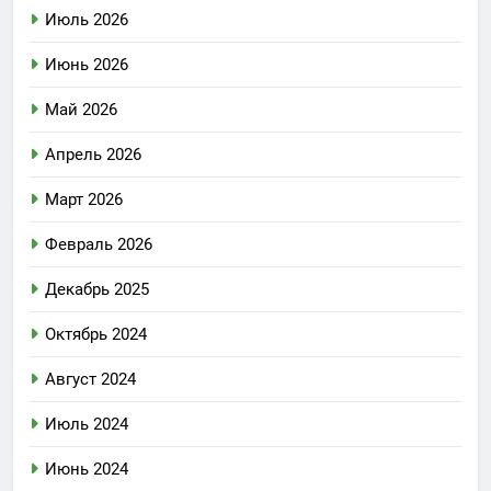
Июль 2026
Июнь 2026
Май 2026
Апрель 2026
Март 2026
Февраль 2026
Декабрь 2025
Октябрь 2024
Август 2024
Июль 2024
Июнь 2024