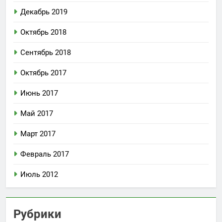
Декабрь 2019
Октябрь 2018
Сентябрь 2018
Октябрь 2017
Июнь 2017
Май 2017
Март 2017
Февраль 2017
Июль 2012
Рубрики