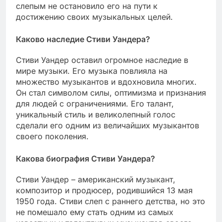
слепым не остановило его на пути к
достижению своих музыкальных целей.
Каково наследие Стиви Уандера?
Стиви Уандер оставил огромное наследие в
мире музыки. Его музыка повлияла на
множество музыкантов и вдохновила многих.
Он стал символом силы, оптимизма и признания
для людей с ограничениями. Его талант,
уникальный стиль и великолепный голос
сделали его одним из величайших музыкантов
своего поколения.
Какова биография Стиви Уандера?
Стиви Уандер – американский музыкант,
композитор и продюсер, родившийся 13 мая
1950 года. Стиви слеп с раннего детства, но это
не помешало ему стать одним из самых