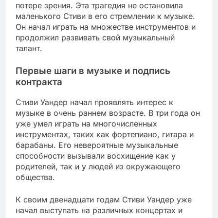
потере зрения. Эта трагедия не остановила
маленького Стиви в его стремлении к музыке.
Он начал играть на множестве инструментов и
продолжил развивать свой музыкальный
талант.
Первые шаги в музыке и подпись
контракта
Стиви Уандер начал проявлять интерес к
музыке в очень раннем возрасте. В три года он
уже умел играть на многочисленных
инструментах, таких как фортепиано, гитара и
барабаны. Его невероятные музыкальные
способности вызывали восхищение как у
родителей, так и у людей из окружающего
общества.
К своим двенадцати годам Стиви Уандер уже
начал выступать на различных концертах и