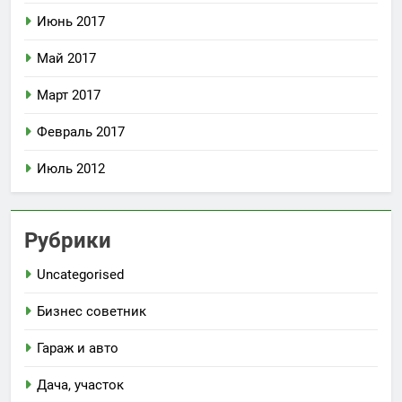
Июнь 2017
Май 2017
Март 2017
Февраль 2017
Июль 2012
Рубрики
Uncategorised
Бизнес советник
Гараж и авто
Дача, участок