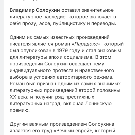
Владимир Солоухин
оставил значительное
литературное наследие, которое включает в
себя прозу, эссе, публицистику и переводы.
Одним из самых известных произведений
писателя является роман
«Парадокс»
, который
был опубликован в 1979 году и стал знаковым
для литературы эпохи социализма. В этом
произведении Солоухин освещает тему
индивидуального протеста и нравственного
выбора в условиях авторитарного режима.
Роман был признан одним из самых значимых
литературных произведений второй половины
ХХ века и получил ряд престижных
литературных наград, включая Ленинскую
премию.
Другим важным произведением Солоухина
является его труд «Вечный еврей», который