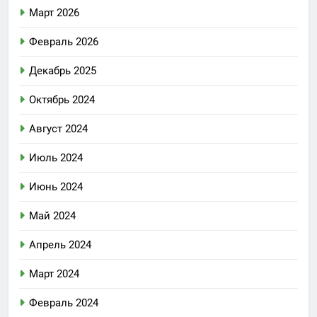
Март 2026
Февраль 2026
Декабрь 2025
Октябрь 2024
Август 2024
Июль 2024
Июнь 2024
Май 2024
Апрель 2024
Март 2024
Февраль 2024