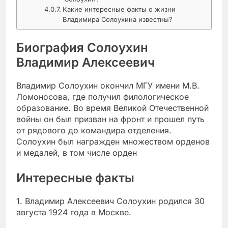
Какие интересные факты о жизни
Владимира Солоухина известны?
Биография Солоухин
Владимир Алексеевич
Владимир Солоухин окончил МГУ имени М.В.
Ломоносова, где получил филологическое
образование. Во время Великой Отечественной
войны он был призван на фронт и прошел путь
от рядового до командира отделения.
Солоухин был награжден множеством орденов
и медалей, в том числе орден
Интересные факты
1. Владимир Алексеевич Солоухин родился 30
августа 1924 года в Москве.