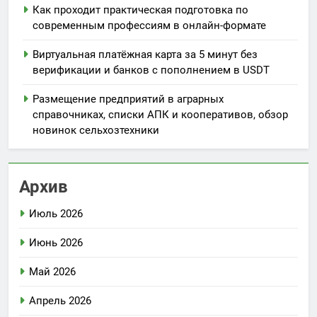
Как проходит практическая подготовка по
современным профессиям в онлайн-формате
Виртуальная платёжная карта за 5 минут без
верификации и банков с пополнением в USDT
Размещение предприятий в аграрных
справочниках, списки АПК и кооперативов, обзор
новинок сельхозтехники
Архив
Июль 2026
Июнь 2026
Май 2026
Апрель 2026