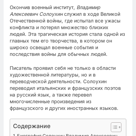
Окончив военный институт,
Владимир
Алексеевич Солоухин
служил в ходе Великой
Отечественной войны, где испытал все ужасы
конфликта и потерял множество близких
людей. Эта трагическая история стала одной из
главных тем его творчества, в котором он
широко освещал военные события и
последствия войны для обычных людей.
Писатель проявил себя не только в области
художественной литературы, но и в
переводческой деятельности. Солоухин
переводил итальянских и французских поэтов
на русский язык, а также перевел
многочисленные произведения из
французского и других иностранных языков.
Содержание
Биография Солоухин Владимир Алексеевич