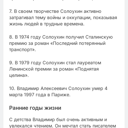
7. В своем творчестве Солоухин активно
затрагивал тему войны и оккупации, показывая
жизнь людей в трудные времена.
8. В 1974 году Солоухин получил Сталинскую
премию за роман «Последний потерянный
транспорт».
9. В 1979 году Солоухин стал лауреатом
Ленинской премии за роман «Поднятая
целина».
10. Владимир Алексеевич Солоухин умер 4
марта 1997 года в Париже.
Ранние годы жизни
С детства Владимир был очень активным и
увлекался чтением. Он мечтал стать писателем