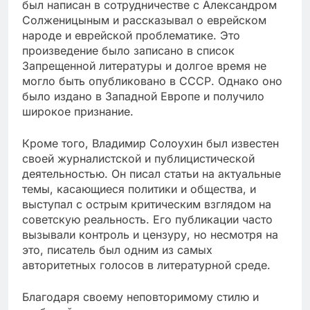
был написан в сотрудничестве с Александром
Солженицыным и рассказывал о еврейском
народе и еврейской проблематике. Это
произведение было записано в список
Запрещенной литературы и долгое время не
могло быть опубликовано в СССР. Однако оно
было издано в Западной Европе и получило
широкое признание.
Кроме того, Владимир Солоухин был известен
своей журналистской и публицистической
деятельностью. Он писал статьи на актуальные
темы, касающиеся политики и общества, и
выступал с острым критическим взглядом на
советскую реальность. Его публикации часто
вызывали контроль и цензуру, но несмотря на
это, писатель был одним из самых
авторитетных голосов в литературной среде.
Благодаря своему неповторимому стилю и