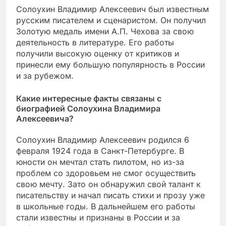
Солоухин Владимир Алексеевич был известным
русским писателем и сценаристом. Он получил
Золотую медаль имени А.П. Чехова за свою
деятельность в литературе. Его работы
получили высокую оценку от критиков и
принесли ему большую популярность в России
и за рубежом.
Какие интересные факты связаны с
биографией Солоухина Владимира
Алексеевича?
Солоухин Владимир Алексеевич родился 6
февраля 1924 года в Санкт-Петербурге. В
юности он мечтал стать пилотом, но из-за
проблем со здоровьем не смог осуществить
свою мечту. Зато он обнаружил свой талант к
писательству и начал писать стихи и прозу уже
в школьные годы. В дальнейшем его работы
стали известны и признаны в России и за