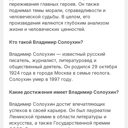
переживания главных героев. Он также
поднимал темы морали, справедливости и
человеческой судьбы. В целом, его
произведения являются глубоким анализом
жизни и человеческих ценностей.
Кто такой Владимир Солоухин?
Владимир Солоухин — известный русский
писатель, журналист, литературовед и
общественный деятель. Он родился 29 октября
1924 года в городе Москва в семье геолога.
Солоухин умер в 1997 году.
Какие достижения имеет Владимир Солоухин?
Владимир Солоухин достиг впечатляющих
успехов в своей карьере. Он был лауреатом
Ленинской премии в области литературы и
искусства, а также Государственной премии