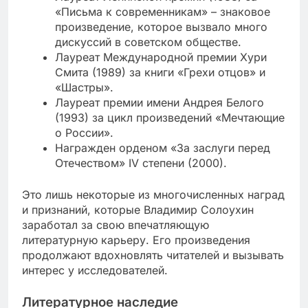
«Письма к современникам» – знаковое
произведение, которое вызвало много
дискуссий в советском обществе.
Лауреат Международной премии Хури
Смита (1989) за книги «Грехи отцов» и
«Шастры».
Лауреат премии имени Андрея Белого
(1993) за цикл произведений «Мечтающие
о России».
Награжден орденом «За заслуги перед
Отечеством» IV степени (2000).
Это лишь некоторые из многочисленных наград
и признаний, которые Владимир Солоухин
заработал за свою впечатляющую
литературную карьеру. Его произведения
продолжают вдохновлять читателей и вызывать
интерес у исследователей.
Литературное наследие