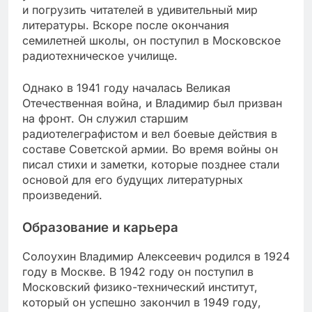
и погрузить читателей в удивительный мир
литературы. Вскоре после окончания
семилетней школы, он поступил в Московское
радиотехническое училище.
Однако в 1941 году началась Великая
Отечественная война, и Владимир был призван
на фронт. Он служил старшим
радиотелеграфистом и вел боевые действия в
составе Советской армии. Во время войны он
писал стихи и заметки, которые позднее стали
основой для его будущих литературных
произведений.
Образование и карьера
Солоухин Владимир Алексеевич родился в 1924
году в Москве. В 1942 году он поступил в
Московский физико-технический институт,
который он успешно закончил в 1949 году,