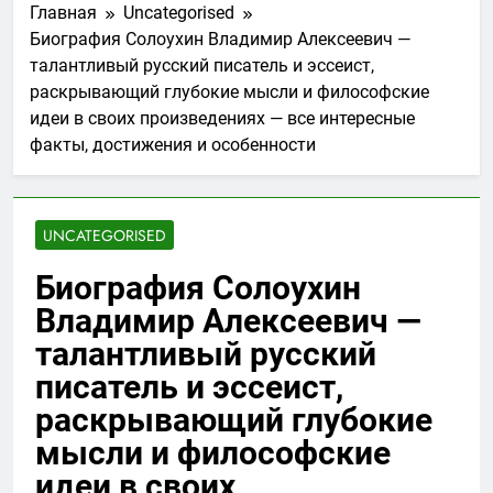
Главная
Uncategorised
Биография Солоухин Владимир Алексеевич —
талантливый русский писатель и эссеист,
раскрывающий глубокие мысли и философские
идеи в своих произведениях — все интересные
факты, достижения и особенности
UNCATEGORISED
Биография Солоухин
Владимир Алексеевич —
талантливый русский
писатель и эссеист,
раскрывающий глубокие
мысли и философские
идеи в своих