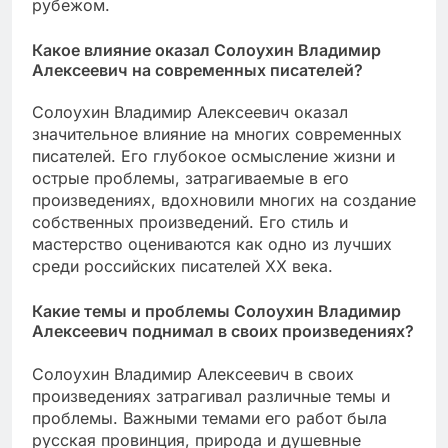
рубежом.
Какое влияние оказал Солоухин Владимир
Алексеевич на современных писателей?
Солоухин Владимир Алексеевич оказал
значительное влияние на многих современных
писателей. Его глубокое осмысление жизни и
острые проблемы, затрагиваемые в его
произведениях, вдохновили многих на создание
собственных произведений. Его стиль и
мастерство оцениваются как одно из лучших
среди российских писателей XX века.
Какие темы и проблемы Солоухин Владимир
Алексеевич поднимал в своих произведениях?
Солоухин Владимир Алексеевич в своих
произведениях затрагивал различные темы и
проблемы. Важными темами его работ была
русская провинция, природа и душевные