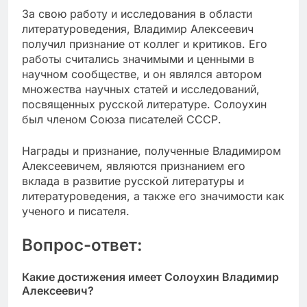
За свою работу и исследования в области
литературоведения, Владимир Алексеевич
получил признание от коллег и критиков. Его
работы считались значимыми и ценными в
научном сообществе, и он являлся автором
множества научных статей и исследований,
посвященных русской литературе. Солоухин
был членом Союза писателей СССР.
Награды и признание, полученные Владимиром
Алексеевичем, являются признанием его
вклада в развитие русской литературы и
литературоведения, а также его значимости как
ученого и писателя.
Вопрос-ответ:
Какие достижения имеет Солоухин Владимир
Алексеевич?