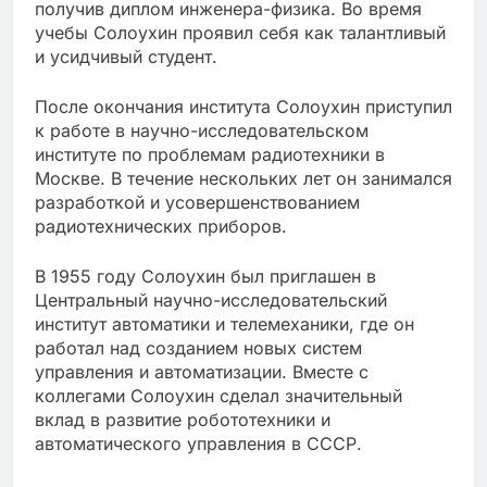
получив диплом инженера-физика. Во время
учебы Солоухин проявил себя как талантливый
и усидчивый студент.
После окончания института Солоухин приступил
к работе в научно-исследовательском
институте по проблемам радиотехники в
Москве. В течение нескольких лет он занимался
разработкой и усовершенствованием
радиотехнических приборов.
В 1955 году Солоухин был приглашен в
Центральный научно-исследовательский
институт автоматики и телемеханики, где он
работал над созданием новых систем
управления и автоматизации. Вместе с
коллегами Солоухин сделал значительный
вклад в развитие робототехники и
автоматического управления в СССР.