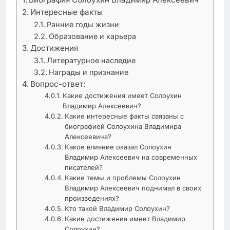
Интересные факты
Ранние годы жизни
Образование и карьера
Достижения
Литературное наследие
Награды и признание
Вопрос-ответ:
Какие достижения имеет Солоухин
Владимир Алексеевич?
Какие интересные факты связаны с
биографией Солоухина Владимира
Алексеевича?
Какое влияние оказал Солоухин
Владимир Алексеевич на современных
писателей?
Какие темы и проблемы Солоухин
Владимир Алексеевич поднимал в своих
произведениях?
Кто такой Владимир Солоухин?
Какие достижения имеет Владимир
Солоухин?