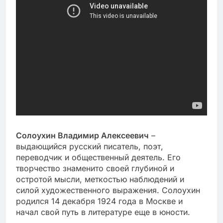
Солоухин Владимир Алексеевич
–
выдающийся русский писатель, поэт,
переводчик и общественный деятель. Его
творчество знаменито своей глубиной и
остротой мысли, меткостью наблюдений и
силой художественного выражения. Солоухин
родился 14 декабря 1924 года в Москве и
начал свой путь в литературе еще в юности.