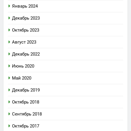
Январь 2024
Декабрь 2023
Октябрь 2023
Август 2023
Декабрь 2022
Июнь 2020
Май 2020
Декабрь 2019
Октябрь 2018
Сентябрь 2018
Октябрь 2017