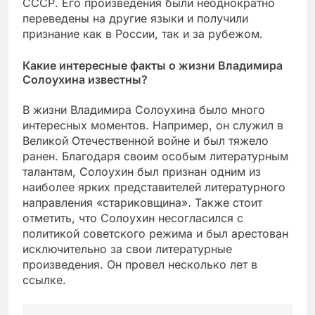
СССР. Его произведения были неоднократно
переведены на другие языки и получили
признание как в России, так и за рубежом.
Какие интересные факты о жизни Владимира
Солоухина известны?
В жизни Владимира Солоухина было много
интересных моментов. Например, он служил в
Великой Отечественной войне и был тяжело
ранен. Благодаря своим особым литературным
талантам, Солоухин был признан одним из
наиболее ярких представителей литературного
направления «стариковщина». Также стоит
отметить, что Солоухин несогласился с
политикой советского режима и был арестован
исключительно за свои литературные
произведения. Он провел несколько лет в
ссылке.