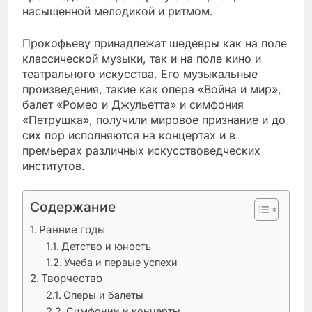
насыщенной мелодикой и ритмом.
Прокофьеву принадлежат шедевры как на поле
классической музыки, так и на поле кино и
театрального искусства. Его музыкальные
произведения, такие как опера «Война и мир»,
балет «Ромео и Джульетта» и симфония
«Петрушка», получили мировое признание и до
сих пор исполняются на концертах и в
премьерах различных искусствоведческих
институтов.
Содержание
Ранние годы
Детство и юность
Учеба и первые успехи
Творчество
Оперы и балеты
Симфонии и концерты