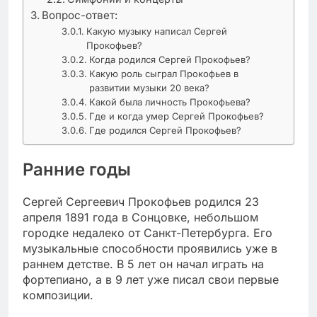
Вопрос-ответ:
Какую музыку написал Сергей
Прокофьев?
Когда родился Сергей Прокофьев?
Какую роль сыграл Прокофьев в
развитии музыки 20 века?
Какой была личность Прокофьева?
Где и когда умер Сергей Прокофьев?
Где родился Сергей Прокофьев?
Ранние годы
Сергей Сергеевич Прокофьев родился 23
апреля 1891 года в Сонцовке, небольшом
городке недалеко от Санкт-Петербурга. Его
музыкальные способности проявились уже в
раннем детстве. В 5 лет он начал играть на
фортепиано, а в 9 лет уже писал свои первые
композиции.