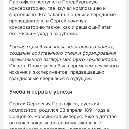
Прокофьев поступил в Петербургскую
консерваторию, где изучал композицию и
фортепиано. Его талант не оценили передовые
преподаватели, и Сергей покинул
консерваторию также, как и решающий этап
его жизни – уход в зарубежье.
Ранние годы были полны креативного поиска,
создания собственного стиля и формирования
музыкального взгляда молодого композитора.
Юность Прокофьева была временем неуемного
искания и экспериментов, предвещавших
грандиозные свершения в будущем.
Учеба и первые успехи
Сергей Сергеевич Прокофьев, русский
композитор, родился 23 апреля 1891 года в
Сонцовке, Российская империя. Уже в детстве
он начал показывать свои музыкальные