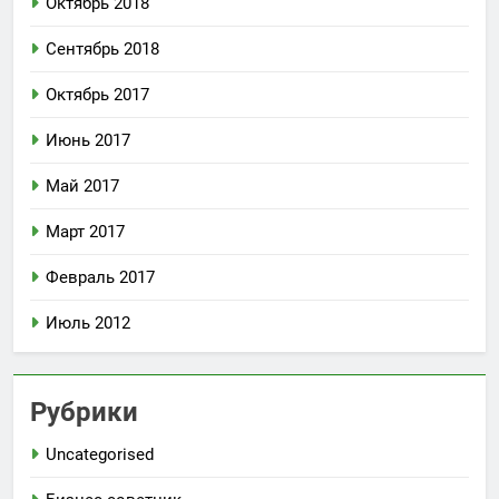
Октябрь 2018
Сентябрь 2018
Октябрь 2017
Июнь 2017
Май 2017
Март 2017
Февраль 2017
Июль 2012
Рубрики
Uncategorised