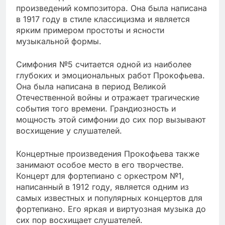
произведений композитора. Она была написана
в 1917 году в стиле классицизма и является
ярким примером простоты и ясности
музыкальной формы.
Симфония №5 считается одной из наиболее
глубоких и эмоциональных работ Прокофьева.
Она была написана в период Великой
Отечественной войны и отражает трагические
события того времени. Грандиозность и
мощность этой симфонии до сих пор вызывают
восхищение у слушателей.
Концертные произведения Прокофьева также
занимают особое место в его творчестве.
Концерт для фортепиано с оркестром №1,
написанный в 1912 году, является одним из
самых известных и популярных концертов для
фортепиано. Его яркая и виртуозная музыка до
сих пор восхищает слушателей.