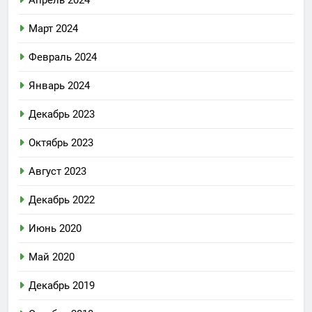
Апрель 2024
Март 2024
Февраль 2024
Январь 2024
Декабрь 2023
Октябрь 2023
Август 2023
Декабрь 2022
Июнь 2020
Май 2020
Декабрь 2019