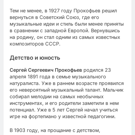
Тем не менее, в 1927 году Прокофьев решил
вернуться в Советский Союз, где его
музыкальные идеи и стиль были менее приняты
в сравнении с западной Европой. Вернувшись
на родину, он стал одним из самых известных
композиторов СССР.
Детство и юность
Сергей Сергеевич Прокофьев
родился 23
апреля 1891 года в семье музыкального
натуралиста. Уже в раннем возрасте проявился
его невероятный музыкальный талант. Мальчик
собирал мелодии на самых необычных
инструментах, и его родители заметили в нем
потенциал. Уже в 5 лет Сергей начал учиться
игре на фортепиано у известной педагогини.
В 1903 году, на прощание с детством,