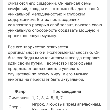
считаются его симфонии. Он написал семь
симфоний, каждая из которых обладает своей
уникальной мелодичностью и глубоким
содержанием. В этих произведениях
композитор раскрыл свой талант, показав свою
уникальную способность создавать мощную и
проникновенную музыку.
Все его творчество отличается
оригинальностью и экспериментальностью. Он
был свободным мыслителем и всегда старался
идти своим путем. Творчество Прокофьева
продолжает вдохновлять и удивлять
слушателей по всему миру, и его музыка
никогда не перестает быть актуальной.
Жанр
Произведения
Симфонии
1, 2, 3, 4, 5, 6, 7
Игрок, Любовь к трем апельсинам,
Оперы
Красная Шапочка