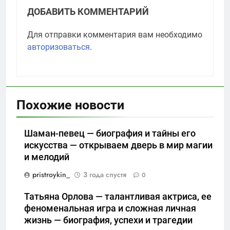
ДОБАВИТЬ КОММЕНТАРИЙ
Для отправки комментария вам необходимо
авторизоваться
.
Похожие новости
Шаман-певец — биография и тайны его
искусства — открываем дверь в мир магии
и мелодий
pristroykin_
3 года спустя
0
Татьяна Орлова — талантливая актриса, ее
феноменальная игра и сложная личная
жизнь — биография, успехи и трагедии