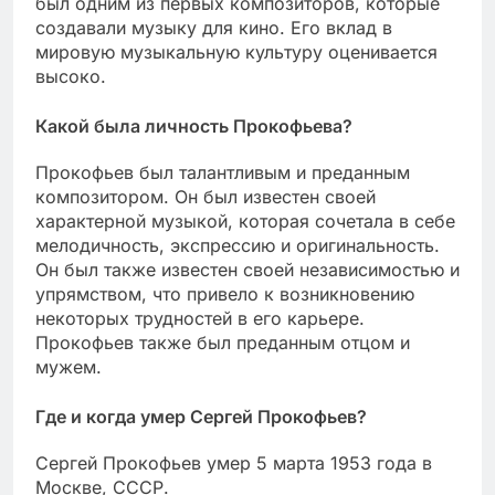
был одним из первых композиторов, которые
создавали музыку для кино. Его вклад в
мировую музыкальную культуру оценивается
высоко.
Какой была личность Прокофьева?
Прокофьев был талантливым и преданным
композитором. Он был известен своей
характерной музыкой, которая сочетала в себе
мелодичность, экспрессию и оригинальность.
Он был также известен своей независимостью и
упрямством, что привело к возникновению
некоторых трудностей в его карьере.
Прокофьев также был преданным отцом и
мужем.
Где и когда умер Сергей Прокофьев?
Сергей Прокофьев умер 5 марта 1953 года в
Москве, СССР.