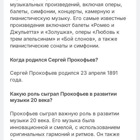
музыкальных произведений, включая оперы,
балеты, симфонии, концерты, камерную и
пианистическую музыку. Его самые известные
произведения включают балеты «Ромео и
Джульетта» и «Золушка», оперы «Любовь к
трем апельсинам» и «Бой слонов», а также
пианистические сонаты и симфонии.
Когда родился Сергей Прокофьев?
Сергей Прокофьев родился 23 апреля 1891
года.
Какую роль сыграл Прокофьев в развитии
музыки 20 века?
Прокофьев сыграл важную роль в развитии
музыки 20 века. Его музыка была
инновационной и смелой, с использованием
оригинальных гармоний и ритмов. Он также