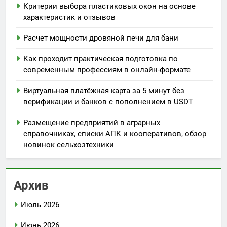
Критерии выбора пластиковых окон на основе
характеристик и отзывов
Расчет мощности дровяной печи для бани
Как проходит практическая подготовка по
современным профессиям в онлайн-формате
Виртуальная платёжная карта за 5 минут без
верификации и банков с пополнением в USDT
Размещение предприятий в аграрных
справочниках, списки АПК и кооперативов, обзор
новинок сельхозтехники
Архив
Июль 2026
Июнь 2026