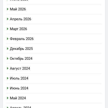
Май 2026
Апрель 2026
Март 2026
Февраль 2026
Декабрь 2025
Октябрь 2024
Август 2024
Июль 2024
Июнь 2024
Май 2024