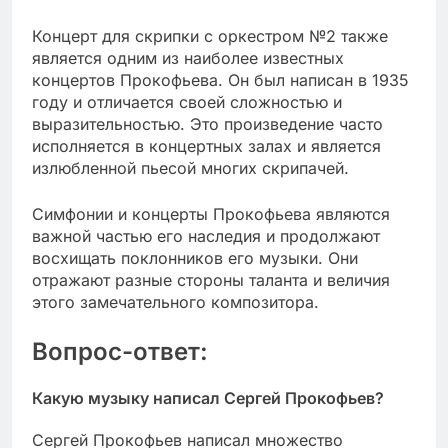
Концерт для скрипки с оркестром №2 также
является одним из наиболее известных
концертов Прокофьева. Он был написан в 1935
году и отличается своей сложностью и
выразительностью. Это произведение часто
исполняется в концертных залах и является
излюбленной пьесой многих скрипачей.
Симфонии и концерты Прокофьева являются
важной частью его наследия и продолжают
восхищать поклонников его музыки. Они
отражают разные стороны таланта и величия
этого замечательного композитора.
Вопрос-ответ:
Какую музыку написал Сергей Прокофьев?
Сергей Прокофьев написал множество