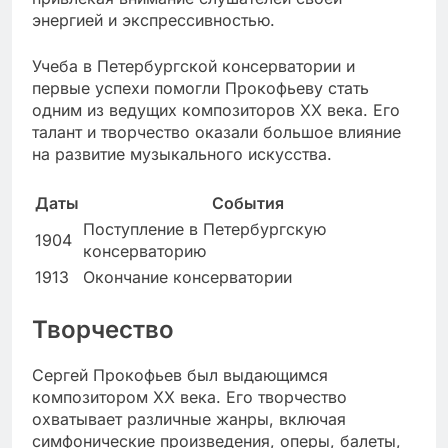
энергией и экспрессивностью.
Учеба в Петербургской консерватории и
первые успехи помогли Прокофьеву стать
одним из ведущих композиторов XX века. Его
талант и творчество оказали большое влияние
на развитие музыкального искусства.
Даты
События
Поступление в Петербургскую
1904
консерваторию
1913
Окончание консерватории
Творчество
Сергей Прокофьев был выдающимся
композитором XX века. Его творчество
охватывает различные жанры, включая
симфонические произведения, оперы, балеты,