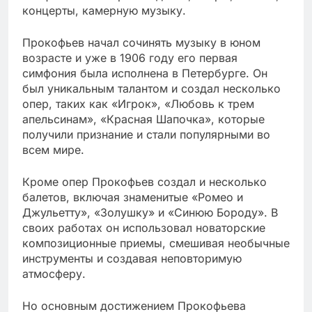
концерты, камерную музыку.
Прокофьев начал сочинять музыку в юном
возрасте и уже в 1906 году его первая
симфония была исполнена в Петербурге. Он
был уникальным талантом и создал несколько
опер, таких как «Игрок», «Любовь к трем
апельсинам», «Красная Шапочка», которые
получили признание и стали популярными во
всем мире.
Кроме опер Прокофьев создал и несколько
балетов, включая знаменитые «Ромео и
Джульетту», «Золушку» и «Синюю Бороду». В
своих работах он использовал новаторские
композиционные приемы, смешивая необычные
инструменты и создавая неповторимую
атмосферу.
Но основным достижением Прокофьева