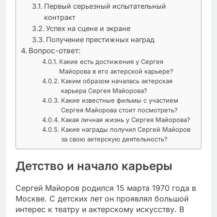
Первый серьезный испытательный
контракт
Успех на сцене и экране
Получение престижных наград
Вопрос-ответ:
Какие есть достижения у Сергея
Майорова в его актерской карьере?
Каким образом началась актерская
карьера Сергея Майорова?
Какие известные фильмы с участием
Сергея Майорова стоит посмотреть?
Какая личная жизнь у Сергея Майорова?
Какие награды получил Сергей Майоров
за свою актерскую деятельность?
Детство и начало карьеры
Сергей Майоров родился 15 марта 1970 года в
Москве. С детских лет он проявлял большой
интерес к театру и актерскому искусству. В