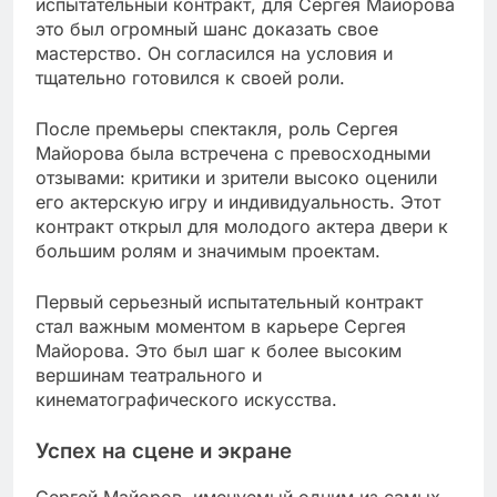
испытательный контракт, для Сергея Майорова
это был огромный шанс доказать свое
мастерство. Он согласился на условия и
тщательно готовился к своей роли.
После премьеры спектакля, роль Сергея
Майорова была встречена с превосходными
отзывами: критики и зрители высоко оценили
его актерскую игру и индивидуальность. Этот
контракт открыл для молодого актера двери к
большим ролям и значимым проектам.
Первый серьезный испытательный контракт
стал важным моментом в карьере Сергея
Майорова. Это был шаг к более высоким
вершинам театрального и
кинематографического искусства.
Успех на сцене и экране