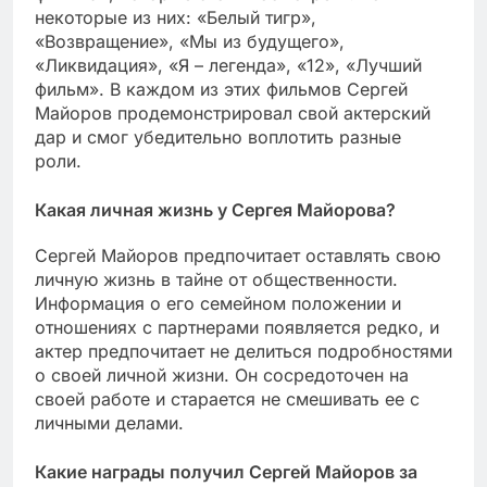
некоторые из них: «Белый тигр»,
«Возвращение», «Мы из будущего»,
«Ликвидация», «Я – легенда», «12», «Лучший
фильм». В каждом из этих фильмов Сергей
Майоров продемонстрировал свой актерский
дар и смог убедительно воплотить разные
роли.
Какая личная жизнь у Сергея Майорова?
Сергей Майоров предпочитает оставлять свою
личную жизнь в тайне от общественности.
Информация о его семейном положении и
отношениях с партнерами появляется редко, и
актер предпочитает не делиться подробностями
о своей личной жизни. Он сосредоточен на
своей работе и старается не смешивать ее с
личными делами.
Какие награды получил Сергей Майоров за