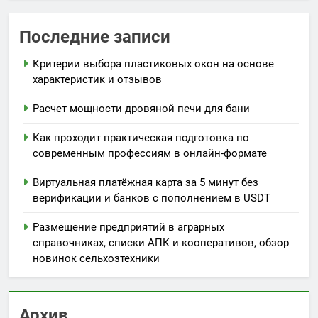
Последние записи
Критерии выбора пластиковых окон на основе
характеристик и отзывов
Расчет мощности дровяной печи для бани
Как проходит практическая подготовка по
современным профессиям в онлайн-формате
Виртуальная платёжная карта за 5 минут без
верификации и банков с пополнением в USDT
Размещение предприятий в аграрных
справочниках, списки АПК и кооперативов, обзор
новинок сельхозтехники
Архив