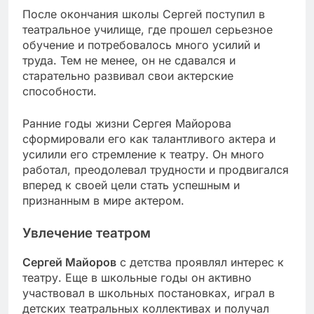
После окончания школы Сергей поступил в
театральное училище, где прошел серьезное
обучение и потребовалось много усилий и
труда. Тем не менее, он не сдавался и
старательно развивал свои актерские
способности.
Ранние годы жизни Сергея Майорова
сформировали его как талантливого актера и
усилили его стремление к театру. Он много
работал, преодолевал трудности и продвигался
вперед к своей цели стать успешным и
признанным в мире актером.
Увлечение театром
Сергей Майоров
с детства проявлял интерес к
театру. Еще в школьные годы он активно
участвовал в школьных постановках, играл в
детских театральных коллективах и получал