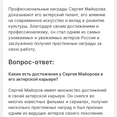
Профессиональные награды Сергея Майорова
доказывают его актерский талант, его влияние
на современное искусство и вклад в развитие
культуры. Благодаря своим достижениям и
профессионализму, он стал одним из самых
узнаваемых и уважаемых актеров России и
заслуженно получил престижные награды за
свою работу.
Вопрос-ответ:
Какие есть достижения у Сергея Майорова в
его актерской карьере?
Сергей Майоров имеет множество достижений
в своей актерской карьере. Он снялся во
многих известных фильмах и сериалах, получил
несколько престижных наград и был признан
одним из ведущих актеров своего поколения.