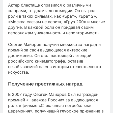
Актер блестяще справился с различными
жанрами, от драмы до комедии. Он сыграл
роли в таких фильмах, как «Брат», «Брат 2»,
«Москва слезам не верит», «Груз 200» и многие
другие. В каждой роли он придавал своим
персонажам уникальность и неповторимость.
Сергей Майоров получил множество наград и
премий за свои выдающиеся актерские
достижения. Он стал настоящей легендой
российского кинематографа, оставив
незабываемый след в истории отечественного
искусства.
Получение престижных наград
В 2007 году Сергей Майоров был награжден
премией «Надежда России» за выдающуюся
роль в фильме «Стеклянная погребальная
церемония», получивший глубокое признание в