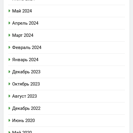
Май 2024
Апрель 2024
Март 2024
Февраль 2024
Январь 2024
Декабрь 2023
Октябрь 2023
Август 2023
Декабрь 2022
Июнь 2020
Май 2020