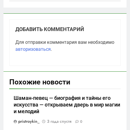
ДОБАВИТЬ КОММЕНТАРИЙ
Для отправки комментария вам необходимо
авторизоваться
.
Похожие новости
Шаман-певец — биография и тайны его
искусства — открываем дверь в мир магии
и мелодий
pristroykin_
3 года спустя
0