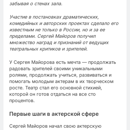
забывая о стенах зала.
Участие в постановках драматических,
комедийных и авторских проектах сделало его
известным не только в России, но и за ее
пределами. Сергей Майоров получил
множество наград и признаний от ведущих
театральных критиков и зрителей.
У Сергея Майорова есть мечта — продолжать
радовать зрителей своими уникальными
ролями, продолжать учиться, развиваться и
помогать молодым актерам в их творческом
росте. Театр стал его основной стихией,
которой он готов отдаться на все сто
процентов.
Первые шаги в актерской сфере
Сергей Майоров начал свою актерскую