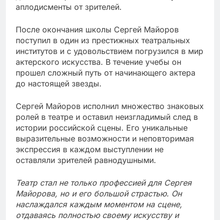
аплодисменты от зрителей.
После окончания школы Сергей Майоров
поступил в один из престижных театральных
институтов и с удовольствием погрузился в мир
актерского искусства. В течение учебы он
прошел сложный путь от начинающего актера
до настоящей звезды.
Сергей Майоров исполнил множество знаковых
ролей в театре и оставил неизгладимый след в
истории российской сцены. Его уникальные
выразительные возможности и неповторимая
экспрессия в каждом выступлении не
оставляли зрителей равнодушными.
Театр стал не только профессией для Сергея
Майорова, но и его большой страстью. Он
наслаждался каждым моментом на сцене,
отдаваясь полностью своему искусству и