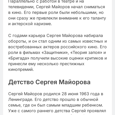
Параллельно с работой в театре и на
телевидении, Сергей Майоров начал сниматься
в кино. Его первые роли были небольшими, но
они сразу же привлекли внимание к его таланту
и актерской харизме.
С годами карьера Сергея Майорова набирала
обороты, и он стал одним из самых известных и
востребованных актеров российского кино. Его
роли в фильмах «Защитники», «Теория запоя» и
«Бригада» получили высокие оценки критиков и
принесли ему несколько престижных
кинопремий.
Детство Сергея Майорова
Сергей Майоров родился 28 июня 1963 года в
Ленинграде. Его детство прошло в обычной
семье, где он был самым младшим ребенком.
Уже с самого раннего детства Сергей проявлял