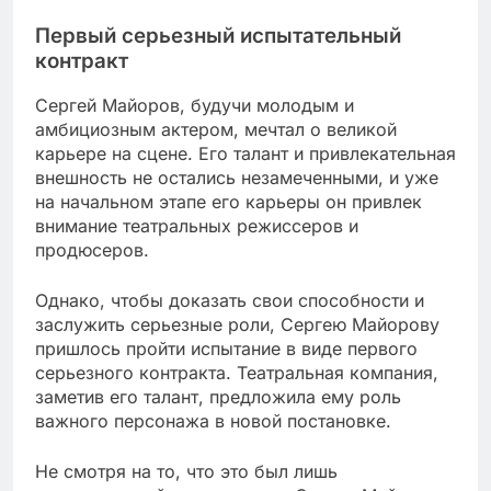
Первый серьезный испытательный
контракт
Сергей Майоров, будучи молодым и
амбициозным актером, мечтал о великой
карьере на сцене. Его талант и привлекательная
внешность не остались незамеченными, и уже
на начальном этапе его карьеры он привлек
внимание театральных режиссеров и
продюсеров.
Однако, чтобы доказать свои способности и
заслужить серьезные роли, Сергею Майорову
пришлось пройти испытание в виде первого
серьезного контракта. Театральная компания,
заметив его талант, предложила ему роль
важного персонажа в новой постановке.
Не смотря на то, что это был лишь