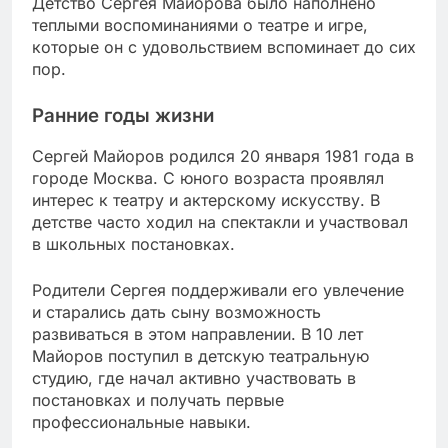
Детство Сергея Майорова было наполнено
теплыми воспоминаниями о театре и игре,
которые он с удовольствием вспоминает до сих
пор.
Ранние годы жизни
Сергей Майоров родился 20 января 1981 года в
городе Москва. С юного возраста проявлял
интерес к театру и актерскому искусству. В
детстве часто ходил на спектакли и участвовал
в школьных постановках.
Родители Сергея поддерживали его увлечение
и старались дать сыну возможность
развиваться в этом направлении. В 10 лет
Майоров поступил в детскую театральную
студию, где начал активно участвовать в
постановках и получать первые
профессиональные навыки.