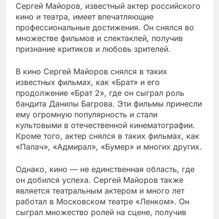
Сергей Майоров, известный актер российского
кино и театра, имеет впечатляющие
профессиональные достижения. Он снялся во
множестве фильмов и спектаклей, получив
признание критиков и любовь зрителей.
В кино Сергей Майоров снялся в таких
известных фильмах, как «Брат» и его
продолжение «Брат 2», где он сыграл роль
бандита Данилы Багрова. Эти фильмы принесли
ему огромную популярность и стали
культовыми в отечественной кинематографии.
Кроме того, актер снялся в таких фильмах, как
«Палач», «Адмирал», «Бумер» и многих других.
Однако, кино — не единственная область, где
он добился успеха. Сергей Майоров также
является театральным актером и много лет
работал в Московском театре «Ленком». Он
сыграл множество ролей на сцене, получив