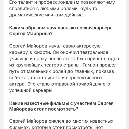
Его талант и профессионализм позволяют ему
справиться с любыми ролями, будь то
драматические или комедийные.
Каким образом началась актерская карьера
Сергея Майорова?
Сергей Майоров начал свою актерскую
карьеру в юности. Он окончил театральное
училище и сразу после этого был принят в одно
из крупнейших театров страны. Там он прошел
путь от маленьких ролей до главных, показав
себя как талантливого и перспективного
актера. Это стало отправной точкой для его
успешной карьеры.
Какие известные фильмы с участием Сергея
Майорова стоит посмотреть?
Сергей Майоров снялся во многих известных
фильмах, которые стоит посмотреть. Вот