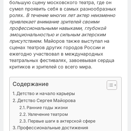
большую сцену московского театра, где он
сумел проявить себя в самых разнообразных
ролях.
В течение многих лет актер неизменно
привлекает внимание зрителей своими
профессиональными навыками, глубокой
эмоциональностью и сильным актерским
присутствием.
Майоров также выступал на
сценах театров других городов России и
ежегодно участвовал в международных
театральных фестивалях, завоевывая сердца
критиков и зрителей со всего мира.
Содержание
Детство и начало карьеры
Детство Сергея Майорова
Ранние годы жизни
Увлечение театром
Первые шаги в актерской сфере
Профессиональные достижения