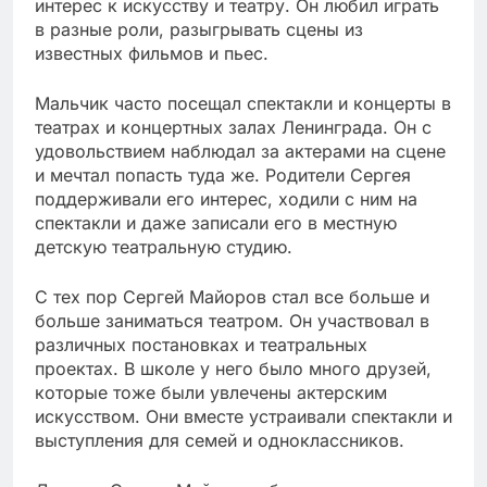
интерес к искусству и театру. Он любил играть
в разные роли, разыгрывать сцены из
известных фильмов и пьес.
Мальчик часто посещал спектакли и концерты в
театрах и концертных залах Ленинграда. Он с
удовольствием наблюдал за актерами на сцене
и мечтал попасть туда же. Родители Сергея
поддерживали его интерес, ходили с ним на
спектакли и даже записали его в местную
детскую театральную студию.
С тех пор Сергей Майоров стал все больше и
больше заниматься театром. Он участвовал в
различных постановках и театральных
проектах. В школе у него было много друзей,
которые тоже были увлечены актерским
искусством. Они вместе устраивали спектакли и
выступления для семей и одноклассников.