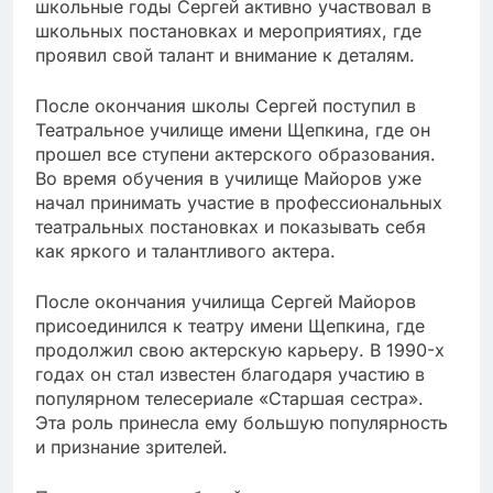
школьные годы Сергей активно участвовал в
школьных постановках и мероприятиях, где
проявил свой талант и внимание к деталям.
После окончания школы Сергей поступил в
Театральное училище имени Щепкина, где он
прошел все ступени актерского образования.
Во время обучения в училище Майоров уже
начал принимать участие в профессиональных
театральных постановках и показывать себя
как яркого и талантливого актера.
После окончания училища Сергей Майоров
присоединился к театру имени Щепкина, где
продолжил свою актерскую карьеру. В 1990-х
годах он стал известен благодаря участию в
популярном телесериале «Старшая сестра».
Эта роль принесла ему большую популярность
и признание зрителей.