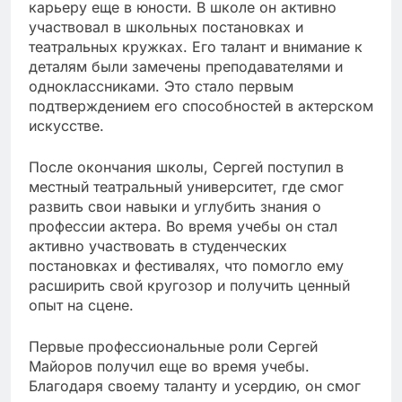
карьеру еще в юности. В школе он активно
участвовал в школьных постановках и
театральных кружках. Его талант и внимание к
деталям были замечены преподавателями и
одноклассниками. Это стало первым
подтверждением его способностей в актерском
искусстве.
После окончания школы, Сергей поступил в
местный театральный университет, где смог
развить свои навыки и углубить знания о
профессии актера. Во время учебы он стал
активно участвовать в студенческих
постановках и фестивалях, что помогло ему
расширить свой кругозор и получить ценный
опыт на сцене.
Первые профессиональные роли Сергей
Майоров получил еще во время учебы.
Благодаря своему таланту и усердию, он смог