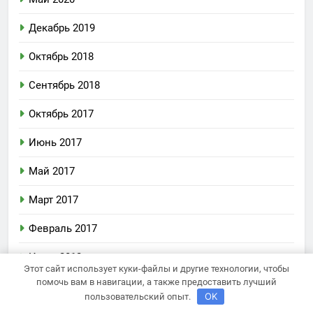
Декабрь 2019
Октябрь 2018
Сентябрь 2018
Октябрь 2017
Июнь 2017
Май 2017
Март 2017
Февраль 2017
Июль 2012
Этот сайт использует куки-файлы и другие технологии, чтобы
помочь вам в навигации, а также предоставить лучший
OK
пользовательский опыт.