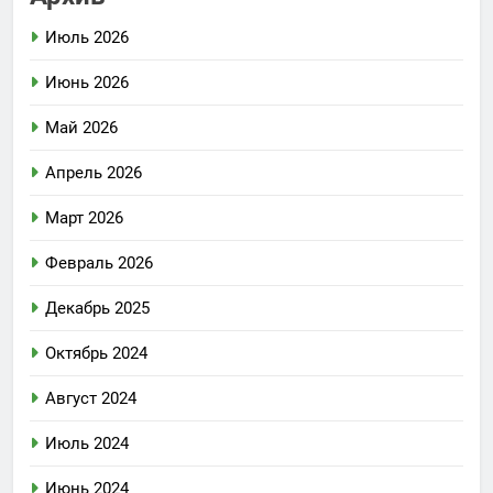
Июль 2026
Июнь 2026
Май 2026
Апрель 2026
Март 2026
Февраль 2026
Декабрь 2025
Октябрь 2024
Август 2024
Июль 2024
Июнь 2024