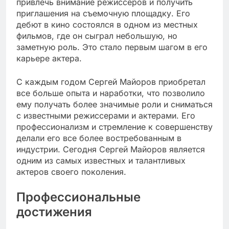
привлечь внимание режиссеров и получить
приглашения на съемочную площадку. Его
дебют в кино состоялся в одном из местных
фильмов, где он сыграл небольшую, но
заметную роль. Это стало первым шагом в его
карьере актера.
С каждым годом Сергей Майоров приобретал
все больше опыта и наработки, что позволило
ему получать более значимые роли и сниматься
с известными режиссерами и актерами. Его
профессионализм и стремление к совершенству
делали его все более востребованным в
индустрии. Сегодня Сергей Майоров является
одним из самых известных и талантливых
актеров своего поколения.
Профессиональные
достижения