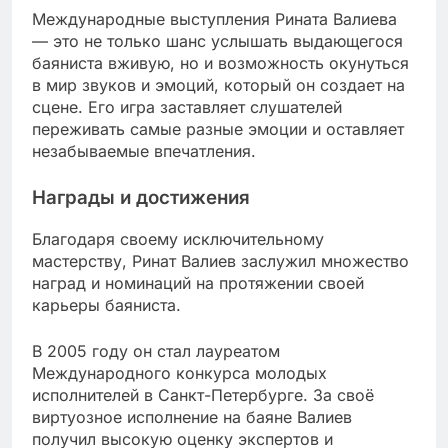
Международные выступления Рината Валиева
— это не только шанс услышать выдающегося
баяниста вживую, но и возможность окунуться
в мир звуков и эмоций, который он создает на
сцене. Его игра заставляет слушателей
переживать самые разные эмоции и оставляет
незабываемые впечатления.
Награды и достижения
Благодаря своему исключительному
мастерству, Ринат Валиев заслужил множество
наград и номинаций на протяжении своей
карьеры баяниста.
В 2005 году он стал лауреатом
Международного конкурса молодых
исполнителей в Санкт-Петербурге. За своё
виртуозное исполнение на баяне Валиев
получил высокую оценку экспертов и