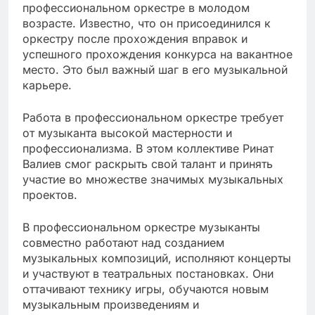
профессиональном оркестре в молодом
возрасте. Известно, что он присоединился к
оркестру после прохождения вправок и
успешного прохождения конкурса на вакантное
место. Это был важный шаг в его музыкальной
карьере.
Работа в профессиональном оркестре требует
от музыканта высокой мастерности и
профессионализма. В этом коллективе Ринат
Валиев смог раскрыть свой талант и принять
участие во множестве значимых музыкальных
проектов.
В профессиональном оркестре музыканты
совместно работают над созданием
музыкальных композиций, исполняют концерты
и участвуют в театральных постановках. Они
оттачивают технику игры, обучаются новым
музыкальным произведениям и