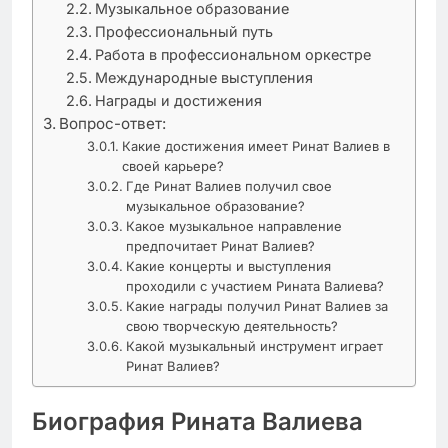
Музыкальное образование
Профессиональный путь
Работа в профессиональном оркестре
Международные выступления
Награды и достижения
Вопрос-ответ:
Какие достижения имеет Ринат Валиев в
своей карьере?
Где Ринат Валиев получил свое
музыкальное образование?
Какое музыкальное направление
предпочитает Ринат Валиев?
Какие концерты и выступления
проходили с участием Рината Валиева?
Какие награды получил Ринат Валиев за
свою творческую деятельность?
Какой музыкальный инструмент играет
Ринат Валиев?
Биография Рината Валиева