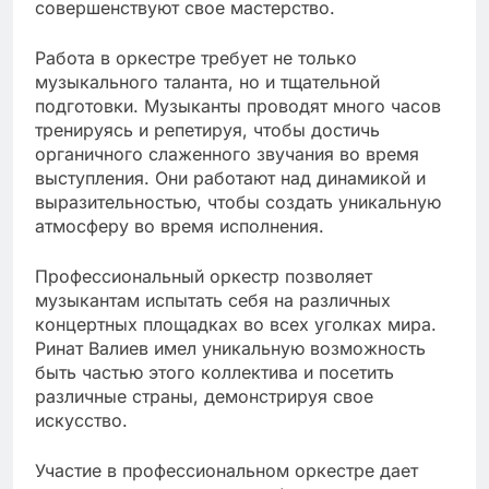
совершенствуют свое мастерство.
Работа в оркестре требует не только
музыкального таланта, но и тщательной
подготовки. Музыканты проводят много часов
тренируясь и репетируя, чтобы достичь
органичного слаженного звучания во время
выступления. Они работают над динамикой и
выразительностью, чтобы создать уникальную
атмосферу во время исполнения.
Профессиональный оркестр позволяет
музыкантам испытать себя на различных
концертных площадках во всех уголках мира.
Ринат Валиев имел уникальную возможность
быть частью этого коллектива и посетить
различные страны, демонстрируя свое
искусство.
Участие в профессиональном оркестре дает