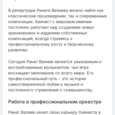
В репертуаре Рината Валиева можно найти как
классические произведения, так и современные
композиции. Баянист с мировым именем
постоянно работает над созданием новых
аранжировок и изданием собственных
композиций, всегда стремясь к
профессиональному росту и творческому
развитию.
Сегодня Ринат Валиев является уважаемым и
востребованным музыкантом, чья игра
восхищает меломанов со всего мира. Его
профессиональный путь – это история
самоотверженной любви к музыке и
постоянного стремления к совершенству.
Работа в профессиональном оркестре
Ринат Валиев начал свою карьеру баяниста в