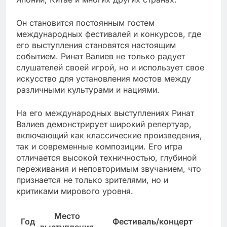
Он становится постоянным гостем
международных фестивалей и конкурсов, где
его выступления становятся настоящим
событием. Ринат Валиев не только радует
слушателей своей игрой, но и использует свое
искусство для установления мостов между
различными культурами и нациями.
На его международных выступлениях Ринат
Валиев демонстрирует широкий репертуар,
включающий как классические произведения,
так и современные композиции. Его игра
отличается высокой техничностью, глубиной
переживания и неповторимым звучанием, что
признается не только зрителями, но и
критиками мирового уровня.
Место
Год
Фестиваль/концерт