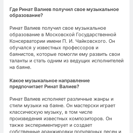
Где Ринат Валиев получил свое музыкальное
образование?
Ринат Валиев получил свое музыкальное
образование в Московской Государственной
Консерватории имени П. И. Чайковского. Он
обучался у известных профессоров и
баянистов, которые помогли ему развить свои
таланты и стать одним из ведущих исполнителей
на баяне.
Какое музыкальное направление
предпочитает Ринат Валиев?
Ринат Валиев исполняет различные жанры и
стили музыки на баяне. Он мастерски играет
классическую музыку, в том числе
произведения известных композиторов. Он
также экспериментирует и создает
собственные аранжировки популярных песен и