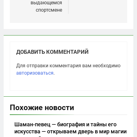
выдающемся
спортсмене
ДОБАВИТЬ КОММЕНТАРИЙ
Для отправки комментария вам необходимо
авторизоваться
.
Похожие новости
Шаман-певец — биография и тайны его
искусства — открываем дверь в мир магии