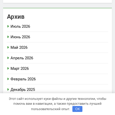
Архив
Июль 2026
Июнь 2026
Май 2026
Апрель 2026
Март 2026
Февраль 2026
Декабрь 2025
Этот сайт использует куки-файлы и другие технологии, чтобы
Октябрь 2024
помочь вам в навигации, а также предоставить лучший
OK
пользовательский опыт.
Август 2024