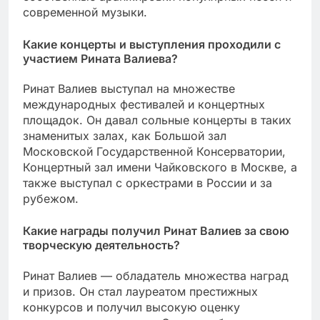
современной музыки.
Какие концерты и выступления проходили с
участием Рината Валиева?
Ринат Валиев выступал на множестве
международных фестивалей и концертных
площадок. Он давал сольные концерты в таких
знаменитых залах, как Большой зал
Московской Государственной Консерватории,
Концертный зал имени Чайковского в Москве, а
также выступал с оркестрами в России и за
рубежом.
Какие награды получил Ринат Валиев за свою
творческую деятельность?
Ринат Валиев — обладатель множества наград
и призов. Он стал лауреатом престижных
конкурсов и получил высокую оценку