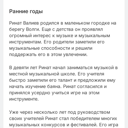
Ранние годы
Ринат Валиев родился в маленьком городке на
берегу Волги. Еще с детства он проявлял
огромный интерес к музыке и музыкальным
инструментам. Его родители заметили его
музыкальные способности и решили
поддержать его в этом увлечении.
В девяти лет Ринат начал заниматься музыкой в
местной музыкальной школе. Его учителя
быстро заметили его талант и предложили ему
начать изучение баяна. Ринат согласился и
принялся усердно учиться игре на этом
инструменте.
Уже через несколько лет под руководством
своих учителей Ринат стал победителем многих
музыкальных конкурсов и фестивалей. Его игра