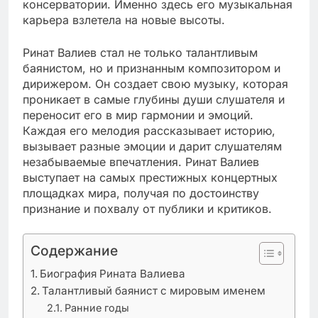
консерватории. Именно здесь его музыкальная
карьера взлетела на новые высоты.
Ринат Валиев стал не только талантливым
баянистом, но и признанным композитором и
дирижером. Он создает свою музыку, которая
проникает в самые глубины души слушателя и
переносит его в мир гармонии и эмоций.
Каждая его мелодия рассказывает историю,
вызывает разные эмоции и дарит слушателям
незабываемые впечатления. Ринат Валиев
выступает на самых престижных концертных
площадках мира, получая по достоинству
признание и похвалу от публики и критиков.
Содержание
Биография Рината Валиева
Талантливый баянист с мировым именем
Ранние годы