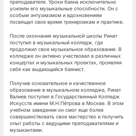
преподавателя. Уроки баяна исключительно
усилили его музыкальные способности. Он с
особым энтузиазмом и вдохновением
посвящал свое время тренировкам и практике.
После окончания музыкальной школы Ринат
поступил в музыкальный колледж, где
продолжил свое музыкальное образование. В
колледже он активно участвовал в различных
концертах и музыкальных проектах, проявляя
себя как выдающийся баянист.
Получив основательное и качественное
образование в музыкальном колледже, Ринат
Валиев поступил в Государственный Колледж
Искусств имени М.Н.Пётрова в Москве. В этом
учебном заведении он смог еще более
совершенствовать свое мастерство и получить
опыт работы с ведущими преподавателями и
музыкантами.