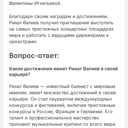
Валентины Игнатьевой.
Благодаря своим наградам и достижениям,
Ринат Валиев получил приглашения выступать
на самых престижных концертных площадках
мира и работать с ведущими дирижерами и
оркестрами.
Вопрос-ответ:
Какие достижения имеет Ринат Валиев в своей
карьере?
Ринат Валиев — известный баянист с мировым
именем, имеет множество достижений в своей
карьере. Он стал лауреатом международных
конкурсов и фестивалей, включая престижные
конкурсы в России, Франции и Германии. Его
талант и профессиональное мастерство
признают музыкальные критики со всего мира.