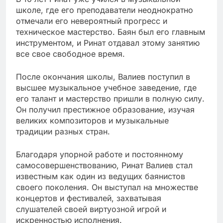
школе, где его преподаватели неоднократно
отмечали его невероятный прогресс и
техническое мастерство. Баян был его главным
инструментом, и Ринат отдавал этому занятию
все свое свободное время.
После окончания школы, Валиев поступил в
высшее музыкальное учебное заведение, где
его талант и мастерство пришли в полную силу.
Он получил престижное образование, изучая
великих композиторов и музыкальные
традиции разных стран.
Благодаря упорной работе и постоянному
самосовершенствованию, Ринат Валиев стал
известным как один из ведущих баянистов
своего поколения. Он выступал на множестве
концертов и фестивалей, захватывая
слушателей своей виртуозной игрой и
искренностью исполнения.