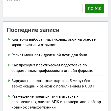
ПОИСК
Последние записи
Критерии выбора пластиковых окон на основе
характеристик и отзывов
Расчет мощности дровяной печи для бани
Как проходит практическая подготовка по
современным профессиям в онлайн-формате
Виртуальная платёжная карта за 5 минут без
верификации и банков с пополнением в USDT
Размещение предприятий в аграрных
справочниках, списки АПК и кооперативов, обзор
новинок сельхозтехники