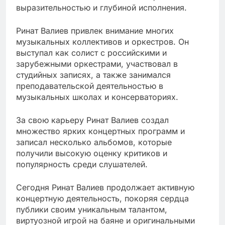
выразительностью и глубиной исполнения.
Ринат Валиев привлек внимание многих
музыкальных коллективов и оркестров. Он
выступал как солист с российскими и
зарубежными оркестрами, участвовал в
студийных записях, а также занимался
преподавательской деятельностью в
музыкальных школах и консерваториях.
За свою карьеру Ринат Валиев создал
множество ярких концертных программ и
записал несколько альбомов, которые
получили высокую оценку критиков и
популярность среди слушателей.
Сегодня Ринат Валиев продолжает активную
концертную деятельность, покоряя сердца
публики своим уникальным талантом,
виртуозной игрой на баяне и оригинальными