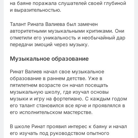
на баяне поражала слушателей своей глубиной
и выразительностью.
Талант Рината Валиева был замечен
авторитетными музыкальными критиками. Они
отметили его уникальность и необычайный дар
передачи эмоций через музыку.
Музыкальное образование
Ринат Валиев начал свое музыкальное
образование в раннем детстве. Уже в
пятилетнем возрасте он начал посещать
музыкальную школу, где изучал основы
музыки и игру на фортепиано. С каждым годом
его талант становился все ярче и проявлялся в
его исполнительском мастерстве.
В школе Ринат проявил интерес к баяну и начал
его изучать под руководством опытного