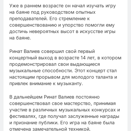
Уже в раннем возрасте он начал изучать игру
на баяне под руководством опытных
преподавателей. Его стремление к
совершенствованию и упорство помогли ему
достичь невероятных высот в искусстве игры
на баяне.
Ринат Валиев совершил свой первый
концертный выход в возрасте 14 лет, в котором
продемонстрировал свои выдающиеся
музыкальные способности. Этот концерт стал
настоящим прорывом для молодого таланта и
привлек внимание к музыканту.
В дальнейшем Ринат Валиев постоянно
совершенствовал свое мастерство, принимая
участие в различных музыкальных конкурсах и
фестивалях, где получал заслуженные награды
и признание публики. Его игра на баяне была
отмечена замечательной техникой,