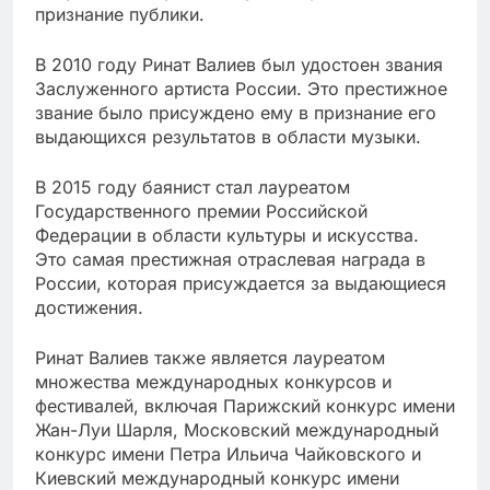
признание публики.
В 2010 году Ринат Валиев был удостоен звания
Заслуженного артиста России. Это престижное
звание было присуждено ему в признание его
выдающихся результатов в области музыки.
В 2015 году баянист стал лауреатом
Государственного премии Российской
Федерации в области культуры и искусства.
Это самая престижная отраслевая награда в
России, которая присуждается за выдающиеся
достижения.
Ринат Валиев также является лауреатом
множества международных конкурсов и
фестивалей, включая Парижский конкурс имени
Жан-Луи Шарля, Московский международный
конкурс имени Петра Ильича Чайковского и
Киевский международный конкурс имени