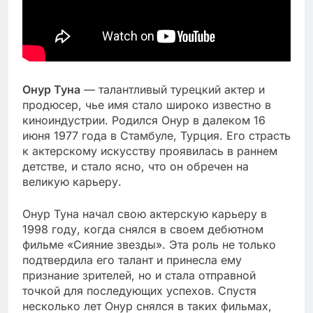
Онур Туна
— талантливый турецкий актер и
продюсер, чье имя стало широко известно в
киноиндустрии. Родился Онур в далеком 16
июня 1977 года в Стамбуле, Турция. Его страсть
к актерскому искусству проявилась в раннем
детстве, и стало ясно, что он обречен на
великую карьеру.
Онур Туна начал свою актерскую карьеру в
1998 году, когда снялся в своем дебютном
фильме «Сияние звезды». Эта роль не только
подтвердила его талант и принесла ему
признание зрителей, но и стала отправной
точкой для последующих успехов. Спустя
несколько лет Онур снялся в таких фильмах,