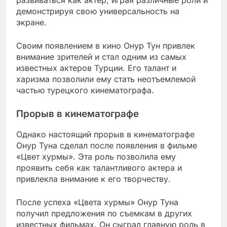
демонстрируя свою универсальность на
экране.
Своим появлением в кино Онур Тун привлек
внимание зрителей и стал одним из самых
известных актеров Турции. Его талант и
харизма позволили ему стать неотъемлемой
частью турецкого кинематографа.
Прорыв в кинематографе
Однако настоящий прорыв в кинематографе
Онур Туна сделал после появления в фильме
«Цвет хурмы». Эта роль позволила ему
проявить себя как талантливого актера и
привлекла внимание к его творчеству.
После успеха «Цвета хурмы» Онур Туна
получил предложения по съемкам в других
известных фильмах. Он сыграл главную роль в