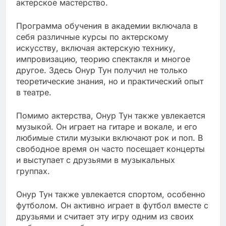
актерское мастерство.
Программа обучения в академии включала в
себя различные курсы по актерскому
искусству, включая актерскую технику,
импровизацию, теорию спектакля и многое
другое. Здесь Онур Тун получил не только
теоретические знания, но и практический опыт
в театре.
Помимо актерства, Онур Тун также увлекается
музыкой. Он играет на гитаре и вокале, и его
любимые стили музыки включают рок и поп. В
свободное время он часто посещает концерты
и выступает с друзьями в музыкальных
группах.
Онур Тун также увлекается спортом, особенно
футболом. Он активно играет в футбол вместе с
друзьями и считает эту игру одним из своих