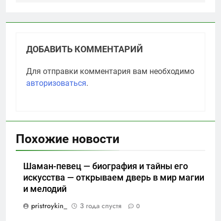
ДОБАВИТЬ КОММЕНТАРИЙ
Для отправки комментария вам необходимо
авторизоваться
.
Похожие новости
Шаман-певец — биография и тайны его
искусства — открываем дверь в мир магии
и мелодий
pristroykin_
3 года спустя
0