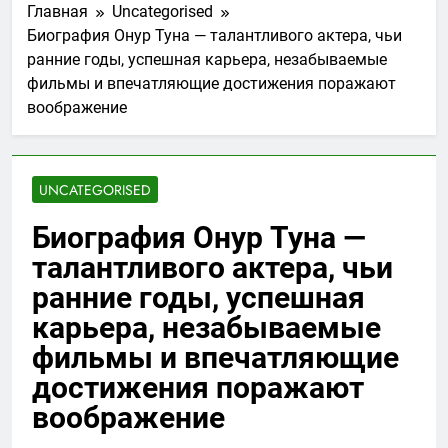
Главная
Uncategorised
Биография Онур Туна — талантливого актера, чьи
ранние годы, успешная карьера, незабываемые
фильмы и впечатляющие достижения поражают
воображение
UNCATEGORISED
Биография Онур Туна —
талантливого актера, чьи
ранние годы, успешная
карьера, незабываемые
фильмы и впечатляющие
достижения поражают
воображение