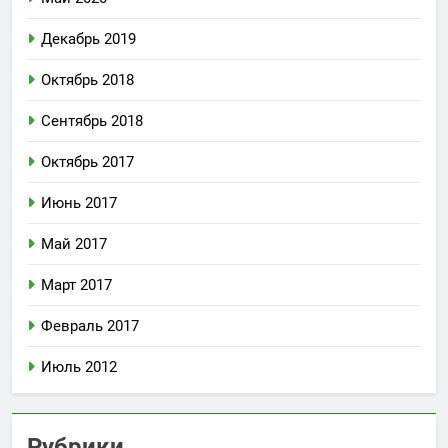
Декабрь 2019
Октябрь 2018
Сентябрь 2018
Октябрь 2017
Июнь 2017
Май 2017
Март 2017
Февраль 2017
Июль 2012
Рубрики