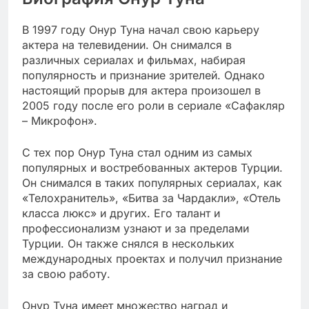
В 1997 году Онур Туна начал свою карьеру
актера на телевидении. Он снимался в
различных сериалах и фильмах, набирая
популярность и признание зрителей. Однако
настоящий прорыв для актера произошел в
2005 году после его роли в сериале «Сафакляр
– Микрофон».
С тех пор Онур Туна стал одним из самых
популярных и востребованных актеров Турции.
Он снимался в таких популярных сериалах, как
«Телохранитель», «Битва за Чардакли», «Отель
класса люкс» и других. Его талант и
профессионализм узнают и за пределами
Турции. Он также снялся в нескольких
международных проектах и получил признание
за свою работу.
Онур Туна имеет множество наград и