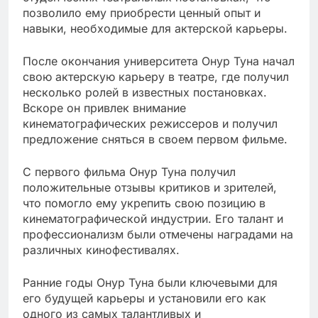
позволило ему приобрести ценный опыт и
навыки, необходимые для актерской карьеры.
После окончания университета Онур Туна начал
свою актерскую карьеру в театре, где получил
несколько ролей в известных постановках.
Вскоре он привлек внимание
кинематографических режиссеров и получил
предложение сняться в своем первом фильме.
С первого фильма Онур Туна получил
положительные отзывы критиков и зрителей,
что помогло ему укрепить свою позицию в
кинематографической индустрии. Его талант и
профессионализм были отмечены наградами на
различных кинофестивалях.
Ранние годы Онур Туна были ключевыми для
его будущей карьеры и установили его как
одного из самых талантливых и