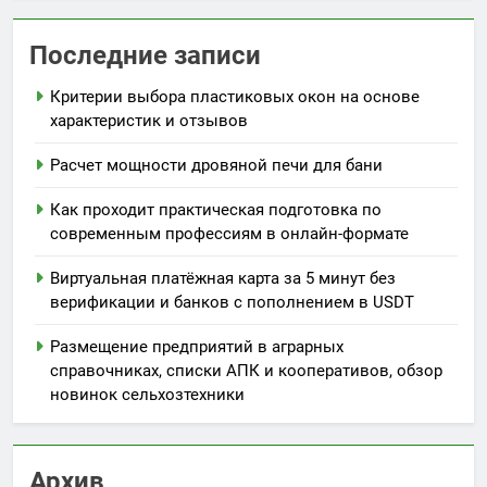
Последние записи
Критерии выбора пластиковых окон на основе
характеристик и отзывов
Расчет мощности дровяной печи для бани
Как проходит практическая подготовка по
современным профессиям в онлайн-формате
Виртуальная платёжная карта за 5 минут без
верификации и банков с пополнением в USDT
Размещение предприятий в аграрных
справочниках, списки АПК и кооперативов, обзор
новинок сельхозтехники
Архив