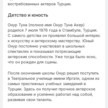
востребованных актеров Турции.
Детство и юность
Онур Туна (полное имя Онур Туна Акер)
родился 7 июля 1976 года в Стамбуле, Турция.
С самого детства он проявлял большой интерес
к искусству и актерскому мастерству. Юный
Онур постоянно участвовал в школьных
спектаклях и показывал потрясающие
актерские способности. Уже тогда было ясно,
что он рожден для сцены.
После окончания школы Онур решил поступить
в Театральное училище имени Иргати, одном из
самых престижных учебных заведений в
Турции. Здесь он получил прочное актерское
образование и усиленно работал над собой,
развивая свои таланты.