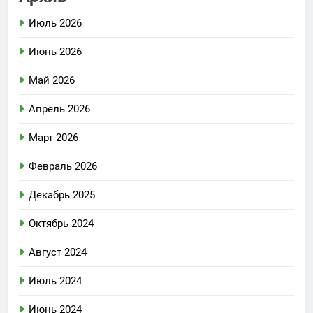
Июль 2026
Июнь 2026
Май 2026
Апрель 2026
Март 2026
Февраль 2026
Декабрь 2025
Октябрь 2024
Август 2024
Июль 2024
Июнь 2024