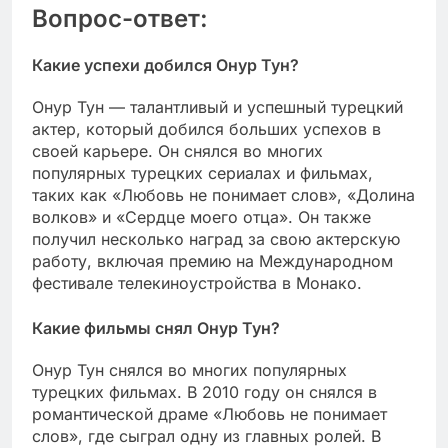
Вопрос-ответ:
Какие успехи добился Онур Тун?
Онур Тун — талантливый и успешный турецкий
актер, который добился больших успехов в
своей карьере. Он снялся во многих
популярных турецких сериалах и фильмах,
таких как «Любовь не понимает слов», «Долина
волков» и «Сердце моего отца». Он также
получил несколько наград за свою актерскую
работу, включая премию на Международном
фестивале телекиноустройства в Монако.
Какие фильмы снял Онур Тун?
Онур Тун снялся во многих популярных
турецких фильмах. В 2010 году он снялся в
романтической драме «Любовь не понимает
слов», где сыграл одну из главных ролей. В