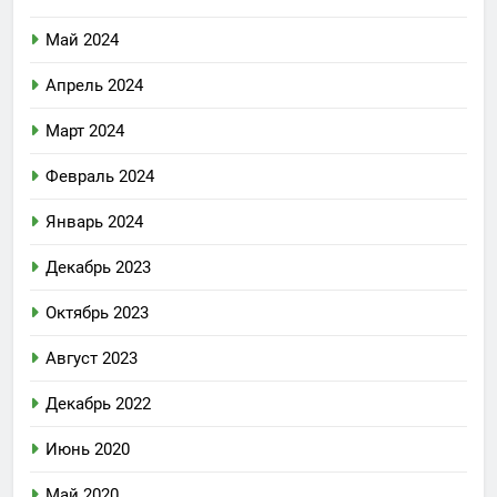
Май 2024
Апрель 2024
Март 2024
Февраль 2024
Январь 2024
Декабрь 2023
Октябрь 2023
Август 2023
Декабрь 2022
Июнь 2020
Май 2020