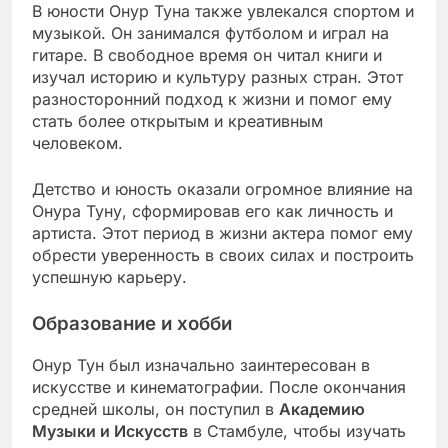
В юности Онур Туна также увлекался спортом и
музыкой. Он занимался футболом и играл на
гитаре. В свободное время он читал книги и
изучал историю и культуру разных стран. Этот
разносторонний подход к жизни и помог ему
стать более открытым и креативным
человеком.
Детство и юность оказали огромное влияние на
Онура Туну, сформировав его как личность и
артиста. Этот период в жизни актера помог ему
обрести уверенность в своих силах и построить
успешную карьеру.
Образование и хобби
Онур Тун был изначально заинтересован в
искусстве и кинематографии. После окончания
средней школы, он поступил в
Академию
Музыки и Искусств
в Стамбуле, чтобы изучать