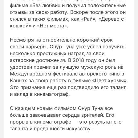
фильме «Без любви» и получил положительные
отзывы за свою работу. Вскоре после этого он
снялся в таких фильмах, как «Рай», «Дерево с
кошкой» и «Нет места».
Несмотря на относительно короткий срок
своей карьеры, Онур Туна уже успел получить
несколько престижных наград за свои
актерские достижения. В 2018 году он был
удостоен премии за лучшую мужскую роль на
Международном фестивале авторского кино в
Каннах за свою работу в фильме «Цвет хурмы».
Это признание еще раз подтвердило его талант
и вклад в кинематограф.
С каждым новым фильмом Онур Туна все
больше завоевывает сердца зрителей. Его
прорыв в кинематографе — это результат его
таланта и преданности искусству.