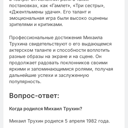
постановках, как «Гамлет», «Три сестры»,
«Джентльмены удачи». Его талант и
эмоциональная игра были высоко оценены
зрителями и критиками.
Профессиональные достижения Михаила
Трухина свидетельствуют о его выдающемся
актерском таланте и способности воплотить
разные образы на экране и на сцене. Он
продолжает радовать поклонников своими
яркими и запоминающимися ролями, получая
дальнейшие успехи и заслуженную
популярность.
Вопрос-ответ:
Когда родился Михаил Трухин?
Михаил Трухин родился 5 апреля 1982 года.