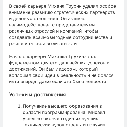
В своей карьере Михаил Трухин уделял особое
внимание развитию стратегических партнерств
и деловых отношений. Он активно
взаимодействовал с представителями
различных отраслей и компаний, чтобы
создавать взаимовыгодные сотрудничества и
расширять свои возможности.
Начало карьеры Михаила Трухина стал
фундаментом для его дальнейших успехов и
достижений. Он был лидером, который
воплощал свои идеи в реальность и не боялся
идти вперед, даже если это было непросто.
Успехи и достижения
Получение высшего образования в
области программирования. Михаил
успешно окончил один из лучших
технических вузов страны и получил