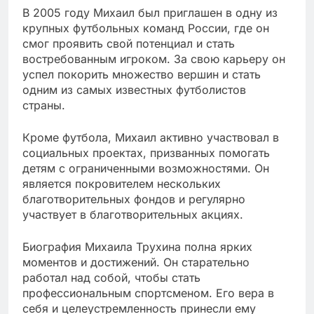
В 2005 году Михаил был приглашен в одну из
крупных футбольных команд России, где он
смог проявить свой потенциал и стать
востребованным игроком. За свою карьеру он
успел покорить множество вершин и стать
одним из самых известных футболистов
страны.
Кроме футбола, Михаил активно участвовал в
социальных проектах, призванных помогать
детям с ограниченными возможностями. Он
является покровителем нескольких
благотворительных фондов и регулярно
участвует в благотворительных акциях.
Биография Михаила Трухина полна ярких
моментов и достижений. Он старательно
работал над собой, чтобы стать
профессиональным спортсменом. Его вера в
себя и целеустремленность принесли ему