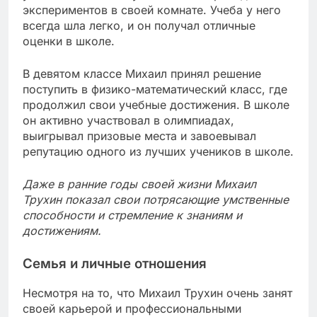
экспериментов в своей комнате. Учеба у него
всегда шла легко, и он получал отличные
оценки в школе.
В девятом классе Михаил принял решение
поступить в физико-математический класс, где
продолжил свои учебные достижения. В школе
он активно участвовал в олимпиадах,
выигрывал призовые места и завоевывал
репутацию одного из лучших учеников в школе.
Даже в ранние годы своей жизни Михаил
Трухин показал свои потрясающие умственные
способности и стремление к знаниям и
достижениям.
Семья и личные отношения
Несмотря на то, что Михаил Трухин очень занят
своей карьерой и профессиональными