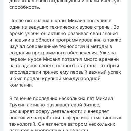
доказывал свою выдающуюся и аналитическую
способность.
После окончания школы Михаил поступил в
один из ведущих технических вузов страны. Во
время учебы он активно развивал свои знания
и навыки в области программирования, а также
изучал современные технологии и методы в
создании программного обеспечения. Уже на
первом курсе Михаил потратил много времени
на создание своего первого стартапа, который
впоследствии принес ему первый важный успех
и был продан крупной международной
компании.
В течение последних нескольких лет Михаил
Трухин активно развивает свой бизнес,
расширяет сферу деятельности и внедряет
новейшие разработки в сфере информационных
технологий. Он является автором нескольких
патентов и изобретений в области