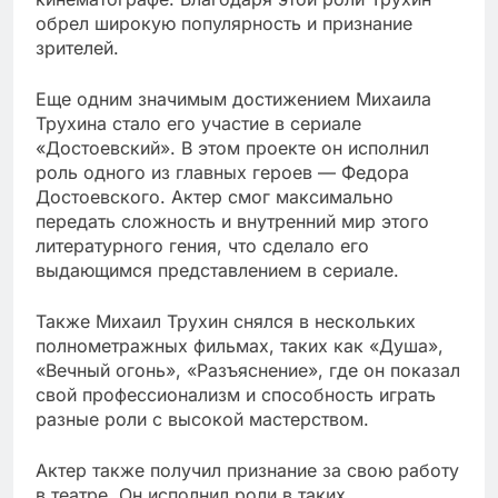
обрел широкую популярность и признание
зрителей.
Еще одним значимым достижением Михаила
Трухина стало его участие в сериале
«Достоевский». В этом проекте он исполнил
роль одного из главных героев — Федора
Достоевского. Актер смог максимально
передать сложность и внутренний мир этого
литературного гения, что сделало его
выдающимся представлением в сериале.
Также Михаил Трухин снялся в нескольких
полнометражных фильмах, таких как «Душа»,
«Вечный огонь», «Разъяснение», где он показал
свой профессионализм и способность играть
разные роли с высокой мастерством.
Актер также получил признание за свою работу
в театре. Он исполнил роли в таких