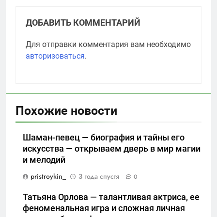
ДОБАВИТЬ КОММЕНТАРИЙ
Для отправки комментария вам необходимо
авторизоваться
.
Похожие новости
Шаман-певец — биография и тайны его
искусства — открываем дверь в мир магии
и мелодий
pristroykin_
3 года спустя
0
Татьяна Орлова — талантливая актриса, ее
феноменальная игра и сложная личная