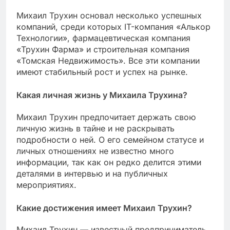
Михаил Трухин основал несколько успешных
компаний, среди которых IT-компания «Алькор
Технологии», фармацевтическая компания
«Трухин Фарма» и строительная компания
«Томская Недвижимость». Все эти компании
имеют стабильный рост и успех на рынке.
Какая личная жизнь у Михаила Трухина?
Михаил Трухин предпочитает держать свою
личную жизнь в тайне и не раскрывать
подробности о ней. О его семейном статусе и
личных отношениях не известно много
информации, так как он редко делится этими
деталями в интервью и на публичных
мероприятиях.
Какие достижения имеет Михаил Трухин?
Михаил Трухин — известный предприниматель,