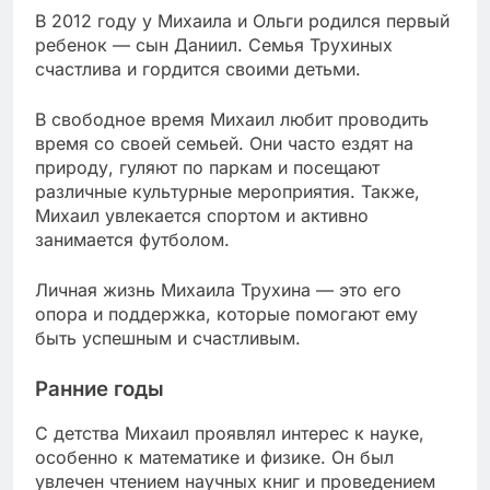
В 2012 году у Михаила и Ольги родился первый
ребенок — сын Даниил. Семья Трухиных
счастлива и гордится своими детьми.
В свободное время Михаил любит проводить
время со своей семьей. Они часто ездят на
природу, гуляют по паркам и посещают
различные культурные мероприятия. Также,
Михаил увлекается спортом и активно
занимается футболом.
Личная жизнь Михаила Трухина — это его
опора и поддержка, которые помогают ему
быть успешным и счастливым.
Ранние годы
С детства Михаил проявлял интерес к науке,
особенно к математике и физике. Он был
увлечен чтением научных книг и проведением