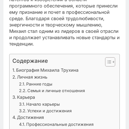
программного обеспечения, которые принесли
ему признание и почет в профессиональной
среде. Благодаря своей трудолюбивости,
энергичности и творческому мышлению,
Михаил стал одним из лидеров в своей отрасли
и продолжает устанавливать новые стандарты и
тенденции.
Содержание
Биография Михаила Трухина
Личная жизнь
Ранние годы
Семья и личные отношения
Карьера
Начало карьеры
Успехи и достижения
Достижения
Профессиональные достижения