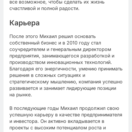
все возможное, чтобы сделать их жизнь
счастливой и полной радости.
Карьера
После этого Михаил решил основать
собственный бизнес и в 2010 году стал
соучредителем и генеральным директором
предприятия, занимающегося разработкой и
производством инновационных технологий.
Благодаря его энергичности, умению принимать
решения в сложных ситуациях и
стратегическому мышлению, компания успешно
развивается и занимает лидирующие позиции
на рынке.
В последующие годы Михаил продолжил свою
успешную карьеру в качестве предпринимателя
и инвестора. Он активно вкладывается в
проекты с высоким потенциалом роста и