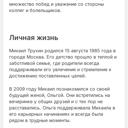
множество побед и уважение со стороны
коллег и болельщиков.
Личная жизнь
Михаил Трухин родился 15 августа 1985 года в
городе Москва. Его детство прошло в теплой и
заботливой семье, где родители всегда
поддерживали его увлечения и стремление к
достижению поставленных целей.
В 2009 году Михаил познакомился со своей
будущей женой, Ольгой. Они встретились на
вечеринке у общих друзей и с тех пор не
расставались. Ольга поддерживала Михаила в
его карьерных начинаниях и всегда была
рядом в трудные моменты.