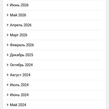
Июнь 2026
Май 2026
Апрель 2026
Март 2026
Февраль 2026
Декабрь 2025
Октябрь 2024
Август 2024
Июль 2024
Июнь 2024
Май 2024