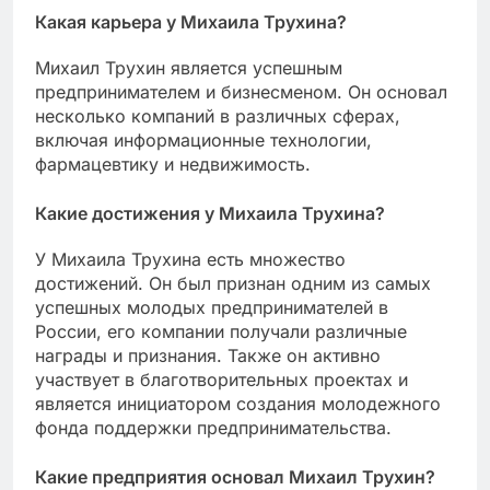
Какая карьера у Михаила Трухина?
Михаил Трухин является успешным
предпринимателем и бизнесменом. Он основал
несколько компаний в различных сферах,
включая информационные технологии,
фармацевтику и недвижимость.
Какие достижения у Михаила Трухина?
У Михаила Трухина есть множество
достижений. Он был признан одним из самых
успешных молодых предпринимателей в
России, его компании получали различные
награды и признания. Также он активно
участвует в благотворительных проектах и
является инициатором создания молодежного
фонда поддержки предпринимательства.
Какие предприятия основал Михаил Трухин?