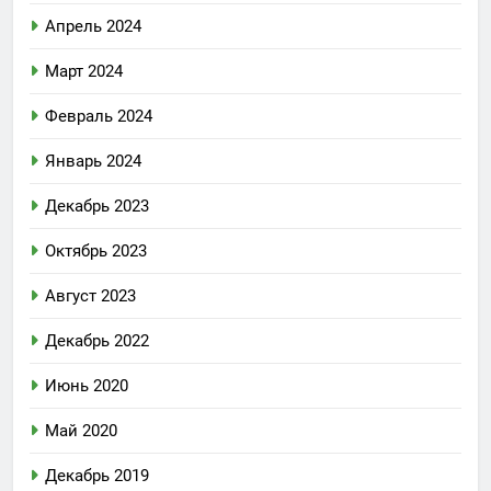
Апрель 2024
Март 2024
Февраль 2024
Январь 2024
Декабрь 2023
Октябрь 2023
Август 2023
Декабрь 2022
Июнь 2020
Май 2020
Декабрь 2019