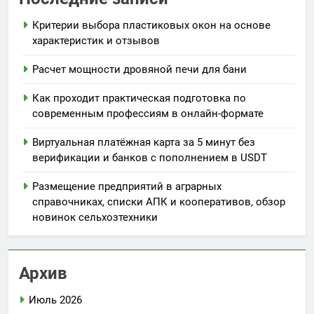
Критерии выбора пластиковых окон на основе
характеристик и отзывов
Расчет мощности дровяной печи для бани
Как проходит практическая подготовка по
современным профессиям в онлайн-формате
Виртуальная платёжная карта за 5 минут без
верификации и банков с пополнением в USDT
Размещение предприятий в аграрных
справочниках, списки АПК и кооперативов, обзор
новинок сельхозтехники
Архив
Июль 2026