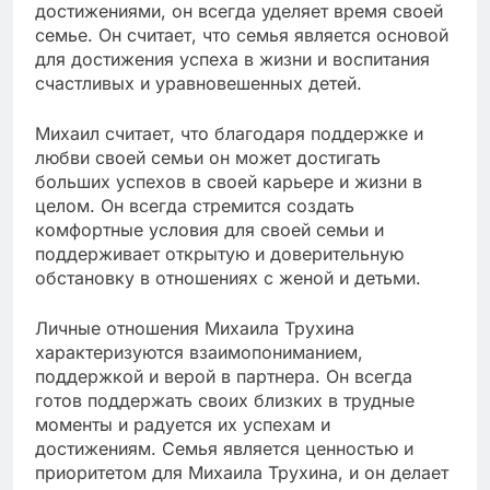
достижениями, он всегда уделяет время своей
семье. Он считает, что семья является основой
для достижения успеха в жизни и воспитания
счастливых и уравновешенных детей.
Михаил считает, что благодаря поддержке и
любви своей семьи он может достигать
больших успехов в своей карьере и жизни в
целом. Он всегда стремится создать
комфортные условия для своей семьи и
поддерживает открытую и доверительную
обстановку в отношениях с женой и детьми.
Личные отношения Михаила Трухина
характеризуются взаимопониманием,
поддержкой и верой в партнера. Он всегда
готов поддержать своих близких в трудные
моменты и радуется их успехам и
достижениям. Семья является ценностью и
приоритетом для Михаила Трухина, и он делает