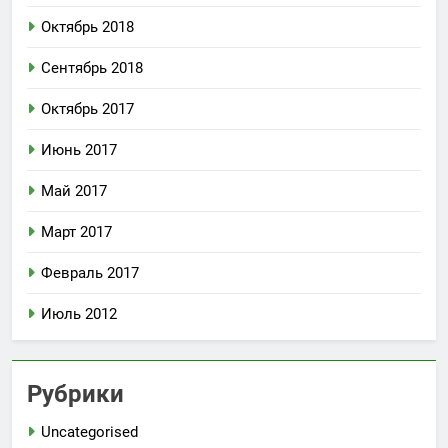
Октябрь 2018
Сентябрь 2018
Октябрь 2017
Июнь 2017
Май 2017
Март 2017
Февраль 2017
Июль 2012
Рубрики
Uncategorised