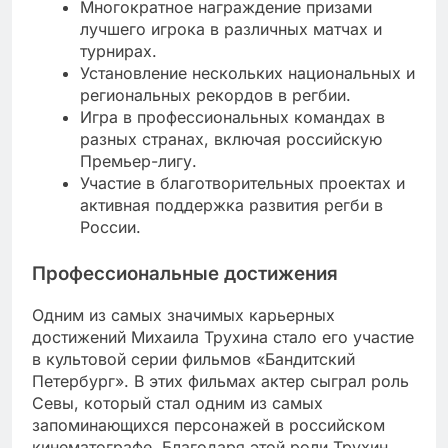
Многократное награждение призами
лучшего игрока в различных матчах и
турнирах.
Установление нескольких национальных и
региональных рекордов в регбии.
Игра в профессиональных командах в
разных странах, включая российскую
Премьер-лигу.
Участие в благотворительных проектах и
активная поддержка развития регби в
России.
Профессиональные достижения
Одним из самых значимых карьерных
достижений Михаила Трухина стало его участие
в культовой серии фильмов «Бандитский
Петербург». В этих фильмах актер сыграл роль
Севы, который стал одним из самых
запоминающихся персонажей в российском
кинематографе. Благодаря этой роли Трухин