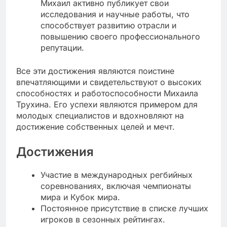
Михаил активно публикует свои
исследования и научные работы, что
способствует развитию отрасли и
повышению своего профессионального
репутации.
Все эти достижения являются поистине
впечатляющими и свидетельствуют о высоких
способностях и работоспособности Михаила
Трухина. Его успехи являются примером для
молодых специалистов и вдохновляют на
достижение собственных целей и мечт.
Достижения
Участие в международных регбийных
соревнованиях, включая чемпионаты
мира и Кубок мира.
Постоянное присутствие в списке лучших
игроков в сезонных рейтингах.