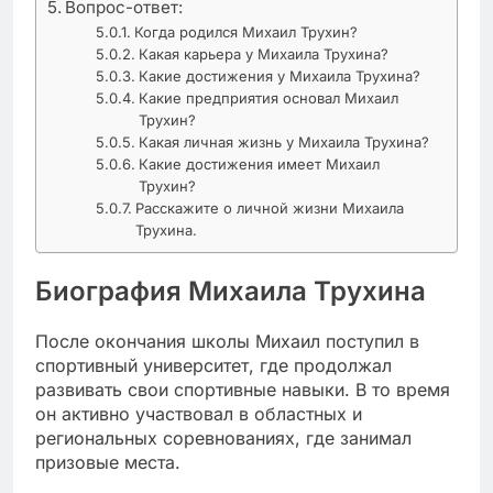
Вопрос-ответ:
Когда родился Михаил Трухин?
Какая карьера у Михаила Трухина?
Какие достижения у Михаила Трухина?
Какие предприятия основал Михаил
Трухин?
Какая личная жизнь у Михаила Трухина?
Какие достижения имеет Михаил
Трухин?
Расскажите о личной жизни Михаила
Трухина.
Биография Михаила Трухина
После окончания школы Михаил поступил в
спортивный университет, где продолжал
развивать свои спортивные навыки. В то время
он активно участвовал в областных и
региональных соревнованиях, где занимал
призовые места.