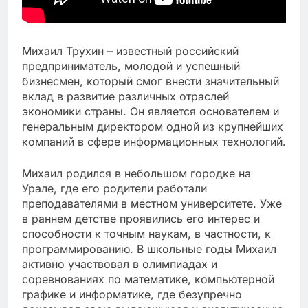
Михаил Трухин – известный российский
предприниматель, молодой и успешный
бизнесмен, который смог внести значительный
вклад в развитие различных отраслей
экономики страны. Он является основателем и
генеральным директором одной из крупнейших
компаний в сфере информационных технологий.
Михаил родился в небольшом городке на
Урале, где его родители работали
преподавателями в местном университете. Уже
в раннем детстве проявились его интерес и
способности к точным наукам, в частности, к
программированию. В школьные годы Михаил
активно участвовал в олимпиадах и
соревнованиях по математике, компьютерной
графике и информатике, где безупречно