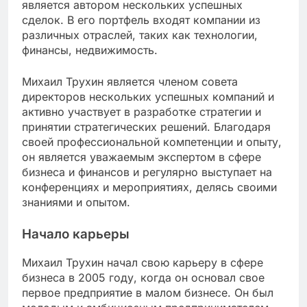
является автором нескольких успешных
сделок. В его портфель входят компании из
различных отраслей, таких как технологии,
финансы, недвижимость.
Михаил Трухин является членом совета
директоров нескольких успешных компаний и
активно участвует в разработке стратегии и
принятии стратегических решений. Благодаря
своей профессиональной компетенции и опыту,
он является уважаемым экспертом в сфере
бизнеса и финансов и регулярно выступает на
конференциях и мероприятиях, делясь своими
знаниями и опытом.
Начало карьеры
Михаил Трухин начал свою карьеру в сфере
бизнеса в 2005 году, когда он основал свое
первое предприятие в малом бизнесе. Он был