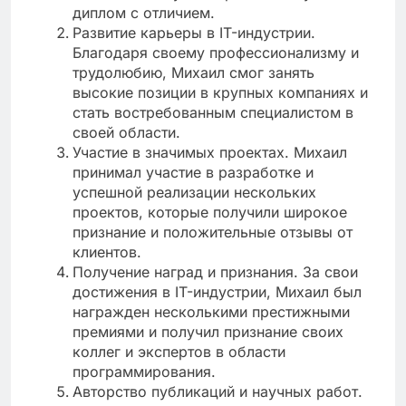
диплом с отличием.
Развитие карьеры в IT-индустрии.
Благодаря своему профессионализму и
трудолюбию, Михаил смог занять
высокие позиции в крупных компаниях и
стать востребованным специалистом в
своей области.
Участие в значимых проектах. Михаил
принимал участие в разработке и
успешной реализации нескольких
проектов, которые получили широкое
признание и положительные отзывы от
клиентов.
Получение наград и признания. За свои
достижения в IT-индустрии, Михаил был
награжден несколькими престижными
премиями и получил признание своих
коллег и экспертов в области
программирования.
Авторство публикаций и научных работ.