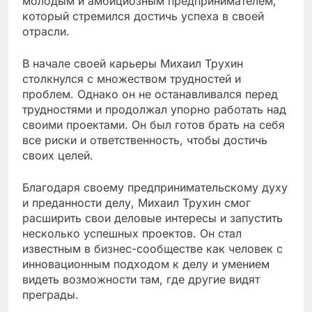
молодым и амбициозным предпринимателем,
который стремился достичь успеха в своей
отрасли.
В начале своей карьеры Михаил Трухин
столкнулся с множеством трудностей и
проблем. Однако он не останавливался перед
трудностями и продолжал упорно работать над
своими проектами. Он был готов брать на себя
все риски и ответственность, чтобы достичь
своих целей.
Благодаря своему предпринимательскому духу
и преданности делу, Михаил Трухин смог
расширить свои деловые интересы и запустить
несколько успешных проектов. Он стал
известным в бизнес-сообществе как человек с
инновационным подходом к делу и умением
видеть возможности там, где другие видят
преграды.