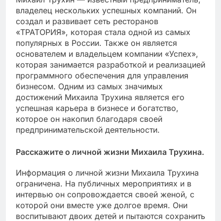
владелец нескольких успешных компаний. Он
создал и развивает сеть ресторанов
«ТРАТОРИЯ», которая стала одной из самых
популярных в России. Также он является
основателем и владельцем компании «Успех»,
которая занимается разработкой и реализацией
программного обеспечения для управления
бизнесом. Одним из самых значимых
достижений Михаила Трухина является его
успешная карьера в бизнесе и богатство,
которое он накопил благодаря своей
предпринимательской деятельности.
Расскажите о личной жизни Михаила Трухина.
Информация о личной жизни Михаила Трухина
ограничена. На публичных мероприятиях и в
интервью он сопровождается своей женой, с
которой они вместе уже долгое время. Они
воспитывают двоих детей и пытаются сохранить