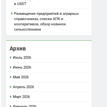
в USDT
Размещение предприятий в аграрных
справочниках, списки АПК и
кооперативов, обзор новинок
сельхозтехники
Архив
Июль 2026
Июнь 2026
Май 2026
Апрель 2026
Март 2026
Февраль 2026