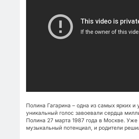
Полина Гагарина – одна из самых ярких и
уникальный голос завоевали сердца милл
Полина 27 марта 1987 года в Москве. Уже
музыкальный потенциал, и родители реши