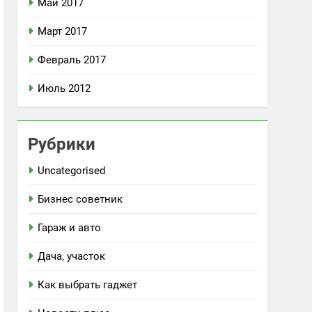
Май 2017
Март 2017
Февраль 2017
Июль 2012
Рубрики
Uncategorised
Бизнес советник
Гараж и авто
Дача, участок
Как выбрать гаджет