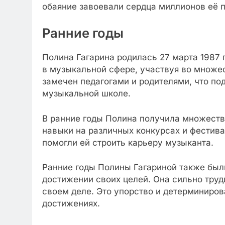
обаяние завоевали сердца миллионов её 
Ранние годы
Полина Гагарина родилась 27 марта 1987 
в музыкальной сфере, участвуя во множе
замечен педагогами и родителями, что по
музыкальной школе.
В ранние годы Полина получила множеств
навыки на различных конкурсах и фестива
помогли ей строить карьеру музыканта.
Ранние годы Полины Гагариной также был
достижении своих целей. Она сильно труд
своем деле. Это упорство и детерминиро
достижениях.