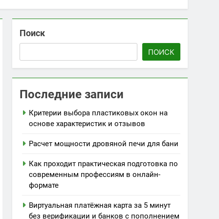
Поиск
ПОИСК
Последние записи
Критерии выбора пластиковых окон на
основе характеристик и отзывов
Расчет мощности дровяной печи для бани
Как проходит практическая подготовка по
современным профессиям в онлайн-
формате
Виртуальная платёжная карта за 5 минут
без верификации и банков с пополнением