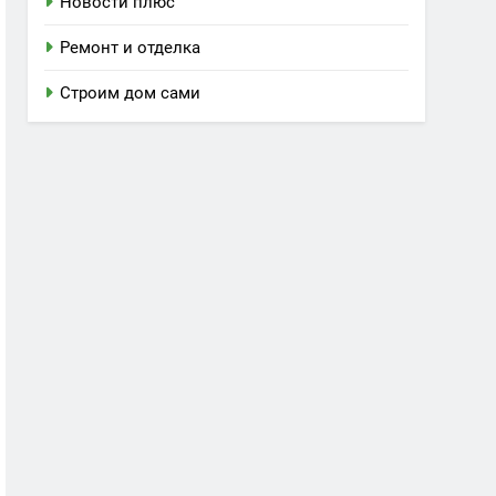
Новости плюс
Ремонт и отделка
Строим дом сами