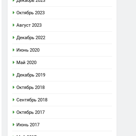
Декабрь 2023
Октябрь 2023
Август 2023
Декабрь 2022
Июнь 2020
Май 2020
Декабрь 2019
Октябрь 2018
Сентябрь 2018
Октябрь 2017
Июнь 2017