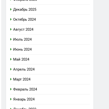
Декабрь 2025
Октябрь 2024
Август 2024
Июль 2024
Июнь 2024
Май 2024
Апрель 2024
Март 2024
Февраль 2024
Январь 2024