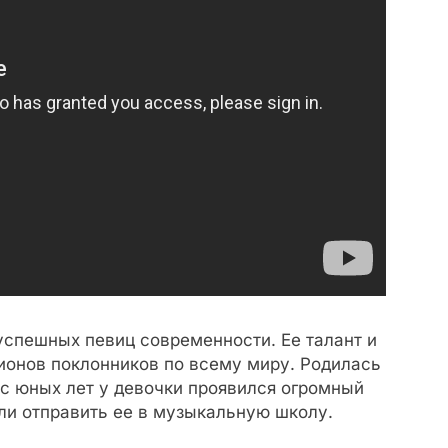
 успешных певиц современности. Ее талант и
ионов поклонников по всему миру. Родилась
 с юных лет у девочки проявился огромный
ли отправить ее в музыкальную школу.