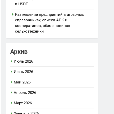
в USDT
Размещение предприятий в аграрных
справочниках, списки АПК и
кооперативов, обзор новинок
сельхозтехники
Архив
Июль 2026
Июнь 2026
Май 2026
Апрель 2026
Март 2026
Февраль 2026