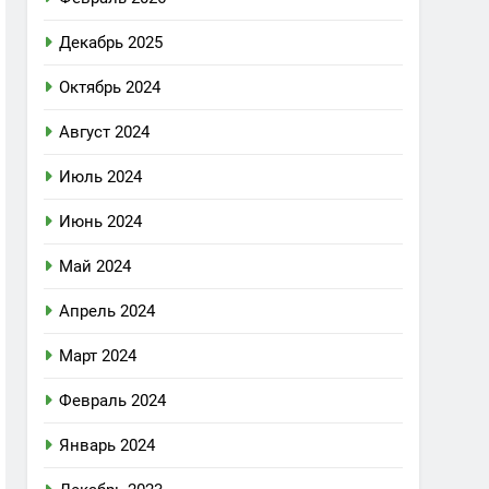
Декабрь 2025
Октябрь 2024
Август 2024
Июль 2024
Июнь 2024
Май 2024
Апрель 2024
Март 2024
Февраль 2024
Январь 2024