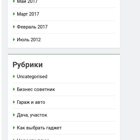
Май 2017
Март 2017
Февраль 2017
Июль 2012
Рубрики
Uncategorised
Бизнес советник
Гараж и авто
Дача, участок
Как выбрать гаджет