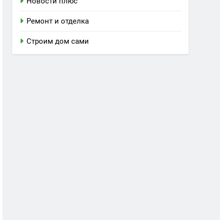
Новости плюс
Ремонт и отделка
Строим дом сами