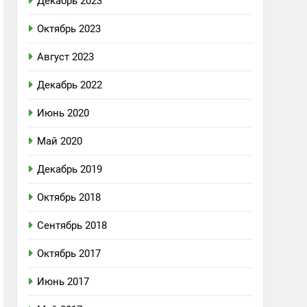
Декабрь 2023
Октябрь 2023
Август 2023
Декабрь 2022
Июнь 2020
Май 2020
Декабрь 2019
Октябрь 2018
Сентябрь 2018
Октябрь 2017
Июнь 2017