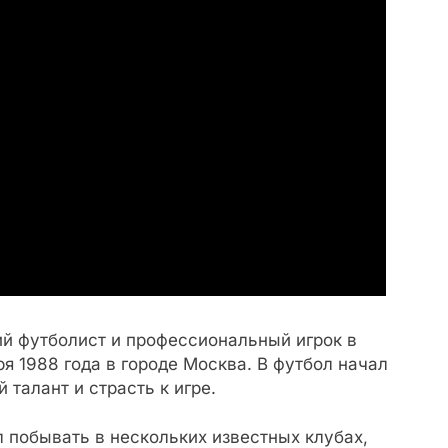
й футболист и профессиональный игрок в
я 1988 года в городе Москва. В футбол начал
 талант и страсть к игре.
 побывать в нескольких известных клубах,