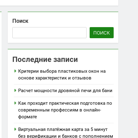
Поиск
ПОИСК
Последние записи
Критерии выбора пластиковых окон на
основе характеристик и отзывов
Расчет мощности дровяной печи для бани
Как проходит практическая подготовка по
современным профессиям в онлайн-
формате
Виртуальная платёжная карта за 5 минут
без верификации и банков с пополнением