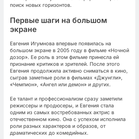
поиск новых горизонтов.
Первые шаги на большом
экране
Евгения Игумнова впервые появилась на
большом экране в 2005 году в фильме «Ночной
дозор». Ее роль в этом фильме принесла ей
признание критиков и зрителей. После этого
Евгения продолжила активно сниматься в кино,
сыграв заметные роли в фильмах «Джунгли»,
«Чемпион», «Ангел или демон» и других.
Ее талант и профессионализм сразу заметили
режиссеры и продюсеры, и Евгения стала
одним из самых востребованных актрис в
отечественном кино. Она с успехом исполнила
роли разных характеров и образов, от
драматических до комедийных.