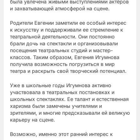
была увлечена живыми выступлениями актёров
и захватывающей атмосферой на сцене.
Родители Евгении заметили ее особый интерес
к искусству и поддерживали ее стремление к
театральной деятельности. Они постоянно
брали дочь на спектакли и организовывали
посещения театральных студий и мастер-
классов. Таким образом, Евгения Игумнова
получила возможность погрузиться в мир
театра и раскрыть свой творческий потенциал.
Уже в школьные годы Игумнова активно
участвовала в театральных постановках и
школьных спектаклях. Ее талант и естественная
харизма были замечены учителями и
зрителями, и многие предсказывали ей великую
карьеру на сцене.
Возможно, именно этот ранний интерес к