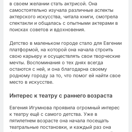
в своем желании стать актрисой. Она
самостоятельно изучала различные аспекты
актерского искусства, читала книги, смотрела
спектакли и общалась с опытными актерами в
поисках советов и вдохновения.
Детство в маленьком городе стало для Евгении
платформой, на которой она начала строить
свою карьеру и осуществлять свои творческие
мечты. Воспоминания о тех днях всегда
остаются с ней, и она благодарна своему
родному городу за то, что помог ей найти свое
место в искусстве.
Интерес к театру с раннего возраста
Евгения Игумнова проявила огромный интерес
к театру ещё с самого детства. Уже в
пятилетнем возрасте она начала посещать
театральные постановки, и каждый раз она