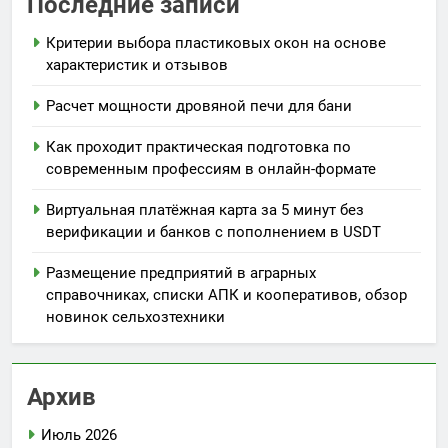
Последние записи
Критерии выбора пластиковых окон на основе
характеристик и отзывов
Расчет мощности дровяной печи для бани
Как проходит практическая подготовка по
современным профессиям в онлайн-формате
Виртуальная платёжная карта за 5 минут без
верификации и банков с пополнением в USDT
Размещение предприятий в аграрных
справочниках, списки АПК и кооперативов, обзор
новинок сельхозтехники
Архив
Июль 2026