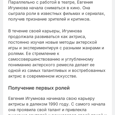
Параллельно с работой в театре, Евгения
Игумнова начала сниматься в кино. Она
сыграла роли в известных фильмах и сериалах,
получив признание зрителей и критиков.
В течение своей карьеры, Игумнова
продолжала развиваться как актриса,
постоянно изучая новые методы актерской
игры и экспериментируя с разными жанрами и
ролями. Ее стремление к
самосовершенствованию и углубленному
пониманию актерского ремесла делает ее
одной из самых талантливых и востребованных
актрис в современном искусстве.
Получение первых ролей
Евгения Игумнова начинала свою карьеру
актрисы в далеком 1990 году. С самого начала
она проявила свой талант и привлекла