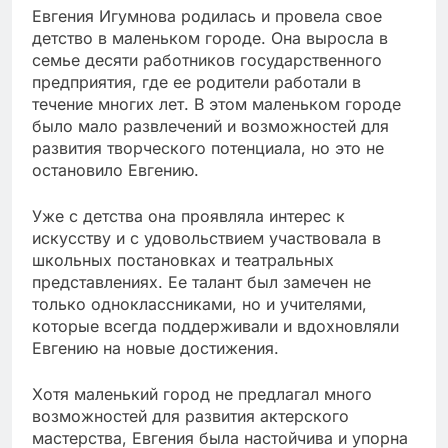
Евгения Игумнова родилась и провела свое
детство в маленьком городе. Она выросла в
семье десяти работников государственного
предприятия, где ее родители работали в
течение многих лет. В этом маленьком городе
было мало развлечений и возможностей для
развития творческого потенциала, но это не
остановило Евгению.
Уже с детства она проявляла интерес к
искусству и с удовольствием участвовала в
школьных постановках и театральных
представлениях. Ее талант был замечен не
только одноклассниками, но и учителями,
которые всегда поддерживали и вдохновляли
Евгению на новые достижения.
Хотя маленький город не предлагал много
возможностей для развития актерского
мастерства, Евгения была настойчива и упорна