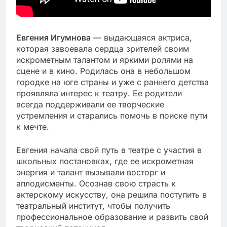
Евгения Игумнова
— выдающаяся актриса,
которая завоевала сердца зрителей своим
искрометным талантом и яркими ролями на
сцене и в кино. Родилась она в небольшом
городке на юге страны и уже с раннего детства
проявляла интерес к театру. Ее родители
всегда поддерживали ее творческие
устремления и старались помочь в поиске пути
к мечте.
Евгения начала свой путь в театре с участия в
школьных постановках, где ее искрометная
энергия и талант вызывали восторг и
аплодисменты. Осознав свою страсть к
актерскому искусству, она решила поступить в
театральный институт, чтобы получить
профессиональное образование и развить свой