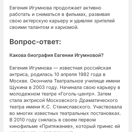
Евгения Игумнова продолжает активно
работать и сниматься в фильмах, развивая
свою актерскую карьеру и удивляя зрителей
своими талантом и харизмой.
Вопрос-ответ:
Какова биография Евгении Игумновой?
Евгения Игумнова — известная российская
актриса, родилась 10 апреля 1982 года в
Москве. Окончила Театральное училище имени
Щукина в 2003 году. Начинала свою карьеру в
молодежном театре «Гоголь-центр». Затем
стала актрисой Московского Драматического
театра имени К.С. Станиславского. Участвовала
во многих известных театральных постановках.
В 2010 году снялась в своем первом
кинофильме «Притяжение», который принес ей