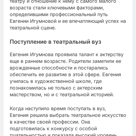
театру и отношение к нему с самого малого
возраста стали ключевыми факторами,
определившими профессиональный путь
Евгении Игумновой и ее впечатляющий успех на
театральной сцене.
Поступление в театральный вуз
Евгения Игумнова проявила талант к актерству
еще в раннем возрасте. Родители заметили ее
врожденные способности и постарались
обеспечить ее развитие в этой сфере. Евгения
училась в художественной школе, где
познакомилась не только с актерским
мастерством, но и с театральной историей.
Когда наступило время поступать в вуз,
Евгения решила выбрать театральное искусство
в качестве своей профессии. Она
подготовилась к конкурсу с особой
тщательностью и показала высокий уровень