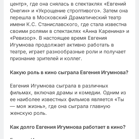
центр», где она снялась в спектаклях «Евгений
Онегин» и «Укрощение строптивого». Затем она
перешла в Московский Драматический театр
имени К.С. Станиславского, где стала известна
своими ролями в спектаклях «Анна Каренина» и
«Ревизор». В настоящее время Евгения
Игумнова продолжает активно работать в
театре, играет разнообразные роли и получает
признание зрителей и коллег.
Какую роль в кино сыграла Евгения Игумнова?
Евгения Игумнова сыграла в различных
фильмах, включая драмы и комедии. Одним из
ее наиболее известных фильмов является «Ты
— моя жизнь», где она сыграла главную
женскую роль.
Как долго Евгения Игумнова работает в кино?