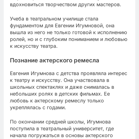
вдохновиться творчеством других мастеров.
Учеба в театральном училище стала
фундаментом для Евгении Игумновой, она
вышла из него не только готовой к исполнению
ролей, но и с глубоким пониманием и любовью
к искусству театра.
Познание актерского ремесла
Евгения Игумнова с детства проявляла интерес
к театру и искусству. Она участвовала в
школьных спектаклях и даже снималась в
небольших ролях в детских фильмах. Ее
любовь к актерскому ремеслу только
укреплялась с годами.
По окончании средней школы, Игумнова
поступила в театральный университет, где
начала погружаться в основы актерского