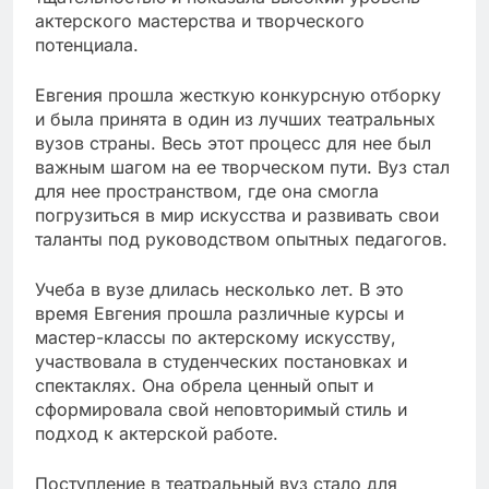
актерского мастерства и творческого
потенциала.
Евгения прошла жесткую конкурсную отборку
и была принята в один из лучших театральных
вузов страны. Весь этот процесс для нее был
важным шагом на ее творческом пути. Вуз стал
для нее пространством, где она смогла
погрузиться в мир искусства и развивать свои
таланты под руководством опытных педагогов.
Учеба в вузе длилась несколько лет. В это
время Евгения прошла различные курсы и
мастер-классы по актерскому искусству,
участвовала в студенческих постановках и
спектаклях. Она обрела ценный опыт и
сформировала свой неповторимый стиль и
подход к актерской работе.
Поступление в театральный вуз стало для