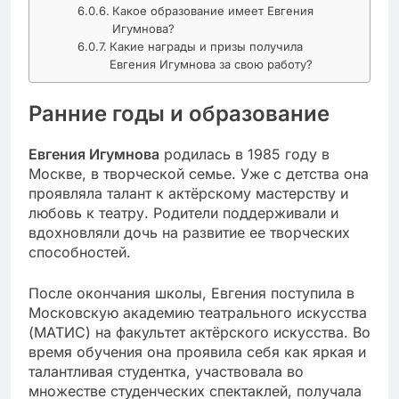
Какое образование имеет Евгения
Игумнова?
Какие награды и призы получила
Евгения Игумнова за свою работу?
Ранние годы и образование
Евгения Игумнова
родилась в 1985 году в
Москве, в творческой семье. Уже с детства она
проявляла талант к актёрскому мастерству и
любовь к театру. Родители поддерживали и
вдохновляли дочь на развитие ее творческих
способностей.
После окончания школы, Евгения поступила в
Московскую академию театрального искусства
(МАТИС) на факультет актёрского искусства. Во
время обучения она проявила себя как яркая и
талантливая студентка, участвовала во
множестве студенческих спектаклей, получала