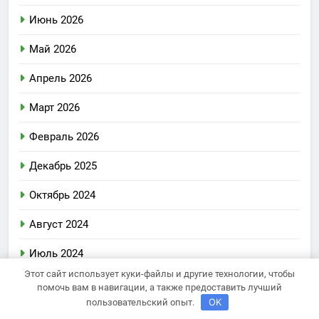
Июнь 2026
Май 2026
Апрель 2026
Март 2026
Февраль 2026
Декабрь 2025
Октябрь 2024
Август 2024
Июль 2024
Этот сайт использует куки-файлы и другие технологии, чтобы
Июнь 2024
помочь вам в навигации, а также предоставить лучший
OK
пользовательский опыт.
Май 2024