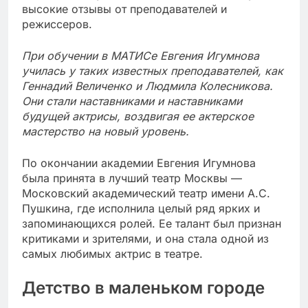
высокие отзывы от преподавателей и
режиссеров.
При обучении в МАТИСе Евгения Игумнова
училась у таких известных преподавателей, как
Геннадий Величенко и Людмила Колесникова.
Они стали наставниками и наставниками
будущей актрисы, воздвигая ее актерское
мастерство на новый уровень.
По окончании академии Евгения Игумнова
была принята в лучший театр Москвы —
Московский академический театр имени А.С.
Пушкина, где исполнила целый ряд ярких и
запоминающихся ролей. Ее талант был признан
критиками и зрителями, и она стала одной из
самых любимых актрис в театре.
Детство в маленьком городе