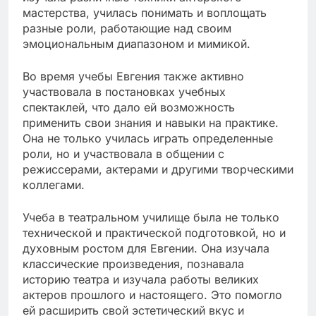
мастерства, училась понимать и воплощать
разные роли, работающие над своим
эмоциональным диапазоном и мимикой.
Во время учебы Евгения также активно
участвовала в постановках учебных
спектаклей, что дало ей возможность
применить свои знания и навыки на практике.
Она не только училась играть определенные
роли, но и участвовала в общении с
режиссерами, актерами и другими творческими
коллегами.
Учеба в театральном училище была не только
технической и практической подготовкой, но и
духовным ростом для Евгении. Она изучала
классические произведения, познавала
историю театра и изучала работы великих
актеров прошлого и настоящего. Это помогло
ей расширить свой эстетический вкус и