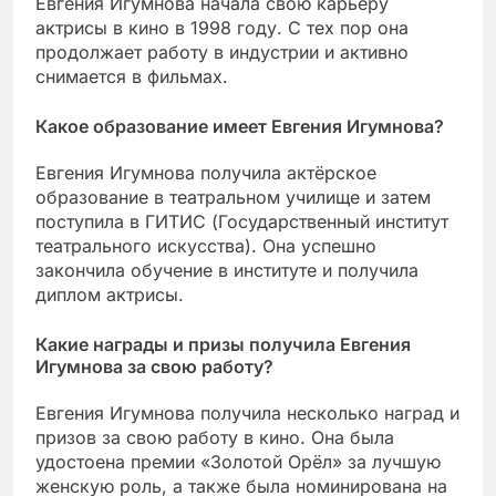
Евгения Игумнова начала свою карьеру
актрисы в кино в 1998 году. С тех пор она
продолжает работу в индустрии и активно
снимается в фильмах.
Какое образование имеет Евгения Игумнова?
Евгения Игумнова получила актёрское
образование в театральном училище и затем
поступила в ГИТИС (Государственный институт
театрального искусства). Она успешно
закончила обучение в институте и получила
диплом актрисы.
Какие награды и призы получила Евгения
Игумнова за свою работу?
Евгения Игумнова получила несколько наград и
призов за свою работу в кино. Она была
удостоена премии «Золотой Орёл» за лучшую
женскую роль, а также была номинирована на