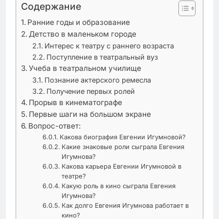
Содержание
Ранние годы и образование
Детство в маленьком городе
Интерес к театру с раннего возраста
Поступление в театральный вуз
Учеба в театральном училище
Познание актерского ремесла
Получение первых ролей
Прорыв в кинематографе
Первые шаги на большом экране
Вопрос-ответ:
Какова биография Евгении Игумновой?
Какие знаковые роли сыграла Евгения
Игумнова?
Какова карьера Евгении Игумновой в
театре?
Какую роль в кино сыграла Евгения
Игумнова?
Как долго Евгения Игумнова работает в
кино?