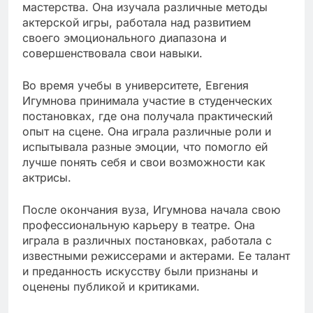
мастерства. Она изучала различные методы
актерской игры, работала над развитием
своего эмоционального диапазона и
совершенствовала свои навыки.
Во время учебы в университете, Евгения
Игумнова принимала участие в студенческих
постановках, где она получала практический
опыт на сцене. Она играла различные роли и
испытывала разные эмоции, что помогло ей
лучше понять себя и свои возможности как
актрисы.
После окончания вуза, Игумнова начала свою
профессиональную карьеру в театре. Она
играла в различных постановках, работала с
известными режиссерами и актерами. Ее талант
и преданность искусству были признаны и
оценены публикой и критиками.