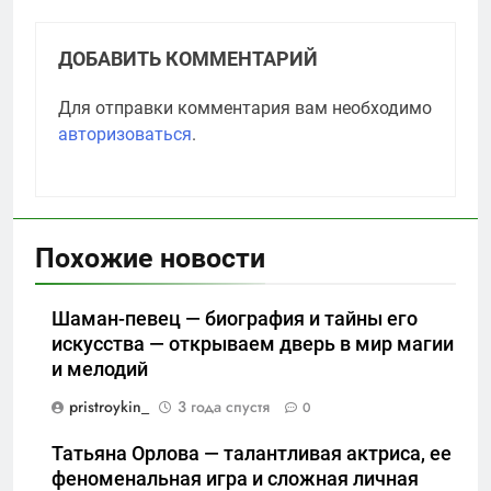
ДОБАВИТЬ КОММЕНТАРИЙ
Для отправки комментария вам необходимо
авторизоваться
.
Похожие новости
Шаман-певец — биография и тайны его
искусства — открываем дверь в мир магии
и мелодий
pristroykin_
3 года спустя
0
Татьяна Орлова — талантливая актриса, ее
феноменальная игра и сложная личная