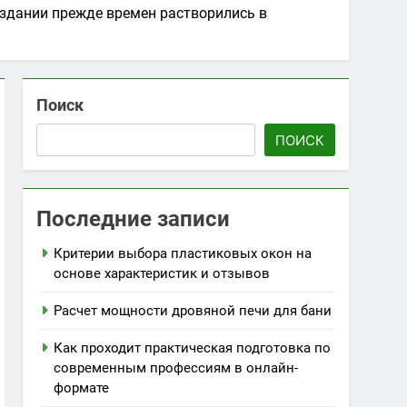
оздании прежде времен растворились в
Поиск
ПОИСК
Последние записи
Критерии выбора пластиковых окон на
основе характеристик и отзывов
Расчет мощности дровяной печи для бани
Как проходит практическая подготовка по
современным профессиям в онлайн-
формате