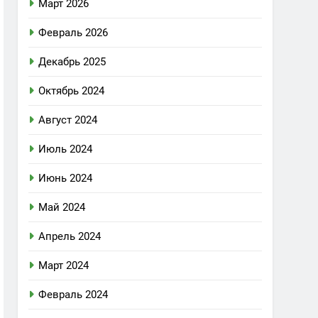
Март 2026
Февраль 2026
Декабрь 2025
Октябрь 2024
Август 2024
Июль 2024
Июнь 2024
Май 2024
Апрель 2024
Март 2024
Февраль 2024