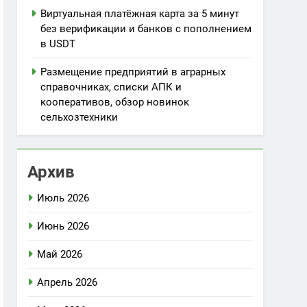
Виртуальная платёжная карта за 5 минут
без верификации и банков с пополнением
в USDT
Размещение предприятий в аграрных
справочниках, списки АПК и
кооперативов, обзор новинок
сельхозтехники
Архив
Июль 2026
Июнь 2026
Май 2026
Апрель 2026