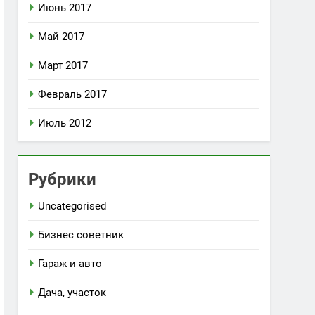
Июнь 2017
Май 2017
Март 2017
Февраль 2017
Июль 2012
Рубрики
Uncategorised
Бизнес советник
Гараж и авто
Дача, участок