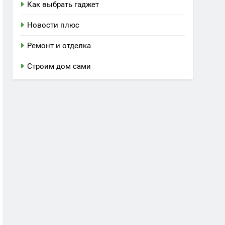
Как выбрать гаджет
Новости плюс
Ремонт и отделка
Строим дом сами