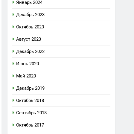
Январь 2024
Декабрь 2023
Октябрь 2023
Август 2023
Декабрь 2022
Июнь 2020
Май 2020
Декабрь 2019
Октябрь 2018
Сентябрь 2018
Октябрь 2017