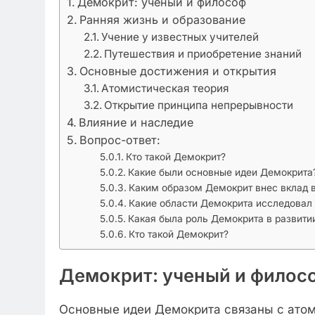
Демокрит: ученый и философ
Ранняя жизнь и образование
Учение у известных учителей
Путешествия и приобретение знаний
Основные достижения и открытия
Атомистическая теория
Открытие принципа непрерывности
Влияние и наследие
Вопрос-ответ:
Кто такой Демокрит?
Какие были основные идеи Демокрита
Каким образом Демокрит внес вклад в
Какие области Демокрита исследовал 
Какая была роль Демокрита в развити
Кто такой Демокрит?
Демокрит: ученый и филос
Основные идеи Демокрита связаны с атом