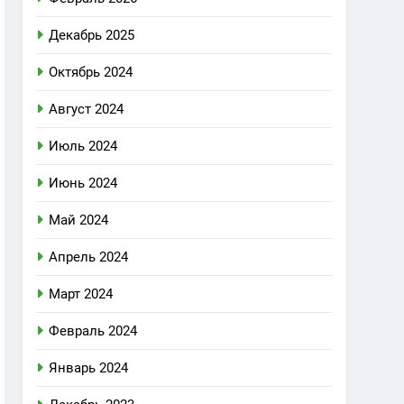
Декабрь 2025
Октябрь 2024
Август 2024
Июль 2024
Июнь 2024
Май 2024
Апрель 2024
Март 2024
Февраль 2024
Январь 2024