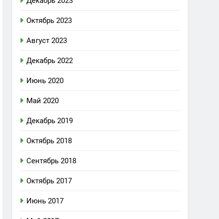
Декабрь 2023
Октябрь 2023
Август 2023
Декабрь 2022
Июнь 2020
Май 2020
Декабрь 2019
Октябрь 2018
Сентябрь 2018
Октябрь 2017
Июнь 2017