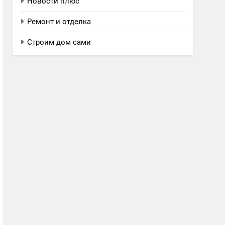
Новости плюс
Ремонт и отделка
Строим дом сами