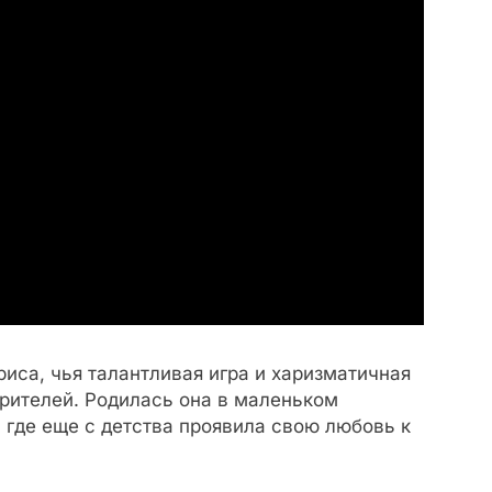
риса, чья талантливая игра и харизматичная
рителей. Родилась она в маленьком
 где еще с детства проявила свою любовь к