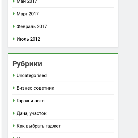
Май 2017
Март 2017
Февраль 2017
Июль 2012
Рубрики
Uncategorised
Бизнес советник
Гараж и авто
Дача, участок
Как выбрать гаджет