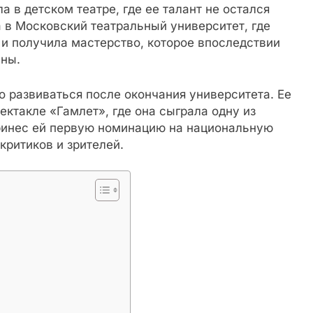
 в детском театре, где ее талант не остался
 в Московский театральный университет, где
и получила мастерство, которое впоследствии
ены.
 развиваться после окончания университета. Ее
ектакле «Гамлет», где она сыграла одну из
принес ей первую номинацию на национальную
ритиков и зрителей.