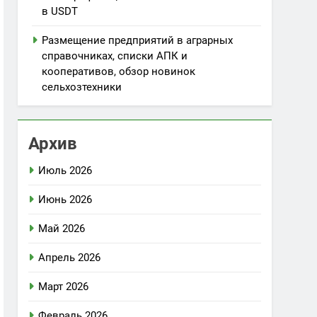
в USDT
Размещение предприятий в аграрных
справочниках, списки АПК и
кооперативов, обзор новинок
сельхозтехники
Архив
Июль 2026
Июнь 2026
Май 2026
Апрель 2026
Март 2026
Февраль 2026