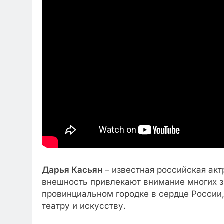
Дарья Касьян
– известная российская акт
внешность привлекают внимание многих з
провинциальном городке в сердце России,
театру и искусству.