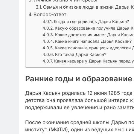
Семья и близкие люди в жизни Дарьи 
Вопрос-ответ:
Когда и где родилась Дарья Касьян?
Какую образование получила Дарья К
Какие достижения имеет Дарья Касья
Какие книги написала Дарья Касьян?
Какие основные принципы идеологии 
Кто такая Дарья Касьян?
Какая карьера у Дарьи Касьян перед 
Ранние годы и образование
Дарья Касьян родилась 12 июня 1985 года
детства она проявляла большой интерес к
поддерживали ее увлечения и рано замети
После окончания средней школы Дарья по
институт (МФТИ), один из ведущих высших