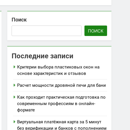
Поиск
ПОИСК
Последние записи
Критерии выбора пластиковых окон на
основе характеристик и отзывов
Расчет мощности дровяной печи для бани
Как проходит практическая подготовка по
современным профессиям в онлайн-
формате
Виртуальная платёжная карта за 5 минут
без верификации и банков с пополнением