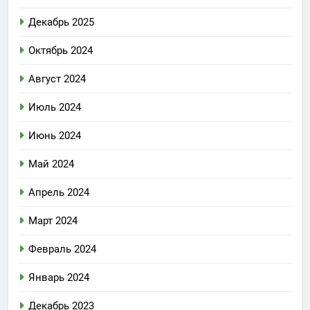
Декабрь 2025
Октябрь 2024
Август 2024
Июль 2024
Июнь 2024
Май 2024
Апрель 2024
Март 2024
Февраль 2024
Январь 2024
Декабрь 2023