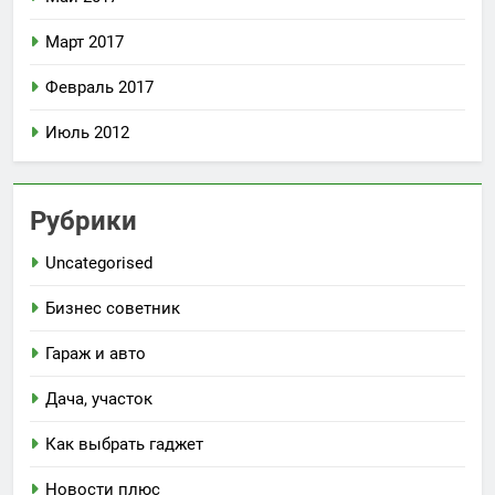
Март 2017
Февраль 2017
Июль 2012
Рубрики
Uncategorised
Бизнес советник
Гараж и авто
Дача, участок
Как выбрать гаджет
Новости плюс