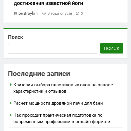
достижения известной йоги
pristroykin_
3 года спустя
0
Поиск
ПОИСК
Последние записи
Критерии выбора пластиковых окон на основе
характеристик и отзывов
Расчет мощности дровяной печи для бани
Как проходит практическая подготовка по
современным профессиям в онлайн-формате