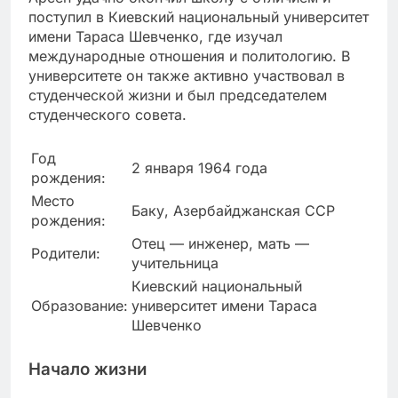
поступил в Киевский национальный университет
имени Тараса Шевченко, где изучал
международные отношения и политологию. В
университете он также активно участвовал в
студенческой жизни и был председателем
студенческого совета.
Год
2 января 1964 года
рождения:
Место
Баку, Азербайджанская ССР
рождения:
Отец — инженер, мать —
Родители:
учительница
Киевский национальный
Образование:
университет имени Тараса
Шевченко
Начало жизни