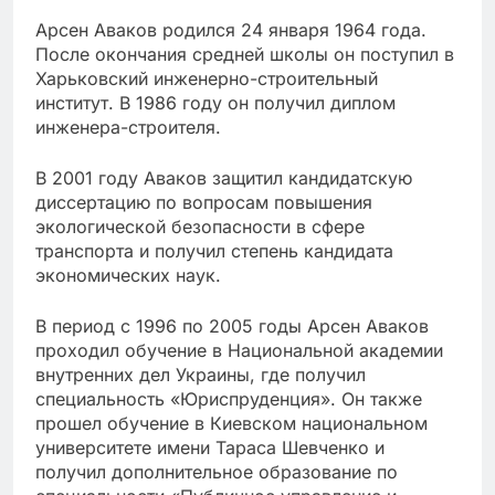
Арсен Аваков родился 24 января 1964 года.
После окончания средней школы он поступил в
Харьковский инженерно-строительный
институт. В 1986 году он получил диплом
инженера-строителя.
В 2001 году Аваков защитил кандидатскую
диссертацию по вопросам повышения
экологической безопасности в сфере
транспорта и получил степень кандидата
экономических наук.
В период с 1996 по 2005 годы Арсен Аваков
проходил обучение в Национальной академии
внутренних дел Украины, где получил
специальность «Юриспруденция». Он также
прошел обучение в Киевском национальном
университете имени Тараса Шевченко и
получил дополнительное образование по