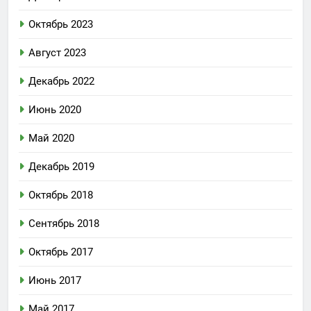
Октябрь 2023
Август 2023
Декабрь 2022
Июнь 2020
Май 2020
Декабрь 2019
Октябрь 2018
Сентябрь 2018
Октябрь 2017
Июнь 2017
Май 2017