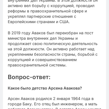
внутренних дел Украины. В этой должности он
активно вел борьбу с коррупцией, проводил
реформы в правоохранительной сфере и
укреплял партнерские отношения с
Европейскими странами и США.
В 2019 году Аваков был переизбран на пост
министра внутренних дел Украины и
продолжает свою политическую деятельность
на этой должности. Он активно работает над
укреплением безопасности страны, борьбой с
коррупцией и совершенствованием
правоохранительной системы.
Вопрос-ответ:
Какое было детство Арсена Авакова?
Арсен Аваков родился 2 января 1964 года в
городе Баку. Его отец был инженером, а мать