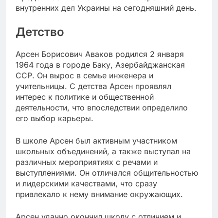
внутренних дел Украины на сегодняшний день.
Детство
Арсен Борисович Аваков родился 2 января
1964 года в городе Баку, Азербайджанская
ССР. Он вырос в семье инженера и
учительницы. С детства Арсен проявлял
интерес к политике и общественной
деятельности, что впоследствии определило
его выбор карьеры.
В школе Арсен был активным участником
школьных объединений, а также выступал на
различных мероприятиях с речами и
выступлениями. Он отличался общительностью
и лидерскими качествами, что сразу
привлекало к нему внимание окружающих.
Арсен удачно окончил школу с отличием и