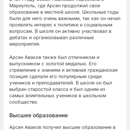
Мариуполь, где Арсен продолжил свое
образование в местной школе. Школьные годы
были для него очень важными, так как он начал
проявлять интерес к политике и социальным
вопросам. В школе он активно участвовал в
дебатах и организовывал различные
мероприятия.
Арсен Аваков также был отличником и
выпускником с золотой медалью. Его
стремление к знаниям и активная гражданская
позиция сделали его популярным среди
учеников и преподавателей. В школе он был
выбран старостой класса и был одним из
самых влиятельных учеников в школьном
сообществе.
Высшее образование
Арсен Аваков получил высшее образование в