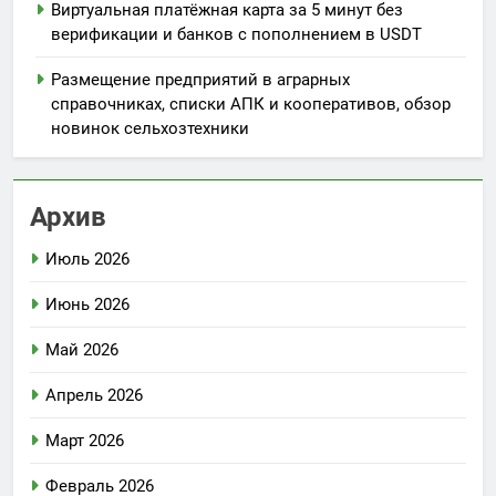
Виртуальная платёжная карта за 5 минут без
верификации и банков с пополнением в USDT
Размещение предприятий в аграрных
справочниках, списки АПК и кооперативов, обзор
новинок сельхозтехники
Архив
Июль 2026
Июнь 2026
Май 2026
Апрель 2026
Март 2026
Февраль 2026