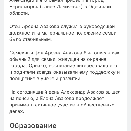
Александр и его семья прибыли в город
Черноморск (ранее Ильичевск) в Одесской
области.
Отец Арсена Авакова служил в руководящей
должности, а материальное положение семьи
было стабильным.
Семейный фон Арсена Авакова был описан как
обычный для семьи, живущей на окраине
города. Однако, воспитание интересовало его,
и родители всегда оказывали ему поддержку и
поощрение в учебе и развитии.
На сегодняшний день Александр Аваков вышел
на пенсию, а Елена Авакова продолжает
принимать активное участие в общественных
делах.
Образование