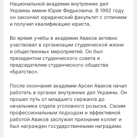
Национальной академии внутренних дел
Украины имени Юрия Федьковича. В 1992 году
он закончил юридический факультет с отличием
и получил квалификацию юриста.
Во время учебы в академии Аваков активно
участвовал в организации студенческой жизни
и общественных мероприятий. Он был
президентом студенческого совета и
председателем студенческого общества
«Братство».
После окончания академии Арсен Аваков начал
работать в органах внутренних дел Украины. Он
прошел путь от младшего сержанта до
начальника отдела уголовного розыска. Своим
профессиональным подходом и эффективной
работой Аваков заслужил признание коллег и
был награжден государственными наградами.