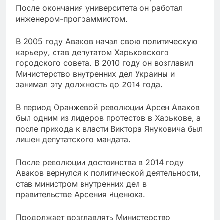
После окончания университета он работал
инженером-программистом.
В 2005 году Аваков начал свою политическую
карьеру, став депутатом Харьковского
городского совета. В 2010 году он возглавил
Министерство внутренних дел Украины и
занимал эту должность до 2014 года.
В период Оранжевой революции Арсен Аваков
был одним из лидеров протестов в Харькове, а
после прихода к власти Виктора Януковича был
лишен депутатского мандата.
После революции достоинства в 2014 году
Аваков вернулся к политической деятельности,
став министром внутренних дел в
правительстве Арсения Яценюка.
Продолжает возглавлять Министерство