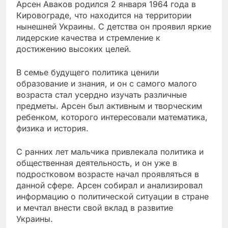
Арсен Аваков родился 2 января 1964 года в
Кировограде, что находится на территории
нынешней Украины. С детства он проявил яркие
лидерские качества и стремление к
достижению высоких целей.
В семье будущего политика ценили
образование и знания, и он с самого малого
возраста стал усердно изучать различные
предметы. Арсен был активным и творческим
ребенком, которого интересовали математика,
физика и история.
С ранних лет мальчика привлекала политика и
общественная деятельность, и он уже в
подростковом возрасте начал проявляться в
данной сфере. Арсен собирал и анализировал
информацию о политической ситуации в стране
и мечтал внести свой вклад в развитие
Украины.