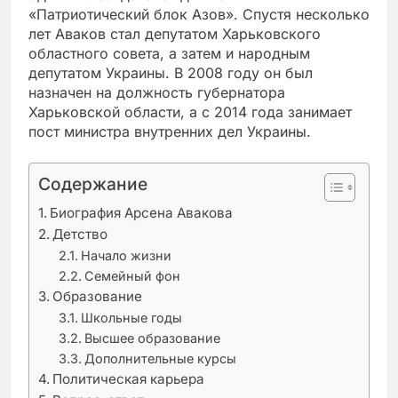
«Патриотический блок Азов». Спустя несколько
лет Аваков стал депутатом Харьковского
областного совета, а затем и народным
депутатом Украины. В 2008 году он был
назначен на должность губернатора
Харьковской области, а с 2014 года занимает
пост министра внутренних дел Украины.
Содержание
Биография Арсена Авакова
Детство
Начало жизни
Семейный фон
Образование
Школьные годы
Высшее образование
Дополнительные курсы
Политическая карьера