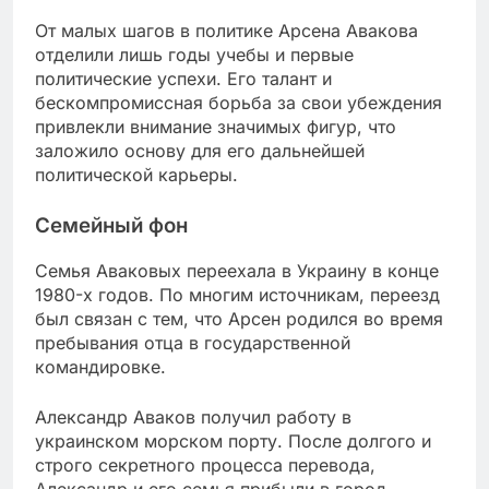
От малых шагов в политике Арсена Авакова
отделили лишь годы учебы и первые
политические успехи. Его талант и
бескомпромиссная борьба за свои убеждения
привлекли внимание значимых фигур, что
заложило основу для его дальнейшей
политической карьеры.
Семейный фон
Семья Аваковых переехала в Украину в конце
1980-х годов. По многим источникам, переезд
был связан с тем, что Арсен родился во время
пребывания отца в государственной
командировке.
Александр Аваков получил работу в
украинском морском порту. После долгого и
строго секретного процесса перевода,