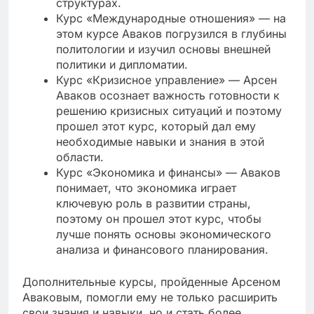
структурах.
Курс «Международные отношения» — на
этом курсе Аваков погрузился в глубины
политологии и изучил основы внешней
политики и дипломатии.
Курс «Кризисное управление» — Арсен
Аваков осознает важность готовности к
решению кризисных ситуаций и поэтому
прошел этот курс, который дал ему
необходимые навыки и знания в этой
области.
Курс «Экономика и финансы» — Аваков
понимает, что экономика играет
ключевую роль в развитии страны,
поэтому он прошел этот курс, чтобы
лучше понять основы экономического
анализа и финансового планирования.
Дополнительные курсы, пройденные Арсеном
Аваковым, помогли ему не только расширить
свои знания и навыки, но и стать более