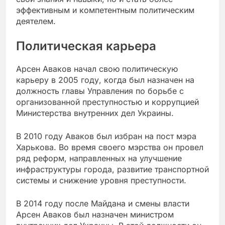
эффективным и компетентным политическим
деятелем.
Политическая карьера
Арсен Аваков начал свою политическую
карьеру в 2005 году, когда был назначен на
должность главы Управления по борьбе с
организованной преступностью и коррупцией
Министерства внутренних дел Украины.
В 2010 году Аваков был избран на пост мэра
Харькова. Во время своего мэрства он провел
ряд реформ, направленных на улучшение
инфраструктуры города, развитие транспортной
системы и снижение уровня преступности.
В 2014 году после Майдана и смены власти
Арсен Аваков был назначен министром