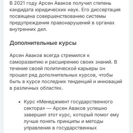
В 2021 году Арсен Аваков получил степень
кандидата юридических наук. Его диссертация
посвящена совершенствованию системы
предупреждения правонарушений в органах
внутренних дел.
Дополнительные курсы
Арсен Аваков всегда стремился к
саморазвитию и расширению своих знаний. В
течение своей политической карьеры он
прошел ряд дополнительных курсов, чтобы
быть в курсе последних тенденций и инноваций
в различных областях.
Курс «Менеджмент государственного
сектора» — Арсен Аваков успешно
завершил этот курс, который помог ему
лучше понять принципы и методы
управления в государственных