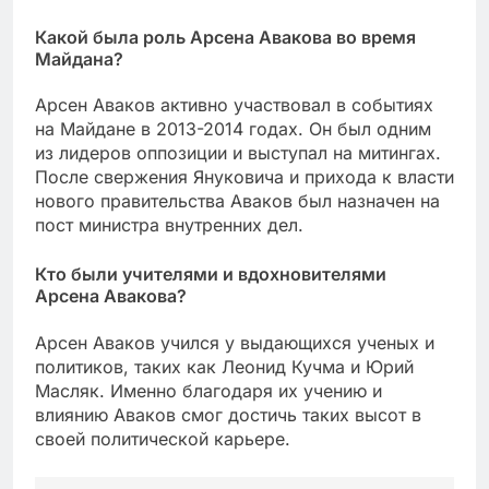
Какой была роль Арсена Авакова во время
Майдана?
Арсен Аваков активно участвовал в событиях
на Майдане в 2013-2014 годах. Он был одним
из лидеров оппозиции и выступал на митингах.
После свержения Януковича и прихода к власти
нового правительства Аваков был назначен на
пост министра внутренних дел.
Кто были учителями и вдохновителями
Арсена Авакова?
Арсен Аваков учился у выдающихся ученых и
политиков, таких как Леонид Кучма и Юрий
Масляк. Именно благодаря их учению и
влиянию Аваков смог достичь таких высот в
своей политической карьере.